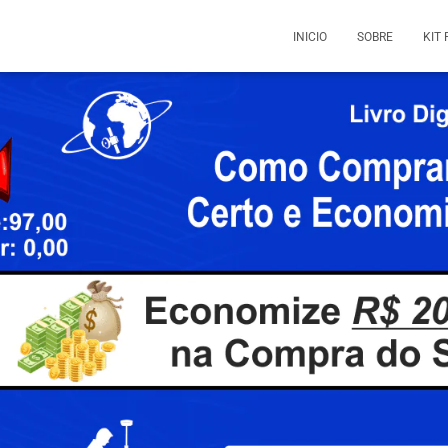
INICIO
SOBRE
KIT 