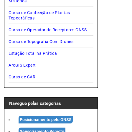
Mistérios
Curso de Confecção de Plantas
Topográficas
Curso de Operador de Receptores GNSS
Curso de Topografia Com Drones
Estação Total na Prática
ArcGIS Expert
Curso de CAR
Navegue pelas categorias
Posicionamento pelo GNSS
Sensoriamento Remoto