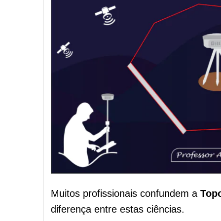
Muitos profissionais confundem a
Topo
diferença entre estas ciências.