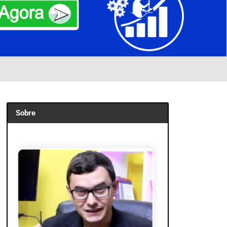
Sobre