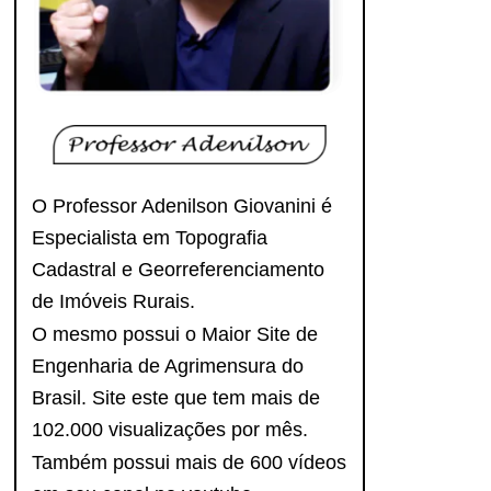
O Professor Adenilson Giovanini é
Especialista em Topografia
Cadastral e Georreferenciamento
de Imóveis Rurais.
O mesmo possui o Maior Site de
Engenharia de Agrimensura do
Brasil. Site este que tem mais de
102.000 visualizações por mês.
Também possui mais de 600 vídeos