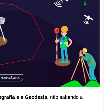
grafia e a Geodésia
, não sabendo a