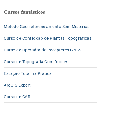
Cursos fantásticos
Método Georreferenciamento Sem Mistérios
Curso de Confecção de Plantas Topográficas
Curso de Operador de Receptores GNSS
Curso de Topografia Com Drones
Estação Total na Prática
ArcGIS Expert
Curso de CAR