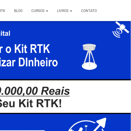
RTK
BLOG
CURSOS
LIVROS
CONTATO