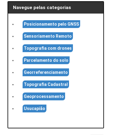
Navegue pelas categorias
Posicionamento pelo GNSS
Sensoriamento Remoto
Topografia com drones
Parcelamento do solo
Georreferenciamento
Topografia Cadastral
Geoprocessamento
Usucapião