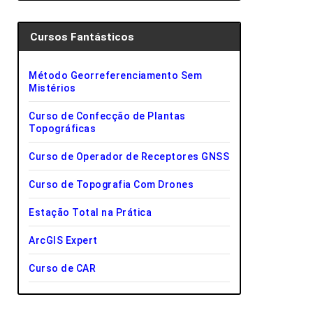
Cursos Fantásticos
Método Georreferenciamento Sem
Mistérios
Curso de Confecção de Plantas
Topográficas
Curso de Operador de Receptores GNSS
Curso de Topografia Com Drones
Estação Total na Prática
ArcGIS Expert
Curso de CAR