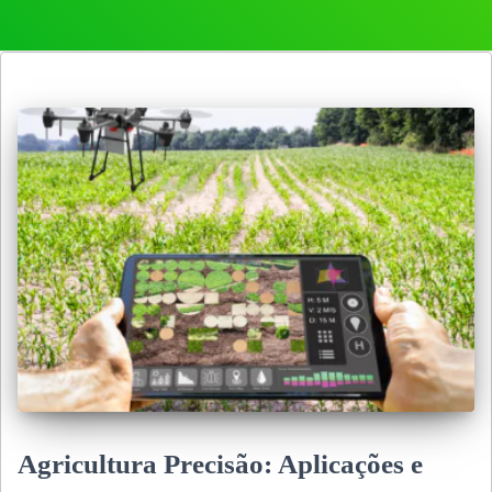
Agricultura Precisão: Aplicações e