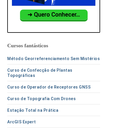
➜ Quero Conhecer…
Cursos fantásticos
Método Georreferenciamento Sem Mistérios
Curso de Confecção de Plantas
Topográficas
Curso de Operador de Receptores GNSS
Curso de Topografia Com Drones
Estação Total na Prática
ArcGIS Expert