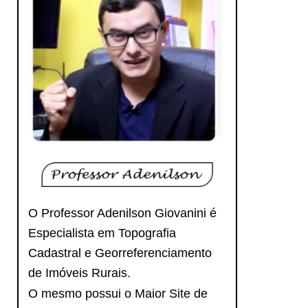
O Professor Adenilson Giovanini é
Especialista em Topografia
Cadastral e Georreferenciamento
de Imóveis Rurais.
O mesmo possui o Maior Site de