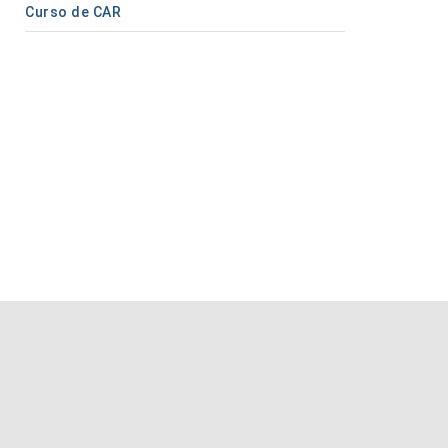
Curso de CAR