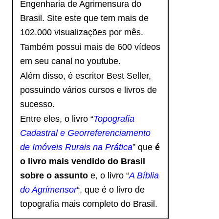
Engenharia de Agrimensura do
Brasil. Site este que tem mais de
102.000 visualizações por mês.
Também possui mais de 600 vídeos
em seu canal no youtube.
Além disso, é escritor Best Seller,
possuindo vários cursos e livros de
sucesso.
Entre eles, o livro “
Topografia
Cadastral e Georreferenciamento
de Imóveis Rurais na Prática
” que
é
o livro mais vendido do Brasil
sobre o assunto
e, o livro
“
A Bíblia
do Agrimensor
“, que é o livro de
topografia mais completo do Brasil.