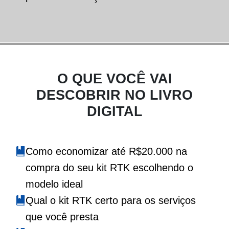
O QUE VOCÊ VAI
DESCOBRIR NO LIVRO
DIGITAL
Como economizar até R$20.000 na
compra do seu kit RTK escolhendo o
modelo ideal
Qual o kit RTK certo para os serviços
que você presta