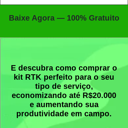
Baixe Agora — 100% Gratuito
E descubra como comprar o
kit RTK perfeito para o seu
tipo de serviço,
economizando até R$20.000
e aumentando sua
produtividade em campo.