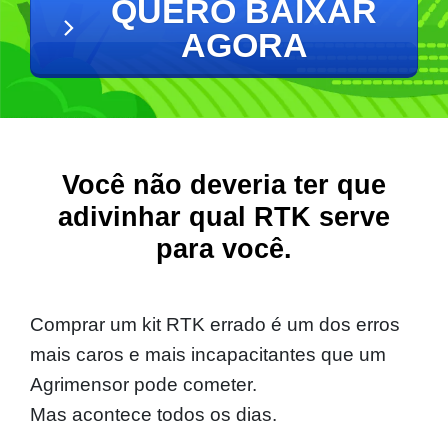
QUERO BAIXAR
AGORA
Você não deveria ter que
adivinhar qual RTK serve
para você.
Comprar um kit RTK errado é um dos erros
mais caros e mais incapacitantes que um
Agrimensor pode cometer.
Mas acontece todos os dias.