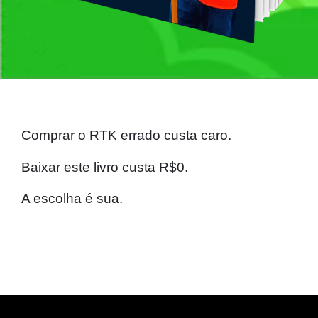
Comprar o RTK errado custa caro.
Baixar este livro custa R$0.
A escolha é sua.