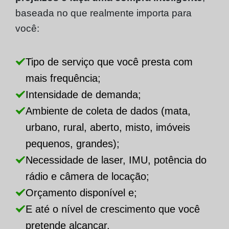
baseada no que realmente importa para
você:
Tipo de serviço que você presta com
mais frequência;
Intensidade de demanda;
Ambiente de coleta de dados (mata,
urbano, rural, aberto, misto, imóveis
pequenos, grandes);
Necessidade de laser, IMU, potência do
rádio e câmera de locação;
Orçamento disponível e;
E até o nível de crescimento que você
pretende alcançar.