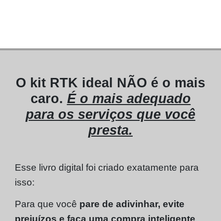
O kit RTK ideal NÃO é o mais
caro.
É o mais adequado
para os serviços que você
presta.
Esse livro digital foi criado exatamente para
isso:
Para que você
pare de adivinhar, evite
prejuízos e faça uma compra inteligente
,