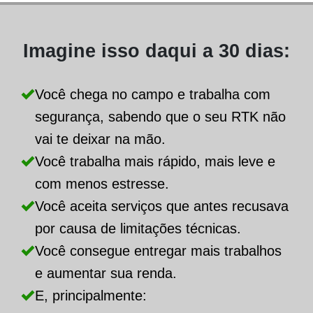
Imagine isso daqui a 30 dias:
Você chega no campo e trabalha com
segurança, sabendo que o seu RTK não
vai te deixar na mão.
Você trabalha mais rápido, mais leve e
com menos estresse.
Você aceita serviços que antes recusava
por causa de limitações técnicas.
Você consegue entregar mais trabalhos
e aumentar sua renda.
E, principalmente: