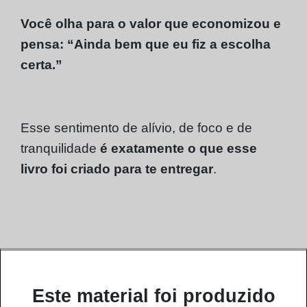
Você olha para o valor que economizou e
pensa: “Ainda bem que eu fiz a escolha
certa.”
Esse sentimento de alívio, de foco e de
tranquilidade
é exatamente o que esse
livro foi criado para te entregar
.
Este material foi produzido