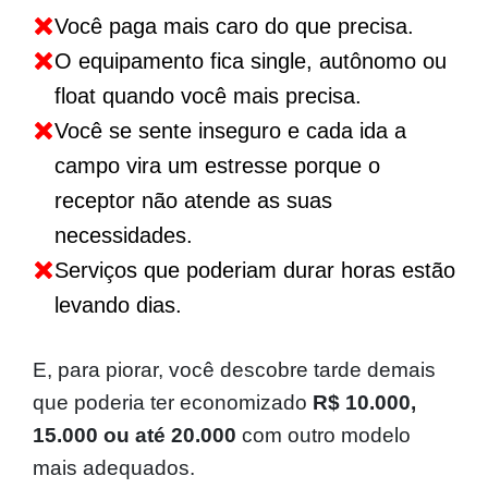
Você paga mais caro do que precisa.
O equipamento fica single, autônomo ou
float quando você mais precisa.
Você se sente inseguro e cada ida a
campo vira um estresse porque o
receptor não atende as suas
necessidades.
Serviços que poderiam durar horas estão
levando dias.
E, para piorar, você descobre tarde demais
que poderia ter economizado
R$ 10.000,
15.000 ou até 20.000
com outro modelo
mais adequados.