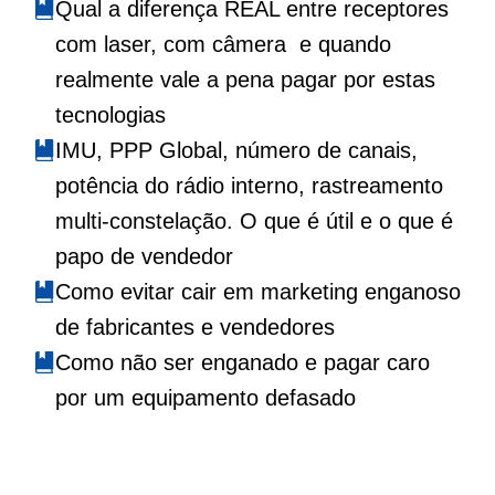
Qual a diferença REAL entre receptores
com laser, com câmera
e quando
realmente vale a pena pagar por estas
tecnologias
IMU, PPP Global, número de canais,
potência do rádio interno, rastreamento
multi-constelação. O que é útil e o que é
papo de vendedor
Como evitar cair em marketing enganoso
de fabricantes e vendedores
Como não ser enganado e pagar caro
por um equipamento defasado