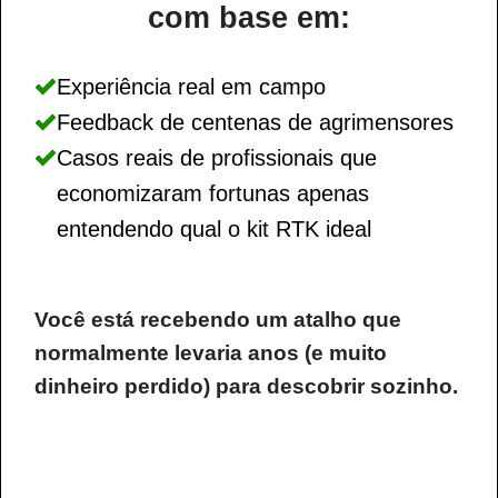
com base em:
Experiência real em campo
Feedback de centenas de agrimensores
Casos reais de profissionais que
economizaram fortunas apenas
entendendo qual o kit RTK ideal
Você está recebendo um atalho que
normalmente levaria anos (e muito
dinheiro perdido) para descobrir sozinho.