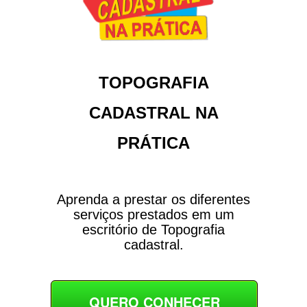
TOPOGRAFIA
CADASTRAL NA
PRÁTICA
Aprenda a prestar os diferentes
serviços prestados em um
escritório de Topografia
cadastral.
QUERO CONHECER