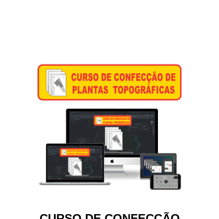
CURSO DE CONFECÇÃO