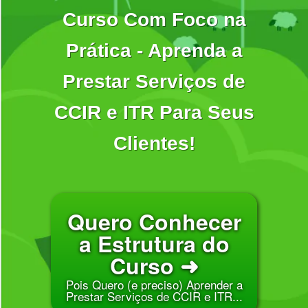
Curso Com Foco na
Prática - Aprenda a
Prestar Serviços de
CCIR e ITR Para Seus
Clientes!
Quero Conhecer
a Estrutura do
Curso ➜
Pois Quero (e preciso) Aprender a
Prestar Serviços de CCIR e ITR...