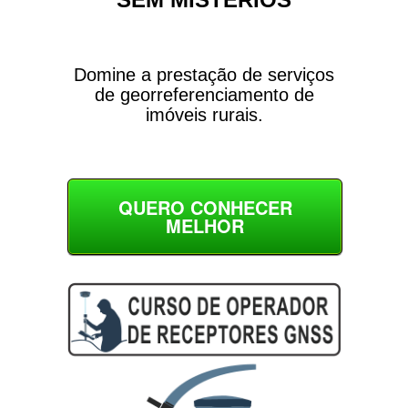
Domine a prestação de serviços
de georreferenciamento de
imóveis rurais.
QUERO CONHECER
MELHOR