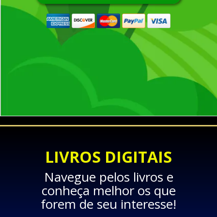
LIVROS DIGITAIS
Navegue pelos livros e
conheça melhor os que
forem de seu interesse!