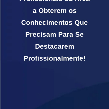
a Obterem os
Conhecimentos Que
Precisam Para Se
Destacarem
Profissionalmente!