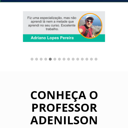
CONHEÇA O
PROFESSOR
ADENILSON