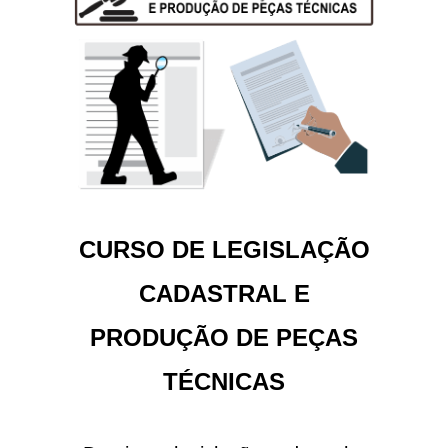
CURSO DE LEGISLAÇÃO
CADASTRAL E
PRODUÇÃO DE PEÇAS
TÉCNICAS