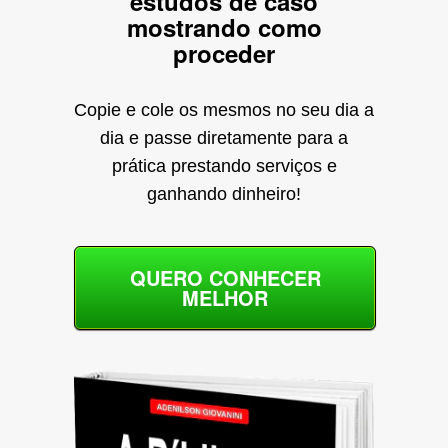
estudos de caso
mostrando como
proceder
Copie e cole os mesmos no seu dia a
dia e passe diretamente para a
prática prestando serviços e
ganhando dinheiro!
QUERO CONHECER
MELHOR