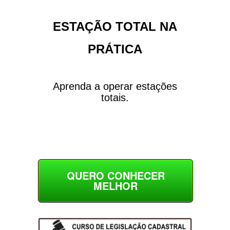
ESTAÇÃO TOTAL NA
PRÁTICA
Aprenda a operar estações
totais.
QUERO CONHECER
MELHOR