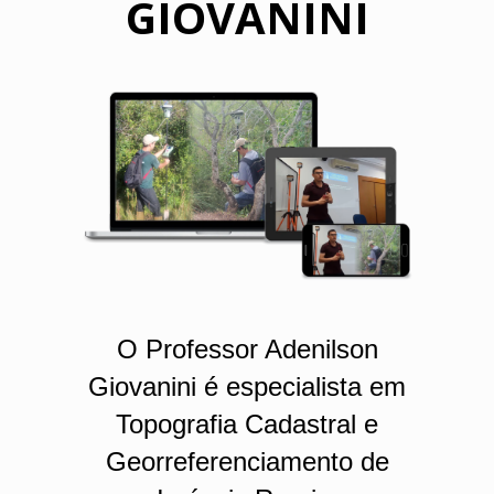
GIOVANINI
O Professor Adenilson
Giovanini é especialista em
Topografia Cadastral e
Georreferenciamento de