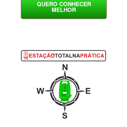
QUERO CONHECER
MELHOR