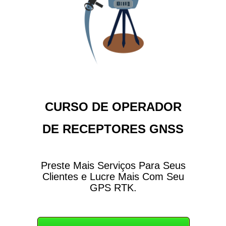
CURSO DE OPERADOR
DE RECEPTORES GNSS
Preste Mais Serviços Para Seus
Clientes e Lucre Mais Com Seu
GPS RTK.