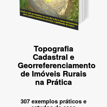
Topografia
Cadastral e
Georreferenciamento
de Imóveis Rurais
na Prática
307 exemplos práticos e