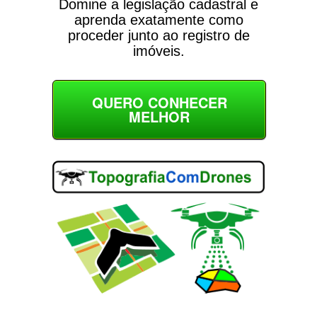
Domine a legislação cadastral e
aprenda exatamente como
proceder junto ao registro de
imóveis.
QUERO CONHECER
MELHOR