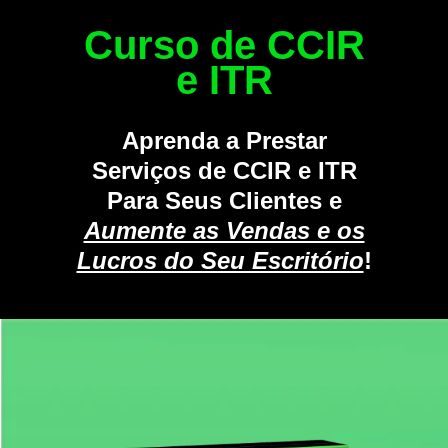
Curso de CCIR
e ITR
Aprenda a
Prestar
Serviços de CCIR e ITR
Para Seus Clientes e
Aumente as Vendas e os
Lucros do Seu Escritório
!