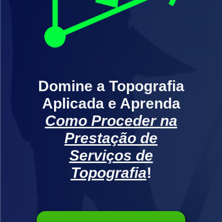
Domine a Topografia
Aplicada e Aprenda
Como Proceder na
Prestação de
Serviços de
Topografia
!