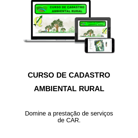
CURSO DE CADASTRO
AMBIENTAL RURAL
Domine a prestação de serviços
de CAR.