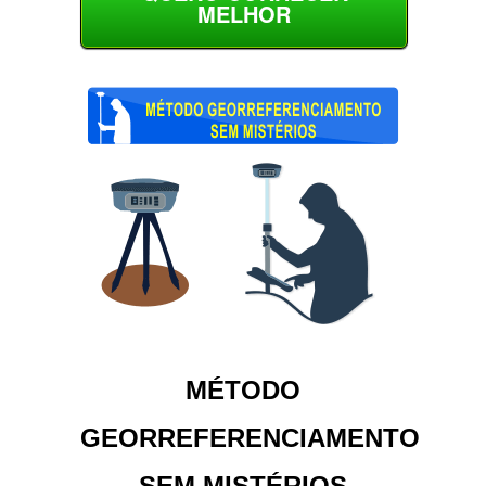
MELHOR
MÉTODO
GEORREFERENCIAMENTO
SEM MISTÉRIOS