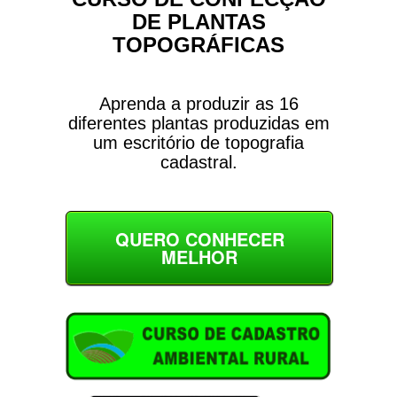
DE PLANTAS
TOPOGRÁFICAS
Aprenda a produzir as 16
diferentes plantas produzidas em
um escritório de topografia
cadastral.
QUERO CONHECER
MELHOR