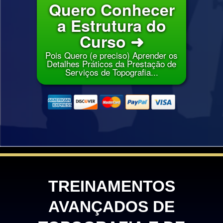
Quero Conhecer
a Estrutura do
Curso ➜
Pois Quero (e preciso) Aprender os
Detalhes Práticos da Prestação de
Serviços de Topografia...
TREINAMENTOS
AVANÇADOS DE