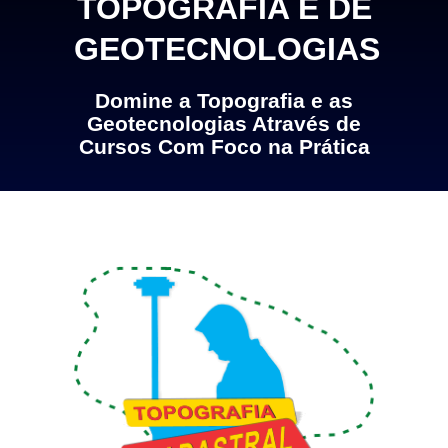
TOPOGRAFIA E DE
GEOTECNOLOGIAS
Domine a Topografia e as
Geotecnologias Através de
Cursos Com Foco na Prática