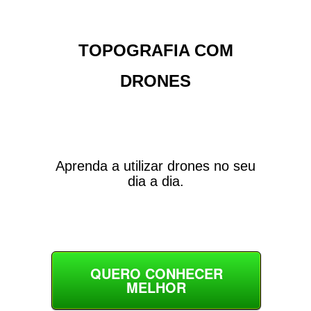
TOPOGRAFIA COM
DRONES
Aprenda a utilizar drones no seu
dia a dia.
QUERO CONHECER
MELHOR