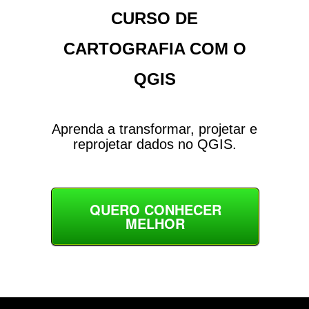
CURSO DE
CARTOGRAFIA COM O
QGIS
Aprenda a transformar, projetar e
reprojetar dados no QGIS.
QUERO CONHECER
MELHOR