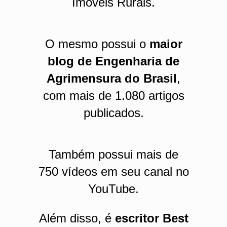
Imóveis Rurais.
O mesmo possui o
maior
blog de Engenharia de
Agrimensura do Brasil
,
com mais de 1.080 artigos
publicados.
Também possui mais de
750 vídeos em seu canal no
YouTube.
Além disso, é
escritor Best