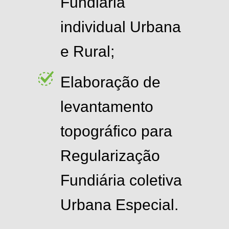
Fundiária
individual Urbana
e Rural;
Elaboração de
levantamento
topográfico para
Regularização
Fundiária coletiva
Urbana Especial.