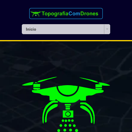
Inicio