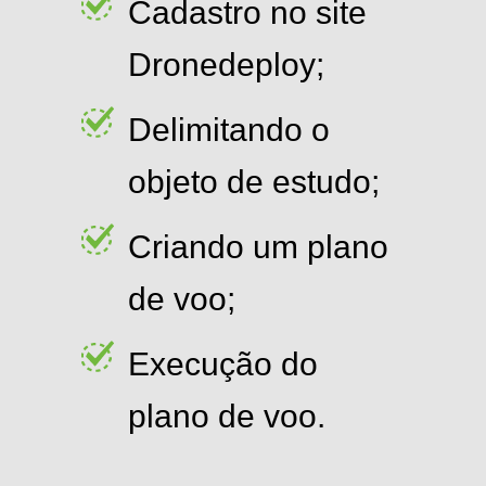
Cadastro no site
Dronedeploy;
Delimitando o
objeto de estudo;
Criando um plano
de voo;
Execução do
plano de voo.