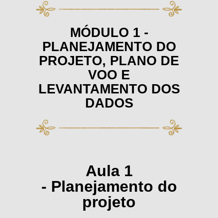
MÓDULO 1 -
PLANEJAMENTO DO
PROJETO, PLANO DE
VOO E
LEVANTAMENTO DOS
DADOS
Aula 1
- Planejamento do
projeto