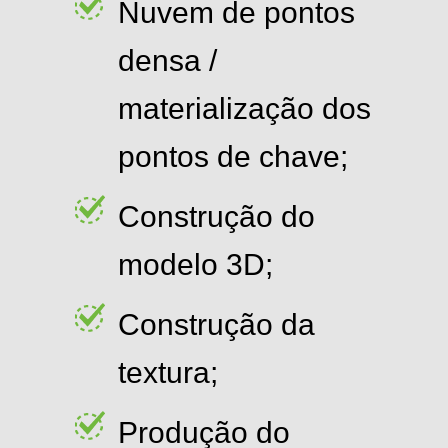
Nuvem de pontos
densa /
materialização dos
pontos de chave;
Construção do
modelo 3D;
Construção da
textura;
Produção do