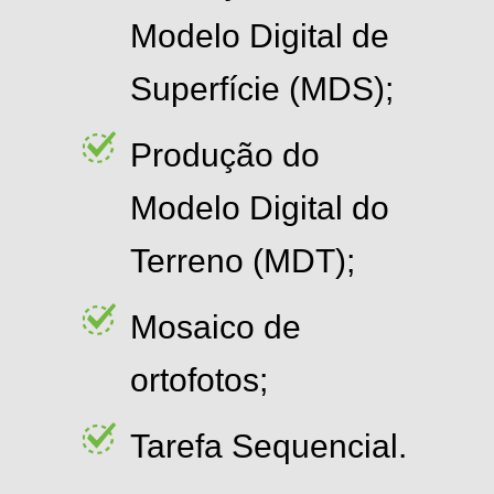
Modelo Digital de
Superfície (MDS);
Produção do
Modelo Digital do
Terreno (MDT);
Mosaico de
ortofotos;
Tarefa Sequencial.