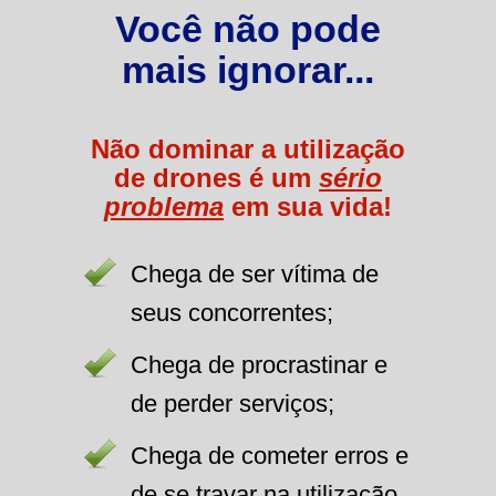
Você não pode
mais ignorar...
Não dominar a utilização
de drones é um
sério
problema
em sua vida!
Chega de ser vítima de
seus concorrentes;
Chega de procrastinar e
de perder serviços;
Chega de cometer erros e
de se travar na utilização