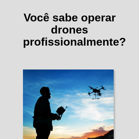
Você sabe operar
drones
profissionalmente?