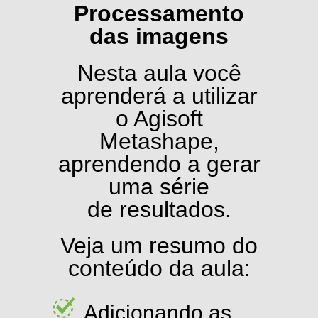
Processamento
das imagens
Nesta aula você
aprenderá a utilizar
o Agisoft
Metashape,
aprendendo a gerar
uma série
de resultados.
Veja um resumo do
conteúdo da aula:
Adicionando as