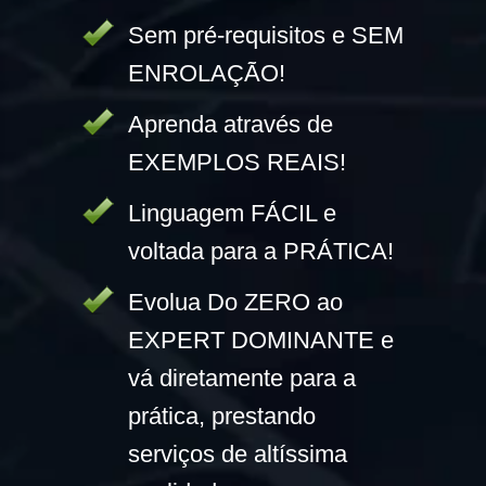
Sem pré-requisitos e SEM
ENROLAÇÃO!
Aprenda através de
EXEMPLOS REAIS!
Linguagem FÁCIL e
voltada para a PRÁTICA!
Evolua Do ZERO ao
EXPERT DOMINANTE e
vá diretamente para a
prática, prestando
serviços de altíssima