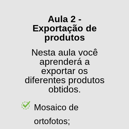
Aula 2 -
Exportação de
produtos
Nesta aula você
aprenderá a
exportar os
diferentes produtos
obtidos.
Mosaico de
ortofotos;