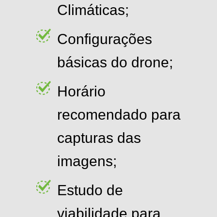
Climáticas;
Configurações
básicas do drone;
Horário
recomendado para
capturas das
imagens;
Estudo de
viabilidade para