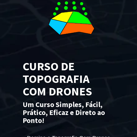
CURSO DE
TOPOGRAFIA
COM DRONES
Um Curso Simples, Fácil,
Prático, Eficaz e Direto ao
Ponto!