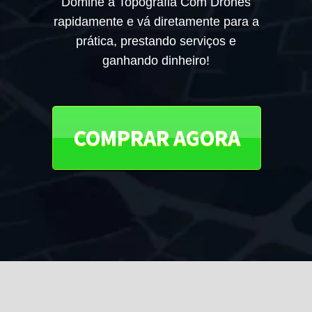
Domine a Topografia Com Drones
rapidamente e vá diretamente para a
prática, prestando serviços e
ganhando dinheiro!
COMPRAR AGORA