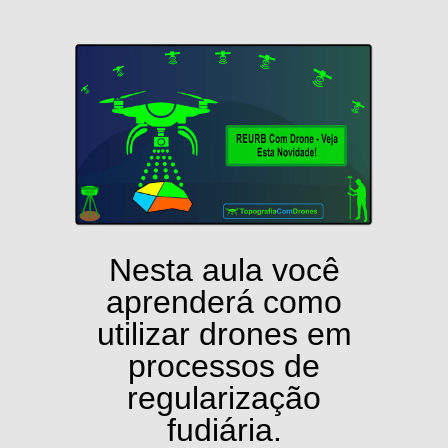
Nesta aula você
aprenderá como
utilizar drones em
processos de
regularização
fudiária.