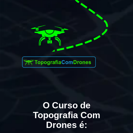
O Curso de
Topografia Com
Drones é: