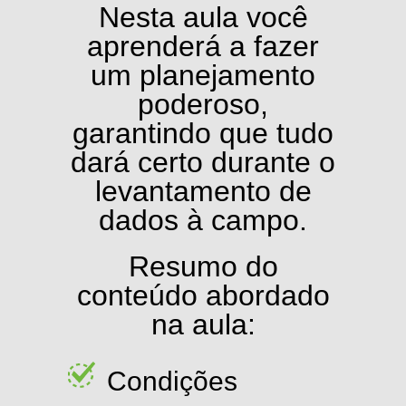
Nesta aula você
aprenderá a fazer
um planejamento
poderoso,
garantindo que tudo
dará certo durante o
levantamento de
dados à campo.
Resumo do
conteúdo abordado
na aula:
Condições