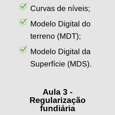
Curvas de níveis;
Modelo Digital do
terreno (MDT);
Modelo Digital da
Superfície (MDS).
Aula 3 -
Regularização
fundiária