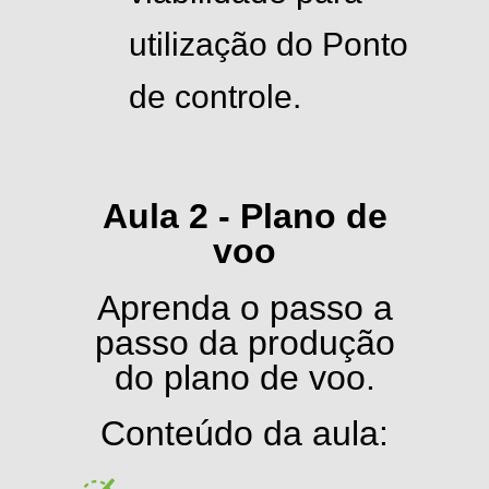
utilização do Ponto
de controle.
Aula 2 - Plano de
voo
Aprenda o passo a
passo da produção
do plano de voo.
Conteúdo da aula: