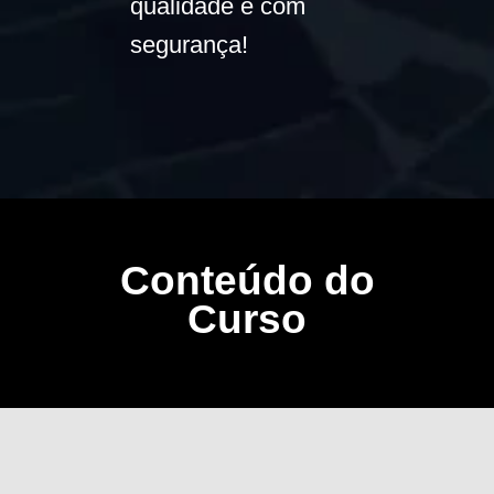
qualidade e com
segurança!
Conteúdo do
Curso