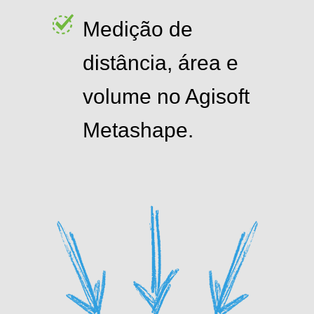
Medição de
distância, área e
volume no Agisoft
Metashape.