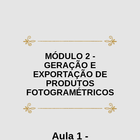
MÓDULO 2 -
GERAÇÃO E
EXPORTAÇÃO DE
PRODUTOS
FOTOGRAMÉTRICOS
Aula 1 -