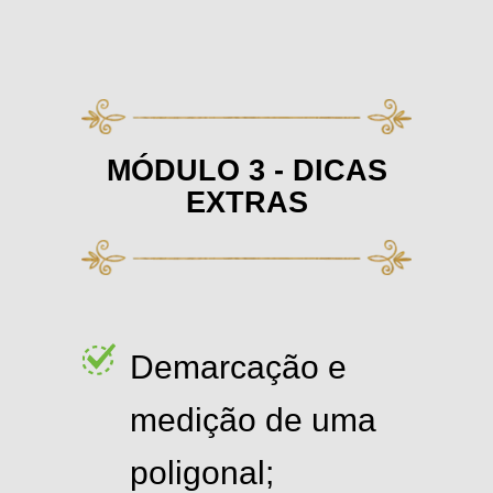
MÓDULO 3 - DICAS
EXTRAS
Demarcação e
medição de uma
poligonal;