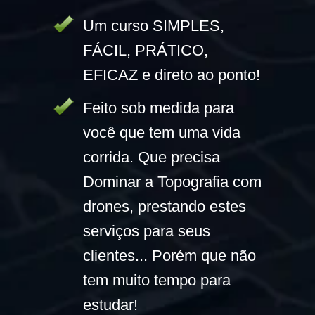
Um curso SIMPLES,
FÁCIL, PRÁTICO,
EFICAZ e direto ao ponto!
Feito sob medida para
você que tem uma vida
corrida. Que precisa
Dominar a Topografia com
drones, prestando estes
serviços para seus
clientes... Porém que não
tem muito tempo para
estudar!