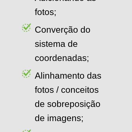
fotos;
Converção do
sistema de
coordenadas;
Alinhamento das
fotos / conceitos
de sobreposição
de imagens;