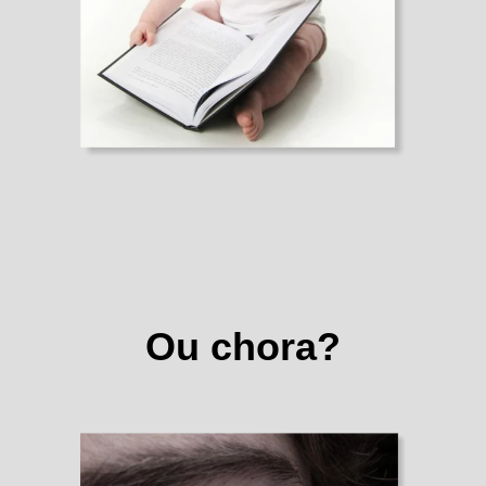
Ou chora?