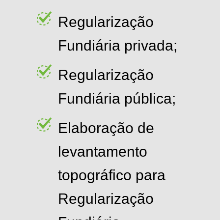
Regularização
Fundiária privada;
Regularização
Fundiária pública;
Elaboração de
levantamento
topográfico para
Regularização