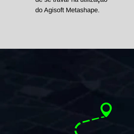
do Agisoft Metashape.