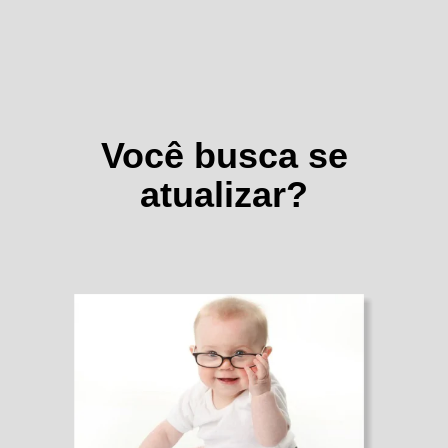
Você busca se
atualizar?