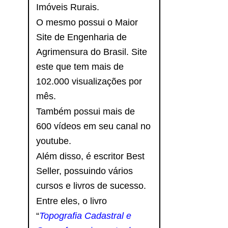
Imóveis Rurais.
O mesmo possui o Maior
Site de Engenharia de
Agrimensura do Brasil. Site
este que tem mais de
102.000 visualizações por
mês.
Também possui mais de
600 vídeos em seu canal no
youtube.
Além disso, é escritor Best
Seller, possuindo vários
cursos e livros de sucesso.
Entre eles, o livro
“
Topografia Cadastral e