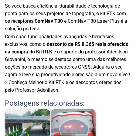
Se você busca eficiência, durabilidade e tecnologia de
ponta para os seus projetos de topografia, o kit RTK com
os receptores
ComNav T30
e ComNav T30 Laser Plus é a
solução perfeita.
Com suas funcionalidades avançadas e benefícios
exclusivos, como o
desconto de R$ 8.365 reais oferecido
na compra do Kit RTK
e o suporte do professor Adenilson
Giovanini, o mesmo se destaca como uma das melhores
opções no mercado de receptores GNSS. Adquira o seu
agora e leve sua produtividade e precisão a um novo nível!
>
Conheça Melhor o Kit RTK e os descontos oferecidos
pelo Professor Adenilson…
Postagens relacionadas: