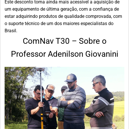
Este desconto torna ainda mais acessível a aquisição de
um equipamento de última geração, com a confiança de
estar adquirindo produtos de qualidade comprovada, com
o suporte técnico de um dos maiores especialistas do
Brasil.
ComNav T30 –
Sobre o
Professor Adenilson Giovanini