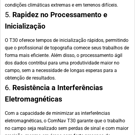
condições climáticas extremas e em terrenos difíceis.
5.
Rapidez no Processamento e
Inicialização
O T30 oferece tempos de inicialização rápidos, permitindo
que o profissional de topografia comece seus trabalhos de
forma mais eficiente. Além disso, o processamento ágil
dos dados contribui para uma produtividade maior no
campo, sem a necessidade de longas esperas para a
obtenção de resultados.
6.
Resistência a Interferências
Eletromagnéticas
Com a capacidade de minimizar as interferências
eletromagnéticas, o ComNav T30 garante que o trabalho
no campo seja realizado sem perdas de sinal e com maior