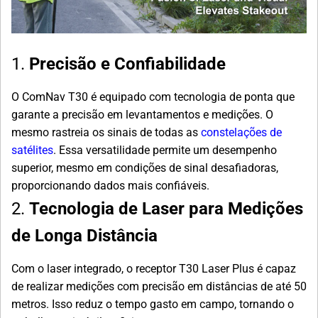
1.
Precisão e Confiabilidade
O ComNav T30 é equipado com tecnologia de ponta que
garante a precisão em levantamentos e medições. O
mesmo rastreia os sinais de todas as
constelações de
satélites
. Essa versatilidade permite um desempenho
superior, mesmo em condições de sinal desafiadoras,
proporcionando dados mais confiáveis.
2.
Tecnologia de Laser para Medições
de Longa Distância
Com o laser integrado, o receptor T30 Laser Plus é capaz
de realizar medições com precisão em distâncias de até 50
metros. Isso reduz o tempo gasto em campo, tornando o