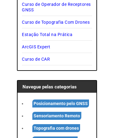
Curso de Operador de Receptores
GNSS
Curso de Topografia Com Drones
Estação Total na Prática
ArcGIS Expert
Curso de CAR
Navegue pelas categorias
Posicionamento pelo GNSS
Sensoriamento Remoto
Topografia com drones