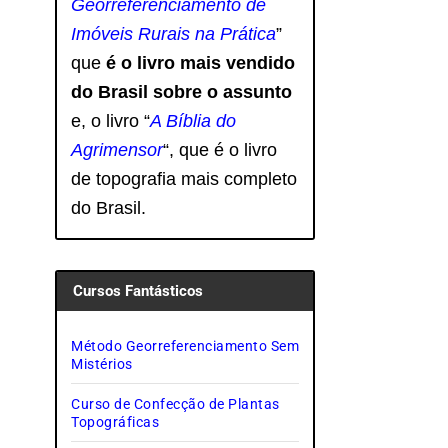
Georreferenciamento de
Imóveis Rurais na Prática
”
que
é o livro mais vendido
do Brasil sobre o assunto
e, o livro
“
A Bíblia do
Agrimensor
“, que é o livro
de topografia mais completo
do Brasil.
Cursos Fantásticos
Método Georreferenciamento Sem
Mistérios
Curso de Confecção de Plantas
Topográficas