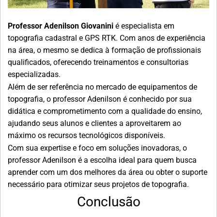
Professor Adenilson Giovanini
é especialista em
topografia cadastral e GPS RTK. Com anos de experiência
na área, o mesmo se dedica à formação de profissionais
qualificados, oferecendo treinamentos e consultorias
especializadas.
Além de ser referência no mercado de equipamentos de
topografia, o professor Adenilson é conhecido por sua
didática e comprometimento com a qualidade do ensino,
ajudando seus alunos e clientes a aproveitarem ao
máximo os recursos tecnológicos disponíveis.
Com sua expertise e foco em soluções inovadoras, o
professor Adenilson é a escolha ideal para quem busca
aprender com um dos melhores da área ou obter o suporte
necessário para otimizar seus projetos de topografia.
Conclusão