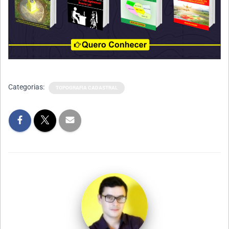
Categorias:
TOPOGRAFIA CADASTRAL