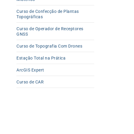
Curso de Confecção de Plantas
Topográficas
Curso de Operador de Receptores
GNSS
Curso de Topografia Com Drones
Estação Total na Prática
ArcGIS Expert
Curso de CAR