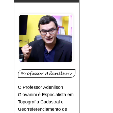
O Professor Adenilson
Giovanini é Especialista em
Topografia Cadastral e
Georreferenciamento de