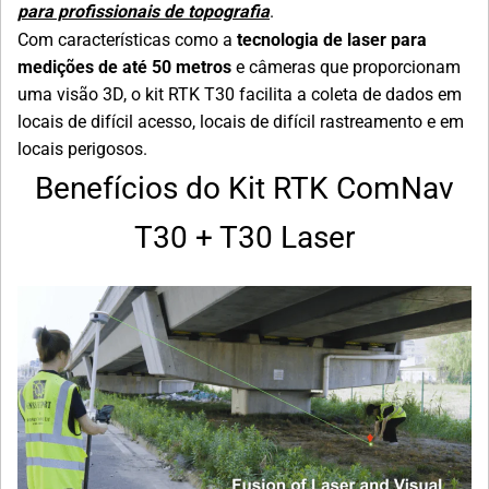
para profissionais de topografia
.
Com características como a
tecnologia de laser para
medições de até 50 metros
e câmeras que proporcionam
uma visão 3D, o kit RTK T30 facilita a coleta de dados em
locais de difícil acesso, locais de difícil rastreamento e em
locais perigosos.
Benefícios do Kit RTK ComNav
T30 + T30 Laser