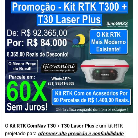
O
Kit RTK ComNav T30 + T30 Laser Plus
é um kit RTK
projetado para
oferecer alta precisão e confiabilidade