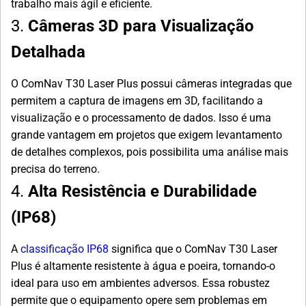
trabalho mais ágil e eficiente.
3.
Câmeras 3D para Visualização
Detalhada
O ComNav T30 Laser Plus possui câmeras integradas que
permitem a captura de imagens em 3D, facilitando a
visualização e o processamento de dados. Isso é uma
grande vantagem em projetos que exigem levantamento
de detalhes complexos, pois possibilita uma análise mais
precisa do terreno.
4.
Alta Resistência e Durabilidade
(IP68)
A
classificação IP68
significa que o ComNav T30 Laser
Plus é altamente resistente à água e poeira, tornando-o
ideal para uso em ambientes adversos. Essa robustez
permite que o equipamento opere sem problemas em