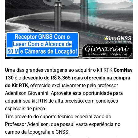
Uma das grandes vantagens ao adquirir o kit RTK
ComNav
T30
é o
desconto de R$ 8.365 reais oferecido na compra
do Kit RTK
, oferecido exclusivamente pelo professor
Adenilson Giovanini. Aproveite esta oportunidade para
adquirir seu kit RTK de alta precisão, com condições
especiais de preço.
Tire proveito do suporte técnico especializado do
Professor Adenilson, que possui vasta experiência no
campo da topografia e GNSS.