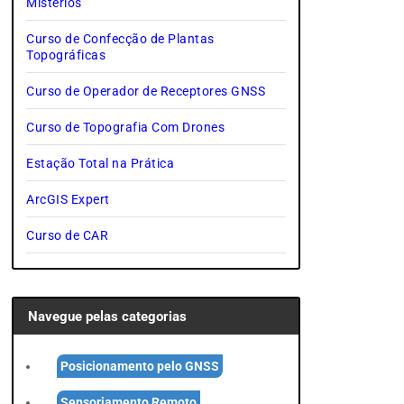
Mistérios
Curso de Confecção de Plantas
Topográficas
Curso de Operador de Receptores GNSS
Curso de Topografia Com Drones
Estação Total na Prática
ArcGIS Expert
Curso de CAR
Navegue pelas categorias
Posicionamento pelo GNSS
Sensoriamento Remoto