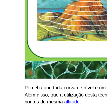
Perceba que toda curva de nível é um 
Além disso, que a utilização desta téc
pontos de mesma
altitude
.