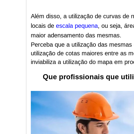
Além disso, a utilização de curvas de
locais de
escala pequena
, ou seja, ár
maior adensamento das mesmas.
Perceba que a utilização das mesma
utilização de cotas maiores entre as
inviabiliza a utilização do mapa em p
Que profissionais que uti