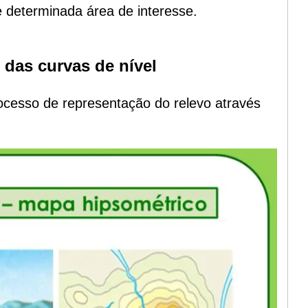
e determinada área de interesse.
das curvas de nível
cesso de representação do relevo através