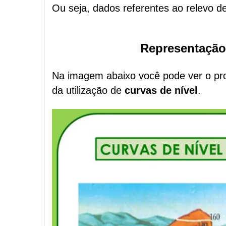
Ou seja, dados referentes ao relevo d
Representação 
Na imagem abaixo você pode ver o pro
da utilização de
curvas de nível
.