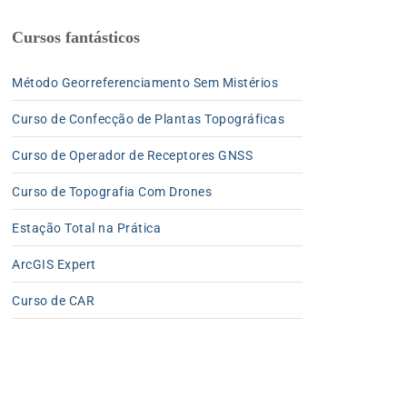
Cursos fantásticos
Método Georreferenciamento Sem Mistérios
Curso de Confecção de Plantas Topográficas
Curso de Operador de Receptores GNSS
Curso de Topografia Com Drones
Estação Total na Prática
ArcGIS Expert
Curso de CAR