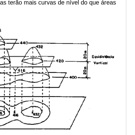
s terão mais curvas de nível do que áreas