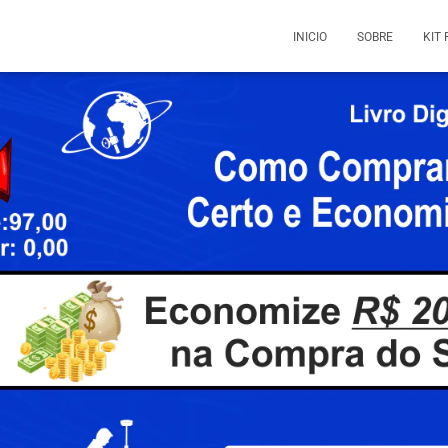
INICIO
SOBRE
KIT 