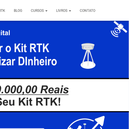
RTK
BLOG
CURSOS
LIVROS
CONTATO