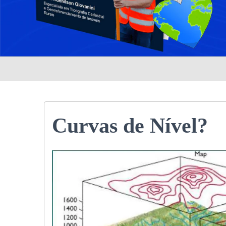
Curvas de Nível?