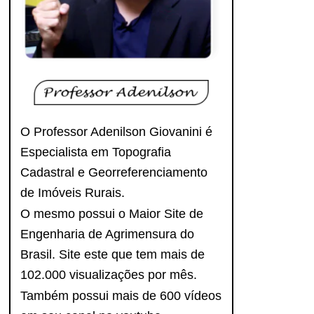
O Professor Adenilson Giovanini é
Especialista em Topografia
Cadastral e Georreferenciamento
de Imóveis Rurais.
O mesmo possui o Maior Site de
Engenharia de Agrimensura do
Brasil. Site este que tem mais de
102.000 visualizações por mês.
Também possui mais de 600 vídeos