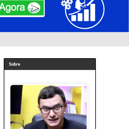
Sobre