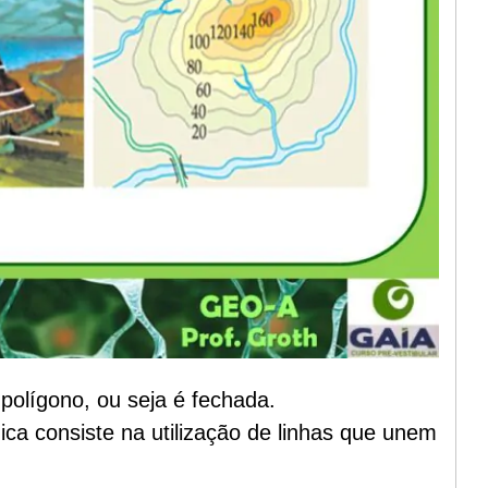
polígono, ou seja é fechada.
nica consiste na utilização de linhas que unem