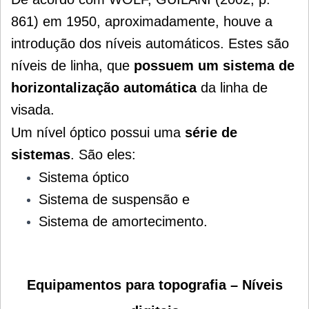
861) em 1950, aproximadamente, houve a
introdução dos níveis automáticos. Estes são
níveis de linha, que
possuem um sistema de
horizontalização automática
da linha de
visada.
Um nível óptico possui uma
série de
sistemas
. São eles:
Sistema óptico
Sistema de suspensão e
Sistema de amortecimento.
Equipamentos para topografia – Níveis