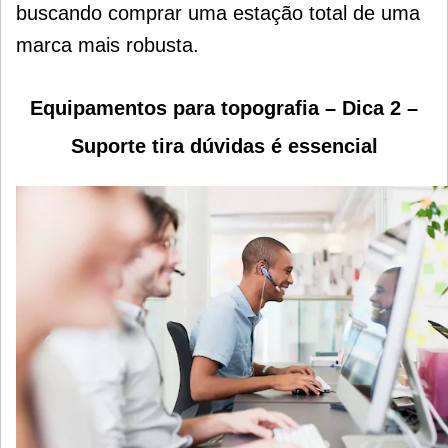
buscando comprar uma estação total de uma
marca mais robusta.
Equipamentos para topografia – Dica 2 –
Suporte tira dúvidas é essencial