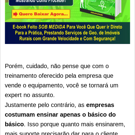
Porém, cuidado, não pense que com o
treinamento oferecido pela empresa que
vende o equipamento, você se tornará um
expert no assunto.
Justamente pelo contrário, as
empresas
costumam ensinar apenas o básico do
básico
. Isso porque quanto mais ensinarem,
mais suporte precisarão dar para o cliente.