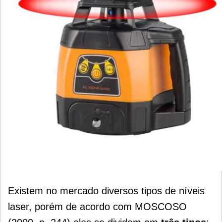
Existem no mercado diversos tipos de níveis
laser, porém de acordo com MOSCOSO