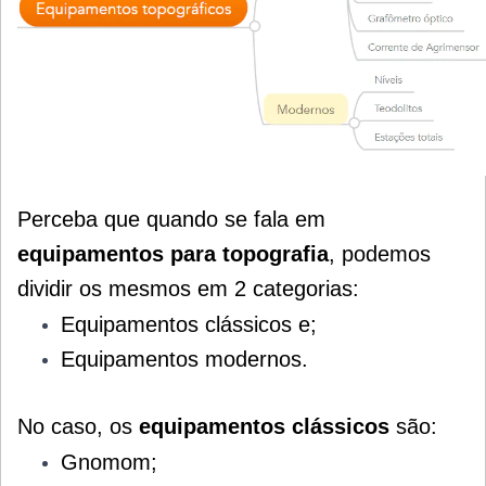
Perceba que quando se fala em
equipamentos para topografia
, podemos
dividir os mesmos em 2 categorias:
Equipamentos clássicos e;
Equipamentos modernos.
No caso, os
equipamentos clássicos
são:
Gnomom;