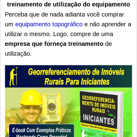
treinamento de utilização do equipamento
Perceba que de nada adianta você comprar
um
equipamento topográfico
e não aprender a
utilizar o mesmo.
Logo, compre de uma
empresa que forneça treinamento
de
utilização.