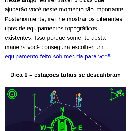
ajudarão você neste momento tão importante.
Posteriormente, irei lhe mostrar os diferentes
tipos de equipamentos topográficos
existentes. Isso porque somente desta
maneira você conseguirá escolher um
equipamento feito sob medida para você
.
Dica 1 – estações totais se descalibram