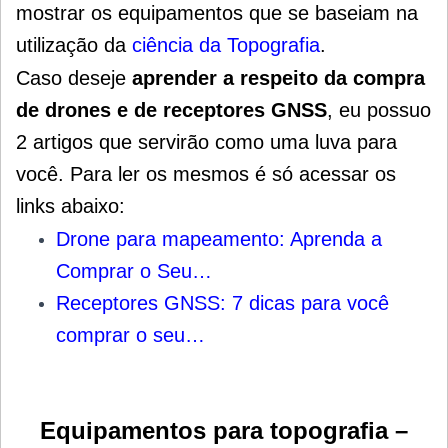
mostrar os equipamentos que se baseiam na
utilização da
ciência da Topografia
.
Caso deseje
aprender a
respeito da compra
de drones e de receptores GNSS
, eu possuo
2 artigos que servirão como uma luva para
você. Para ler os mesmos é só acessar os
links abaixo:
Drone para mapeamento: Aprenda a
Comprar o Seu…
Receptores GNSS: 7 dicas para você
comprar o seu…
Equipamentos para topografia –