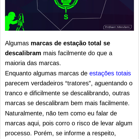
Algumas
marcas de estação total se
descalibram
mais facilmente do que a
maioria das marcas.
Enquanto algumas marcas de
estações totais
parecem verdadeiros “tratores”, aguentando o
tranco e dificilmente se descalibrando, outras
marcas se descalibram bem mais facilmente.
Naturalmente, não tem como eu falar de
marcas aqui, pois corro o risco de levar algum
processo.
Porém, se informe a respeito,