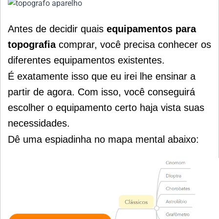
Antes de decidir quais
equipamentos para
topografia
comprar, você precisa conhecer os
diferentes equipamentos existentes.
É exatamente isso que eu irei lhe ensinar a
partir de agora.
Com isso, você conseguirá
escolher o equipamento certo haja vista suas
necessidades.
Dê uma espiadinha no mapa mental abaixo: