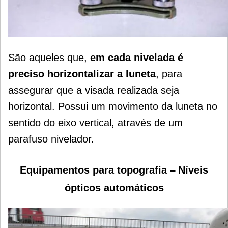
São aqueles que,
em cada nivelada é
preciso horizontalizar a luneta
, para
assegurar que a visada realizada seja
horizontal. Possui um movimento da luneta no
sentido do eixo vertical, através de um
parafuso nivelador.
Equipamentos para topografia –
Níveis
ópticos automáticos