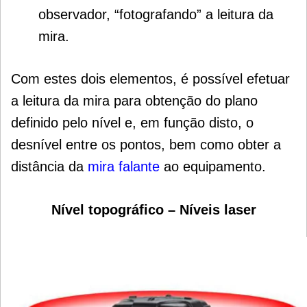
observador, “fotografando” a leitura da
mira.
Com estes dois elementos, é possível efetuar
a leitura da mira para obtenção do plano
definido pelo nível e, em função disto, o
desnível entre os pontos, bem como obter a
distância da
mira falante
ao equipamento.
Nível topográfico –
Níveis laser