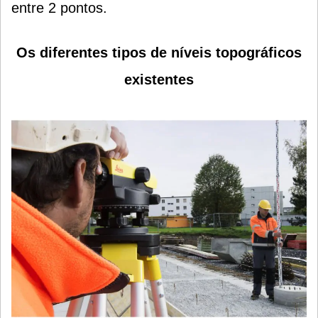
entre 2 pontos.
Os diferentes tipos de níveis topográficos
existentes