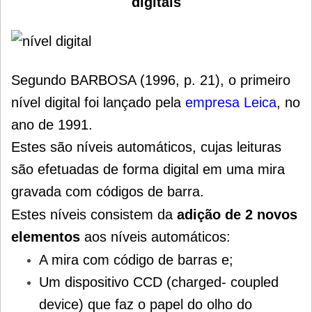
digitais
Segundo BARBOSA (1996, p. 21), o primeiro
nível digital foi lançado pela
empresa Leica
, no
ano de 1991.
Estes são níveis automáticos, cujas leituras
são efetuadas de forma digital em uma mira
gravada com códigos de barra.
Estes níveis consistem da
adição de 2 novos
elementos
aos níveis automáticos:
A mira com código de barras e;
Um dispositivo CCD (charged- coupled
device) que faz o papel do olho do