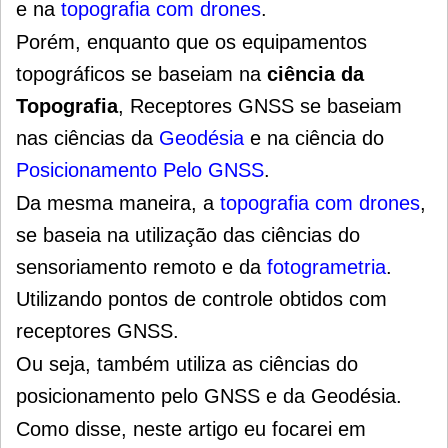
e na
topografia com drones
.
Porém, enquanto que os equipamentos
topográficos se baseiam na
ciência da
Topografia
, Receptores GNSS se baseiam
nas ciências da
Geodésia
e na ciência do
Posicionamento Pelo GNSS
.
Da mesma maneira, a
topografia com drones
,
se baseia na utilização das ciências do
sensoriamento remoto e da
fotogrametria
.
Utilizando pontos de controle obtidos com
receptores GNSS.
Ou seja, também utiliza as ciências do
posicionamento pelo GNSS e da Geodésia.
Como disse, neste artigo eu focarei em