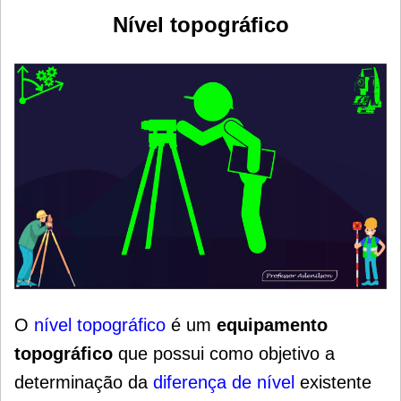
Nível topográfico
O
nível topográfico
é um
equipamento
topográfico
que possui como objetivo a
determinação da
diferença de nível
existente