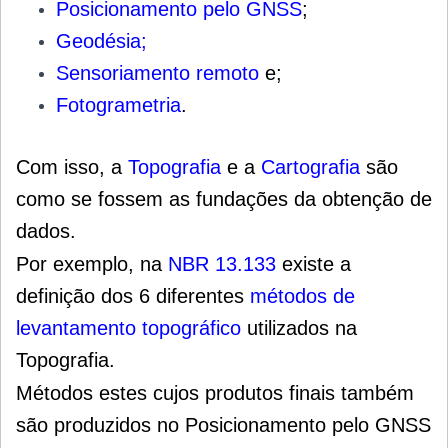
Posicionamento pelo GNSS
;
Geodésia;
Sensoriamento remoto
e;
Fotogrametria
.
Com isso, a
Topografia
e a
Cartografia
são
como se fossem as fundações da obtenção de
dados.
Por exemplo, na
NBR 13.133
existe a
definição dos 6 diferentes
métodos de
levantamento topográfico
utilizados na
Topografia.
Métodos estes cujos produtos finais também
são produzidos no Posicionamento pelo GNSS