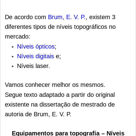
De acordo com
Brum, E. V. P.
,
existem 3
diferentes tipos de níveis topográficos no
mercado:
Níveis ópticos
;
Níveis digitais
e;
Níveis laser.
Vamos conhecer melhor os mesmos.
Segue texto adaptado a partir do original
existente na dissertação de mestrado de
autoria de Brum, E. V. P.
Equipamentos para topografia – Níveis