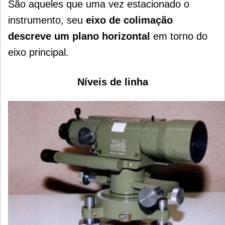
São aqueles que uma vez estacionado o
instrumento, seu
eixo de colimação
descreve um plano horizontal
em torno do
eixo principal.
Níveis de linha