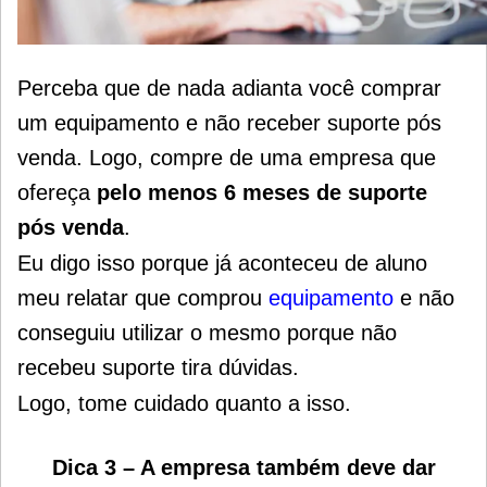
Perceba que de nada adianta você comprar
um equipamento e não receber suporte pós
venda. Logo, compre de uma empresa que
ofereça
pelo menos 6 meses de suporte
pós venda
.
Eu digo isso porque já aconteceu de aluno
meu relatar que comprou
equipamento
e não
conseguiu utilizar o mesmo porque não
recebeu suporte tira dúvidas.
Logo, tome cuidado quanto a isso.
Dica 3 – A empresa também deve dar