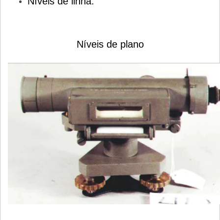
Níveis de linha.
Níveis de plano