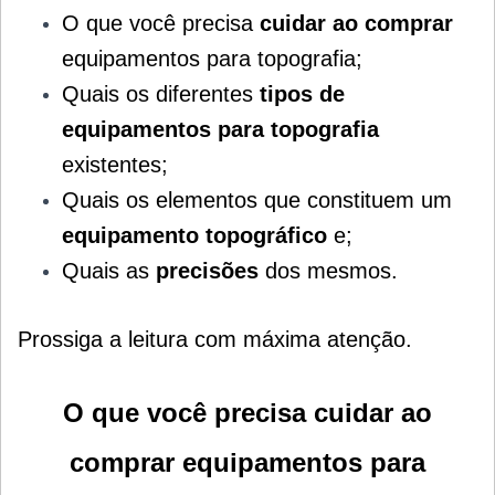
O que você precisa
cuidar ao comprar
equipamentos para topografia;
Quais os diferentes
tipos de
equipamentos para topografia
existentes;
Quais os elementos que constituem um
equipamento topográfico
e;
Quais as
precisões
dos mesmos
.
Prossiga a leitura com máxima atenção.
O que você precisa cuidar ao
comprar equipamentos para