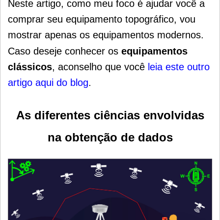
Neste artigo, como meu foco é ajudar você a
comprar seu equipamento topográfico, vou
mostrar apenas os equipamentos modernos.
Caso deseje conhecer os
equipamentos
clássicos
, aconselho que você
leia este outro
artigo aqui do blog
.
As diferentes ciências envolvidas
na obtenção de dados