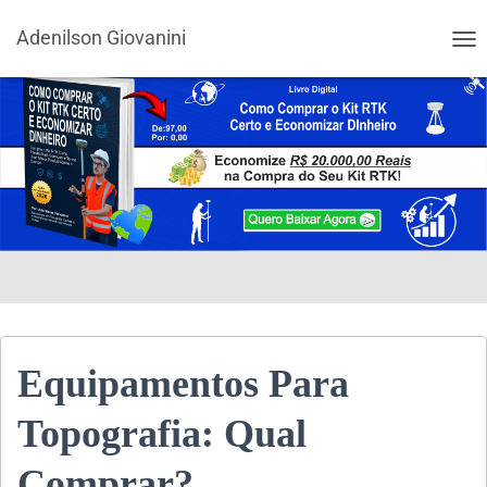
Adenilson Giovanini
ALT
Equipamentos Para
Topografia: Qual
Comprar?