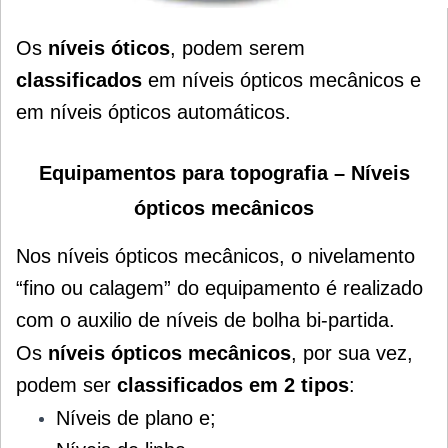
Os
níveis óticos
, podem serem
classificados
em níveis ópticos mecânicos e
em níveis ópticos automáticos.
Equipamentos para topografia –
Níveis
ópticos mecânicos
Nos níveis ópticos mecânicos, o nivelamento
“fino ou calagem” do equipamento é realizado
com o auxilio de níveis de bolha bi-partida.
Os
níveis ópticos mecânicos
, por sua vez,
podem ser
classificados em 2 tipos
:
Níveis de plano e;