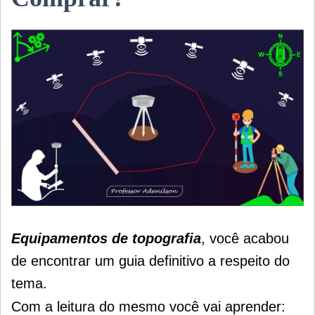
Equipamentos de topografia
, você acabou
de encontrar um guia definitivo a respeito do
tema.
Com a leitura do mesmo você vai aprender: