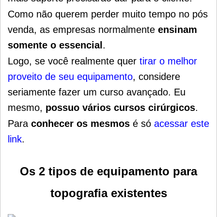
Como não querem perder muito tempo no pós
venda, as empresas normalmente
ensinam
somente o essencial
.
Logo, se você realmente quer
tirar o melhor
proveito de seu equipamento
, considere
seriamente fazer um curso avançado. Eu
mesmo,
possuo vários cursos cirúrgicos
.
Para
conhecer os mesmos
é só
acessar este
link
.
Os 2 tipos de e
quipamento para
topografia
existentes