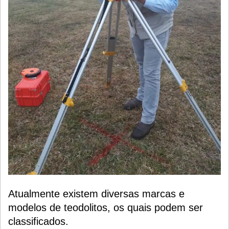
Atualmente existem diversas marcas e
modelos de teodolitos, os quais podem ser
classificados.