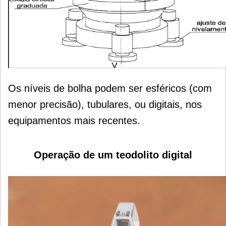
Os níveis de bolha podem ser esféricos (com
menor precisão), tubulares, ou digitais,
nos
equipamentos mais recentes.
Operação de um teodolito digital