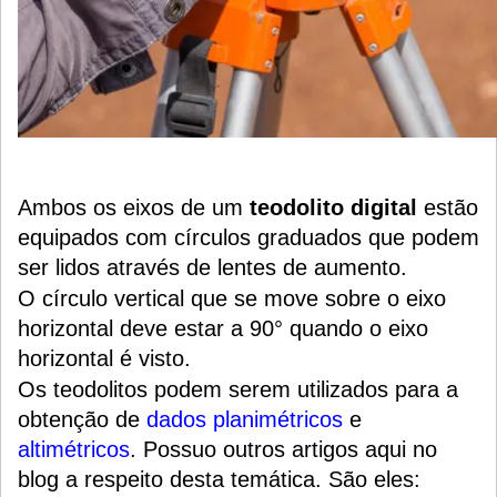
Ambos os eixos de um
teodolito digital
estão
equipados com círculos graduados que podem
ser lidos através de lentes de aumento.
O círculo vertical que se move sobre o eixo
horizontal deve estar a 90° quando o eixo
horizontal é visto.
Os teodolitos podem serem utilizados para a
obtenção de
dados planimétricos
e
altimétricos
.
Possuo outros artigos aqui no
blog a respeito desta temática. São eles: