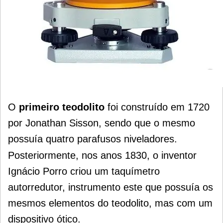
O
primeiro teodolito
foi construído em 1720
por Jonathan Sisson, sendo que o mesmo
possuía quatro parafusos niveladores.
Posteriormente, nos anos 1830, o inventor
Ignácio Porro criou um taquímetro
autorredutor, instrumento este que possuía os
mesmos elementos do teodolito, mas com um
dispositivo ótico.