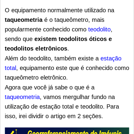
O equipamento normalmente utilizado na
taqueometria
é o taqueômetro, mais
popularmente conhecido como
teodolito
,
sendo que
existem teodolitos óticos e
teodolitos eletrônicos
.
Além do teodolito, também existe a
estação
total
, equipamento este que é conhecido como
taqueômetro eletrônico.
Agora que você já sabe o que é a
taqueometria
, vamos mergulhar fundo na
utilização de estação total e teodolito. Para
isso, irei dividir o artigo em 2 seções.