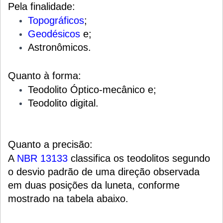
Pela finalidade:
Topográficos
;
Geodésicos
e;
Astronômicos.
Quanto à forma:
Teodolito Óptico-mecânico e;
Teodolito digital.
Quanto a precisão:
A
NBR 13133
classifica os teodolitos segundo
o desvio padrão de uma direção observada
em duas posições da luneta, conforme
mostrado na tabela abaixo.