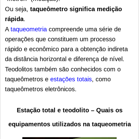
Ou seja,
taqueômetro significa medição
rápida
.
A
taqueometria
compreende uma série de
operações que constituem um processo
rápido e econômico para a obtenção indireta
da distância horizontal e diferença de nível.
Teodolitos também são conhecidos com o
taqueômetros e
estações totais
, como
taqueômetros eletrônicos.
Estação total e teodolito – Quais os
equipamentos utilizados na taqueometria