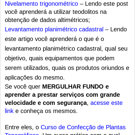
Nivelamento trigonométrico
– Lendo este post
você aprenderá a utilizar teodolitos na
obtenção de dados altimétricos;
Levantamento planimétrico cadastral
– Lendo
este artigo você aprenderá o que é o
levantamento planimétrico cadastral, qual seu
objetivo, quais equipamentos que podem
serem utilizados, quais os produtos oriundos e
aplicações do mesmo.
Se você quer
MERGULHAR FUNDO e
aprender a prestar serviços com grande
velocidade e com segurança
,
acesse este
link
e conheça os mesmos.
Entre eles, o
Curso de Confecção de Plantas