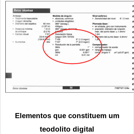
Elementos que constituem um
teodolito digital