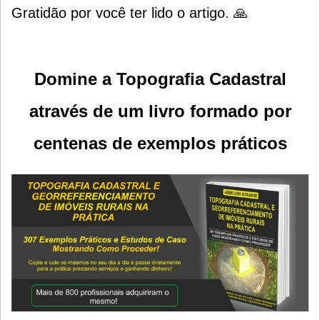
Gratidão por você ter lido o artigo. 🙏
Domine a Topografia Cadastral
através de um livro formado por
centenas de exemplos práticos