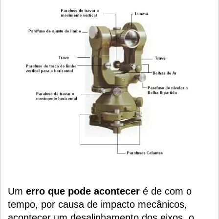
Um
erro que pode acontecer
é de com o
tempo, por causa de impacto mecânicos,
acontecer um desalinhamento dos eixos, o