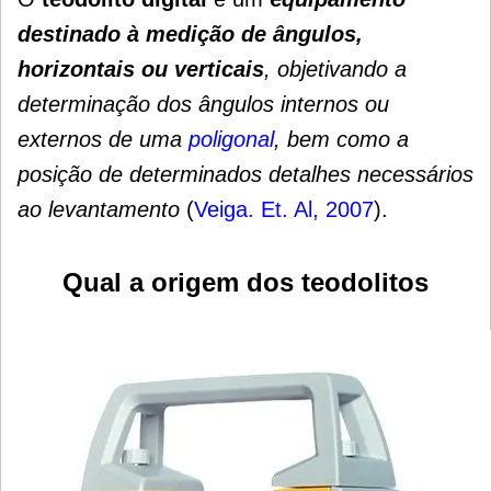
destinado à medição de ângulos,
horizontais ou verticais
, objetivando a
determinação dos ângulos internos ou
externos de uma
poligonal
, bem
como a
posição de determinados detalhes necessários
ao levantamento
(
Veiga. Et. Al, 2007
).
Qual a origem dos teodolitos