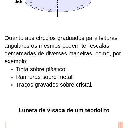
Quanto aos círculos graduados para leituras
angulares os mesmos podem ter escalas
demarcadas de diversas maneiras, como, por
exemplo:
Tinta sobre plástico;
Ranhuras sobre metal;
Traços gravados sobre cristal.
Luneta de visada de um teodolito