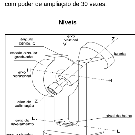
com poder de ampliação de 30 vezes.
Níveis