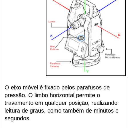
O eixo móvel é fixado pelos parafusos de
pressão. O limbo horizontal permite o
travamento em qualquer posição, realizando
leitura de graus, como também de minutos e
segundos.