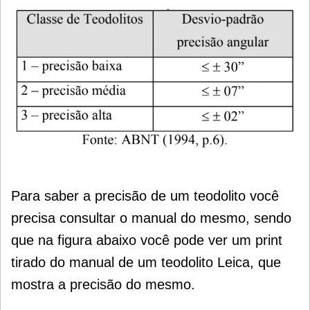
Para saber a precisão de um teodolito você
precisa consultar o manual do mesmo, sendo
que n
a figura abaixo você pode ver um print
tirado do manual de um teodolito Leica, que
mostra a precisão do mesmo.