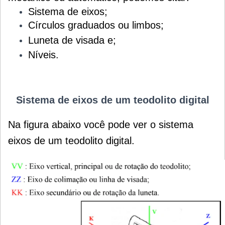
Sistema de eixos;
Círculos graduados ou limbos;
Luneta de
visada e;
Níveis.
Sistema de eixos de um teodolito digital
Na figura abaixo você
pode ver o sistema
eixos de um teodolito digital.