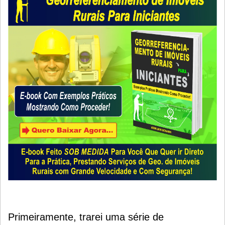
Primeiramente, trarei uma série de