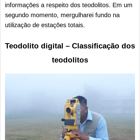
informações a respeito dos teodolitos. Em um
segundo momento, mergulharei fundo na
utilização de estações totais.
Teodolito digital – Classificação dos
teodolitos