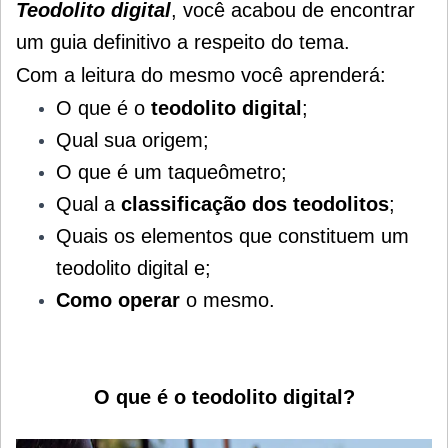
Teodolito digital
, você acabou de encontrar
um guia definitivo a respeito do tema.
Com a leitura do mesmo você aprenderá:
O que é o
teodolito digital
;
Qual sua origem;
O que é um taqueômetro;
Qual a
classificação dos teodolitos
;
Quais os elementos que constituem um
teodolito digital e;
Como operar
o mesmo.
O que é o teodolito digital?