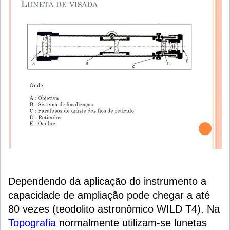
Dependendo da aplicação do instrumento a
capacidade de ampliação pode chegar a até
80 vezes (teodolito astronômico WILD T4). Na
Topografia
normalmente utilizam-se lunetas