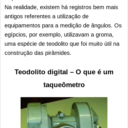
Na realidade, existem há registros bem mais
antigos referentes a utilização de
equipamentos para a medição de ângulos. Os
egípcios, por exemplo, utilizavam a groma,
uma espécie de teodolito que foi muito útil na
construção das pirâmides.
Teodolito digital – O que é um
taqueômetro