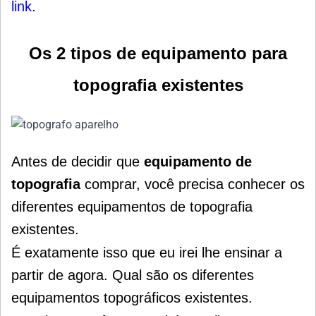
link
.
Os 2 tipos de e
quipamento para
topografia
existentes
Antes de decidir que
equipamento de
topografia
comprar, você precisa conhecer os
diferentes equipamentos de topografia
existentes.
É exatamente isso que eu irei lhe ensinar a
partir de agora. Qual são os diferentes
equipamentos topográficos existentes.