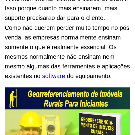
Isso porque quanto mais ensinarem, mais
suporte precisarão dar para o cliente.
Como não querem perder muito tempo no pós
venda, as empresas normalmente ensinam
somente o que é realmente essencial. Os
mesmos normalmente não ensinam nem
mesmo algumas das ferramentas e aplicações
existentes no
software
do equipamento.