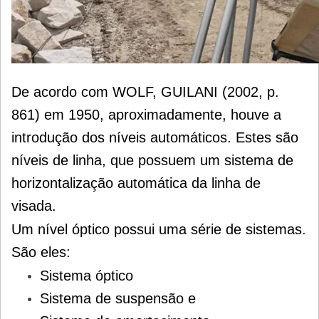
De acordo com WOLF, GUILANI (2002, p.
861) em 1950, aproximadamente, houve a
introdução dos níveis automáticos. Estes são
níveis de linha, que possuem um sistema de
horizontalização automática da linha de
visada.
Um nível óptico possui uma série de sistemas.
São eles:
Sistema óptico
Sistema de suspensão e