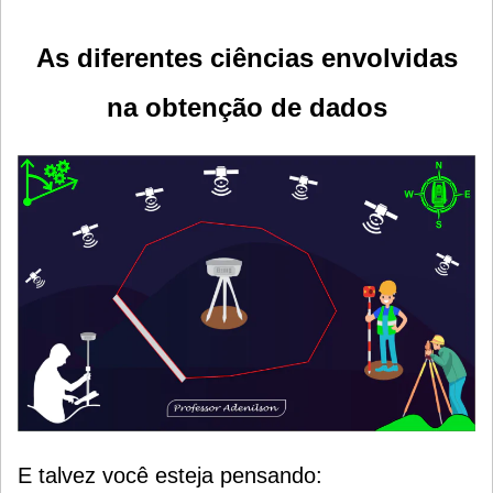
As diferentes ciências envolvidas
na obtenção de dados
E talvez você esteja pensando: