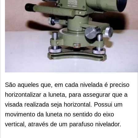
São aqueles que, em cada nivelada é preciso
horizontalizar a luneta, para assegurar que a
visada realizada seja horizontal. Possui um
movimento da luneta no sentido do eixo
vertical, através de um parafuso nivelador.