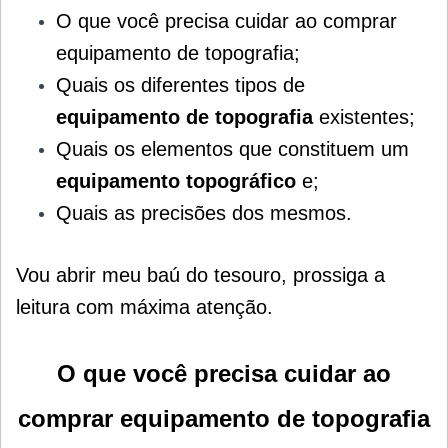
O que você precisa cuidar ao comprar
equipamento de topografia;
Quais os diferentes tipos de
equipamento de topografia
existentes;
Quais os elementos que constituem um
equipamento topográfico
e;
Quais as precisões dos mesmos
.
Vou abrir meu baú do tesouro, prossiga a
leitura com máxima atenção.
O que você precisa cuidar ao
comprar equipamento de topografia