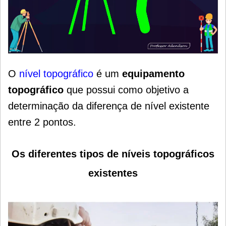
O
nível topográfico
é um
equipamento
topográfico
que possui como objetivo a
determinação da diferença de nível existente
entre 2 pontos.
Os diferentes tipos de níveis topográficos
existentes