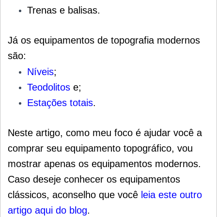
Trenas e balisas.
Já os equipamentos de topografia modernos
são:
Níveis
;
Teodolitos
e;
Estações totais
.
Neste artigo, como meu foco é ajudar você a
comprar seu equipamento topográfico, vou
mostrar apenas os equipamentos modernos.
Caso deseje conhecer os equipamentos
clássicos, aconselho que você
leia este outro
artigo aqui do blog
.