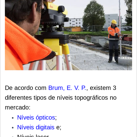
De acordo com
Brum, E. V. P.
,
existem 3
diferentes tipos de níveis topográficos no
mercado:
Níveis ópticos
;
Níveis digitais
e;