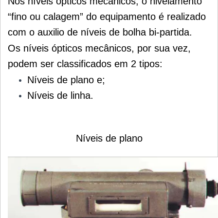
Nos níveis ópticos mecânicos, o nivelamento
“fino ou calagem” do equipamento é realizado
com o auxilio de níveis de bolha bi-partida.
Os níveis ópticos mecânicos, por sua vez,
podem ser classificados em 2 tipos:
Níveis de plano e;
Níveis de linha.
Níveis de plano