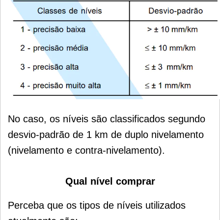
No caso, os níveis são classificados segundo
desvio-padrão de 1 km de duplo nivelamento
(nivelamento e contra-nivelamento).
Qual nível comprar
Perceba que os tipos de níveis utilizados