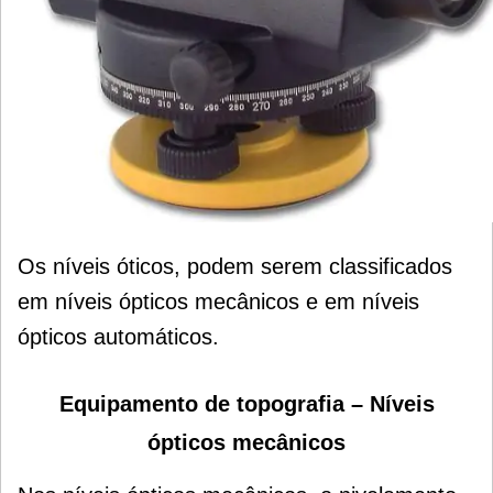
Os níveis óticos, podem serem classificados
em níveis ópticos mecânicos e em níveis
ópticos automáticos.
Equipamento de topografia –
Níveis
ópticos mecânicos