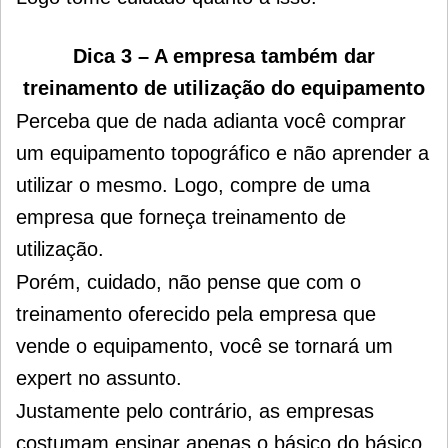
Dica 3 – A empresa também dar
treinamento de utilização do equipamento
Perceba que de nada adianta você comprar
um equipamento topográfico e não aprender a
utilizar o mesmo.
Logo, compre de uma
empresa que forneça treinamento de
utilização.
Porém, cuidado, não pense que com o
treinamento oferecido pela empresa que
vende o equipamento, você se tornará um
expert no assunto.
Justamente pelo contrário, as empresas
costumam ensinar apenas o básico do básico.