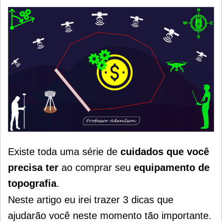
Existe toda uma série de
cuidados que você
precisa ter
ao comprar seu
equipamento de
topografia
.
Neste artigo eu irei trazer 3 dicas que
ajudarão você neste momento tão importante.