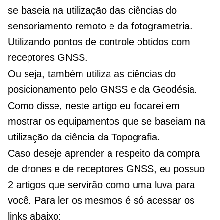
se baseia na utilização das ciências do
sensoriamento remoto e da fotogrametria.
Utilizando pontos de controle obtidos com
receptores GNSS.
Ou seja, também utiliza as ciências do
posicionamento pelo GNSS e da Geodésia.
Como disse, neste artigo eu focarei em
mostrar os equipamentos que se baseiam na
utilização da ciência da Topografia.
Caso deseje aprender a
respeito da compra
de drones e de receptores GNSS, eu possuo
2 artigos que servirão como uma luva para
você. Para ler os mesmos é só acessar os
links abaixo: