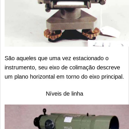
São aqueles que uma vez estacionado o
instrumento, seu eixo de colimação descreve
um plano horizontal em torno do eixo principal.
Níveis de linha