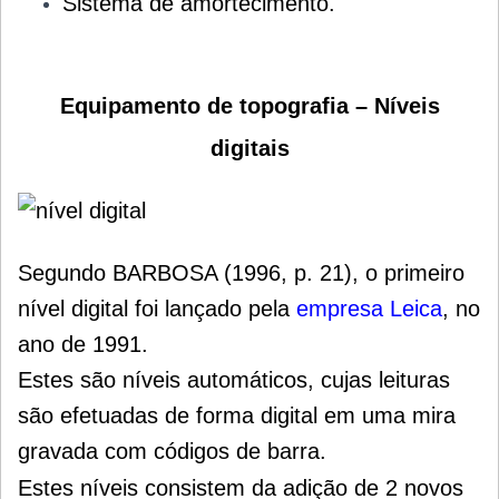
Sistema de amortecimento.
Equipamento de topografia – Níveis
digitais
Segundo BARBOSA (1996, p. 21), o primeiro
nível digital foi lançado pela
empresa Leica
, no
ano de 1991.
Estes são níveis automáticos, cujas leituras
são efetuadas de forma digital em uma mira
gravada com códigos de barra.
Estes níveis consistem da adição de 2 novos