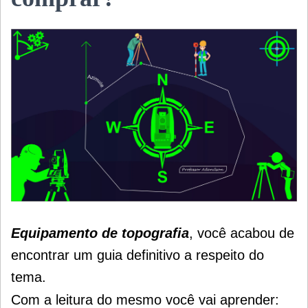
Equipamento de topografia
, você acabou de
encontrar um guia definitivo a respeito do
tema.
Com a leitura do mesmo você vai aprender: