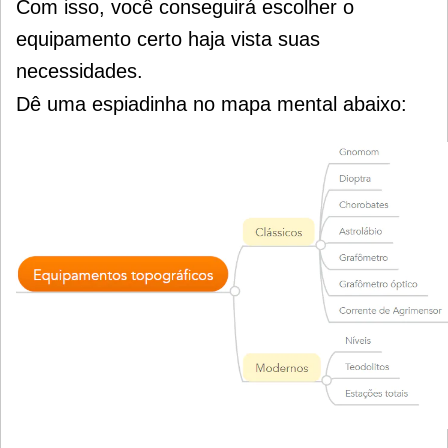
Com isso, você conseguirá escolher o
equipamento certo haja vista suas
necessidades.
Dê uma espiadinha no mapa mental abaixo: