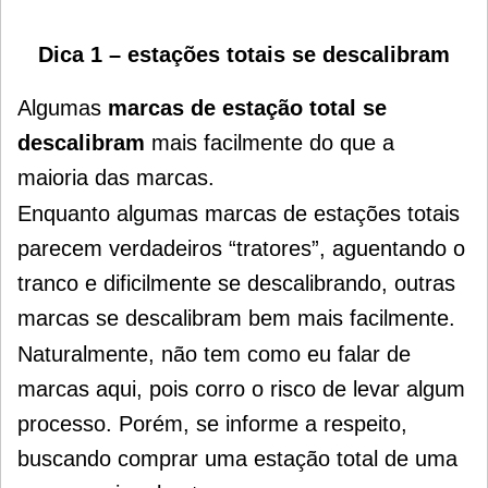
Dica 1 – estações totais se descalibram
Algumas
marcas de estação total se
descalibram
mais facilmente do que a
maioria das marcas.
Enquanto algumas marcas de estações totais
parecem verdadeiros “tratores”, aguentando o
tranco e dificilmente se descalibrando, outras
marcas se descalibram bem mais facilmente.
Naturalmente, não tem como eu falar de
marcas aqui, pois corro o risco de levar algum
processo.
Porém, se informe a respeito,
buscando comprar uma estação total de uma