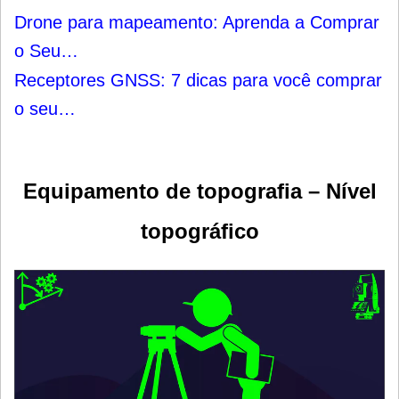
Drone para mapeamento: Aprenda a Comprar
o Seu…
Receptores GNSS: 7 dicas para você comprar
o seu…
Equipamento de topografia – Nível
topográfico