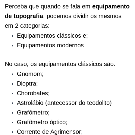
Perceba que quando se fala em
equipamento
de topografia
, podemos dividir os mesmos
em 2 categorias:
Equipamentos clássicos e;
Equipamentos modernos.
No caso, os equipamentos clássicos são:
Gnomom;
Dioptra;
Chorobates;
Astrolábio (antecessor do teodolito)
Grafômetro;
Grafômetro óptico;
Corrente de Agrimensor;