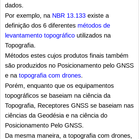
dados.
Por exemplo, na
NBR 13.133
existe a
definição dos 6 diferentes
métodos de
levantamento topográfico
utilizados na
Topografia.
Métodos estes cujos produtos finais também
são produzidos no Posicionamento pelo GNSS
e na
topografia com drones
.
Porém, enquanto que os equipamentos
topográficos se baseiam na ciência da
Topografia, Receptores GNSS se baseiam nas
ciências da Geodésia e na ciência do
Posicionamento Pelo GNSS.
Da mesma maneira, a topografia com drones,