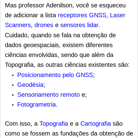
Mas professor Adenilson, você se esqueceu
de adicionar a lista
receptores GNSS
,
Laser
Scanners
,
drones
e
sensores
lidar.
Cuidado, quando se fala na obtenção de
dados geoespaciais, existem diferentes
ciências envolvidas, sendo que além da
Topografia, as outras ciências existentes são:
Posicionamento pelo GNSS
;
Geodésia;
Sensoriamento remoto
e;
Fotogrametria
.
Com isso, a
Topografia
e a
Cartografia
são
como se fossem as fundações da obtenção de