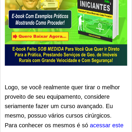
Logo, se você realmente quer tirar o melhor
proveito de seu equipamento, considere
seriamente fazer um curso avançado. Eu
mesmo, possuo vários cursos cirúrgicos.
Para conhecer os mesmos é só
acessar este