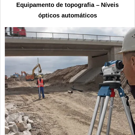
Equipamento de topografia –
Níveis
ópticos automáticos