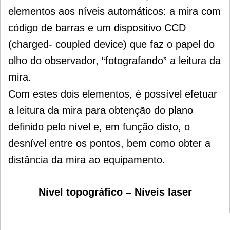
elementos aos níveis automáticos: a mira com
código de barras e um dispositivo CCD
(charged- coupled device) que faz o papel do
olho do observador, “fotografando” a leitura da
mira.
Com estes dois elementos, é possível efetuar
a leitura da mira para obtenção do plano
definido pelo nível e, em função disto, o
desnível entre os pontos, bem como obter a
distância da mira ao equipamento.
Nível topográfico –
Níveis laser