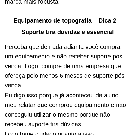
marca mais robusta.
Equipamento de topografia – Dica 2 –
Suporte tira dúvidas é essencial
Perceba que de nada adianta você comprar
um equipamento e não receber suporte pós
venda. Logo, compre de uma empresa que
ofereça pelo menos 6 meses de suporte pós
venda.
Eu digo isso porque já aconteceu de aluno
meu relatar que comprou equipamento e não
conseguiu utilizar o mesmo porque não
recebeu suporte tira dúvidas.
Logo tome cuidado quanto a isso.