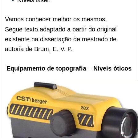
Níveis laser.
Vamos conhecer melhor os mesmos.
Segue texto adaptado a partir do original
existente na dissertação de mestrado de
autoria de Brum, E. V. P.
Equipamento de topografia – Níveis óticos