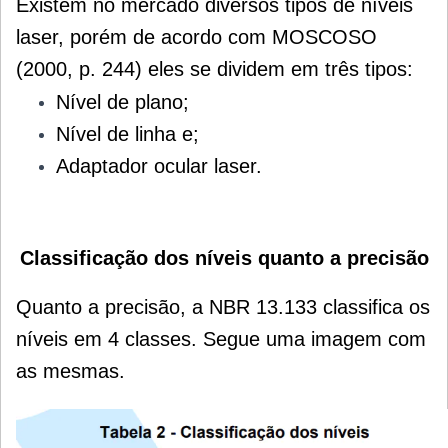
Existem no mercado diversos tipos de níveis
laser, porém de acordo com MOSCOSO
(2000, p. 244) eles se dividem em três tipos:
Nível de plano;
Nível de linha e;
Adaptador ocular laser.
Classificação dos níveis quanto a precisão
Quanto a precisão, a NBR 13.133 classifica os
níveis em 4 classes. Segue uma imagem com
as mesmas.