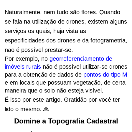
Naturalmente, nem tudo são flores. Quando
se fala na utilização de drones, existem alguns
serviços os quais, haja vista as
especificidades dos drones e da fotogrametria,
não é possível prestar-se.
Por exemplo, no
georreferenciamento de
imóveis rurais
não é possível utilizar-se drones
para a obtenção de dados de
pontos do tipo M
e em locais que possuam vegetação, de certa
maneira que o solo não esteja visível.
É isso por este artigo.
Gratidão por você ter
lido o mesmo. 🙏
Domine a Topografia Cadastral