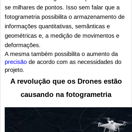
se milhares de pontos. Isso sem falar que a
fotogrametria possibilita o armazenamento de
informações quantitativas, semânticas e
geométricas e, a medição de movimentos e
deformações.
A mesma também possibilita o aumento da
precisão
de acordo com as necessidades do
projeto.
A revolução que os Drones estão
causando na fotogrametria