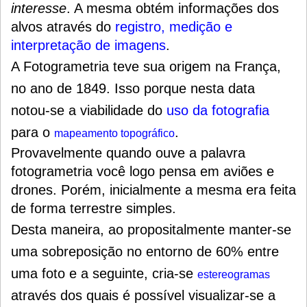
interesse
. A mesma obtém informações dos
alvos através do
registro, medição e
interpretação de imagens
.
A Fotogrametria teve sua origem na França,
no ano de 1849. Isso porque nesta data
notou-se a viabilidade do
uso da fotografia
para o
.
mapeamento topográfico
Provavelmente quando ouve a palavra
fotogrametria você logo pensa em aviões e
drones. Porém, inicialmente a mesma era feita
de forma terrestre simples.
Desta maneira, ao propositalmente manter-se
uma sobreposição no entorno de 60% entre
uma foto e a seguinte, cria-se
estereogramas
através dos quais é possível visualizar-se a