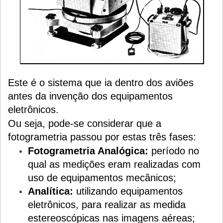
Este é o sistema que ia dentro dos aviões
antes da invenção dos equipamentos
eletrônicos.
Ou seja, pode-se considerar que a
fotogrametria passou por estas três fases:
Fotogrametria Analógica:
período no
qual as medições eram realizadas com
uso de equipamentos mecânicos;
Analítica:
utilizando equipamentos
eletrônicos, para realizar as medida
estereoscópicas nas imagens aéreas;