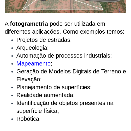
A
fotogrametria
pode ser utilizada em
diferentes aplicações. Como exemplos temos:
Projetos de estradas;
Arqueologia;
Automação de processos industriais;
Mapeamento
;
Geração de Modelos Digitais de Terreno e
Elevação;
Planejamento de superfícies;
Realidade aumentada;
Identificação de objetos presentes na
superfície física;
Robótica.