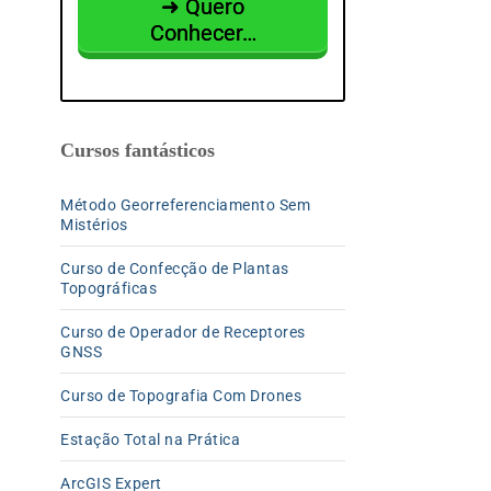
➜ Quero
Conhecer…
Cursos fantásticos
Método Georreferenciamento Sem
Mistérios
Curso de Confecção de Plantas
Topográficas
Curso de Operador de Receptores
GNSS
Curso de Topografia Com Drones
Estação Total na Prática
ArcGIS Expert