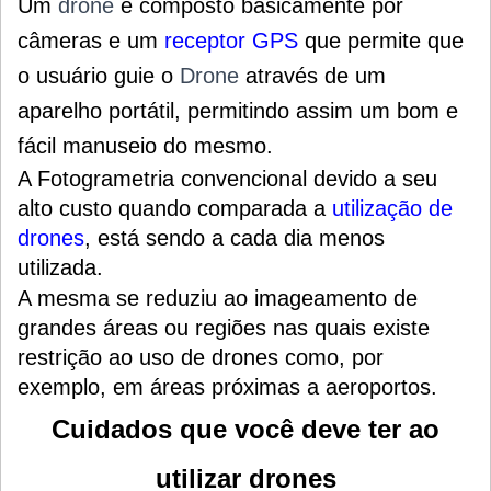
Um
drone
é composto basicamente por
câmeras e um
receptor GPS
que permite que
o usuário guie o
Drone
através de um
aparelho portátil, permitindo assim um bom e
fácil manuseio do mesmo.
A Fotogrametria convencional devido a seu
alto custo quando comparada a
utilização de
drones
, está sendo a cada dia menos
utilizada.
A mesma se reduziu ao imageamento de
grandes áreas ou regiões nas quais existe
restrição ao uso de drones como, por
exemplo, em áreas próximas a aeroportos.
Cuidados que você deve ter ao
utilizar drones