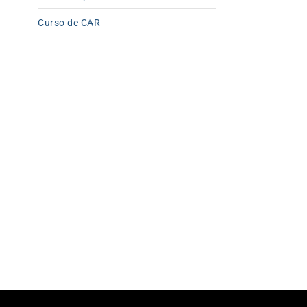
Curso de CAR