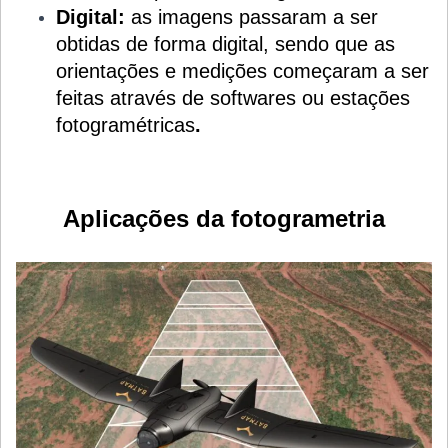
Digital:
as imagens passaram a ser
obtidas de forma digital, sendo que as
orientações e medições começaram a ser
feitas através de softwares ou estações
fotogramétricas
.
Aplicações da fotogrametria