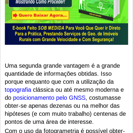
Uma segunda grande vantagem é a grande
quantidade de informações obtidas. Isso
porque enquanto que com a utilização da
topografia
clássica ou até mesmo moderna e
do
posicionamento pelo GNSS
, costumasse
obter-se apenas dezenas ou na melhor das
hipóteses (e com muito trabalho) centenas de
pontos de uma área de interesse.
Com o uso da fotogrametria é possível obter-