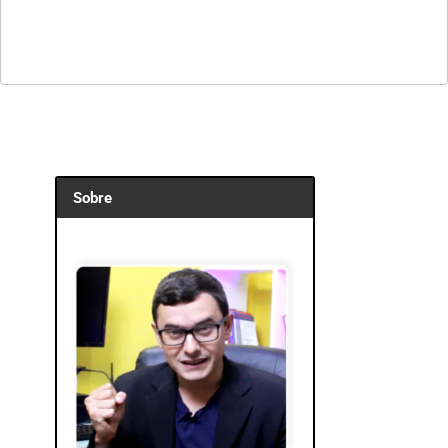
Sobre