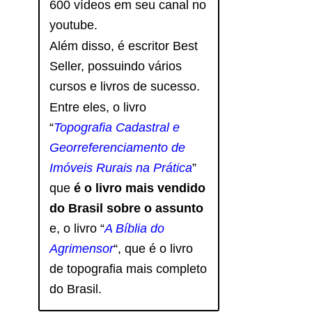
600 vídeos em seu canal no
youtube.
Além disso, é escritor Best
Seller, possuindo vários
cursos e livros de sucesso.
Entre eles, o livro
“
Topografia Cadastral e
Georreferenciamento de
Imóveis Rurais na Prática
”
que
é o livro mais vendido
do Brasil sobre o assunto
e, o livro
“
A Bíblia do
Agrimensor
“, que é o livro
de topografia mais completo
do Brasil.