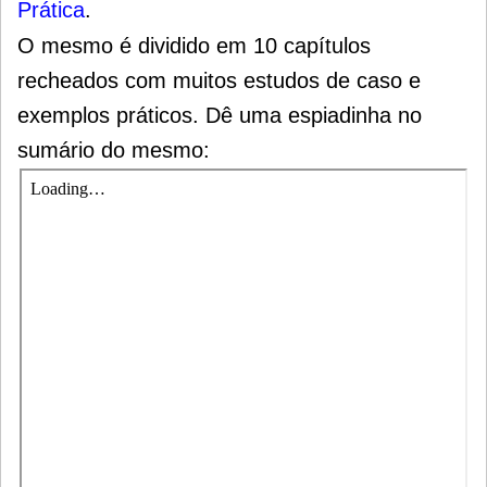
Prática
.
O mesmo é dividido em 10 capítulos
recheados com muitos estudos de caso e
exemplos práticos. Dê uma espiadinha no
sumário do mesmo: