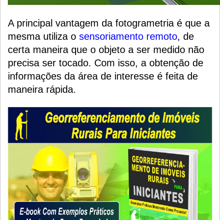
A principal vantagem da fotogrametria é que a
mesma utiliza o
sensoriamento remoto
, de
certa maneira que o objeto a ser medido não
precisa ser tocado. Com isso, a obtenção de
informações da área de interesse é feita de
maneira rápida.