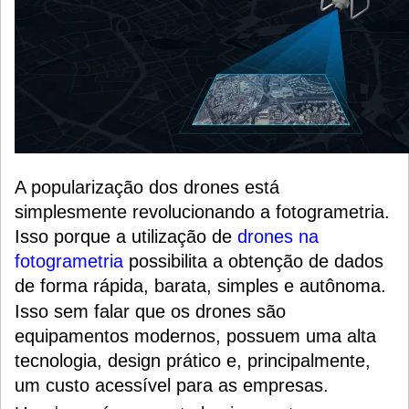
A popularização dos drones está
simplesmente revolucionando a fotogrametria.
Isso porque a utilização de
drones na
fotogrametria
possibilita a obtenção de dados
de forma rápida, barata, simples e autônoma.
Isso sem falar que os drones são
equipamentos modernos, possuem uma alta
tecnologia, design prático e, principalmente,
um custo acessível para as empresas.