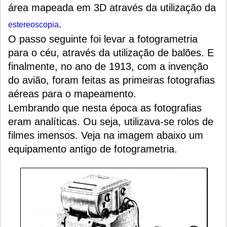
área mapeada em 3D
através da utilização da
.
estereoscopia
O passo seguinte foi levar a fotogrametria
para o céu, através da utilização de balões. E
finalmente, no ano de 1913, com a invenção
do avião, foram feitas as primeiras fotografias
aéreas para o mapeamento.
Lembrando que nesta época as fotografias
eram analíticas. Ou seja, utilizava-se rolos de
filmes imensos. Veja na imagem abaixo um
equipamento antigo de fotogrametria.