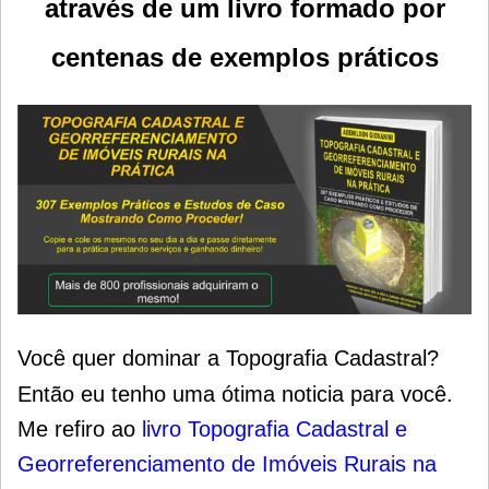
através de um livro formado por
centenas de exemplos práticos
Você quer dominar a Topografia Cadastral?
Então eu tenho uma ótima noticia para você.
Me refiro ao
livro Topografia Cadastral e
Georreferenciamento de Imóveis Rurais na