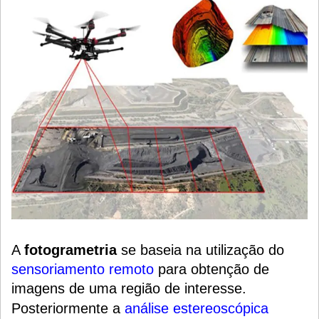
A
fotogrametria
se baseia na utilização do
sensoriamento remoto
para obtenção de
imagens de uma região de interesse.
Posteriormente a
análise estereoscópica