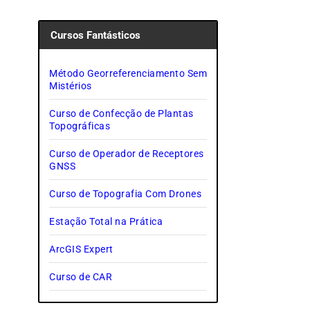
Cursos Fantásticos
Método Georreferenciamento Sem
Mistérios
Curso de Confecção de Plantas
Topográficas
Curso de Operador de Receptores
GNSS
Curso de Topografia Com Drones
Estação Total na Prática
ArcGIS Expert
Curso de CAR