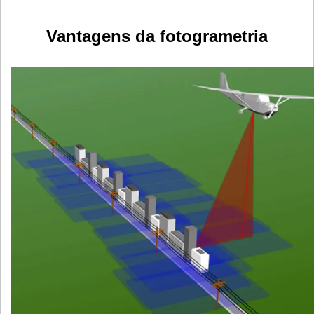
Vantagens da fotogrametria