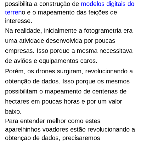
possibilita a construção de
modelos digitais do
terren
o e o mapeamento das feições de
interesse.
Na realidade, inicialmente a fotogrametria era
uma atividade desenvolvida por poucas
empresas. Isso porque a mesma necessitava
de aviões e equipamentos caros.
Porém, os drones surgiram, revolucionando a
obtenção de dados. Isso porque os mesmos
possibilitam o mapeamento de centenas de
hectares em poucas horas e por um valor
baixo.
Para entender melhor como estes
aparelhinhos voadores estão revolucionando a
obtenção de dados, precisaremos