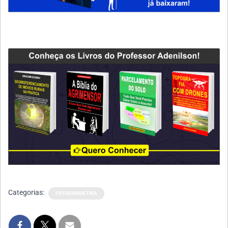
Categorias:
FOTOGRAMETRIA