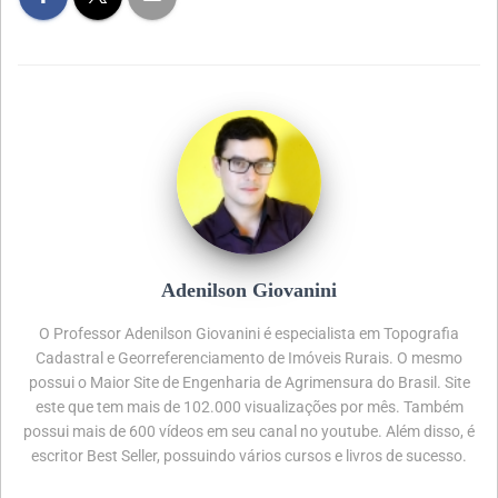
Adenilson Giovanini
O Professor Adenilson Giovanini é especialista em Topografia
Cadastral e Georreferenciamento de Imóveis Rurais. O mesmo
possui o Maior Site de Engenharia de Agrimensura do Brasil. Site
este que tem mais de 102.000 visualizações por mês. Também
possui mais de 600 vídeos em seu canal no youtube. Além disso, é
escritor Best Seller, possuindo vários cursos e livros de sucesso.