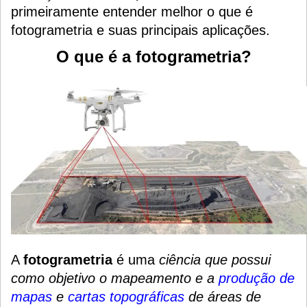
primeiramente entender melhor o que é
fotogrametria e suas principais aplicações.
O que é a fotogrametria?
A
fotogrametria
é uma
ciência que possui
como objetivo o mapeamento e a
produção de
mapas
e
cartas topográficas
de áreas de