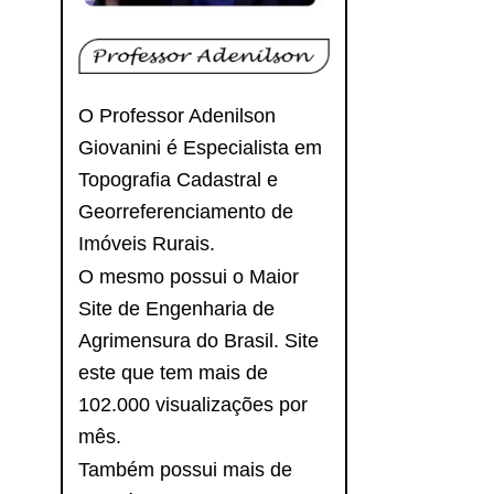
O Professor Adenilson
Giovanini é Especialista em
Topografia Cadastral e
Georreferenciamento de
Imóveis Rurais.
O mesmo possui o Maior
Site de Engenharia de
Agrimensura do Brasil. Site
este que tem mais de
102.000 visualizações por
mês.
Também possui mais de