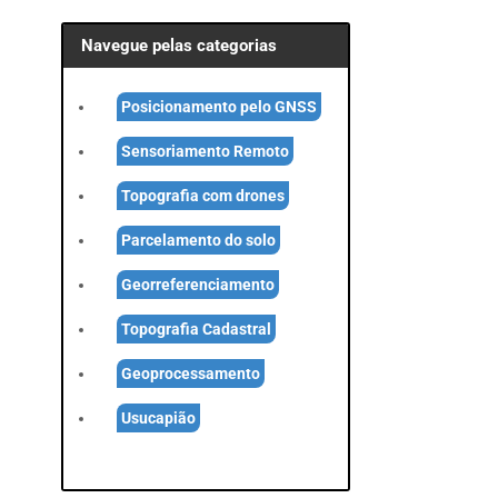
Navegue pelas categorias
Posicionamento pelo GNSS
Sensoriamento Remoto
Topografia com drones
Parcelamento do solo
Georreferenciamento
Topografia Cadastral
Geoprocessamento
Usucapião