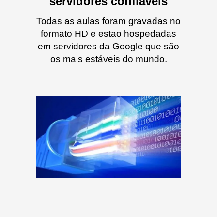
servidores
confiáveis
Todas as aulas foram gravadas no
formato HD e estão hospedadas
em servidores da Google que são
os mais estáveis do mundo.