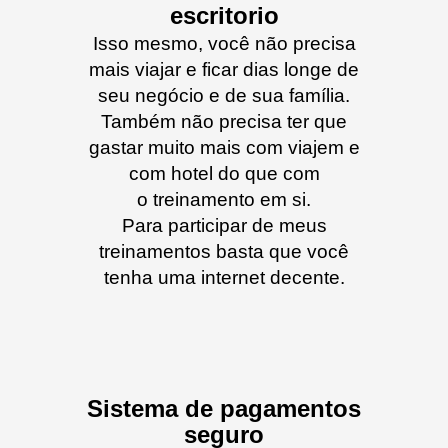
escritorio
Isso mesmo, você não precisa
mais viajar e ficar dias longe de
seu negócio e de sua família.
Também não precisa ter que
gastar muito mais com viajem e
com hotel do que com
o treinamento em si.
Para participar de meus
treinamentos basta que você
tenha uma internet decente.
Sistema de pagamentos
seguro