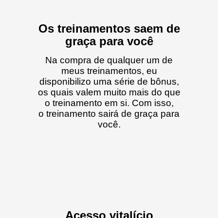
Os treinamentos saem de
graça para você
Na compra de qualquer um de
meus treinamentos, eu
disponibilizo uma série de bônus,
os quais valem muito mais do que
o treinamento em si. Com isso,
o treinamento sairá de graça para
você.
Acesso vitalício