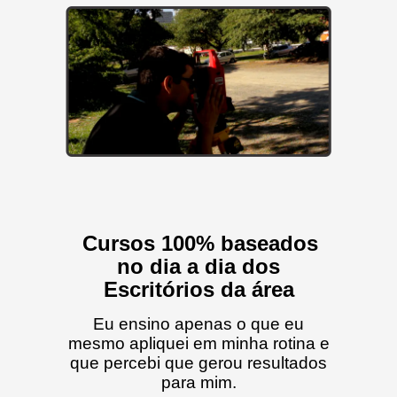
Cursos 100% baseados
no dia a dia dos
Escritórios da área
Eu ensino apenas o que eu
mesmo apliquei em minha rotina e
que percebi que gerou resultados
para mim.