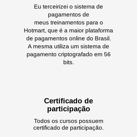
Eu terceirizei o sistema de
pagamentos de
meus treinamentos para o
Hotmart, que é a maior plataforma
de pagamentos online do Brasil.
A mesma utiliza um sistema de
pagamento criptografado em 56
bits.
Certificado de
participação
Todos os cursos possuem
certificado de participação.