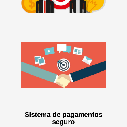
Sistema de pagamentos
seguro