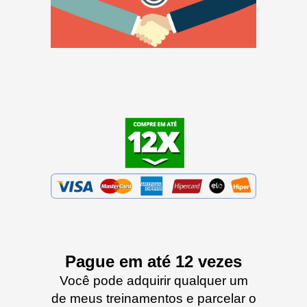
Pague em até 12 vezes
Você pode adquirir qualquer um
de meus treinamentos e parcelar o