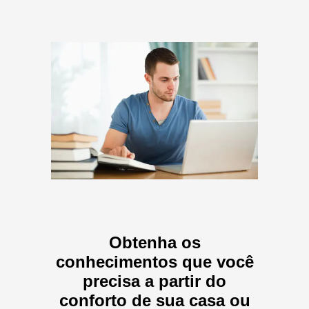
Obtenha os
conhecimentos que você
precisa a partir do
conforto de sua casa ou