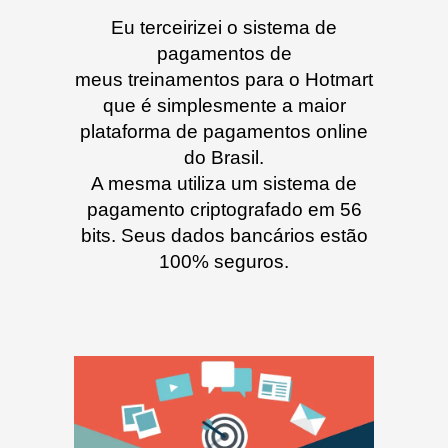
Eu terceirizei o sistema de
pagamentos de
meus treinamentos para o Hotmart
que é simplesmente a maior
plataforma de pagamentos online
do Brasil.
A mesma utiliza um sistema de
pagamento criptografado em 56
bits. Seus dados bancários estão
100% seguros.