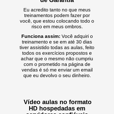
Eu acredito tanto no que meus
treinamentos podem fazer por
você, que estou colocando todo o
risco em meus ombros
.
Funciona assim:
Você adquiri o
treinamento e se em até 30 dias
tiver assistido todas as aulas, feito
todos os exercícios propostos e
achar que o mesmo não cumpriu
com o prometido na página de
vendas é só me enviar um email
que eu devolvo o seu dinheiro.
Vídeo aulas no formato
HD hospedadas em