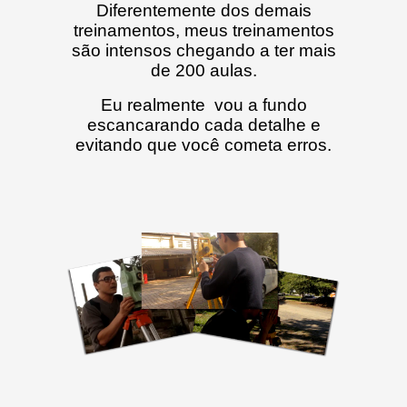
Diferentemente dos demais
treinamentos, meus treinamentos
são intensos chegando a ter mais
de 200 aulas.
Eu realmente vou a fundo
escancarando cada detalhe e
evitando que você cometa erros.