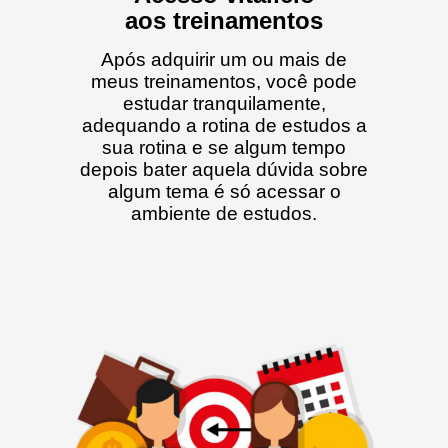
aos treinamentos
Após adquirir um ou mais de
meus treinamentos, você pode
estudar tranquilamente,
adequando a rotina de estudos a
sua rotina e se algum tempo
depois bater aquela dúvida sobre
algum tema é só acessar o
ambiente de estudos.