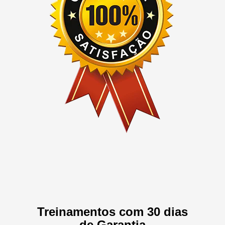
Treinamentos com 30 dias
de Garantia