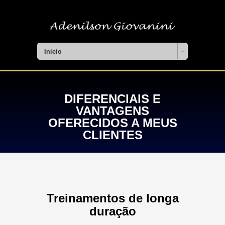
Início
DIFERENCIAIS E
VANTAGENS
OFERECIDOS A MEUS
CLIENTES
Treinamentos de longa
duração