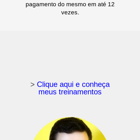
pagamento do mesmo em até 12
vezes.
>
Clique aqui e conheça
meus treinamentos