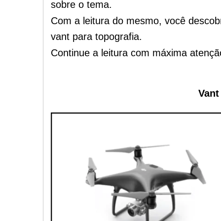
sobre o tema.
Com a leitura do mesmo, você descob
vant para topografia.
Continue a leitura com máxima atençã
Vant