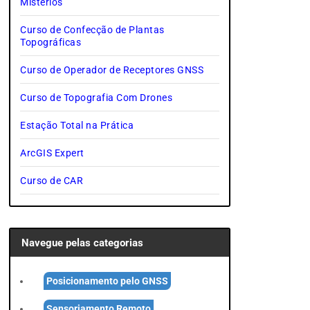
Mistérios
Curso de Confecção de Plantas
Topográficas
Curso de Operador de Receptores GNSS
Curso de Topografia Com Drones
Estação Total na Prática
ArcGIS Expert
Curso de CAR
Navegue pelas categorias
Posicionamento pelo GNSS
Sensoriamento Remoto