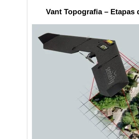
Vant Topografia – Etapas