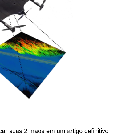
car suas 2 mãos em um artigo definitivo