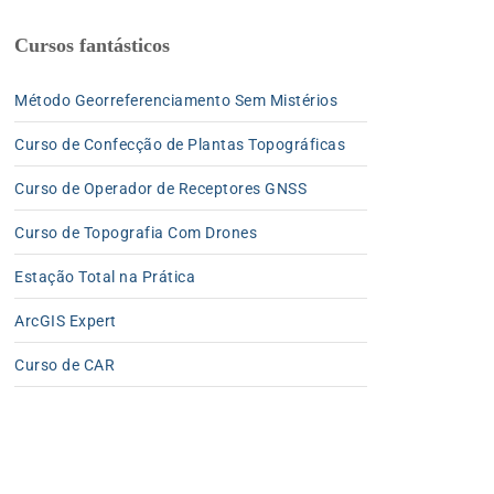
Cursos fantásticos
Método Georreferenciamento Sem Mistérios
Curso de Confecção de Plantas Topográficas
Curso de Operador de Receptores GNSS
Curso de Topografia Com Drones
Estação Total na Prática
ArcGIS Expert
Curso de CAR