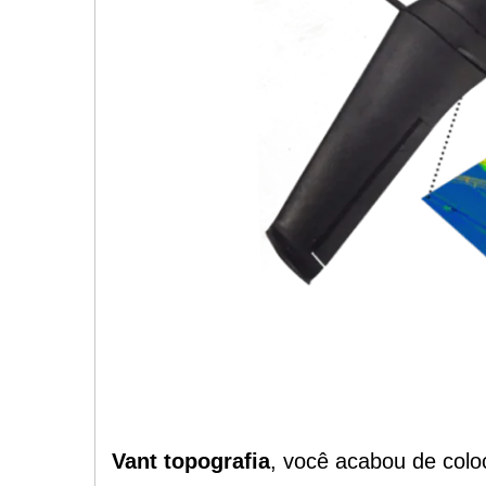
Vant topografia
, você acabou de colo