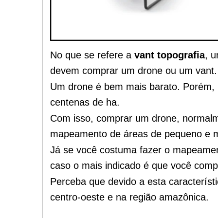
No que se refere a
vant topografia
, 
devem comprar um drone ou um vant.
Um drone é bem mais barato. Porém, 
centenas de ha.
Com isso, comprar um drone, normalm
mapeamento de áreas de pequeno e m
Já se você costuma fazer o mapeamen
caso o mais indicado é que você comp
Perceba que devido a esta característi
centro-oeste e na região amazônica.