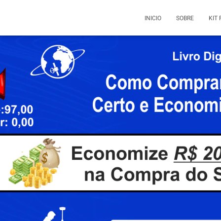
INICIO
SOBRE
KIT 