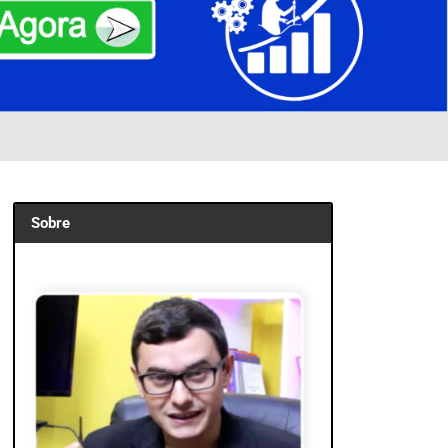
Sobre