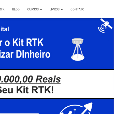
RTK
BLOG
CURSOS
LIVROS
CONTATO