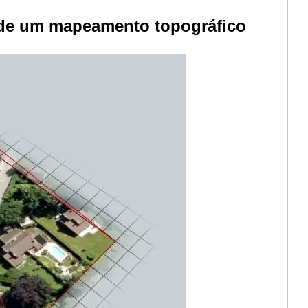
 de um mapeamento topográfico