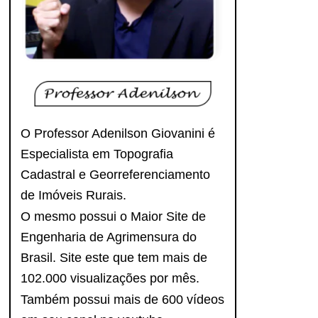
O Professor Adenilson Giovanini é
Especialista em Topografia
Cadastral e Georreferenciamento
de Imóveis Rurais.
O mesmo possui o Maior Site de
Engenharia de Agrimensura do
Brasil. Site este que tem mais de
102.000 visualizações por mês.
Também possui mais de 600 vídeos