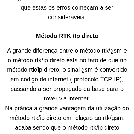
que estas os erros começam a ser
consideráveis.
Método RTK /Ip direto
A grande diferença entre o método rtk/gsm e
o método rtk/ip direto está no fato de que no
método rtk/ip direto, o sinal gsm é convertido
em código de internet ( protocolo TCP-IP),
passando a ser propagado da base para o
rover via internet.
Na prática a grande vantagem da utilização do
método rtk/ip direto em relação ao rtk/gsm,
acaba sendo que o método rtk/ip direto