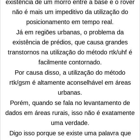
existência de um morro entre a base e o rover
não é mais um impeditivo da utilização do
posicionamento em tempo real.
Já em regiões urbanas, o problema da
existência de prédios, que causa grandes
transtornos na utilização do método rtk/uhf é
facilmente contornado.
Por causa disso, a utilização do método
rtk/gsm é altamente aconselhável em áreas
urbanas.
Porém, quando se fala no levantamento de
dados em áreas rurais, isso não é exatamente
uma verdade.
Dig
o isso porque se existe uma palavra que