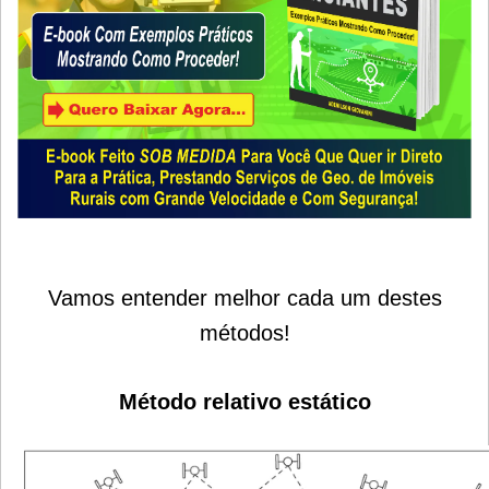
Vamos entender melhor cada um destes
métodos!
Método relativo estático