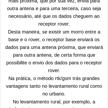
mais próxima, que por sua vez, envia para
outra antena e para uma terceira, caso seja
necessário, até que os dados cheguem ao
receptor rover.
Desta maneira, se existir um morro entre a
base e o rover, o receptor base enviará os
dados para uma antena próxima, que enviará
para outra antena, de certa forma que
possibilite o envio dos dados para o receptor
rover.
Na prática, o método rtk/gsm trás grandes
vantagens tanto no levantamento rural como
no urbano.
No levantamento rural, por exemplo, a