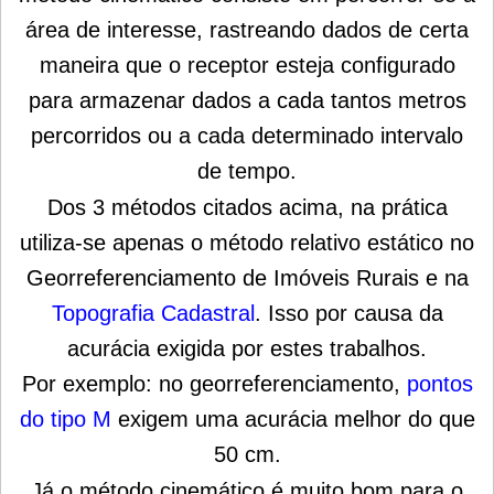
área de interesse, rastreando dados de certa
maneira que o receptor esteja configurado
para armazenar dados a cada tantos metros
percorridos ou a cada determinado intervalo
de tempo.
Dos 3 métodos citados acima, na prática
utiliza-se apenas o método relativo estático no
Georreferenciamento de Imóveis Rurais e na
Topografia Cadastral
. Isso por causa da
acurácia exigida por estes trabalhos.
Por exemplo: no georreferenciamento,
pontos
do tipo M
exigem uma acurácia melhor do que
50 cm.
Já o método cinemático é muito bom para o