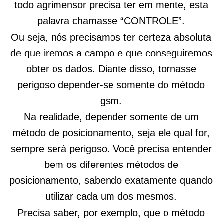
todo agrimensor precisa ter em mente, esta
palavra chamasse “CONTROLE”.
Ou seja, nós precisamos ter certeza absoluta
de que iremos a campo e que conseguiremos
obter os dados. Diante disso, tornasse
perigoso depender-se somente do método
gsm.
Na realidade, depender somente de um
método de posicionamento, seja ele qual for,
sempre será perigoso. Você precisa entender
bem os diferentes métodos de
posicionamento, sabendo exatamente quando
utilizar cada um dos mesmos.
Precisa saber, por exemplo, que o método