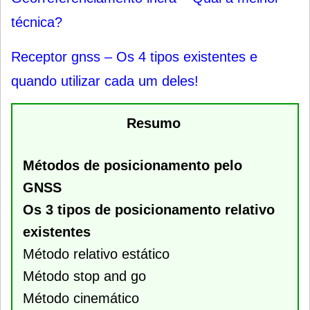
técnica?
Receptor gnss – Os 4 tipos existentes e
quando utilizar cada um deles!
Resumo
Métodos de posicionamento pelo
GNSS
Os 3 tipos de posicionamento relativo
existentes
Método relativo estático
Método stop and go
Método cinemático