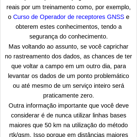
reais por um treinamento como, por exemplo,
o
Curso de Operador de receptores GNSS
e
obterem estes conhecimentos, tendo a
segurança do conhecimento.
Mas voltando ao assunto, se você caprichar
no rastreamento dos dados, as chances de ter
que voltar a campo em um outro dia, para
levantar os dados de um ponto problemático
ou até mesmo de um serviço inteiro será
praticamente zero.
Outra informação importante que você deve
considerar é de nunca utilizar linhas bases
maiores que 50 km na utilização do método
rtk/gsm. Isso porque em distâncias maiores