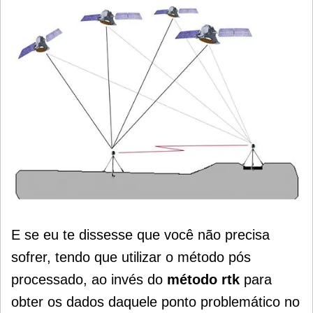
E se eu te dissesse que você não precisa
sofrer, tendo que utilizar o método pós
processado, ao invés do
método rtk
para
obter os dados daquele ponto problemático no