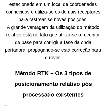
estacionado em um local de coordenadas
conhecidas e utiliza-se os demais receptores
para rastrear-se novas posições.
A grande vantagem da utilização do método
relativo está no fato que utiliza-se o receptor
de base para corrigir a fase da onda
portadora, propagando-se esta correção para
o rover.
Método RTK – Os 3 tipos de
posicionamento relativo pós
processado existentes