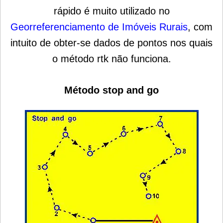
rápido é muito utilizado no
Georreferenciamento de Imóveis Rurais
, com
intuito de obter-se dados de pontos nos quais
o método rtk não funciona.
Método stop and go