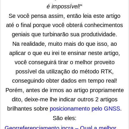
é impossível!
“
Se você pensa assim, então leia este artigo
até o final porque você obterá conhecimentos
geniais que turbinarão sua produtividade.
Na realidade, muito mais do que isso, ao
aplicar o que eu irei te ensinar neste artigo,
você conseguirá tirar o melhor proveito
possível da utilização do método RTK,
conseguindo obter dados em tempo real!
Porém, antes de irmos ao artigo propriamente
dito, deixe-me lhe indicar outros 2 artigos
brilhantes sobre
posicionamento pelo GNSS
.
São eles:
Georreferenciamento incra – Qual a melhor