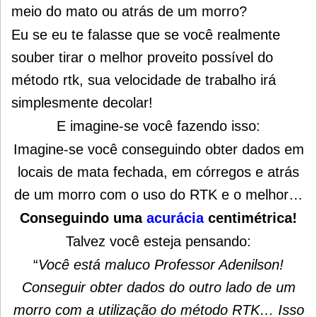
meio do mato ou atrás de um morro?
Eu se eu te falasse que se você realmente
souber tirar o melhor proveito possível do
método rtk, sua velocidade de trabalho irá
simplesmente decolar!
E imagine-se você fazendo isso:
Imagine-se você conseguindo obter dados em
locais de mata fechada, em córregos e atrás
de um morro com o uso do RTK e o melhor…
Conseguindo uma
acurácia
centimétrica!
Talvez você esteja pensando:
“
Você está maluco Professor Adenilson!
Conseguir obter dados do outro lado de um
morro com a utilização do método RTK… Isso