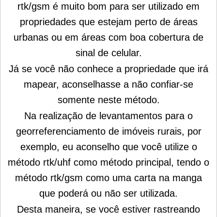
rtk/gsm é muito bom para ser utilizado em
propriedades que estejam perto de áreas
urbanas ou em áreas com boa cobertura de
sinal de celular.
Já se você não conhece a propriedade que irá
mapear, aconselhasse a não confiar-se
somente neste método.
Na realização de levantamentos para o
georreferenciamento de imóveis rurais, por
exemplo, eu aconselho que você utilize o
método rtk/uhf como método principal, tendo o
método rtk/gsm como uma carta na manga
que poderá ou não ser utilizada.
Desta maneira, se você estiver rastreando