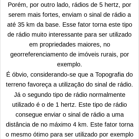
Porém, por outro lado, rádios de 5 hertz, por
serem mais fortes, enviam o sinal de rádio a
até 35 km da base. Esse fator torna este tipo
de rádio muito interessante para ser utilizado
em propriedades maiores, no
georreferenciamento de imóveis rurais, por
exemplo.
É óbvio, considerando-se que a Topografia do
terreno favoreça a utilização do sinal de rádio.
Já o segundo tipo de rádio normalmente
utilizado é o de 1 hertz. Este tipo de rádio
consegue enviar o sinal de rádio a uma
distância de no máximo 4 km. Este fator torna
o mesmo ótimo para ser utilizado por exemplo