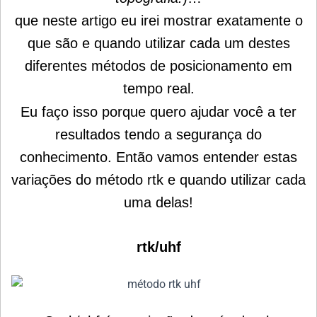
que neste artigo eu irei mostrar exatamente o
que são e quando utilizar cada um destes
diferentes métodos de posicionamento em
tempo real.
Eu faço isso porque quero ajudar você a ter
resultados tendo a segurança do
conhecimento. Então vamos entender estas
variações do método rtk e quando utilizar cada
uma delas!
rtk/uhf