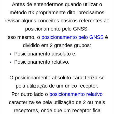
Antes de entendermos quando utilizar o
método rtk propriamente dito, precisamos
revisar alguns conceitos básicos referentes ao
posicionamento pelo GNSS.
Isso mesmo, o
posicionamento pelo GNSS
é
dividido em 2 grandes grupos:
Posicionamento absoluto e;
Posicionamento relativo.
O
posicionamento absoluto
caracteriza-se
pela utilização de um único receptor.
Por outro lado o
posicionamento relativo
caracteriza-se pela utilização de 2 ou mais
receptores, onde que um receptor fica