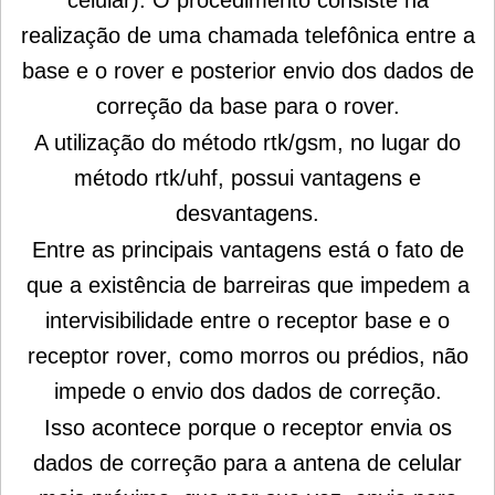
celular). O procedimento consiste na
realização de uma chamada telefônica entre a
base e o rover e posterior envio dos dados de
correção da base para o rover.
A utilização do método rtk/gsm, no lugar do
método rtk/uhf, possui vantagens e
desvantagens.
Entre as principais vantagens está o fato de
que a existência de barreiras que impedem a
intervisibilidade entre o receptor base e o
receptor rover, como morros ou prédios, não
impede o envio dos dados de correção.
Isso acontece porque o receptor envia os
dados de correção para a antena de celular