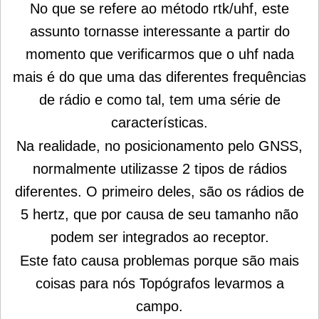
No que se refere ao método rtk/uhf, este
assunto tornasse interessante a partir do
momento que verificarmos que o uhf nada
mais é do que uma das diferentes frequências
de rádio e como tal, tem uma série de
características.
Na realidade, no posicionamento pelo GNSS,
normalmente utilizasse 2 tipos de rádios
diferentes. O primeiro deles, são os rádios de
5 hertz, que por causa de seu tamanho não
podem ser integrados ao receptor.
Este fato causa problemas porque são mais
coisas para nós Topógrafos levarmos a
campo.