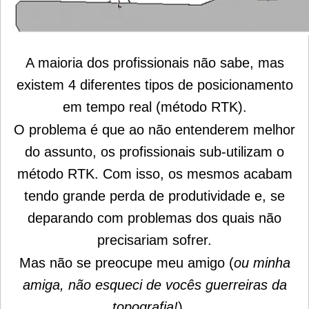
A maioria dos profissionais não sabe, mas
existem 4 diferentes tipos de posicionamento
em tempo real (método RTK).
O problema é que ao não entenderem melhor
do assunto, os profissionais sub-utilizam o
método RTK. Com isso, os mesmos acabam
tendo grande perda de produtividade e, se
deparando com problemas dos quais não
precisariam sofrer.
Mas não se preocupe meu amigo (
ou minha
amiga, não esqueci de vocês guerreiras da
topografia!
)…