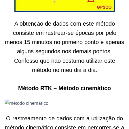
A obtenção de dados com este método
consiste em rastrear-se épocas por pelo
menos 15 minutos no primeiro ponto e apenas
alguns segundos nos demais pontos.
Confesso que não costumo utilizar este
método no meu dia a dia.
Método RTK – Método cinemático
O rastreamento de dados com a utilização do
método cinemático consiste em percorrer-se a