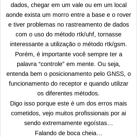
dados, chegar em um vale ou em um local
aonde exista um morro entre a base e o rover
e tiver problemas no rastreamento de dados
com o uso do método rtk/uhf, tornasse
interessante a utilização o método rtk/gsm.
Porém, é importante você sempre ter a
palavra “controle” em mente. Ou seja,
entenda bem o posicionamento pelo GNSS, o
funcionamento do receptor e quando utilizar
os diferentes métodos.
Digo isso porque este é um dos erros mais
cometidos, vejo muitos profissionais por ai
sendo extremamente egoístas…
Falando de boca cheia…