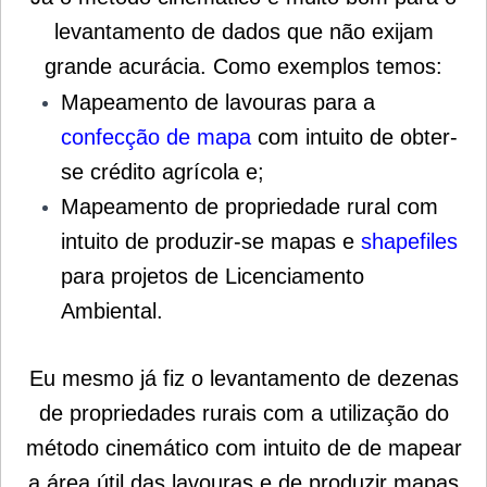
levantamento de dados que não exijam
grande acurácia. Como exemplos temos:
Mapeamento de lavouras para a
confecção de mapa
com intuito de obter-
se crédito agrícola e;
Mapeamento de propriedade rural com
intuito de produzir-se mapas e
shapefiles
para projetos de Licenciamento
Ambiental.
Eu mesmo já fiz o levantamento de dezenas
de propriedades rurais com a utilização do
método cinemático com intuito de de mapear
a área útil das lavouras e de produzir mapas