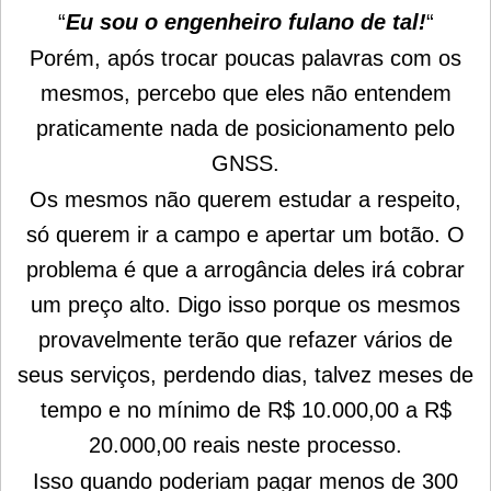
“
Eu sou o engenheiro fulano de tal!
“
Porém, após trocar poucas palavras com os
mesmos, percebo que eles não entendem
praticamente nada de posicionamento pelo
GNSS.
Os mesmos não querem estudar a respeito,
só querem ir a campo e apertar um botão. O
problema é que a arrogância deles irá cobrar
um preço alto. Digo isso porque os mesmos
provavelmente terão que refazer vários de
seus serviços, perdendo dias, talvez meses de
tempo e no mínimo de R$ 10.000,00 a R$
20.000,00 reais neste processo.
Isso quando poderiam pagar menos de 300