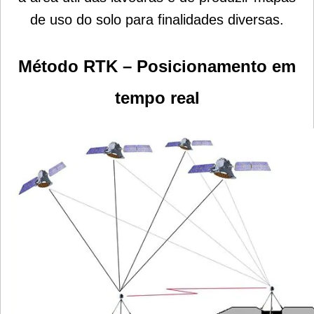
de uso do solo para finalidades diversas.
Método RTK – Posicionamento em
tempo real