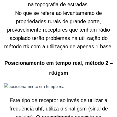
na topografia de estradas.
No que se refere ao levantamento de
propriedades rurais de grande porte,
provavelmente receptores que tenham rádio
acoplado terão problemas na utilização do
método rtk com a utilização de apenas 1 base.
Posicionamento em tempo real, método 2 –
rtk/gsm
Este tipo de receptor ao invés de utilizar a
frequência uhf, utiliza o
sinal gsm
(sinal de