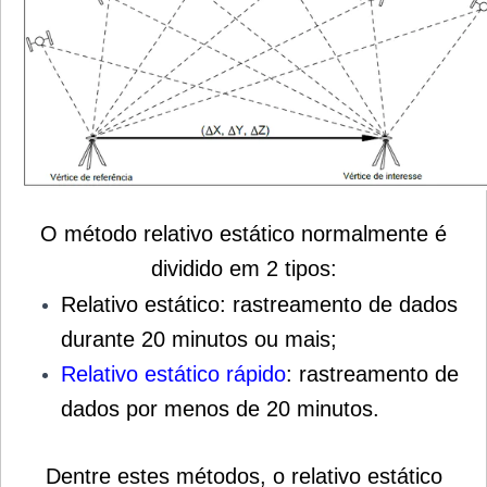
O método relativo estático normalmente é
dividido em 2 tipos:
Relativo estático: rastreamento de dados
durante 20 minutos ou mais;
Relativo estático rápido
: rastreamento de
dados por menos de 20 minutos.
Dentre estes métodos, o relativo estático