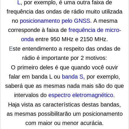
L
, por exemplo, é uma outra faixa de
frequência das ondas de rádio muito utilizada
no
posicionamento pelo GNSS
. A mesma
corresponde à faixa de
frequência de micro-
onda
entre 950 MHz e 2150 MHz.
E
ste entendimento a respeito das ondas de
rádio é importante por 2 motivos:
O primeiro deles é que quando você ouvir
falar em banda L ou
banda S
,
por exemplo,
saberá que as mesmas nada mais são do que
intervalos do
espectro eletromagnético
.
Haja vista as características destas bandas,
as mesmas possibilitarão um posicionamento
com maior ou menor acurácia.