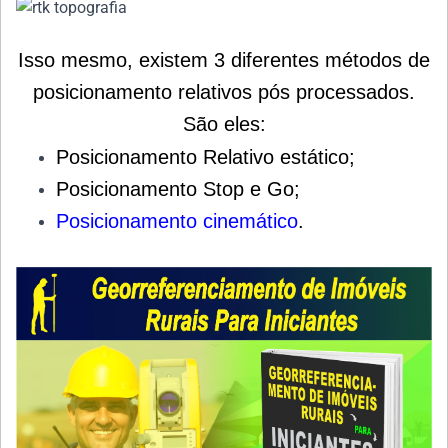
Isso mesmo, existem 3 diferentes métodos de
posicionamento relativos pós processados.
São eles:
Posicionamento Relativo estático;
Posicionamento Stop e Go;
Posicionamento cinemático
.