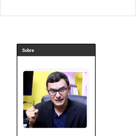
Sobre