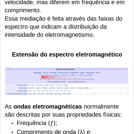
velocidade, mas diferem em frequência e em
comprimento.
Essa mediação é feita através das faixas do
espectro que indicam a distribuição da
intensidade do eletromagnetismo.
Extensão do espectro eletromagnético
As
ondas eletromagnéticas
normalmente
são descritas por suas propriedades físicas:
Frequência (ƒ);
C
omprimento de onda (λ) e;