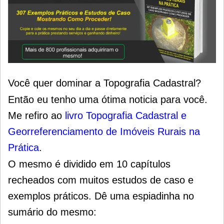
Você quer dominar a Topografia Cadastral?
Então eu tenho uma ótima noticia para você.
Me refiro ao
livro Topografia Cadastral e
Georreferenciamento de Imóveis Rurais na
Prática
.
O mesmo é dividido em 10 capítulos
recheados com muitos estudos de caso e
exemplos práticos. Dê uma espiadinha no
sumário do mesmo: