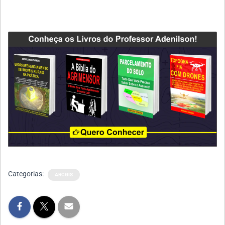
Categorias:
ARCGIS