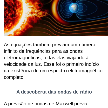
As equações também previam um número
infinito de frequências para as ondas
eletromagnéticas, todas elas viajando à
velocidade da luz. Esse foi o primeiro indício
da existência de um espectro eletromagnético
completo.
A descoberta das ondas de rádio
A previsão de ondas de Maxwell previa