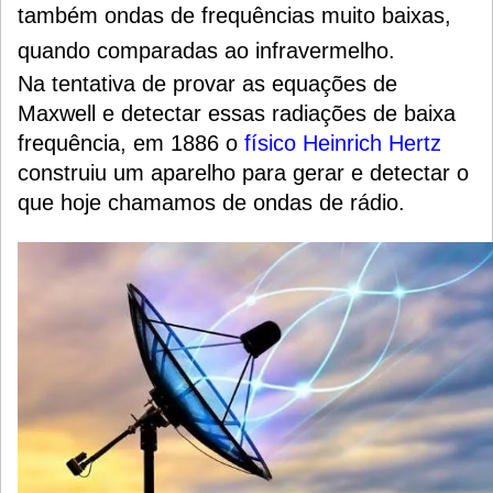
também ondas de frequências muito baixas,
quando comparadas ao infravermelho.
Na tentativa de provar as equações de
Maxwell e detectar essas radiações de baixa
frequência, em 1886 o
físico
Heinrich Hertz
construiu um aparelho para gerar e detectar o
que hoje chamamos de ondas de rádio.