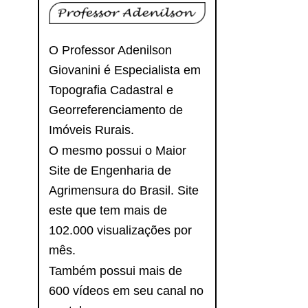
O Professor Adenilson
Giovanini é Especialista em
Topografia Cadastral e
Georreferenciamento de
Imóveis Rurais.
O mesmo possui o Maior
Site de Engenharia de
Agrimensura do Brasil. Site
este que tem mais de
102.000 visualizações por
mês.
Também possui mais de
600 vídeos em seu canal no