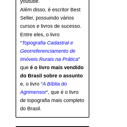
youtube.
Além disso, é escritor Best
Seller, possuindo vários
cursos e livros de sucesso.
Entre eles, o livro
“
Topografia Cadastral e
Georreferenciamento de
Imóveis Rurais na Prática
”
que
é o livro mais vendido
do Brasil sobre o assunto
e, o livro
“
A Bíblia do
Agrimensor
“, que é o livro
de topografia mais completo
do Brasil.