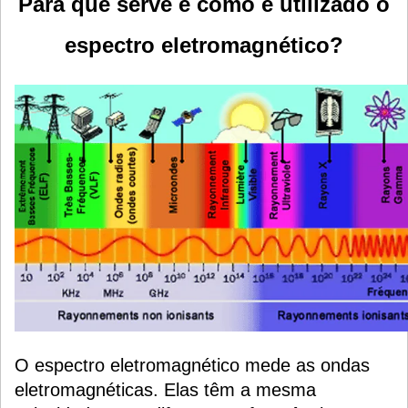
Para que serve e como é utilizado o
espectro eletromagnético?
O espectro eletromagnético mede as ondas
eletromagnéticas. Elas têm a mesma