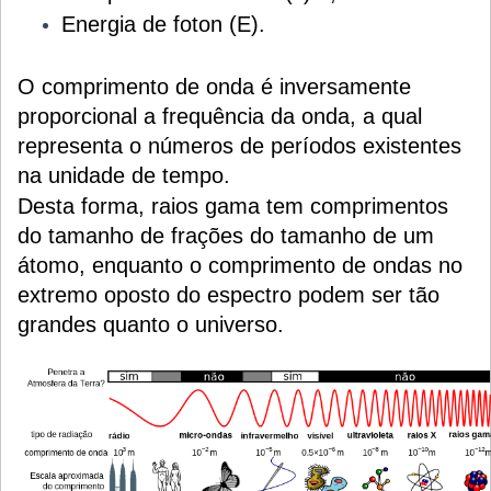
Energia de foton (E).
O comprimento de onda é inversamente
proporcional a frequência da onda, a qual
representa o números de períodos existentes
na unidade de tempo.
Desta forma, raios gama tem comprimentos
do tamanho de frações do tamanho de um
átomo, enquanto o comprimento de ondas no
extremo oposto do espectro podem ser tão
grandes quanto o universo.