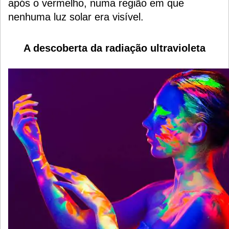
após o vermelho, numa região em que
nenhuma luz solar era visível.
A descoberta da radiação ultravioleta