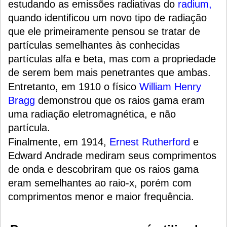
estudando as emissões radiativas do
radium,
quando identificou um novo tipo de radiação
que ele primeiramente pensou se tratar de
partículas semelhantes às conhecidas
partículas alfa e beta, mas com a propriedade
de serem bem mais penetrantes que ambas.
Entretanto, em 1910 o físico
William Henry
Bragg
demonstrou que os raios gama eram
uma radiação eletromagnética, e não
partícula.
Finalmente, em 1914,
Ernest Rutherford
e
Edward Andrade mediram seus comprimentos
de onda e descobriram que os raios gama
eram semelhantes ao raio-x, porém com
comprimentos menor e maior frequência.