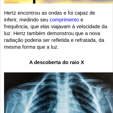
Hertz encontrou as ondas e foi capaz de
inferir, medindo seu
comprimento
e
frequência, que elas viajavam à velocidade da
luz. Hertz também demonstrou que a nova
radiação poderia ser refletida e refratada, da
mesma forma que a luz.
A descoberta do raio X