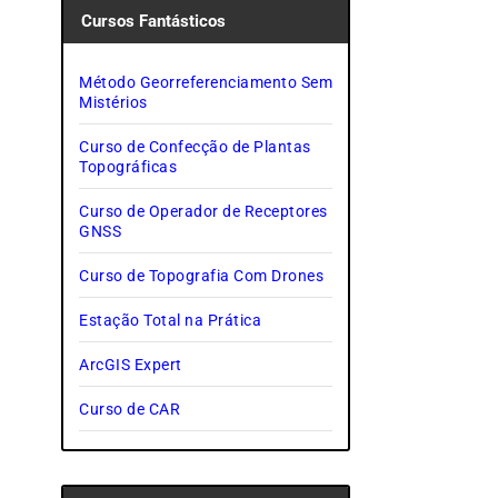
Cursos Fantásticos
Método Georreferenciamento Sem
Mistérios
Curso de Confecção de Plantas
Topográficas
Curso de Operador de Receptores
GNSS
Curso de Topografia Com Drones
Estação Total na Prática
ArcGIS Expert
Curso de CAR