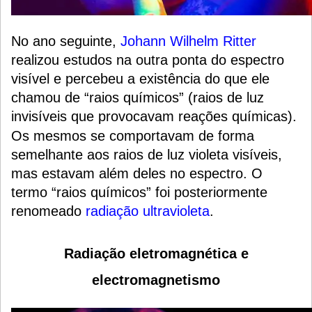
No ano seguinte,
Johann Wilhelm Ritter
realizou estudos na outra ponta do espectro
visível e percebeu a existência do que ele
chamou de “raios químicos” (raios de luz
invisíveis que provocavam reações químicas).
Os mesmos se comportavam de forma
semelhante aos raios de luz violeta visíveis,
mas estavam além deles no espectro. O
termo “raios químicos” foi posteriormente
renomeado
radiação ultravioleta
.
Radiação eletromagnética e
electromagnetismo