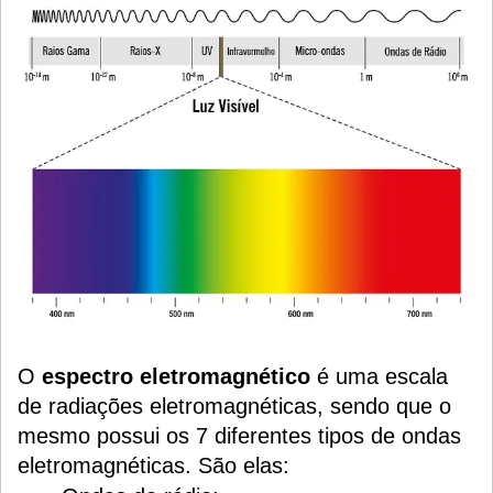
O
espectro eletromagnético
é uma escala
de radiações eletromagnéticas, sendo que o
mesmo possui os 7 diferentes tipos de ondas
eletromagnéticas. São elas: