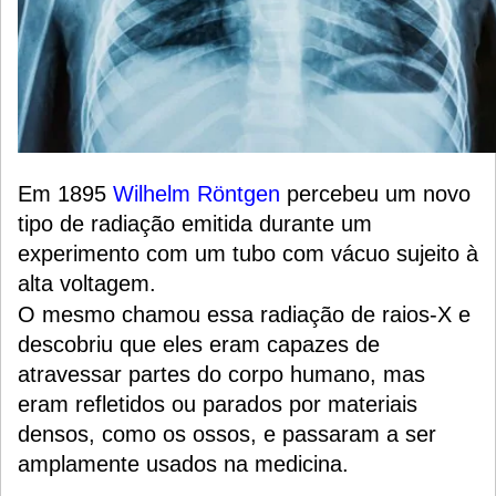
Em 1895
Wilhelm Röntgen
percebeu um novo
tipo de radiação emitida durante um
experimento com um tubo com vácuo sujeito à
alta voltagem.
O mesmo chamou essa radiação de raios-X e
descobriu que eles eram capazes de
atravessar partes do corpo humano, mas
eram refletidos ou parados por materiais
densos, como os ossos, e passaram a ser
amplamente usados na medicina.