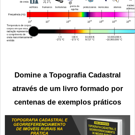
Domine a Topografia Cadastral
através de um livro formado por
centenas de exemplos práticos