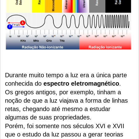
Durante muito tempo a luz era a única parte
conhecida do
espectro eletromagnético
.
Os gregos antigos, por exemplo, tinham a
noção de que a luz viajava a forma de linhas
retas, chegando até mesmo a estudar
algumas de suas propriedades.
Porém, foi somente nos séculos XVI e XVII
que o estudo da luz passou a gerar teorias