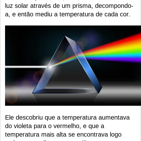
luz solar através de um prisma, decompondo-
a, e então mediu a temperatura de cada cor.
Ele descobriu que a temperatura aumentava
do violeta para o vermelho, e que a
temperatura mais alta se encontrava logo