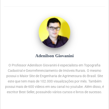
Adenilson Giovanini
O Professor Adenilson Giovanini é especialista em Topografia
Cadastral e Georreferenciamento de Imóveis Rurais. O mesmo
possui o Maior Site de Engenharia de Agrimensura do Brasil. Site
este que tem mais de 102.000 visualizações por mês. Também
possui mais de 600 vídeos em seu canal no youtube. Além disso, é
escritor Best Seller, possuindo vários cursos e livros de sucesso.