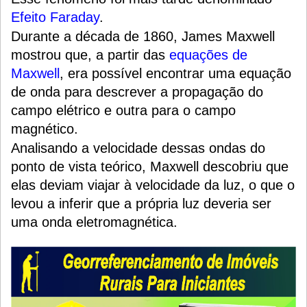
Efeito Faraday
.
Durante a década de 1860, James Maxwell
mostrou que, a partir das
equações de
Maxwell
, era possível encontrar uma equação
de onda para descrever a propagação do
campo elétrico e outra para o campo
magnético.
Analisando a velocidade dessas ondas do
ponto de vista teórico, Maxwell descobriu que
elas deviam viajar à velocidade da luz, o que o
levou a inferir que a própria luz deveria ser
uma onda eletromagnética.