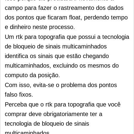
campo para fazer o rastreamento dos dados
dos pontos que ficaram float, perdendo tempo
e dinheiro neste processo.
Um rtk para topografia que possui a tecnologia
de bloqueio de sinais multicaminhados
identifica os sinais que estão chegando
multicaminhados, excluindo os mesmos do
computo da posição.
Com isso, evita-se o problema dos pontos
falso fixos.
Perceba que o rtk para topografia que você
comprar deve obrigatoriamente ter a
tecnologia de bloqueio de sinais
multicaminhados
.