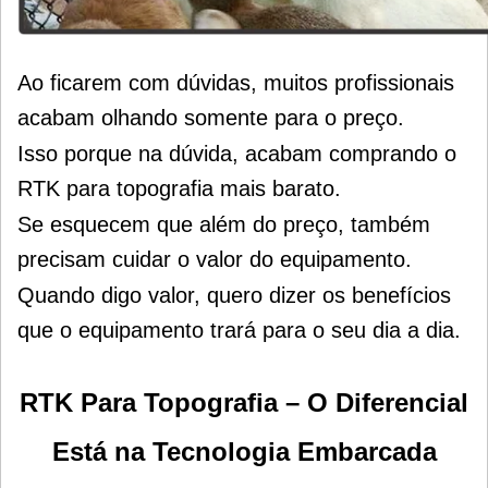
Ao ficarem com dúvidas, muitos profissionais
acabam olhando somente para o preço.
Isso porque na dúvida, acabam comprando o
RTK para topografia mais barato.
Se esquecem que além do preço, também
precisam cuidar o valor do equipamento.
Quando digo valor, quero dizer os benefícios
que o equipamento trará para o seu dia a dia.
RTK Para Topografia – O Diferencial
Está na Tecnologia Embarcada