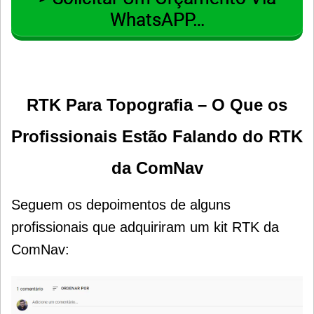
WhatsAPP…
RTK Para Topografia – O Que os
Profissionais Estão Falando do RTK
da ComNav
Seguem os depoimentos de alguns
profissionais que adquiriram um kit RTK da
ComNav: