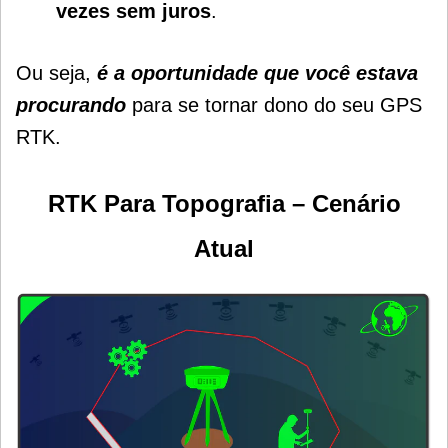
vezes sem juros
.
Ou seja,
é a oportunidade que você estava
procurando
para se tornar dono do seu GPS
RTK.
RTK Para Topografia – Cenário
Atual