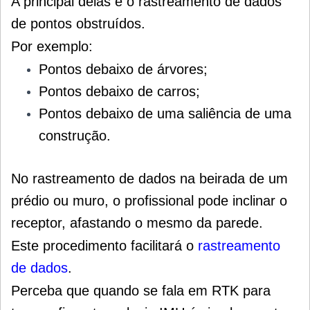
A principal delas é o rastreamento de dados
de pontos obstruídos.
Por exemplo:
Pontos debaixo de árvores;
Pontos debaixo de carros;
Pontos debaixo de uma saliência de uma
construção.
No rastreamento de dados na beirada de um
prédio ou muro, o profissional pode inclinar o
receptor, afastando o mesmo da parede.
Este procedimento facilitará o
rastreamento
de dados
.
Perceba que quando se fala em RTK para