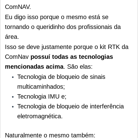
ComNAV.
Eu digo isso porque o mesmo está se
tornando o queridinho dos profissionais da
área.
Isso se deve justamente porque o kit RTK da
ComNav
possuí todas as tecnologias
mencionadas acima
. São elas:
Tecnologia de bloqueio de sinais
multicaminhados;
Tecnologia IMU e;
Tecnologia de bloqueio de interferência
eletromagnética.
Naturalmente o mesmo também: