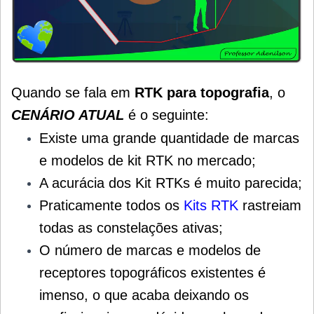
Quando se fala em
RTK para topografia
, o
CENÁRIO ATUAL
é o seguinte:
Existe uma grande quantidade de marcas
e modelos de kit RTK no mercado;
A acurácia dos Kit RTKs é muito parecida;
Praticamente todos os
Kits RTK
rastreiam
todas as constelações ativas;
O número de marcas e modelos de
receptores topográficos existentes é
imenso, o que acaba deixando os