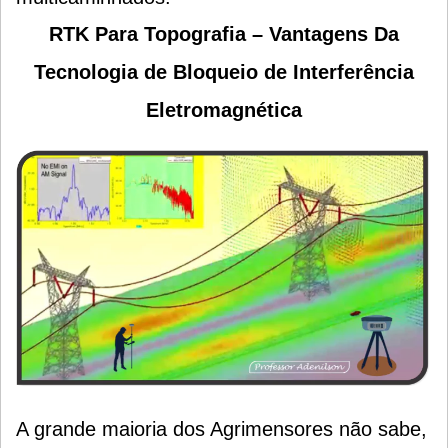
RTK Para Topografia – Vantagens Da
Tecnologia de Bloqueio de Interferência
Eletromagnética
A grande maioria dos Agrimensores não sabe,