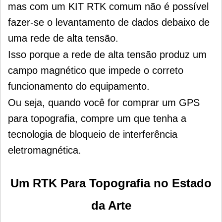
mas com um KIT RTK comum não é possível
fazer-se o levantamento de dados debaixo de
uma rede de alta tensão.
Isso porque a rede de alta tensão produz um
campo magnético que impede o correto
funcionamento do equipamento.
Ou seja, quando você for comprar um GPS
para topografia, compre um que tenha a
tecnologia de bloqueio de interferência
eletromagnética.
Um RTK Para Topografia
no Estado
da Arte