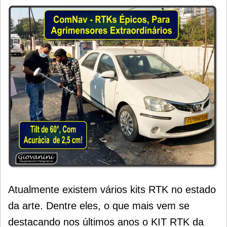
Atualmente existem vários kits RTK no estado
da arte. Dentre eles,
o que mais vem se
destacando nos últimos anos o KIT RTK da