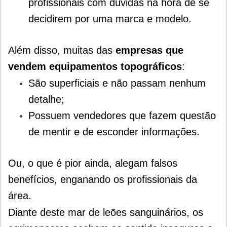
profissionais com dúvidas na hora de se
decidirem por uma marca e modelo.
Além disso, muitas das
empresas que
vendem equipamentos topográficos
:
São superficiais e não passam nenhum
detalhe;
Possuem vendedores que fazem questão
de mentir e de esconder informações.
Ou, o que é pior ainda, alegam falsos
benefícios, enganando os profissionais da
área.
Diante deste mar de leões sanguinários, os