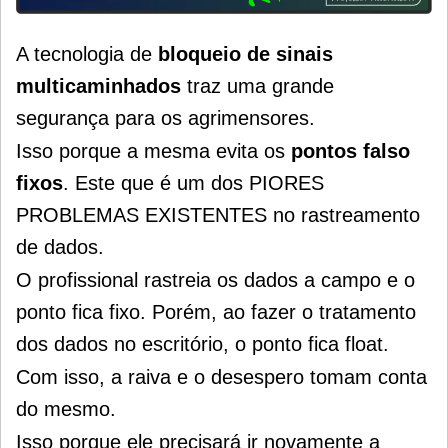
A tecnologia de
bloqueio de sinais
multicaminhados
traz uma grande
segurança para os agrimensores.
Isso porque a mesma evita os
pontos falso
fixos
. Este que é um dos PIORES
PROBLEMAS EXISTENTES no rastreamento
de dados.
O profissional rastreia os dados a campo e o
ponto fica fixo.
Porém, ao fazer o tratamento
dos dados no escritório, o ponto fica float.
Com isso, a raiva e o desespero tomam conta
do mesmo.
Isso porque ele precisará ir novamente a