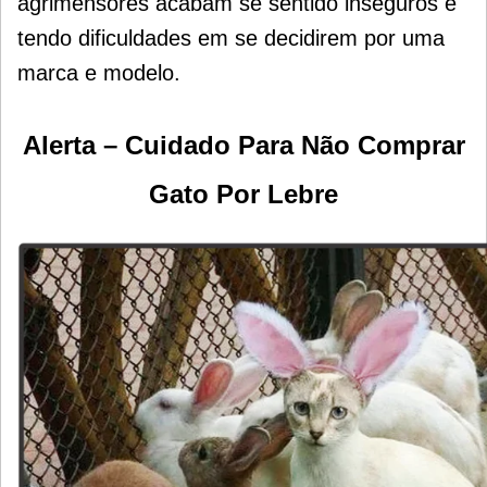
agrimensores acabam se sentido inseguros e
tendo dificuldades em se decidirem por uma
marca e modelo.
Alerta – Cuidado Para Não Comprar
Gato Por Lebre