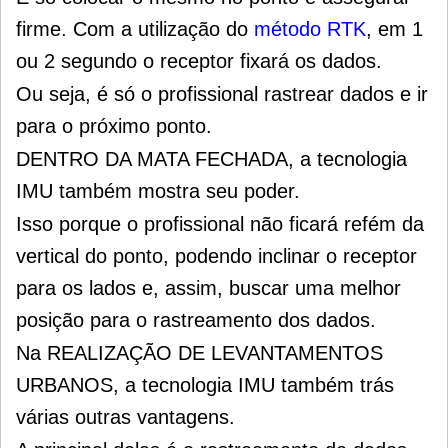
firme. Com a utilização do
método RTK
, em 1
ou 2 segundo o receptor fixará os dados.
Ou seja, é só o profissional rastrear dados e ir
para o próximo ponto.
DENTRO DA MATA FECHADA, a tecnologia
IMU também mostra seu poder.
Isso porque o profissional não ficará refém da
vertical do ponto, podendo inclinar o receptor
para os lados e, assim, buscar uma melhor
posição para o rastreamento dos dados.
Na REALIZAÇÃO DE LEVANTAMENTOS
URBANOS, a tecnologia IMU também trás
várias outras vantagens.