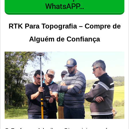
WhatsAPP…
RTK Para Topografia –
Compre de
Alguém de Confiança