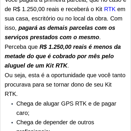
de R$ 1.250,00 reais e receberá o Kit
RTK
em
sua casa, escritório ou no local da obra.
Com
isso,
pagará as demais parcelas com os
serviços prestados com o mesmo
.
Perceba que
R$ 1.250,00 reais é menos da
metade do que é cobrado por mês pelo
aluguel de um Kit RTK
.
Ou seja, esta é a oportunidade que você tanto
procurava para se tornar dono de seu Kit
RTK.
Chega de alugar GPS RTK e de pagar
caro;
Chega de depender de outros