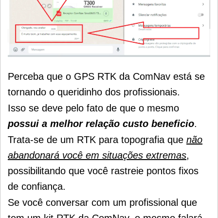
Perceba que o GPS RTK da ComNav está se
tornando o queridinho dos profissionais.
Isso se deve pelo fato de que o mesmo
possui a melhor relação custo beneficio
.
Trata-se de um RTK para topografia que
não
abandonará você em situações extremas
,
possibilitando que você rastreie pontos fixos
de confiança.
Se você conversar com um profissional que