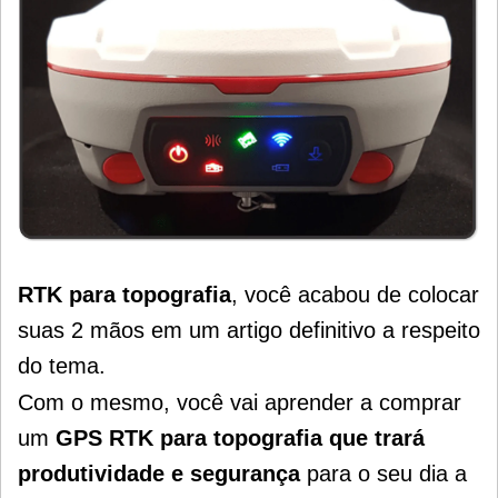
RTK para topografia
, você acabou de colocar
suas 2 mãos em um artigo definitivo a respeito
do tema.
Com o mesmo, você vai aprender a comprar
um
GPS RTK para topografia que trará
produtividade e segurança
para o seu dia a