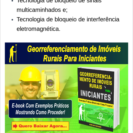
Tecnologia de bloqueio de sinais
multicaminhados e;
Tecnologia de bloqueio de interferência
eletromagnética.