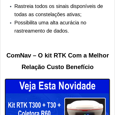
Rastreia todos os sinais disponíveis de
todas as constelações ativas;
Possibilita uma alta acurácia no
rastreamento de dados.
ComNav – O kit RTK Com a Melhor
Relação Custo Benefício