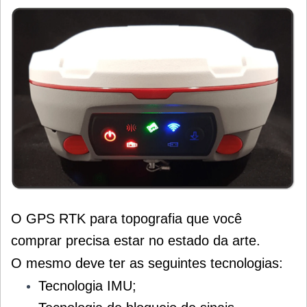
O GPS RTK para topografia que você
comprar precisa estar no estado da arte.
O mesmo deve ter as seguintes tecnologias:
Tecnologia IMU;