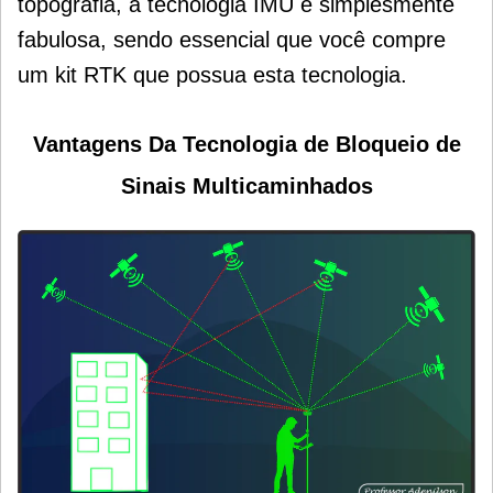
topografia, a tecnologia IMU é simplesmente
fabulosa, sendo essencial que você compre
um kit RTK que possua esta tecnologia.
Vantagens Da Tecnologia de Bloqueio de
Sinais Multicaminhados