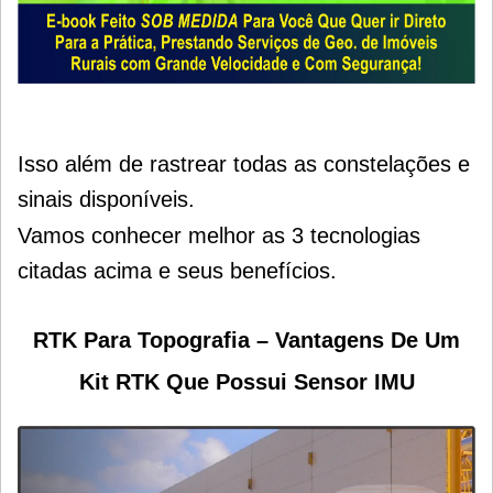
Isso além de r
astrear todas as constelações e
sinais disponíveis.
Vamos conhecer melhor as 3 tecnologias
citadas acima e seus benefícios.
RTK Para Topografia – Vantagens De Um
Kit RTK Que Possui Sensor IMU