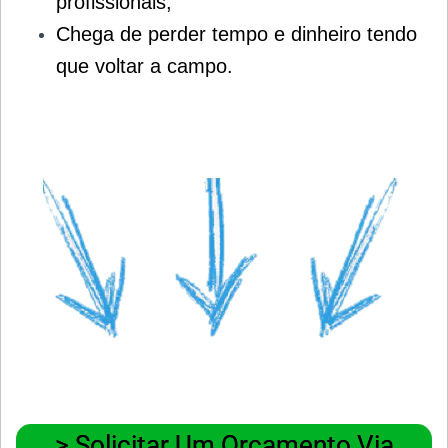
profissionais;
Chega de perder tempo e dinheiro tendo
que voltar a campo.
> Solicitar Um Orçamento Via