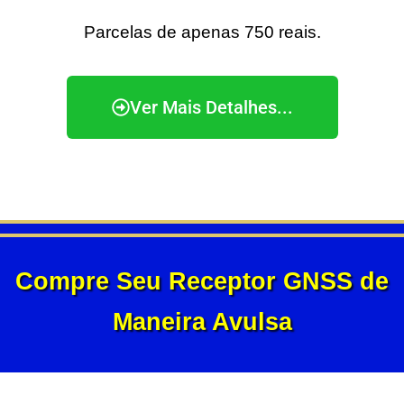
Parcelas de apenas 750 reais.
Ver Mais Detalhes...
Compre Seu Receptor GNSS de
Maneira Avulsa