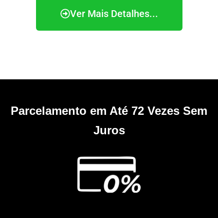
Ver Mais Detalhes...
Parcelamento em Até 72 Vezes Sem
Juros