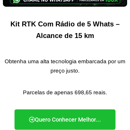
Kit RTK Com Rádio de 5 Whats –
Alcance de 15 km
Obtenha uma alta tecnologia embarcada p
or um
preço justo.
Parcelas de apenas 698,65 reais.
Quero Conhecer Melhor...