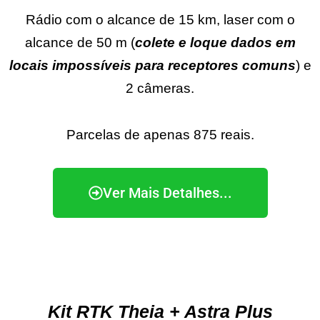
Rádio com o alcance de 15 km, laser com o
alcance de 50 m (
colete e loque dados em
locais impossíveis para receptores comuns
) e
2 câmeras.
Parcelas de apenas 875 reais.
Ver Mais Detalhes...
Kit RTK Theia + Astra Plus