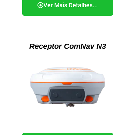
Ver Mais Detalhes...
Receptor ComNav N3