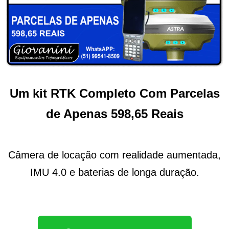
Um kit RTK Completo Com Parcelas
de Apenas 598,65 Reais
Câmera de locação com realidade aumentada,
IMU 4.0 e baterias de longa duração.