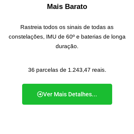
Mais Barato
Rastreia todos os sinais de todas as
constelações, IMU de 60º e baterias de longa
duração.
36 parcelas de 1.243,47 reais.
Ver Mais Detalhes...