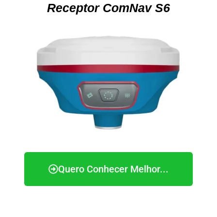
Receptor ComNav S6
Quero Conhecer Melhor...