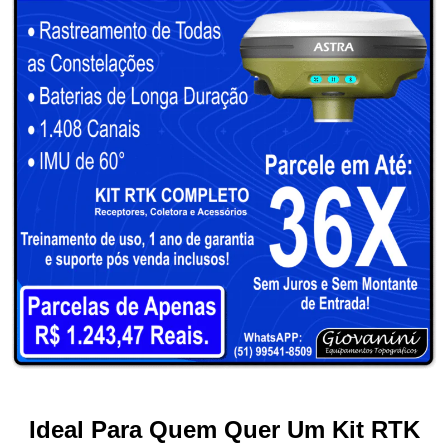
Ideal Para Quem Quer Um Kit RTK