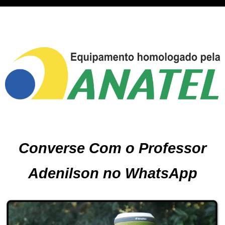
Converse Com o Professor
Adenilson no WhatsApp