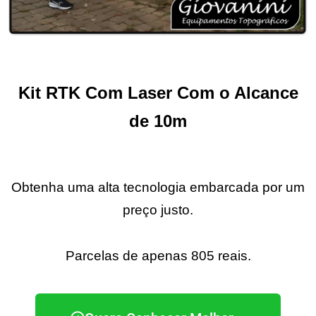
Kit RTK Com Laser Com o Alcance
de 10m
Obtenha uma alta tecnologia embarcada p
or um
preço justo.
Parcelas de apenas 805 reais.