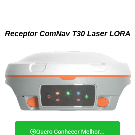
Receptor ComNav T30 Laser LORA
Quero Conhecer Melhor...