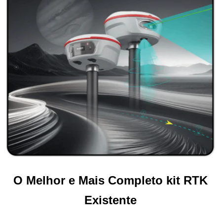
O Melhor e Mais Completo kit RTK
Existente