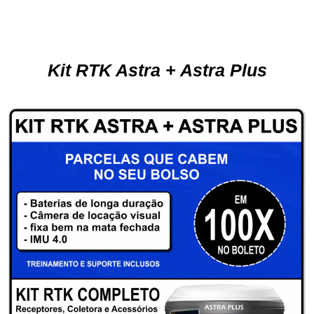
Kit RTK Astra + Astra Plus