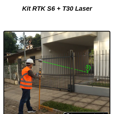
Kit RTK S6 + T30 Laser