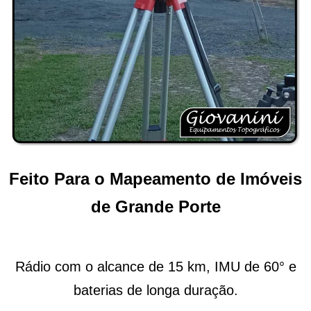
Feito Para o Mapeamento de Imóveis
de Grande Porte
Rádio com o alcance de 15 km, IMU de 60° e
baterias de longa duração.