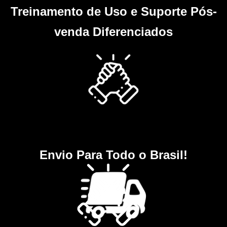
Treinamento de Uso e Suporte Pós-
venda Diferenciados
Envio Para Todo o Brasil!