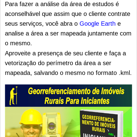
Para fazer a análise da área de estudos é
aconselhável que assim que o cliente contrate
seus serviços, você abra o
Google Earth
e
analise a área a ser mapeada juntamente com
o mesmo.
Aproveite a presença de seu cliente e faça a
vetorização do perímetro da área a ser
mapeada, salvando o mesmo no formato .kml.