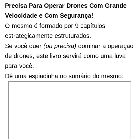
Precisa Para Operar Drones Com Grande
Velocidade e Com Segurança!
O mesmo é formado por 9 capítulos
estrategicamente estruturados.
Se você quer
(ou precisa)
dominar a operação
de drones, este livro servirá como uma luva
para você.
Dê uma espiadinha no sumário do mesmo: