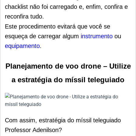
chacklist não foi carregado e, enfim, confira e
reconfira tudo.
Este procedimento evitará que você se
esqueça de carregar algum
instrumento
ou
equipamento
.
Planejamento de voo drone – Utilize
a estratégia do míssil teleguiado
Com assim, estratégia do míssil teleguiado
Professor Adenilson?