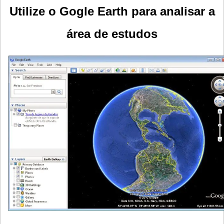
Utilize o Gogle Earth para analisar a
área de estudos