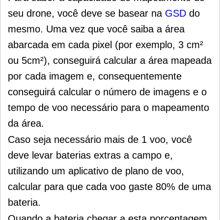
seu drone, você deve se basear na
GSD
do
mesmo. Uma vez que você saiba a área
abarcada em cada pixel (por exemplo, 3 cm²
ou 5cm²), conseguirá calcular a área mapeada
por cada imagem e, consequentemente
conseguirá calcular o número de imagens e o
tempo de voo necessário para o mapeamento
da área.
Caso seja necessário mais de 1 voo, você
deve levar baterias extras a campo e,
utilizando um aplicativo de plano de voo,
calcular para que cada voo gaste 80% de uma
bateria.
Quando a bateria chegar a esta porcentagem,