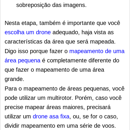
sobreposição das imagens.
Nesta etapa, também é importante que você
escolha um drone
adequado, haja vista as
características da área que será mapeada.
Digo isso porque fazer o
mapeamento de uma
área pequena
é completamente diferente do
que fazer o mapeamento de uma área
grande.
Para o mapeamento de áreas pequenas, você
pode utilizar um multirotor.
Porém, caso você
precise mapear áreas maiores, precisará
utilizar um
drone asa fixa
, ou, se for o caso,
dividir mapeamento em uma série de voos.