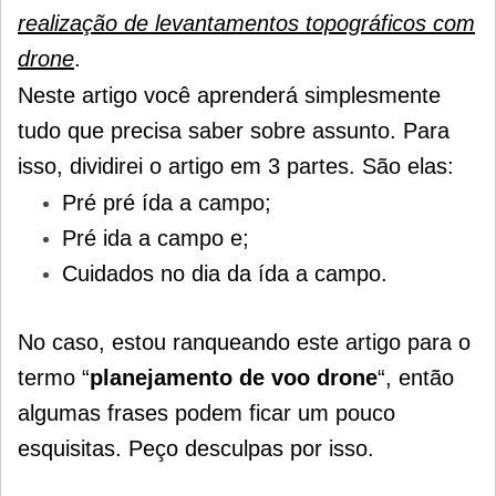
realização de levantamentos topográficos com
drone
.
Neste artigo você aprenderá simplesmente
tudo que precisa saber sobre assunto. Para
isso, dividirei o artigo em 3 partes. São elas:
Pré pré ída a campo;
Pré ida a campo e;
Cuidados no dia da ída a campo.
No caso, estou ranqueando este artigo para o
termo “
planejamento de voo drone
“, então
algumas frases podem ficar um pouco
esquisitas.
Peço desculpas por isso.