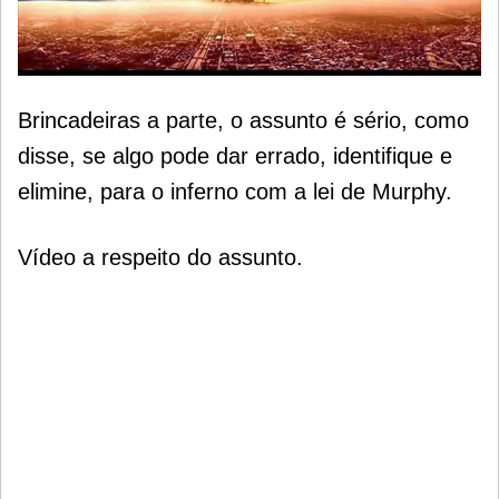
Brincadeiras a parte, o assunto é sério, como
disse, se algo pode dar errado, identifique e
elimine, para o inferno com a lei de Murphy.
Vídeo a respeito do assunto.