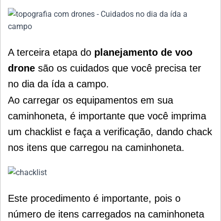
A terceira etapa do
planejamento de voo
drone
são os cuidados que você precisa ter
no dia da ída a campo.
Ao carregar os equipamentos em sua
caminhoneta, é importante que você imprima
um chacklist e faça a verificação, dando chack
nos itens que carregou na caminhoneta.
Este procedimento é importante, pois o
número de itens carregados na caminhoneta