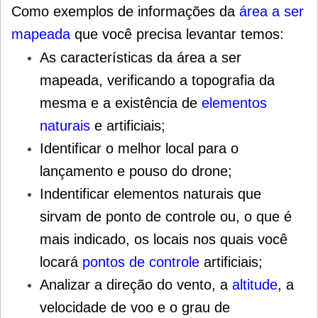
Como exemplos de informações da
área a ser
mapeada
que você precisa levantar temos:
As características da área a ser
mapeada, verificando a topografia da
mesma e a existência de
elementos
naturais
e artificiais;
Identificar o melhor local para o
lançamento e pouso do drone;
Indentificar elementos naturais que
sirvam de ponto de controle ou, o que é
mais indicado, os locais nos quais você
locará
pontos de controle
artificiais;
Analizar a direção do vento, a
altitude
, a
velocidade de voo e o grau de