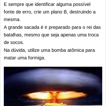
E sempre que identificar alguma possível
fonte de erro, crie um plano B, destruindo a
mesma.
A grande sacada é ir preparado para o rei das
batalhas, mesmo que seja apenas uma troca
de socos.
Na dúvida, utilize uma bomba atômica para
matar uma formiga.