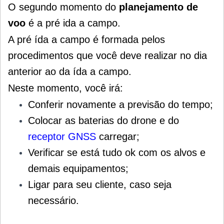
O segundo momento do
planejamento de
voo
é a pré ida a campo.
A pré ída a campo é formada pelos
procedimentos que você deve realizar no dia
anterior ao da ída a campo.
Neste momento, você irá:
Conferir novamente a previsão do tempo;
Colocar as baterias do drone e do
receptor GNSS
carregar;
Verificar se está tudo ok com os alvos e
demais equipamentos;
Ligar para seu cliente, caso seja
necessário.