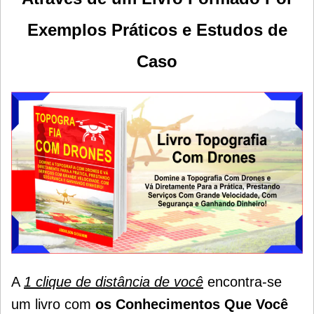
E
xemplos Práticos e
Estudos de
Caso
A
1 clique de distância de você
encontra-se
um livro com
os Conhecimentos Que Você