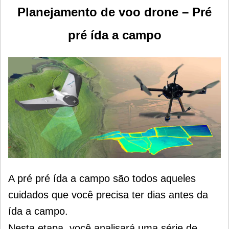
Planejamento de voo drone – Pré
pré ída a campo
A pré pré ída a campo são todos aqueles
cuidados que você precisa ter dias antes da
ída a campo.
Nesta etapa, você analisará uma série de