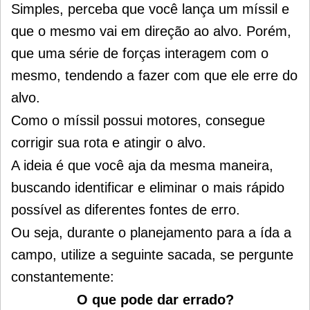
Simples, perceba que você lança um míssil e
que o mesmo vai em direção ao alvo.
Porém,
que uma série de forças interagem com o
mesmo, tendendo a fazer com que ele erre do
alvo.
Como o míssil possui motores, consegue
corrigir sua rota e atingir o alvo.
A ideia é que você aja da mesma maneira,
buscando identificar e eliminar o mais rápido
possível as diferentes fontes de erro.
Ou seja, durante o planejamento para a ída a
campo, utilize a seguinte sacada, se pergunte
constantemente:
O que pode dar errado?