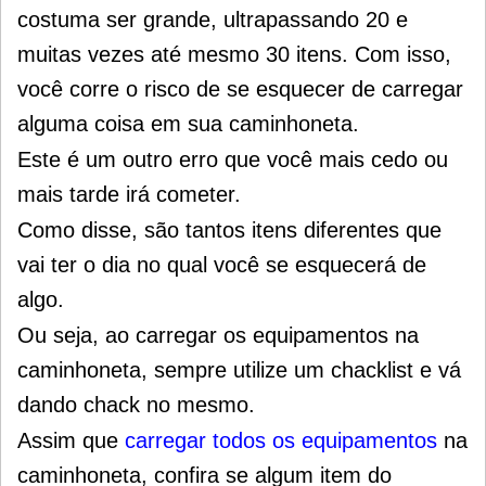
costuma ser grande, ultrapassando 20 e
muitas vezes até mesmo 30 itens. Com isso,
você corre o risco de se esquecer de carregar
alguma coisa em sua caminhoneta.
Este é um outro erro que você mais cedo ou
mais tarde irá cometer.
Como disse, são tantos itens diferentes que
vai ter o dia no qual você se esquecerá de
algo.
Ou seja, ao carregar os equipamentos na
caminhoneta, sempre utilize um chacklist e vá
dando chack no mesmo.
Assim que
carregar todos os equipamentos
na
caminhoneta, confira se algum item do