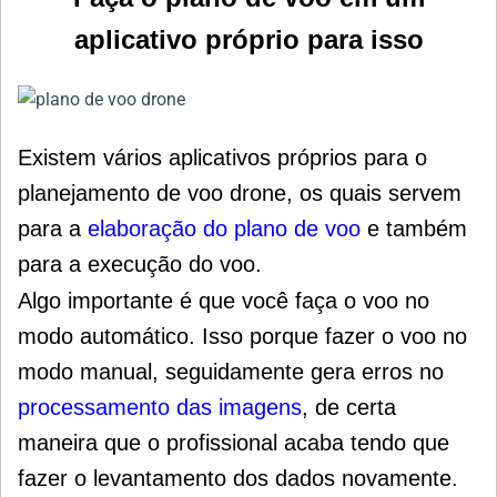
aplicativo próprio para isso
Existem vários aplicativos próprios para o
planejamento de voo drone, os quais servem
para a
elaboração do plano de voo
e também
para a execução do voo.
Algo importante é que você faça o voo no
modo automático.
Isso porque fazer o voo no
modo manual, seguidamente gera erros no
processamento das imagens
, de certa
maneira que o profissional acaba tendo que
fazer o levantamento dos dados novamente.