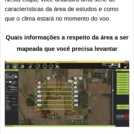
características da área de estudos e como
que o clima estará no momento do voo.
Quais informações a respeito da área a ser
mapeada que você precisa levantar