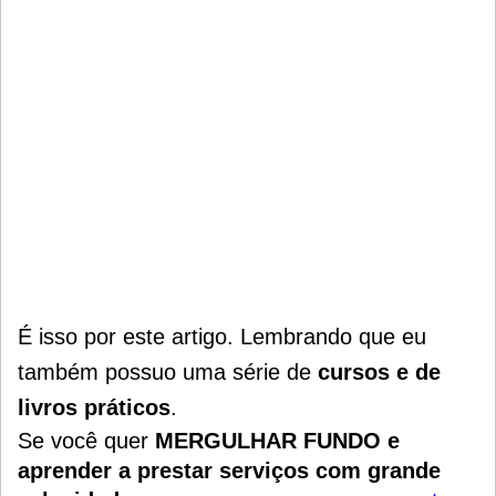
É isso por este artigo. Lembrando que eu
também possuo uma série de
cursos e de
livros práticos
.
Se você quer
MERGULHAR FUNDO e
aprender a prestar serviços com grande