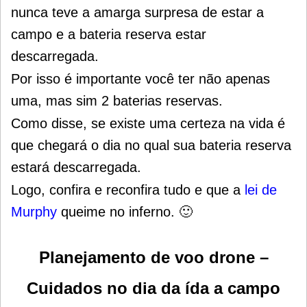
nunca teve a amarga surpresa de estar a
campo e a bateria reserva estar
descarregada.
Por isso é importante você ter não apenas
uma, mas sim 2 baterias reservas.
Como disse, se existe uma certeza na vida é
que chegará o dia no qual sua bateria reserva
estará descarregada.
Logo, confira e reconfira tudo e que a
lei de
Murphy
queime no inferno. 🙂
Planejamento de voo drone –
Cuidados no dia da ída a campo