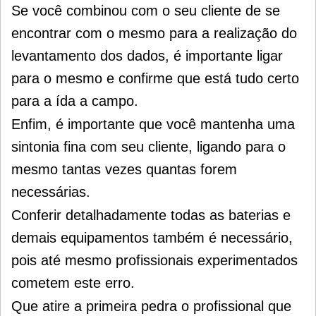
Se você combinou com o seu cliente de se
encontrar com o mesmo para a realização do
levantamento dos dados, é importante ligar
para o mesmo e confirme que está tudo certo
para a ída a campo.
Enfim, é importante que você mantenha uma
sintonia fina com seu cliente, ligando para o
mesmo tantas vezes quantas forem
necessárias.
Conferir detalhadamente todas as baterias e
demais equipamentos também é necessário,
pois até mesmo profissionais experimentados
cometem este erro.
Que atire a primeira pedra o profissional que