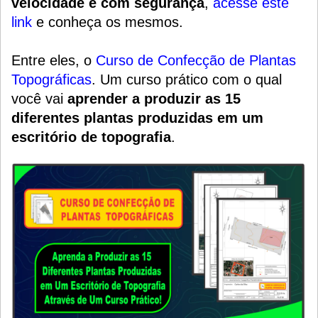
velocidade e com segurança
,
acesse este
link
e conheça os mesmos.
Entre eles, o
Curso de Confecção de Plantas
Topográficas
.
Um
curso prático
com o qual
você vai
aprender a produzir as 15
diferentes plantas produzidas em um
escritório de topografia
.