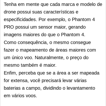
Tenha em mente que cada marca e modelo de
drone possui suas características e
especificidades.
Por exemplo, o Phantom 4
PRO possui um sensor maior, gerando
imagens maiores do que o Phantom 4.
Como consequência, o mesmo consegue
fazer o mapeamento de áreas maiores com
um único voo. Naturalmente, o preço do
mesmo também é maior.
Enfim, perceba que se a área a ser mapeada
for extensa, você precisará levar várias
baterias a campo, dividindo o levantamento
em vários voos.