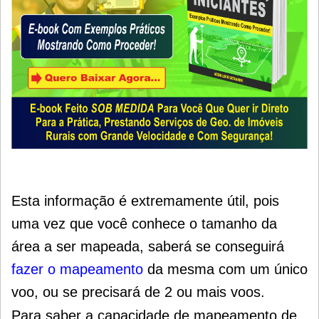
Esta informação é extremamente útil, pois
uma vez que você conhece o tamanho da
área a ser mapeada, saberá se conseguirá
fazer o mapeamento
da mesma com um único
voo, ou se precisará de 2 ou mais voos.
Para saber a capacidade de mapeamento de