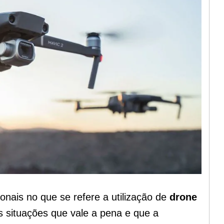
onais no que se refere a utilização de
drone
 situações que vale a pena e que a