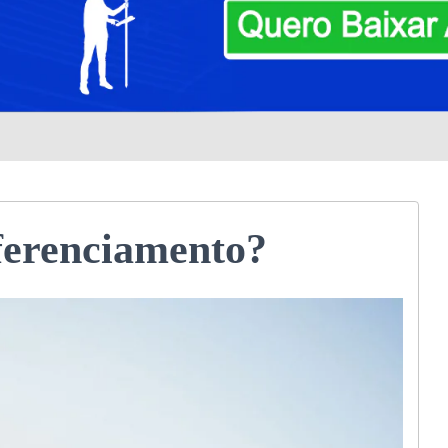
ferenciamento?