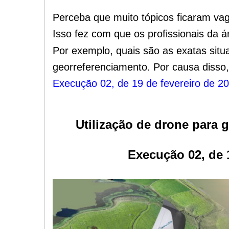
Perceba que muito tópicos ficaram va
Isso fez com que os
profissionais da 
Por exemplo, quais são as exatas situ
georreferenciamento.
Por causa disso,
Execução 02, de 19 de fevereiro de 2
Utilização de drone para 
Execução 02, de 1