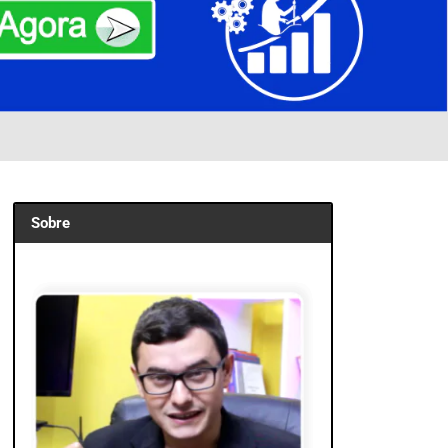
Sobre