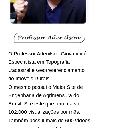
O Professor Adenilson Giovanini é
Especialista em Topografia
Cadastral e Georreferenciamento
de Imóveis Rurais.
O mesmo possui o Maior Site de
Engenharia de Agrimensura do
Brasil. Site este que tem mais de
102.000 visualizações por mês.
Também possui mais de 600 vídeos