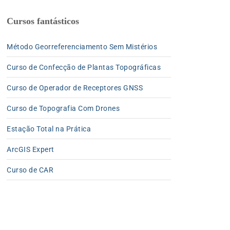
Cursos fantásticos
Método Georreferenciamento Sem Mistérios
Curso de Confecção de Plantas Topográficas
Curso de Operador de Receptores GNSS
Curso de Topografia Com Drones
Estação Total na Prática
ArcGIS Expert
Curso de CAR