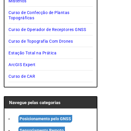
Mistérios
Curso de Confecção de Plantas
Topográficas
Curso de Operador de Receptores GNSS
Curso de Topografia Com Drones
Estação Total na Prática
ArcGIS Expert
Curso de CAR
Navegue pelas categorias
Posicionamento pelo GNSS
Sensoriamento Remoto