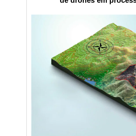
de drones em process