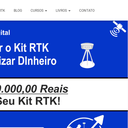
RTK
BLOG
CURSOS
LIVROS
CONTATO