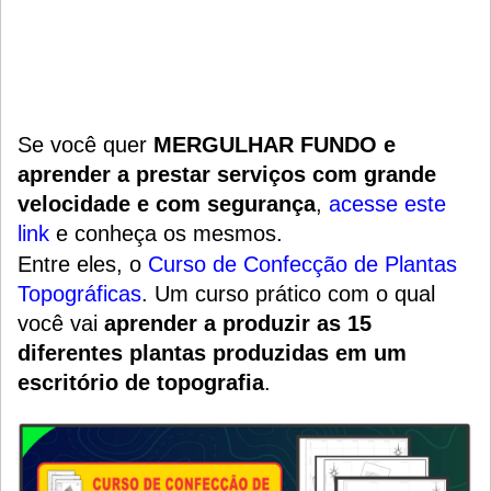
Se você quer
MERGULHAR FUNDO e
aprender a prestar serviços com grande
velocidade e com segurança
,
acesse este
link
e conheça os mesmos.
Entre eles, o
Curso de Confecção de Plantas
Topográficas
.
Um
curso prático
com o qual
você vai
aprender a produzir as 15
diferentes plantas produzidas em um
escritório de topografia
.