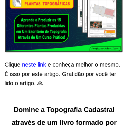
Clique
neste link
e conheça melhor o mesmo.
É isso por este artigo. Gratidão por você ter
lido o artigo. 🙏
Domine a Topografia Cadastral
através de um livro formado por