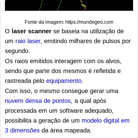
Fonte da imagem: https://mundogeo.com
O
laser scanner
se baseia na utilização de
um
raio laser
, emitindo milhares de pulsos por
segundo.
Os raios emitidos interagem com os alvos,
sendo que parte dos mesmos é refletida e
rastreada pelo
equipamento
.
Com isso, o mesmo consegue gerar uma
nuvem densa de pontos
, a qual após
processada em um software adequado,
possibilita a geração de um
modelo digital em
3 dimensões
da área mapeada.