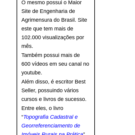
O mesmo possui o Maior
Site de Engenharia de
Agrimensura do Brasil. Site
este que tem mais de
102.000 visualizações por
mês.
Também possui mais de
600 vídeos em seu canal no
youtube.
Além disso, é escritor Best
Seller, possuindo vários
cursos e livros de sucesso.
Entre eles, o livro
“
Topografia Cadastral e
Georreferenciamento de
Imóveis Rurais na Prática
”