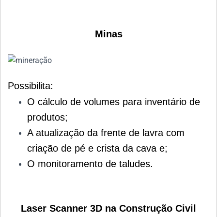
Minas
Possibilita:
O cálculo de volumes para inventário de
produtos;
A atualização da frente de lavra com
criação de pé e crista da cava e;
O monitoramento de taludes.
Laser Scanner 3D na Construção Civil