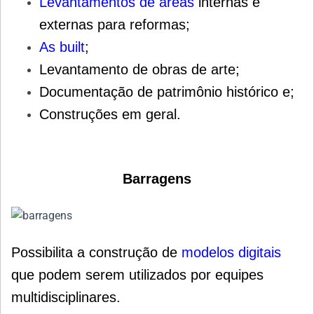
Levantamentos de áreas
internas e
externas para reformas;
As built
;
Levantamento de obras de arte;
Documentação de patrimônio histórico e;
Construções em geral.
Barragens
Possibilita a construção de
modelos digitais
que podem serem utilizados por equipes
multidisciplinares.