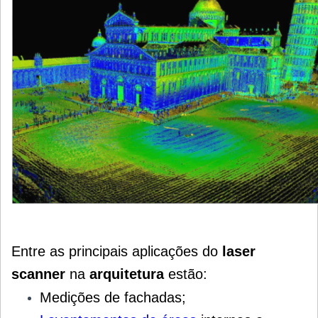
Entre as principais aplicações do
laser
scanner
na
arquitetura
estão:
Medições de fachadas;