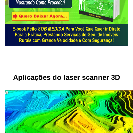
Aplicações do laser scanner 3D