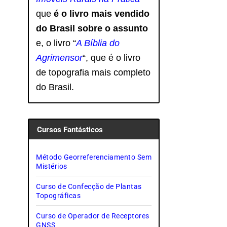
que
é o livro mais vendido
do Brasil sobre o assunto
e, o livro
“
A Bíblia do
Agrimensor
“, que é o livro
de topografia mais completo
do Brasil.
Cursos Fantásticos
Método Georreferenciamento Sem
Mistérios
Curso de Confecção de Plantas
Topográficas
Curso de Operador de Receptores
GNSS