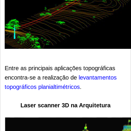
Entre as principais aplicações topográficas
encontra-se a realização de
l
evantamentos
topográficos planialtimétricos
.
Laser scanner 3D na Arquitetura