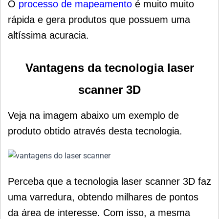
O
processo de mapeamento
é muito muito
rápida e gera produtos que possuem uma
altíssima acuracia.
Vantagens da tecnologia laser
scanner 3D
Veja na imagem abaixo um exemplo de
produto obtido através desta tecnologia.
Perceba que a tecnologia laser scanner 3D faz
uma varredura, obtendo milhares de pontos
da área de interesse. Com isso, a mesma