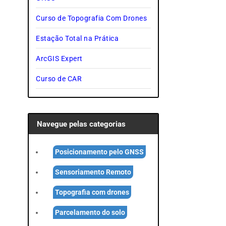
Curso de Topografia Com Drones
Estação Total na Prática
ArcGIS Expert
Curso de CAR
Navegue pelas categorias
Posicionamento pelo GNSS
Sensoriamento Remoto
Topografia com drones
Parcelamento do solo