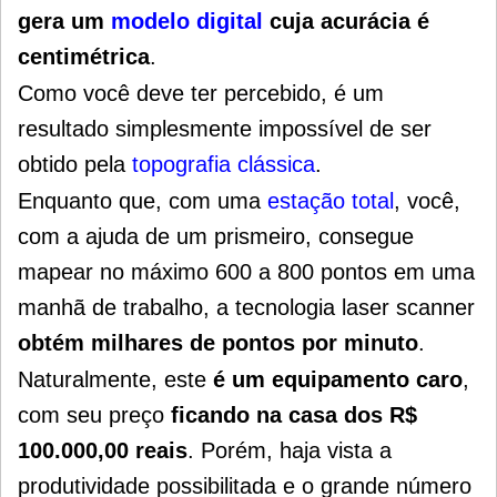
gera um
modelo digital
cuja acurácia é
centimétrica
.
Como você deve ter percebido, é um
resultado simplesmente impossível de ser
obtido pela
topografia clássica
.
Enquanto que, com uma
estação total
, você,
com a ajuda de um prismeiro, consegue
mapear no máximo 600 a 800 pontos em uma
manhã de trabalho, a tecnologia laser scanner
obtém milhares de pontos por minuto
.
Naturalmente, este
é um equipamento caro
,
com seu preço
ficando na casa dos R$
100.000,00 reais
. Porém, haja vista a
produtividade possibilitada e o grande número