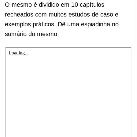
O mesmo é dividido em 10 capítulos
recheados com muitos estudos de caso e
exemplos práticos. Dê uma espiadinha no
sumário do mesmo: