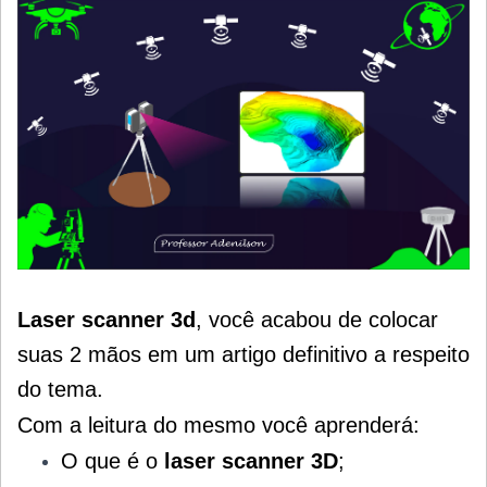
Laser scanner 3d
, você acabou de colocar
suas 2 mãos em um artigo definitivo a respeito
do tema.
Com a leitura do mesmo você aprenderá:
O que é o
laser scanner 3D
;