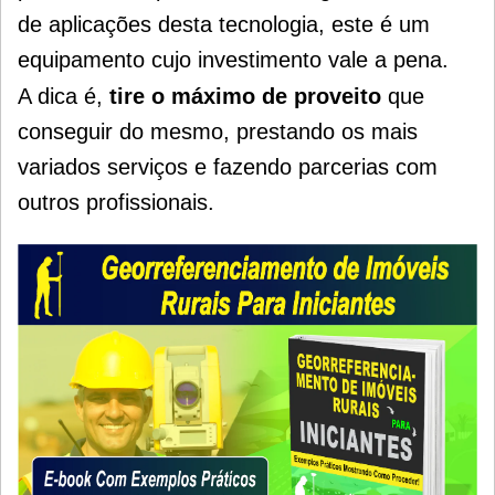
de aplicações desta tecnologia, este é um
equipamento cujo investimento vale a pena.
A dica é,
tire o máximo de proveito
que
conseguir do mesmo, prestando os mais
variados serviços e fazendo parcerias com
outros profissionais.