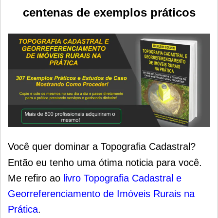
centenas de exemplos práticos
Você quer dominar a Topografia Cadastral?
Então eu tenho uma ótima noticia para você.
Me refiro ao
livro Topografia Cadastral e
Georreferenciamento de Imóveis Rurais na
Prática
.