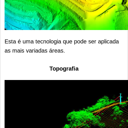
Esta é uma tecnologia que pode ser aplicada
as mais variadas áreas.
Topografia