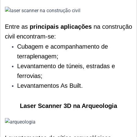
Entre as
principais aplicações
na construção
civil encontram-se:
Cubagem e acompanhamento de
terraplenagem;
Levantamento de túneis, estradas e
ferrovias;
Levantamentos As Built.
Laser Scanner 3D na Arqueologia