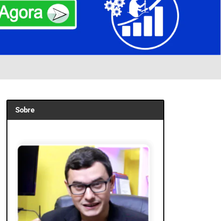
Sobre