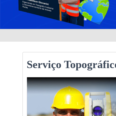
Serviço Topográfic