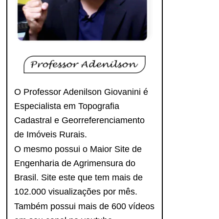
O Professor Adenilson Giovanini é
Especialista em Topografia
Cadastral e Georreferenciamento
de Imóveis Rurais.
O mesmo possui o Maior Site de
Engenharia de Agrimensura do
Brasil. Site este que tem mais de
102.000 visualizações por mês.
Também possui mais de 600 vídeos