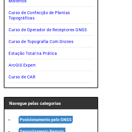
Mistérios
Curso de Confecção de Plantas
Topográficas
Curso de Operador de Receptores GNSS
Curso de Topografia Com Drones
Estação Total na Prática
ArcGIS Expert
Curso de CAR
Navegue pelas categorias
Posicionamento pelo GNSS
Sensoriamento Remoto