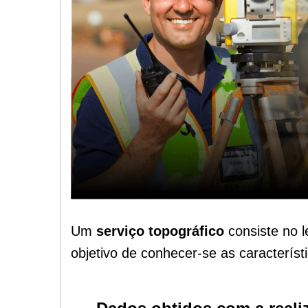
Um
serviço topográfico
consiste no 
objetivo de conhecer-se as caracterís