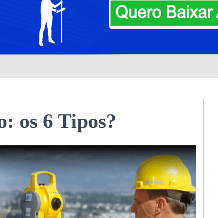
o: os 6 Tipos?