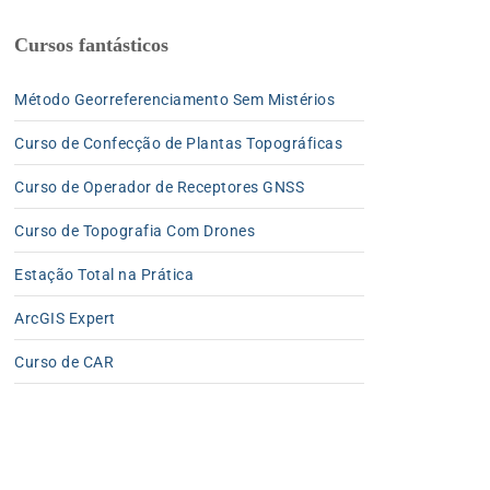
Cursos fantásticos
Método Georreferenciamento Sem Mistérios
Curso de Confecção de Plantas Topográficas
Curso de Operador de Receptores GNSS
Curso de Topografia Com Drones
Estação Total na Prática
ArcGIS Expert
Curso de CAR