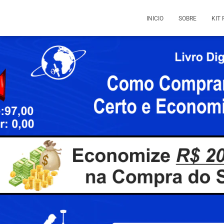
INICIO
SOBRE
KIT 