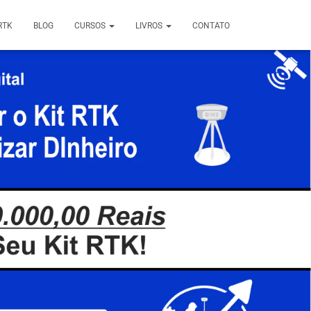
RTK
BLOG
CURSOS
LIVROS
CONTATO