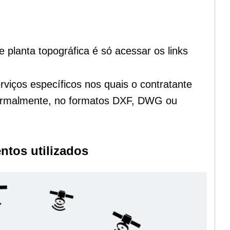
e planta topográfica é só acessar os links
rviços específicos nos quais o contratante
 Normalmente, no formatos DXF, DWG ou
tos utilizados