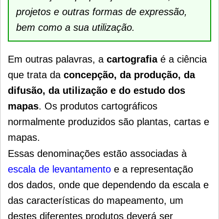
projetos e outras formas de expressão,
bem como a sua utilização.
Em outras palavras, a
cartografia
é a ciência
que trata da
concepção, da produção, da
difusão, da utilização e do estudo dos
mapas
. Os produtos cartográficos
normalmente produzidos são plantas, cartas e
mapas.
Essas denominações estão associadas à
escala de levantamento
e a representação
dos dados, onde que dependendo da escala e
das características do mapeamento, um
destes diferentes produtos deverá ser