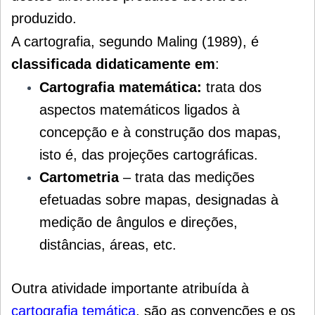
produzido.
A cartografia, segundo Maling (1989), é
classificada didaticamente em
:
Cartografia matemática:
trata dos
aspectos matemáticos ligados à
concepção e à construção dos mapas,
isto é, das projeções cartográficas.
Cartometria
– trata das medições
efetuadas sobre mapas, designadas à
medição de ângulos e direções,
distâncias, áreas, etc.
Outra atividade importante atribuída à
cartografia temática
,
são as convenções e os