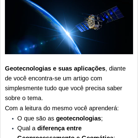
Geotecnologias e suas
aplicações
, diante
de você encontra-se um artigo com
simplesmente tudo que você precisa saber
sobre o tema.
Com a leitura do mesmo você aprenderá
:
O que são as
geotecnologias
;
Qual a
diferença entre
Geoprocessamento e Geomática
;