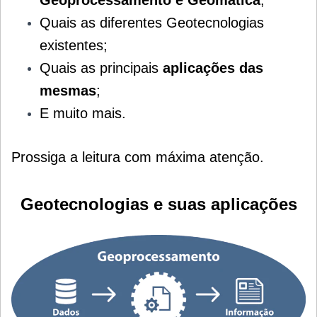
Quais as diferentes Geotecnologias
existentes;
Quais as principais
aplicações das
mesmas
;
E muito mais.
Prossiga a leitura com máxima atenção.
Geotecnologias e suas aplicações