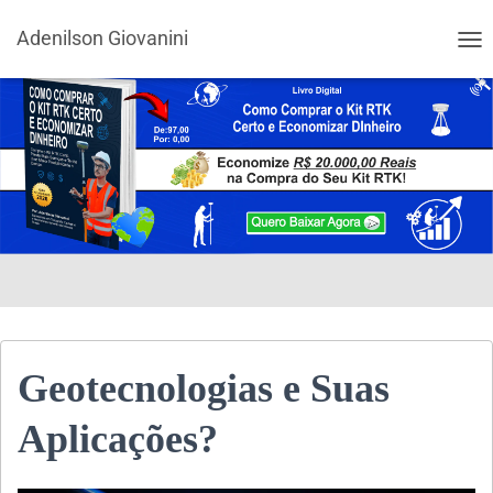
Adenilson Giovanini
ALT
Geotecnologias e Suas
Aplicações?