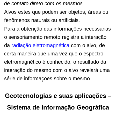
d
e contato direto com os mesmos
.
Alvos estes que podem ser objetos, áreas ou
fenômenos naturais ou artificiais.
Para a obtenção das informações necessárias
o sensoriamento remoto registra a interação
da
radiação eletromagnética
com o alvo, de
certa maneira que uma vez que o espectro
eletromagnético é conhecido, o resultado da
interação do mesmo com o alvo revelará uma
série de informações sobre o mesmo.
Geotecnologias e suas aplicações –
Sistema de Informação Geográfica