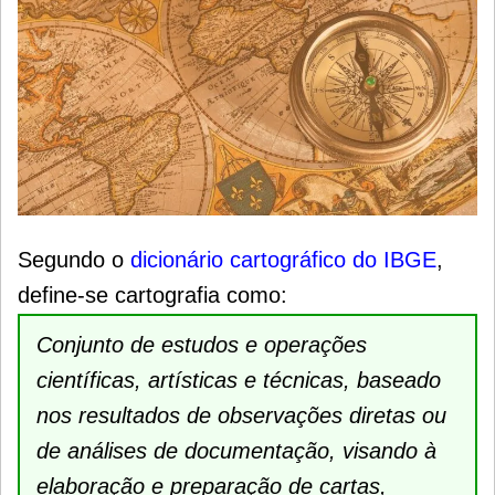
Segundo o
dicionário cartográfico do IBGE
,
define-se cartografia como:
Conjunto de estudos e operações
científicas, artísticas e técnicas, baseado
nos resultados de observações diretas ou
de análises de documentação, visando à
elaboração e preparação de cartas,