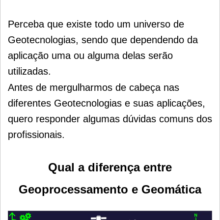
Perceba que existe todo um universo de
Geotecnologias, sendo que dependendo da
aplicação uma ou alguma delas serão
utilizadas.
Antes de mergulharmos de cabeça nas
diferentes Geotecnologias e suas aplicações,
quero responder algumas dúvidas comuns dos
profissionais.
Qual a diferença entre
Geoprocessamento e Geomática