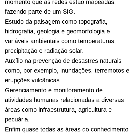
momento que as redes estão mapeadas,
fazendo parte de um SIG.
Estudo da paisagem como topografia,
hidrografia, geologia e geomorfologia e
variáveis ​​ambientais como temperaturas,
precipitação e radiação solar.
Auxílio na prevenção de desastres naturais
como, por exemplo, inundações, terremotos e
erupções vulcânicas.
Gerenciamento e monitoramento de
atividades humanas relacionadas a diversas
áreas como infraestrutura, agricultura e
pecuária.
Enfim quase todas as áreas do conhecimento