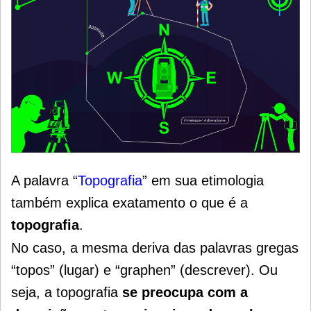
A palavra “
Topografia
” em sua etimologia
também explica exatamento o que é a
topografia
.
No caso, a mesma deriva das palavras gregas
“topos” (lugar) e “graphen” (descrever). Ou
seja, a topografia
se preocupa com a