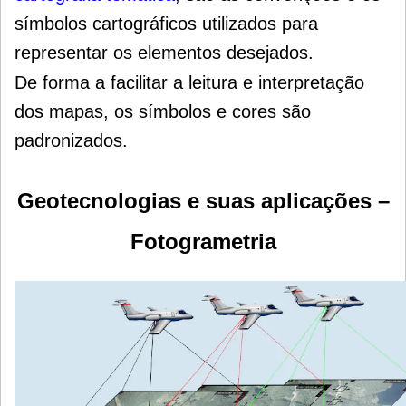
símbolos cartográficos utilizados para
representar os elementos desejados.
De forma a facilitar a leitura e interpretação
dos mapas, os símbolos e cores são
padronizados.
Geotecnologias e suas aplicações –
Fotogrametria