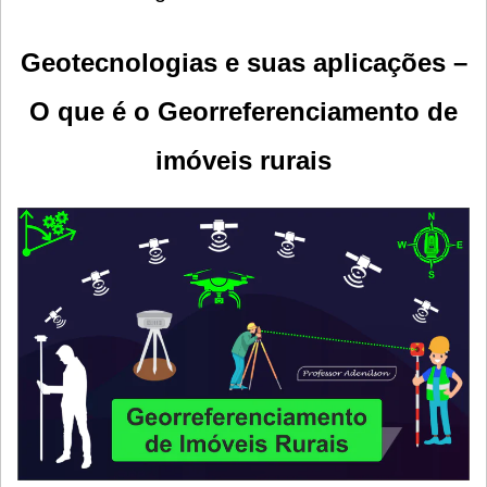
Geotecnologias e suas aplicações –
O que é o Georreferenciamento de
imóveis rurais