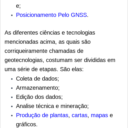
e;
Posicionamento Pelo GNSS
.
As diferentes ciências e tecnologias
mencionadas acima, as quais são
corriqueiramente chamadas de
geotecnologias, costumam ser divididas em
uma série de etapas. São elas
:
Coleta de dados;
Armazenamento;
Edição dos dados;
Analise técnica e mineração;
Produção de plantas
,
cartas
,
mapas
e
gráficos.