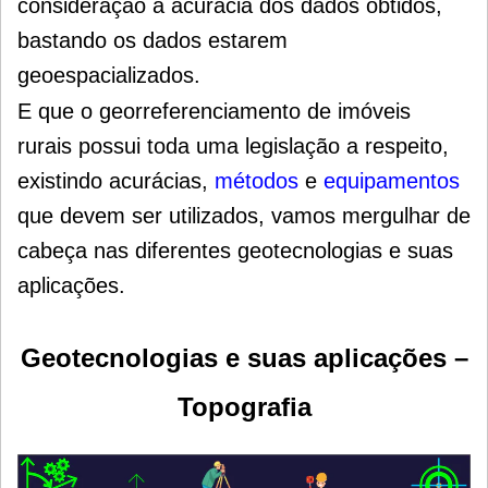
consideração a acuracia dos dados obtidos,
bastando os dados estarem
geoespacializados.
E que o georreferenciamento de imóveis
rurais possui toda uma legislação a respeito,
existindo acurácias,
métodos
e
equipamentos
que devem ser utilizados, vamos mergulhar de
cabeça nas diferentes geotecnologias e suas
aplicações.
Geotecnologias e suas aplicações –
Topografia