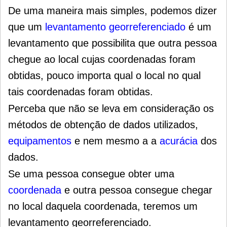
De uma maneira mais simples, podemos dizer
que um
levantamento georreferenciado
é um
levantamento que possibilita que outra pessoa
chegue ao local cujas coordenadas foram
obtidas, pouco importa qual o local no qual
tais coordenadas foram obtidas.
Perceba que não se leva em consideração os
métodos de obtenção de dados utilizados,
equipamentos
e nem mesmo a a
acurácia
dos
dados.
Se uma pessoa consegue obter uma
coordenada
e outra pessoa consegue chegar
no local daquela coordenada, teremos um
levantamento georreferenciado.