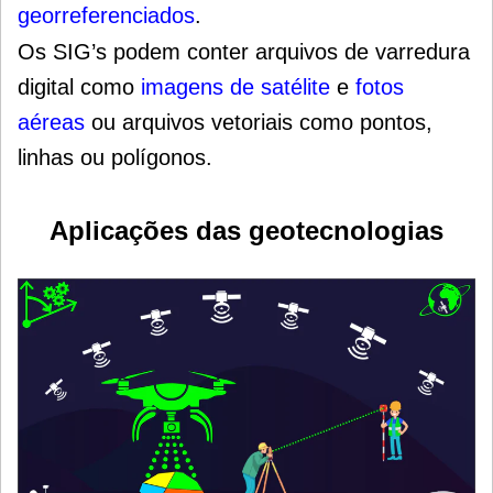
georreferenciados
.
Os SIG’s podem conter arquivos de varredura
digital como
imagens de satélite
e
fotos
aéreas
ou arquivos vetoriais como pontos,
linhas ou polígonos.
Aplicações das geotecnologias