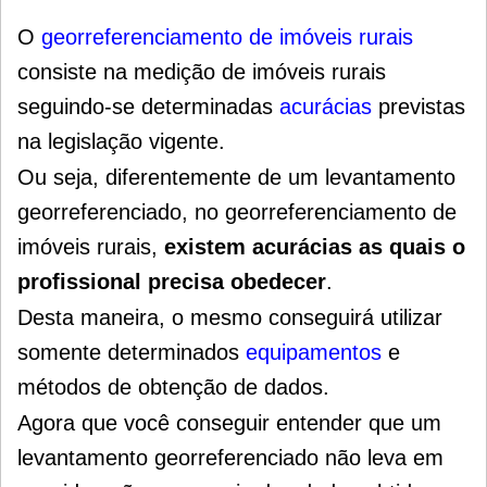
O
georreferenciamento de imóveis rurais
consiste na medição de imóveis rurais
seguindo-se determinadas
acurácias
previstas
na legislação vigente.
Ou seja, diferentemente de um levantamento
georreferenciado, no georreferenciamento de
imóveis rurais,
existem acurácias as quais o
profissional precisa obedecer
.
Desta maneira, o mesmo conseguirá utilizar
somente determinados
equipamentos
e
métodos de obtenção de dados.
Agora que você conseguir entender que um
levantamento georreferenciado não leva em