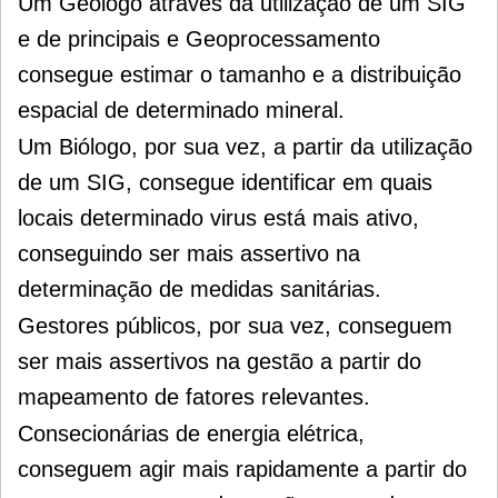
Um Geólogo através da utilização de um SIG
e de principais e Geoprocessamento
consegue estimar o tamanho e a distribuição
espacial de determinado mineral.
Um Biólogo, por sua vez, a partir da utilização
de um SIG, consegue identificar em quais
locais determinado virus está mais ativo,
conseguindo ser mais assertivo na
determinação de medidas sanitárias.
Gestores públicos, por sua vez, conseguem
ser mais assertivos na gestão a partir do
mapeamento de fatores relevantes.
Consecionárias de energia elétrica,
conseguem agir mais rapidamente a partir do