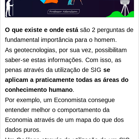
O que existe e onde está
são 2 perguntas de
fundamental importância para o homem.
As geotecnologias, por sua vez, possibilitam
saber-se estas informações. Com isso, as
penas através da utilização de SIG
se
aplicam a praticamente todas as áreas do
conhecimento humano
.
Por exemplo, um Economista consegue
entender melhor o comportamento da
Economia através de um mapa do que dos
dados puros.