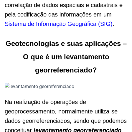
correlação de dados espaciais e cadastrais e
pela codificação das informações em um
Sistema de Informação Geográfica (SIG)
.
Geotecnologias e suas aplicações –
O que é um levantamento
georreferenciado?
Na realização de operações de
geoprocessamento, normalmente utiliza-se
dados georreferenciados, sendo que podemos
conceituar
levantamento georreferenciado