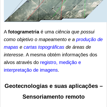
A
fotogrametria
é uma
ciência que possui
como objetivo o mapeamento e a
produção de
mapas
e
cartas topográficas
de áreas de
interesse
. A mesma obtém informações dos
alvos através do
registro, medição e
interpretação de imagens
.
Geotecnologias e suas aplicações –
Sensoriamento remoto