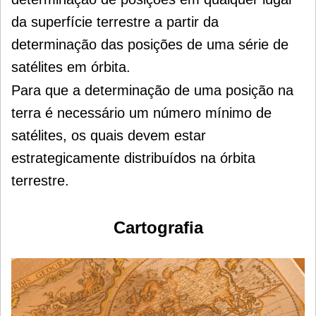
da superfície terrestre a partir da
determinação das posições de uma série de
satélites em órbita.
Para que a determinação de uma posição na
terra é necessário um número mínimo de
satélites, os quais devem estar
estrategicamente distribuídos na órbita
terrestre.
Cartografia