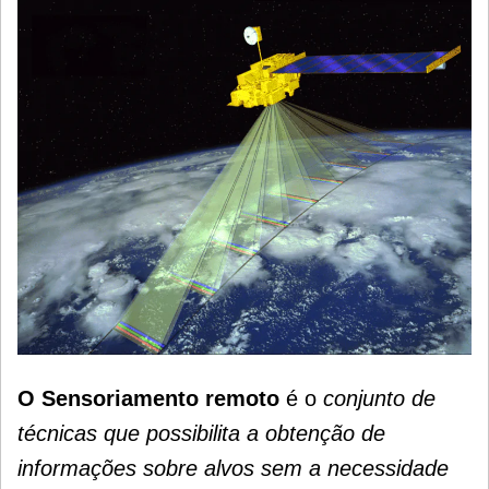
O Sensoriamento remoto
é o
conjunto de
técnicas que possibilita a obtenção de
informações sobre alvos sem a necessidade