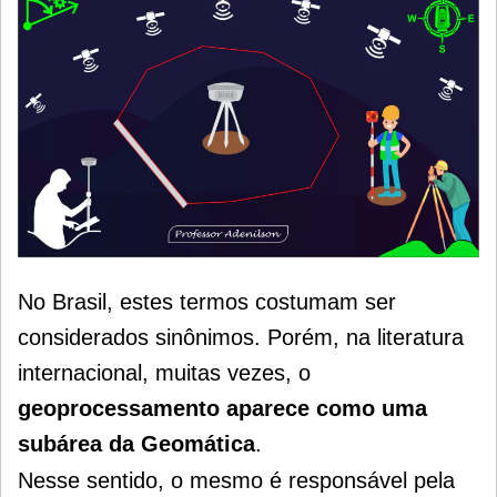
No Brasil, estes termos costumam ser
considerados sinônimos. Porém, na literatura
internacional, muitas vezes, o
geoprocessamento aparece como uma
subárea da Geomática
.
Nesse sentido, o mesmo é responsável pela