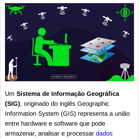
Um
Sistema de Informação Geográfica
(SIG)
, originado do inglês Geographic
Information System (GIS) representa a união
entre hardware e software que pode
armazenar, analisar e processar
dados