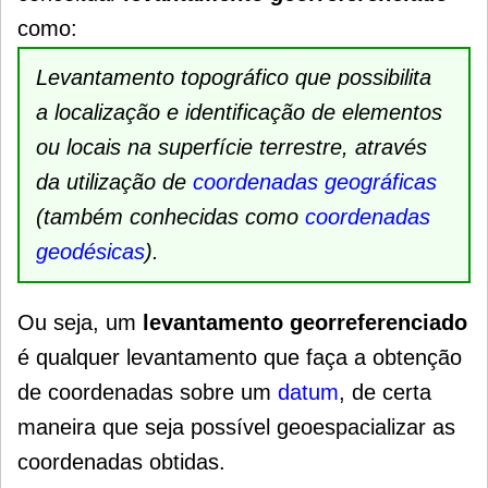
como:
Levantamento topográfico que possibilita
a localização e identificação de elementos
ou locais na superfície terrestre, através
da utilização de
coordenadas geográficas
(também conhecidas como
coordenadas
geodésicas
).
Ou seja, um
levantamento georreferenciado
é qualquer levantamento que faça a obtenção
de coordenadas sobre um
datum
, de certa
maneira que seja possível geoespacializar as
coordenadas obtidas.