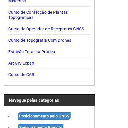
Mistérios
Curso de Confecção de Plantas
Topográficas
Curso de Operador de Receptores GNSS
Curso de Topografia Com Drones
Estação Total na Prática
ArcGIS Expert
Curso de CAR
Navegue pelas categorias
Posicionamento pelo GNSS
Sensoriamento Remoto