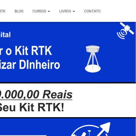
RTK
BLOG
CURSOS
LIVROS
CONTATO