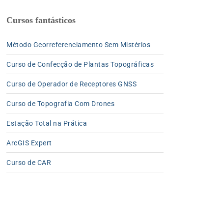
Cursos fantásticos
Método Georreferenciamento Sem Mistérios
Curso de Confecção de Plantas Topográficas
Curso de Operador de Receptores GNSS
Curso de Topografia Com Drones
Estação Total na Prática
ArcGIS Expert
Curso de CAR