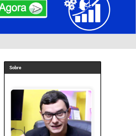
Sobre