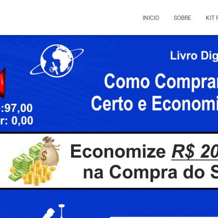
INICIO
SOBRE
KIT 