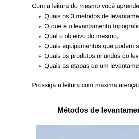
Com a leitura do mesmo você aprende
Quais os 3 métodos de levantament
O que é o levantamento topográfic
Qual o objetivo do mesmo;
Quais equipamentos que podem ser
Quais os produtos oriundos do lev
Quais as etapas de um levantamen
Prossiga a leitura com máxima atençã
Métodos de levantamen