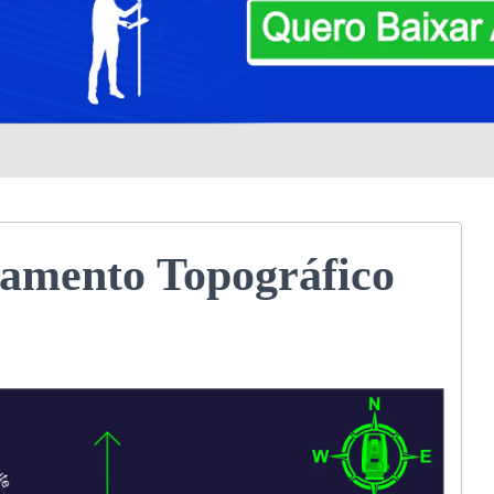
amento Topográfico