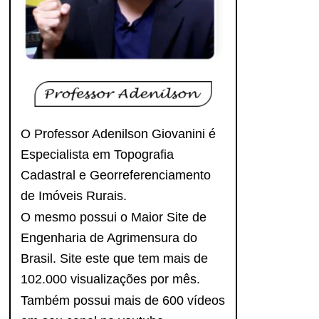
O Professor Adenilson Giovanini é
Especialista em Topografia
Cadastral e Georreferenciamento
de Imóveis Rurais.
O mesmo possui o Maior Site de
Engenharia de Agrimensura do
Brasil. Site este que tem mais de
102.000 visualizações por mês.
Também possui mais de 600 vídeos