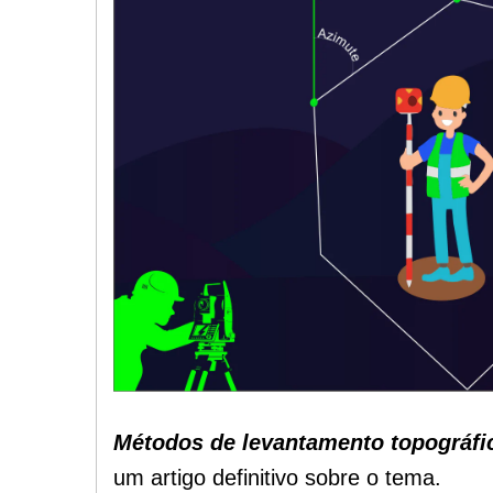
Métodos de levantamento topográfi
um artigo definitivo sobre o tema.