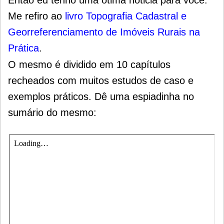
Me refiro ao
livro Topografia Cadastral e
Georreferenciamento de Imóveis Rurais na
Prática
.
O mesmo é dividido em 10 capítulos
recheados com muitos estudos de caso e
exemplos práticos. Dê uma espiadinha no
sumário do mesmo: