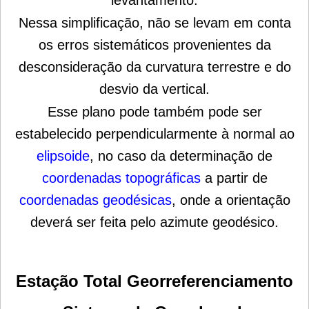
levantamento.
Nessa simplificação, não se levam em conta
os erros sistemáticos provenientes da
desconsideração da curvatura terrestre e do
desvio da vertical.
Esse plano pode também pode ser
estabelecido perpendicularmente à normal ao
elipsoide
, no caso da determinação de
coordenadas topográficas
a partir de
coordenadas geodésicas
, onde a orientação
deverá ser feita pelo azimute geodésico.
Estação Total Georreferenciamento