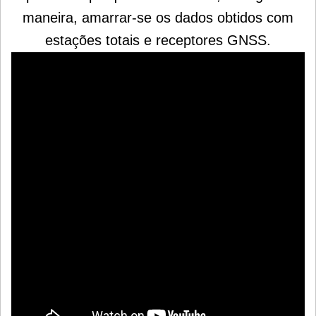
maneira, amarrar-se os dados obtidos com
estações totais e receptores GNSS.