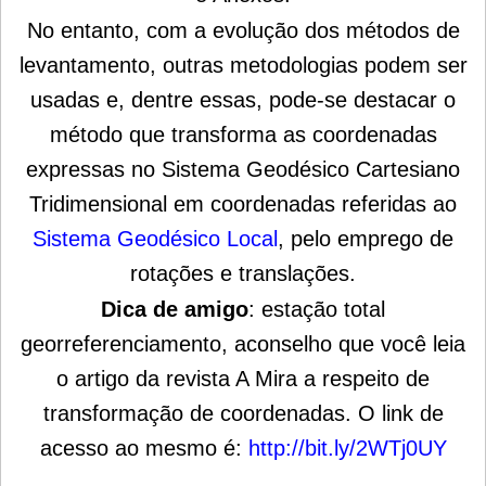
No entanto, com a evolução dos métodos de
levantamento, outras metodologias podem ser
usadas e, dentre essas, pode-se destacar o
método que transforma as coordenadas
expressas no Sistema Geodésico Cartesiano
Tridimensional em coordenadas referidas ao
Sistema Geodésico Local
, pelo emprego de
rotações e translações.
Dica de amigo
: estação total
georreferenciamento, aconselho que você leia
o artigo da revista A Mira a respeito de
transformação de coordenadas. O link de
acesso ao mesmo é:
http://bit.ly/2WTj0UY