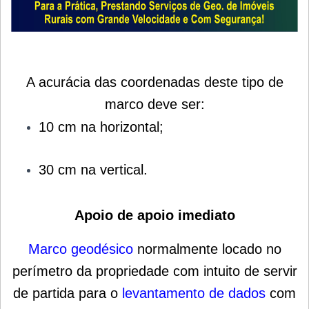
A acurácia das coordenadas deste tipo de
marco deve ser:
10 cm na horizontal;
30 cm na vertical.
Apoio de apoio imediato
Marco geodésico
normalmente locado no
perímetro da propriedade com intuito de servir
de partida para o
levantamento de dados
com