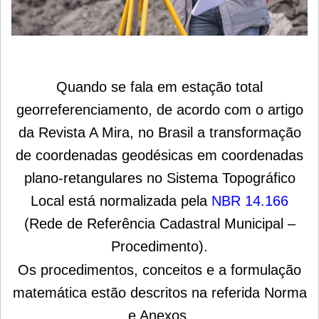
Quando se fala em estação total
georreferenciamento, de acordo com o artigo
da Revista A Mira, no Brasil a transformação
de coordenadas geodésicas em coordenadas
plano-retangulares no Sistema Topográfico
Local está normalizada pela
NBR 14.166
(Rede de Referência Cadastral Municipal –
Procedimento).
Os procedimentos, conceitos e a formulação
matemática estão descritos na referida Norma
e Anexos.