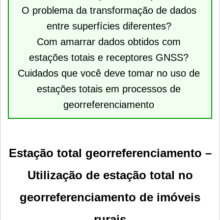
O problema da transformação de dados
entre superfícies diferentes?
Com amarrar dados obtidos com
estações totais e receptores GNSS?
Cuidados que você deve tomar no uso de
estações totais em processos de
georreferenciamento
Estação total georreferenciamento –
Utilização de estação total no
georreferenciamento de imóveis
rurais