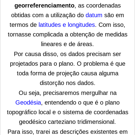
georreferenciamento
, as coordenadas
obtidas com a utilização do
datum
são em
termos de
latitudes e longitudes
. Com isso,
tornasse complicada a obtenção de medidas
lineares e de áreas.
Por causa disso, os dados precisam ser
projetados para o plano. O problema é que
toda forma de projeção causa alguma
distorção nos dados.
Ou seja, precisaremos mergulhar na
Geodésia
, entendendo o que é o plano
topográfico local e o sistema de coordenadas
geodésico carteziano tridimensional.
Para isso, trarei as descrições existentes em