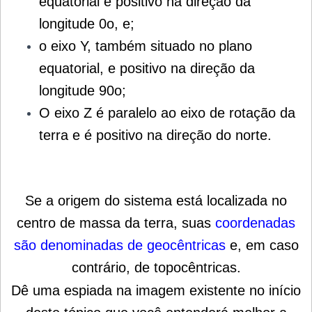
equatorial e positivo na direção da
longitude 0o, e;
o eixo Y, também situado no plano
equatorial, e positivo na direção da
longitude 90o;
O eixo Z é paralelo ao eixo de rotação da
terra e é positivo na direção do norte.
Se a origem do sistema está localizada no
centro de massa da terra, suas
coordenadas
são denominadas de geocêntricas
e, em caso
contrário, de topocêntricas.
Dê uma espiada na imagem existente no início