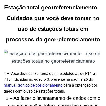
Estação total georreferenciamento –
Cuidados que você deve tomar no
uso de estações totais em
processos de georreferenciamento
1 – Você deve utilizar uma das metodologias de PT1 a
PT8 indicadas no quadro 3, presente na página 26 do
manual técnico de posicionamento
para a obtenção dos
dados com o uso de estações totais.
2 – Ao fazer o levantamento de dados com o
uso de estações totais, nunca faça visadas