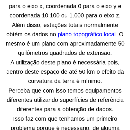
para o eixo x, coordenada 0 para o eixo y e
coordenada 10,100 ou 1.000 para o eixo z.
Além disso, estações totais normalmente
obtém os dados no
plano topográfico local
. O
mesmo é um plano com aproximadamente 50
quilômetros quadrados de extensão.
A utilização deste plano é necessária pois,
dentro deste espaço de até 50 km o efeito da
curvatura da terra é mínimo.
Perceba que com isso temos equipamentos
diferentes utilizando superfícies de referência
diferentes para a obtenção de dados.
Isso faz com que tenhamos um primeiro
problema porque é necessário, de alguma