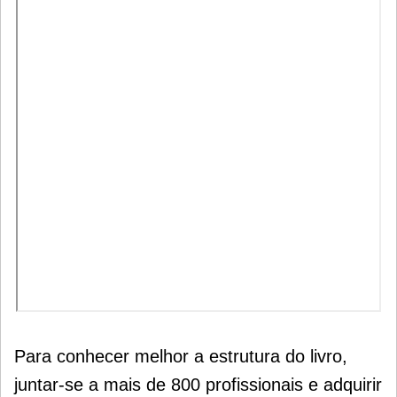
Para conhecer melhor a estrutura do livro,
juntar-se a mais de 800 profissionais e adquirir