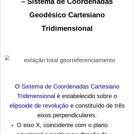
– Sistema de Coordenadas
Geodésico Cartesiano
Tridimensional
O
Sistema de Coordenadas Cartesiano
Tridimensional
é estabelecido sobre o
elipsoide
de revolução
e constituído de três
eixos perpendiculares.
O eixo X, coincidente com o plano