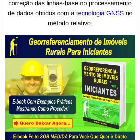
correção das linhas-base no processamento
de dados obtidos com a
tecnologia GNSS
no
método relativo.