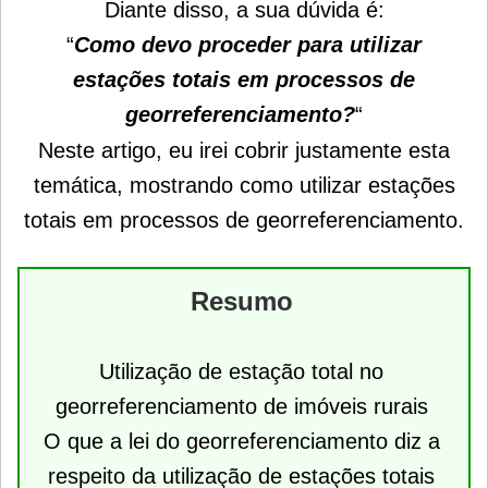
Diante disso, a sua dúvida é:
“
Como devo proceder para utilizar
estações totais em processos de
georreferenciamento?
“
Neste artigo, eu irei cobrir justamente esta
temática, mostrando como utilizar estações
totais em processos de georreferenciamento.
Resumo
Utilização de estação total no
georreferenciamento de imóveis rurais
O que a lei do georreferenciamento diz a
respeito da utilização de estações totais