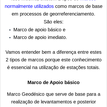
normalmente utilizados
como marcos de base
em processos de georreferenciamento.
São eles:
Marco de apoio básico e
Marco de apoio imediato.
Vamos entender bem a diferença entre estes
2 tipos de marcos porque este conhecimento
é essencial na utilização de estações totais.
Marco de Apoio básico
Marco Geodésico que serve de base para a
realização de levantamentos e posterior