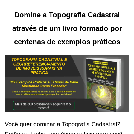
Domine a Topografia Cadastral
através de um livro formado por
centenas de exemplos práticos
Você quer dominar a Topografia Cadastral?
Então eu tenho uma ótima noticia para você.