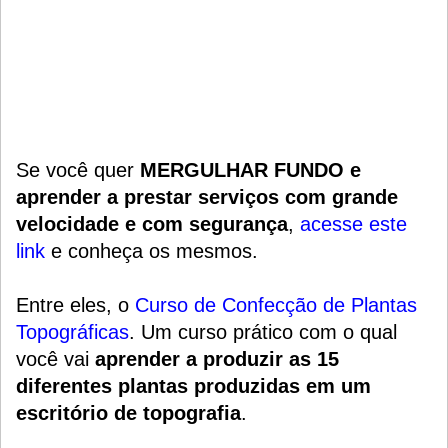
Se você quer
MERGULHAR FUNDO e
aprender a prestar serviços com grande
velocidade e com segurança
,
acesse este
link
e conheça os mesmos.
Entre eles, o
Curso de Confecção de Plantas
Topográficas
.
Um
curso prático
com o qual
você vai
aprender a produzir as 15
diferentes plantas produzidas em um
escritório de topografia
.