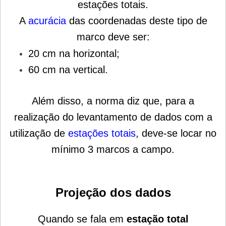
estações totais.
A
acurácia
das coordenadas deste tipo de
marco deve ser:
20 cm na horizontal;
60 cm na vertical.
Além disso, a norma diz que, para a
realização do levantamento de dados com a
utilização de
estações totais
, deve-se locar no
mínimo 3 marcos a campo.
Projeção dos dados
Quando se fala em
estação total