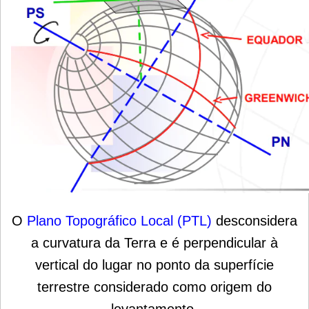
O
Plano Topográfico Local (PTL)
desconsidera
a curvatura da Terra e é perpendicular à
vertical do lugar no ponto da superfície
terrestre considerado como origem do