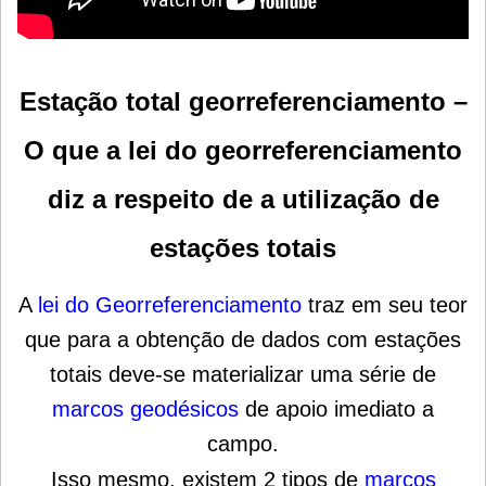
Estação total georreferenciamento –
O que a lei do georreferenciamento
diz a respeito de a utilização de
estações totais
A
lei do Georreferenciamento
traz em seu teor
que para a obtenção de dados com estações
totais deve-se materializar uma série de
marcos geodésicos
de apoio imediato a
campo.
Isso mesmo, existem 2 tipos de
marcos