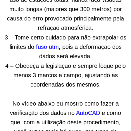
muito longas (maiores que 300 metros) por
causa do erro provocado principalmente pela
refração atmosférica.
3 – Tome certo cuidado para não extrapolar os
limites do
fuso utm
, pois a deformação dos
dados será elevada.
4 – Obedeça a legislação e sempre loque pelo
menos 3 marcos a campo, ajustando as
coordenadas dos mesmos.
No vídeo abaixo eu mostro como fazer a
verificação dos dados no
AutoCAD
e como
que, com a utilização deste procedimento,