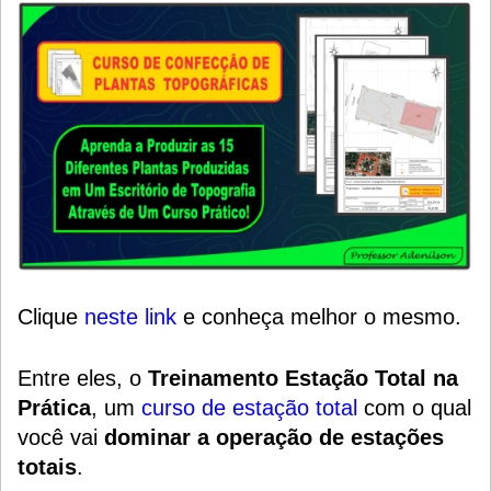
Clique
neste link
e conheça melhor o mesmo.
Entre eles, o
Treinamento Estação Total na
Prática
, um
curso de estação total
com o qual
você vai
dominar a operação de estações
totais
.