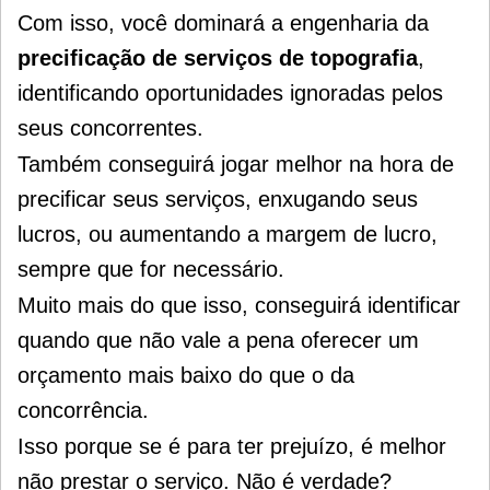
Com isso, você dominará a engenharia da
precificação de serviços de topografia
,
identificando oportunidades ignoradas pelos
seus concorrentes.
Também conseguirá jogar melhor na hora de
precificar seus serviços, enxugando seus
lucros, ou aumentando a margem de lucro,
sempre que for necessário.
Muito mais do que isso, conseguirá identificar
quando que não vale a pena oferecer um
orçamento mais baixo do que o da
concorrência.
Isso porque se é para ter prejuízo, é melhor
não prestar o serviço. Não é verdade?