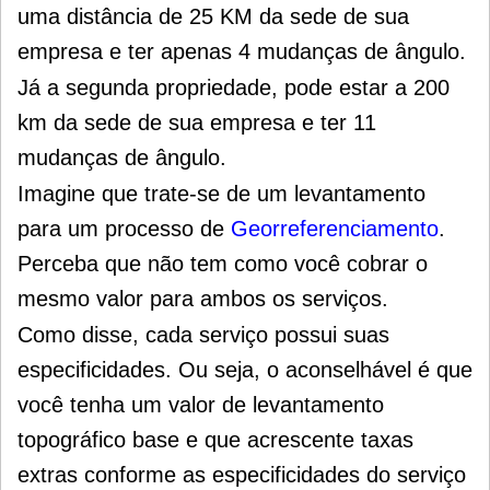
uma distância de 25 KM da sede de sua
empresa e ter apenas 4 mudanças de ângulo.
Já a segunda propriedade, pode estar a 200
km da sede de sua empresa e ter 11
mudanças de ângulo.
Imagine que trate-se de um levantamento
para um processo de
Georreferenciamento
.
Perceba que não tem como você cobrar o
mesmo valor para ambos os serviços.
Como disse, cada serviço possui suas
especificidades. Ou seja, o aconselhável é que
você tenha um valor de levantamento
topográfico base e que acrescente taxas
extras conforme as especificidades do serviço