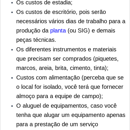
Os custos de estadia;
Os custos de escritório, pois serão
necessários vários dias de trabalho para a
produção da
planta
(ou SIG) e demais
peças técnicas.
Os diferentes instrumentos e materiais
que precisam ser comprados (piquetes,
marcos, areia, brita, cimento, tinta);
Custos com alimentação (perceba que se
o local for isolado, você terá que fornecer
almoço para a equipe de campo);
O aluguel de equipamentos, caso você
tenha que alugar um equipamento apenas
para a prestação de um serviço