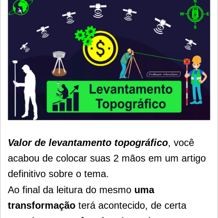
Valor de levantamento topográfico
, você
acabou de colocar suas 2 mãos em um artigo
definitivo sobre o tema.
Ao final da leitura do mesmo
uma
transformação
terá acontecido, de certa