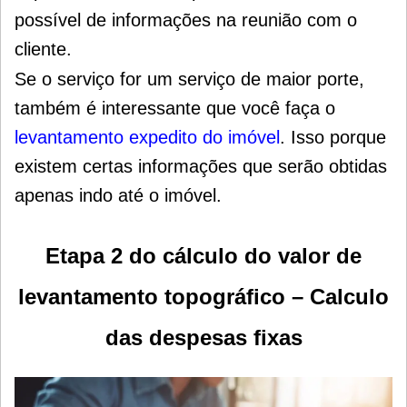
possível de informações na reunião com o
cliente.
Se o serviço for um serviço de maior porte,
também é interessante que você faça o
levantamento expedito do imóvel
. Isso porque
existem certas informações que serão obtidas
apenas indo até o imóvel.
Etapa 2 do cálculo do valor de
levantamento topográfico – Calculo
das despesas fixas