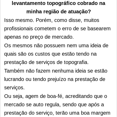
levantamento topográfico cobrado na
minha região de atuação?
Isso mesmo. Porém, como disse, muitos
profissionais cometem o erro de se basearem
apenas no preço de mercado.
Os mesmos não possuem nem uma ideia de
quais são os custos que estão tendo na
prestação de serviços de topografia.
Também não fazem nenhuma ideia se estão
lucrando ou tendo prejuízo na prestação de
serviços.
Ou seja, agem de boa-fé,
acreditando que o
mercado se auto regula, sendo que após a
prestação do serviço,
terão uma boa margem