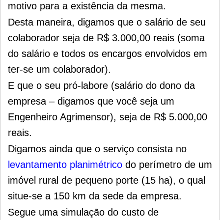
motivo para a existência da mesma.
Desta maneira, digamos que o salário de seu
colaborador seja de R$ 3.000,00 reais (soma
do salário e todos os encargos envolvidos em
ter-se um colaborador).
E que o seu pró-labore (salário do dono da
empresa – digamos que você seja um
Engenheiro Agrimensor), seja de R$ 5.000,00
reais.
Digamos ainda que o serviço consista no
levantamento planimétrico
do perímetro de um
imóvel rural de pequeno porte (15 ha), o qual
situe-se a 150 km da sede da empresa.
Segue uma simulação do custo de