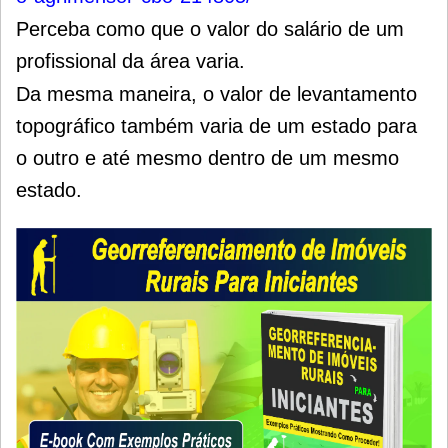
Perceba como que o valor do salário de um
profissional da área varia.
Da mesma maneira, o valor de levantamento
topográfico também varia de um estado para
o outro e até mesmo dentro de um mesmo
estado.