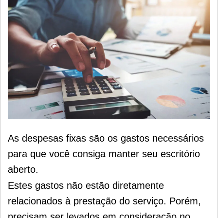
As despesas fixas são os gastos necessários
para que você consiga manter seu escritório
aberto.
Estes gastos não estão diretamente
relacionados à prestação do serviço. Porém,
precisam ser levados em consideração no