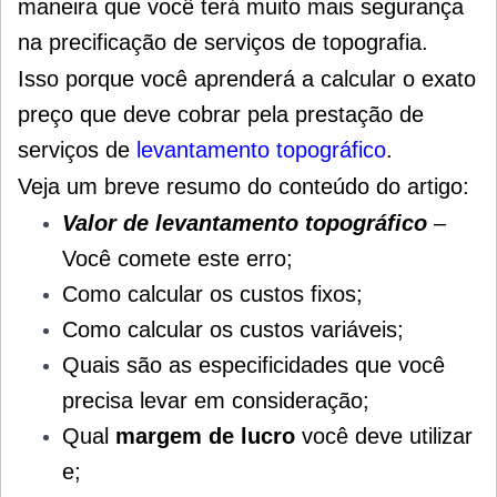
maneira que você terá muito mais segurança
na precificação de serviços de topografia.
Isso porque você aprenderá a calcular o exato
preço que deve cobrar pela prestação de
serviços de
levantamento topográfico
.
Veja um breve resumo do conteúdo do artigo:
Valor de levantamento topográfico
–
Você comete este erro;
Como calcular os custos fixos;
Como calcular os custos variáveis;
Quais são as especificidades que você
precisa levar em consideração;
Qual
margem de lucro
você deve utilizar
e;