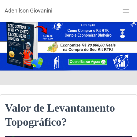
Adenilson Giovanini
ALTER
Valor de Levantamento
Topográfico?