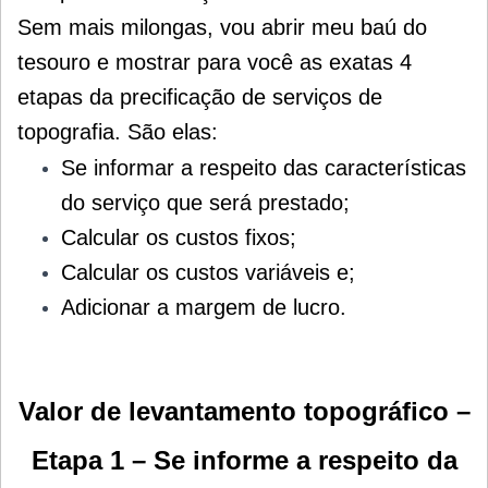
Sem mais milongas, vou abrir meu baú do
tesouro e mostrar para você as exatas 4
etapas da precificação de serviços de
topografia. São elas:
Se informar a respeito das características
do serviço que será prestado;
Calcular os custos fixos;
Calcular os custos variáveis e;
Adicionar a margem de lucro.
Valor de levantamento topográfico –
Etapa 1 – Se informe a respeito da