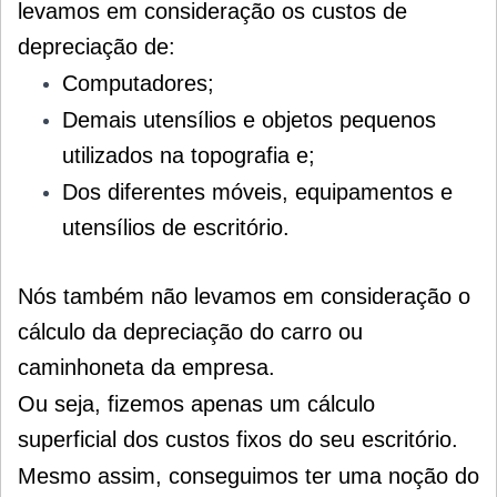
levamos em consideração os custos de
depreciação de:
Computadores;
Demais utensílios e objetos pequenos
utilizados na topografia e;
Dos diferentes móveis, equipamentos e
utensílios de escritório.
Nós também não levamos em consideração o
cálculo da depreciação do carro ou
caminhoneta da empresa.
Ou seja, fizemos apenas um cálculo
superficial dos custos fixos do seu escritório.
Mesmo assim, conseguimos ter uma noção do