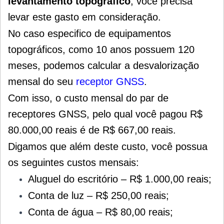
levantamento topográfico
, você precisa
levar este gasto em consideração.
No caso especifico de equipamentos
topográficos, como 10 anos possuem 120
meses, podemos calcular a desvalorização
mensal do seu
receptor GNSS
.
Com isso, o custo mensal do par de
receptores GNSS, pelo qual você pagou R$
80.000,00 reais é de R$ 667,00 reais.
Digamos que além deste custo, você possua
os seguintes custos mensais:
Aluguel do escritório – R$ 1.000,00 reais;
Conta de luz – R$ 250,00 reais;
Conta de água – R$ 80,00 reais;