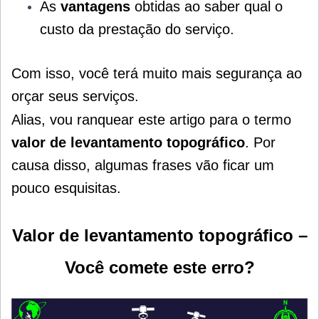
As
vantagens
obtidas ao saber qual o
custo da prestação do serviço.
Com isso, você terá muito mais segurança ao
orçar seus serviços.
Alias, vou ranquear este artigo para o termo
valor de levantamento topográfico
. Por
causa disso, algumas frases vão ficar um
pouco esquisitas.
Valor de levantamento topográfico –
Você comete este erro?