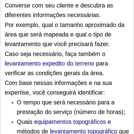
Converse com seu cliente e descubra as
diferentes informações necessárias.
Por exemplo, qual o tamanho aproximado da
área que será mapeada e qual o tipo de
levantamento que você precisará fazer.
Caso seja necessário, faça também o
levantamento expedito do terreno
para
verificar as condições gerais da área.
Com base nessas informações e na sua
expertise, você conseguirá identificar:
O tempo que será necessário para a
prestação do serviço (número de horas);
Quais
equipamentos topográficos
e
métodos de
levantamento topográfico
que