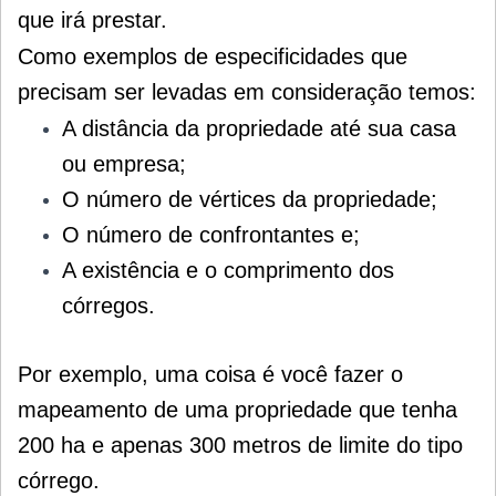
que irá prestar.
Como exemplos de especificidades que
precisam ser levadas em consideração temos:
A distância da propriedade até sua casa
ou empresa;
O número de vértices da propriedade;
O número de confrontantes e;
A existência e o comprimento dos
córregos.
Por exemplo, uma coisa é você fazer o
mapeamento de uma propriedade que tenha
200 ha e apenas 300 metros de limite do tipo
córrego.