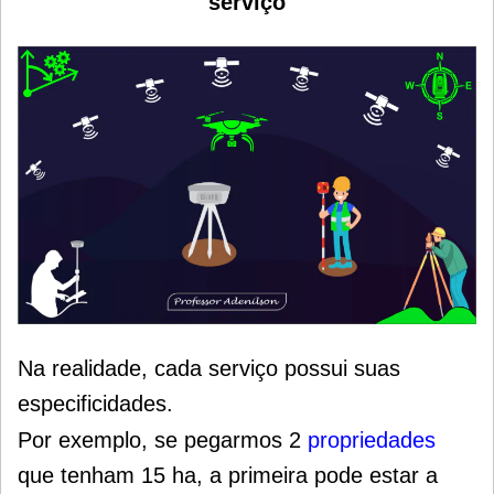
serviço
Na realidade,
cada serviço possui suas
especificidades.
Por exemplo, se pegarmos 2
propriedades
que tenham 15 ha, a primeira pode estar a