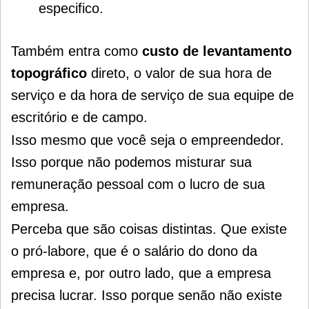
especifico.
Também entra como
custo de levantamento
topográfico
direto, o valor de sua hora de
serviço e da hora de serviço de sua equipe de
escritório e de campo.
Isso mesmo que você seja o empreendedor.
Isso porque não podemos misturar sua
remuneração pessoal com o lucro de sua
empresa.
Perceba que são coisas distintas. Que existe
o pró-labore, que é o salário do dono da
empresa e, p
or outro lado, que a empresa
precisa lucrar. Isso porque senão não existe