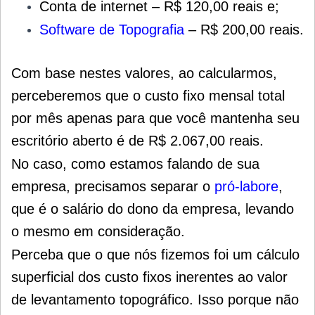
Conta de internet – R$ 120,00 reais e;
Software de Topografia
– R$ 200,00 reais.
Com base nestes valores, ao calcularmos,
perceberemos que o custo fixo mensal total
por mês apenas para que você mantenha seu
escritório aberto é de R$ 2.067,00 reais.
No caso, como estamos falando de sua
empresa, precisamos separar o
pró-labore
,
que é o salário do dono da empresa, levando
o mesmo em consideração.
Perceba que o que nós fizemos foi um cálculo
superficial dos custo fixos inerentes ao valor
de levantamento topográfico. Isso porque não