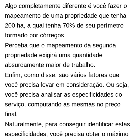
Algo completamente diferente é você fazer o
mapeamento de uma propriedade que tenha
200 ha, a qual tenha 70% de seu perímetro
formado por córregos.
Perceba que o mapeamento da segunda
propriedade exigirá uma quantidade
absurdamente maior de trabalho.
Enfim, como disse, são vários fatores que
você precisa levar em consideração. Ou seja,
você precisa analisar as especificidades do
serviço, computando as mesmas no preço
final.
Naturalmente, para conseguir identificar estas
especificidades, você precisa obter o máximo