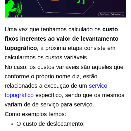
Uma vez que tenhamos calculado os
custo
fixos inerentes ao valor de levantamento
topográfico
, a próxima etapa consiste em
calcularmos os custos variáveis.
No caso, os custos variáveis são aqueles que
conforme o próprio nome diz, estão
relacionados a execução de um
serviço
topográfico
específico, sendo que os mesmos
variam de de serviço para serviço.
Como exemplos temos:
O custo de deslocamento;