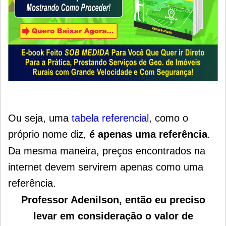
Ou seja, uma
tabela referencial
, como o
próprio nome diz,
é apenas uma referência
.
Da mesma maneira, preços encontrados na
internet devem servirem apenas como uma
referência.
Professor Adenilson, então eu preciso
levar em consideração o valor de