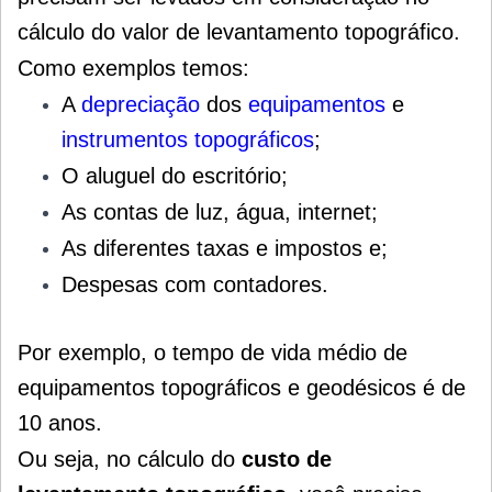
cálculo do valor de levantamento topográfico.
Como exemplos temos:
A
depreciação
dos
equipamentos
e
instrumentos topográficos
;
O aluguel do escritório;
As contas de luz, água, internet;
As diferentes taxas e impostos e;
Despesas com contadores.
Por exemplo, o tempo de vida médio de
equipamentos topográficos e geodésicos é de
10 anos.
Ou seja, no cálculo do
custo de