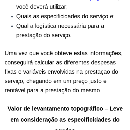
você deverá utilizar;
Quais as especificidades do serviço e;
Qual a logística necessária para a
prestação do serviço.
Uma vez que você obteve estas informações,
conseguirá calcular as diferentes despesas
fixas e variáveis envolvidas na prestação do
serviço, chegando em um preço justo e
rentável para a prestação do mesmo.
Valor de levantamento topográfico – Leve
em consideração as especificidades do