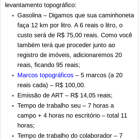
levantamento topográfico:
Gasolina – Digamos que sua caminhoneta
faça 12 km por litro. A 6 reais o litro, o
custo será de R$ 75,00 reais. Como você
também terá que proceder junto ao
registro de imóveis, adicionaremos 20
reais, ficando 95 reais;
Marcos topográficos
– 5 marcos (a 20
reais cada) – R$ 100,00.
Emissão de ART – R$ 14,05 reais;
Tempo de trabalho seu – 7 horas a
campo + 4 horas no escritório – total 11
horas;
Tempo de trabalho do colaborador – 7