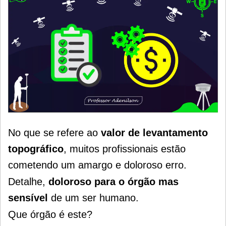
No que se refere ao
valor de levantamento
topográfico
, muitos profissionais estão
cometendo um amargo e doloroso erro.
Detalhe,
doloroso para o órgão mas
sensível
de um ser humano.
Que órgão é este?