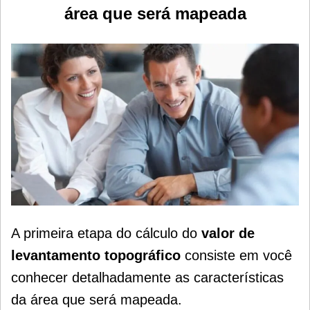
área que será mapeada
A primeira etapa do cálculo do
valor de
levantamento topográfico
consiste em você
conhecer detalhadamente as características
da área que se
rá mapeada.