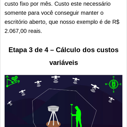
custo fixo por mês.
Custo este necessário
somente para você conseguir manter o
escritório aberto, que nosso exemplo é de R$
2.067,00 reais.
Etapa 3 de 4 – Cálculo dos custos
variáveis