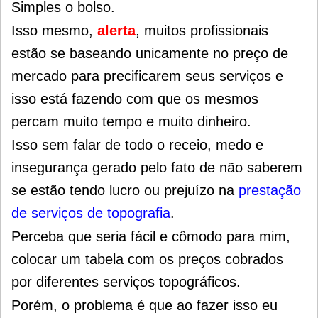
Simples o bolso.
Isso mesmo,
alerta
, muitos profissionais
estão se baseando unicamente no preço de
mercado para precificarem seus serviços e
isso está fazendo com que os mesmos
percam muito tempo e muito dinheiro.
Isso sem falar de todo o receio, medo e
insegurança gerado pelo fato de não saberem
se estão tendo lucro ou prejuízo na
prestação
de serviços de topografia
.
Perceba que seria fácil e cômodo para mim,
colocar um tabela com os preços cobrados
por diferentes serviços topográficos.
Porém, o problema é que ao fazer isso eu