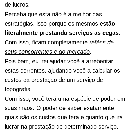
de lucros.
Perceba que esta não é a melhor das
estratégias, isso porque os mesmos
estão
literalmente prestando serviços as cegas
.
Com isso, ficam completamente
reféns de
seus concorrentes e do mercado
.
Pois bem, eu irei ajudar você a arrebentar
estas correntes, ajudando você a calcular os
custos da prestação de um serviço de
topografia.
Com isso, você terá uma espécie de poder em
suas mãos. O poder de saber exatamente
quais são os custos que terá e quanto que irá
lucrar na prestação de determinado serviço.