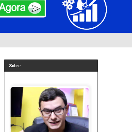
Sobre