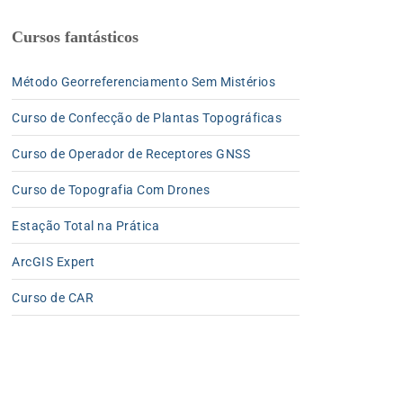
Cursos fantásticos
Método Georreferenciamento Sem Mistérios
Curso de Confecção de Plantas Topográficas
Curso de Operador de Receptores GNSS
Curso de Topografia Com Drones
Estação Total na Prática
ArcGIS Expert
Curso de CAR