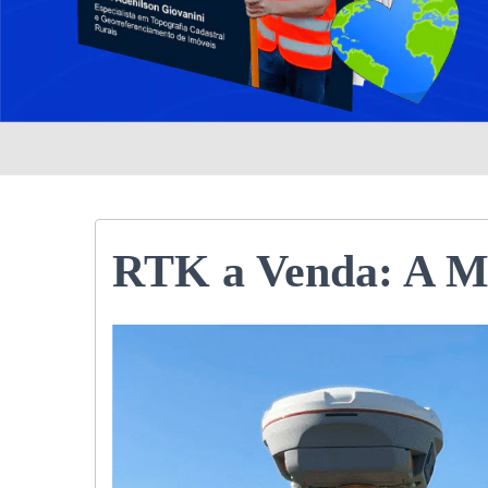
RTK a Venda: A M