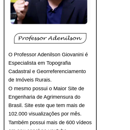
O Professor Adenilson Giovanini é
Especialista em Topografia
Cadastral e Georreferenciamento
de Imóveis Rurais.
O mesmo possui o Maior Site de
Engenharia de Agrimensura do
Brasil. Site este que tem mais de
102.000 visualizações por mês.
Também possui mais de 600 vídeos