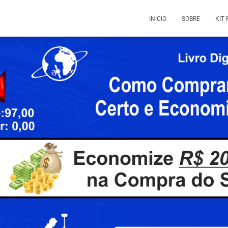
INICIO
SOBRE
KIT 