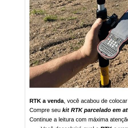
RTK a venda
, você acabou de coloc
Compre seu
kit RTK parcelado em at
Continue a leitura com máxima atençã