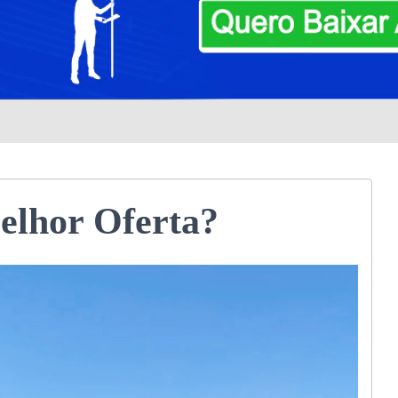
elhor Oferta?