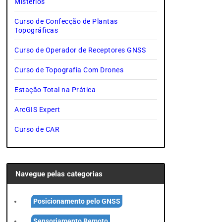
Mistérios
Curso de Confecção de Plantas
Topográficas
Curso de Operador de Receptores GNSS
Curso de Topografia Com Drones
Estação Total na Prática
ArcGIS Expert
Curso de CAR
Navegue pelas categorias
Posicionamento pelo GNSS
Sensoriamento Remoto