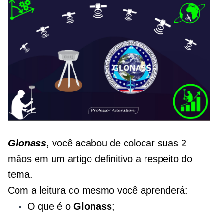
Glonass
, você acabou de colocar suas 2
mãos em um artigo definitivo a respeito do
tema.
Com a leitura do mesmo você aprenderá:
O que é o
Glonass
;