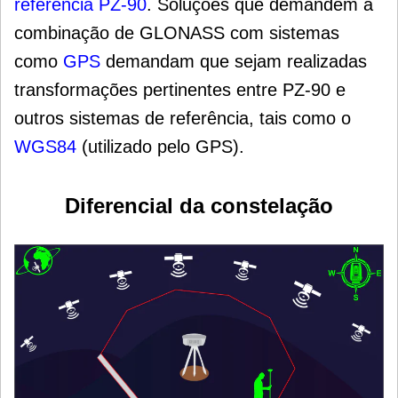
referência PZ-90
. Soluções que demandem a
combinação de GLONASS com sistemas
como
GPS
demandam que sejam realizadas
transformações pertinentes entre PZ-90 e
outros sistemas de referência, tais como o
WGS84
(utilizado pelo GPS).
Diferencial da constelação