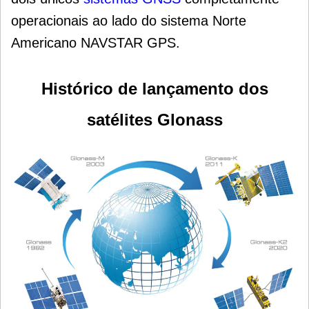
operacionais ao lado do sistema Norte
Americano NAVSTAR GPS.
Histórico de lançamento dos
satélites Glonass