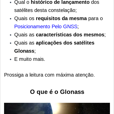
Qual o
histórico de lançamento
dos
satélites desta constelação;
Quais os
requisitos da mesma
para o
Posicionamento Pelo GNSS
;
Quais as
características dos mesmos
;
Quais as
aplicações dos satélites
Glonass
;
E muito mais.
Prossiga a leitura com máxima atenção.
O que é o Glonass