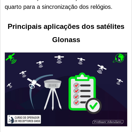
quarto para a sincronização dos relógios.
Principais aplicações dos satélites
Glonass