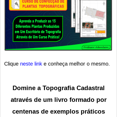
Clique
neste link
e conheça melhor o mesmo.
Domine a Topografia Cadastral
através de um livro formado por
centenas de exemplos práticos