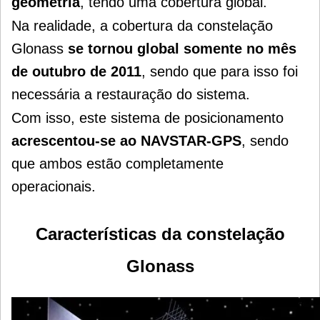
geometria
, tendo uma cobertura global.
Na realidade, a cobertura da constelação
Glonass
se tornou global somente no mês
de outubro de 2011
, sendo que para isso foi
necessária a restauração do sistema.
Com isso, este sistema de posicionamento
acrescentou-se ao NAVSTAR-GPS
, sendo
que ambos estão completamente
operacionais.
Características da constelação
Glonass