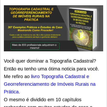
Você quer dominar a Topografia Cadastral?
Então eu tenho uma ótima noticia para você.
Me refiro ao
livro Topografia Cadastral e
Georreferenciamento de Imóveis Rurais na
Prática
.
O mesmo é dividido em 10 capítulos