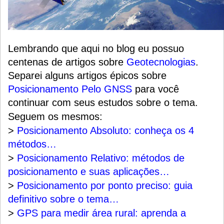
Lembrando que aqui no blog eu possuo
centenas de artigos sobre
Geotecnologias
.
Separei alguns artigos épicos sobre
Posicionamento Pelo GNSS
para você
continuar com seus estudos sobre o tema.
Seguem os mesmos:
>
Posicionamento Absoluto: conheça os 4
métodos…
>
Posicionamento Relativo: métodos de
posicionamento e suas aplicações…
>
Posicionamento por ponto preciso: guia
definitivo sobre o tema…
>
GPS para medir área rural: aprenda a