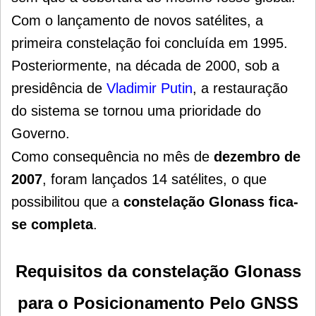
Com o lançamento de novos satélites, a
primeira constelação foi concluída em 1995.
Posteriormente, na década de 2000, sob a
presidência de
Vladimir Putin
, a restauração
do sistema se tornou uma prioridade do
Governo.
Como consequência no mês de
dezembro de
2007
, foram lançados 14 satélites, o que
possibilitou que a
constelação Glonass fica-
se completa
.
Requisitos da constelação Glonass
para o Posicionamento Pelo GNSS