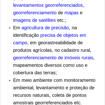
levantamentos georreferenciados
,
georreferenciamento
de
mapas
e
imagens de satélites
etc.;
Em
agricultura de precisão
, na
identificação
precisa de objetos em
campo
, em georastreabilidade de
produtos agrícolas, no cadastro rural,
georreferenciamento de imóveis rurais
,
mapeamentos diversos como uso e
cobertura das terras;
Em meio ambiente com monitoramento
ambiental, levantamento e proteção de
recursos naturais, coleta de pontos
amostrais georreferenciados etc.