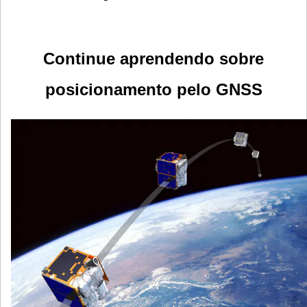
Continue aprendendo sobre
posicionamento pelo GNSS