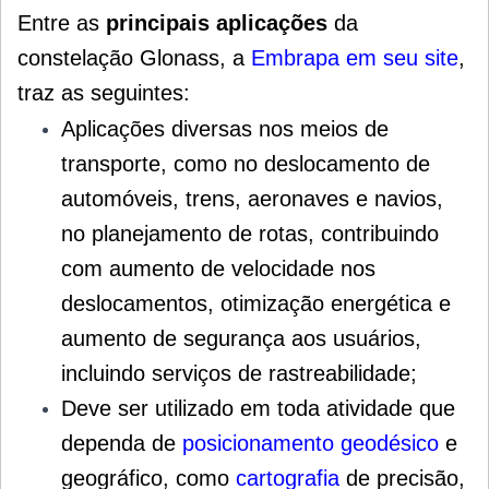
Entre as
principais aplicações
da
constelação Glonass, a
Embrapa em seu site
,
traz as seguintes:
Aplicações diversas nos meios de
transporte, como no deslocamento de
automóveis, trens, aeronaves e navios,
no planejamento de rotas, contribuindo
com aumento de velocidade nos
deslocamentos, otimização energética e
aumento de segurança aos usuários,
incluindo serviços de rastreabilidade;
Deve ser utilizado em toda atividade que
dependa de
posicionamento geodésico
e
geográfico, como
cartografia
de precisão,