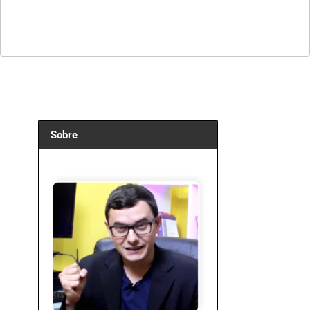
Sobre