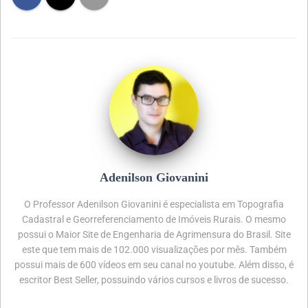
Adenilson Giovanini
O Professor Adenilson Giovanini é especialista em Topografia
Cadastral e Georreferenciamento de Imóveis Rurais. O mesmo
possui o Maior Site de Engenharia de Agrimensura do Brasil. Site
este que tem mais de 102.000 visualizações por mês. Também
possui mais de 600 vídeos em seu canal no youtube. Além disso, é
escritor Best Seller, possuindo vários cursos e livros de sucesso.