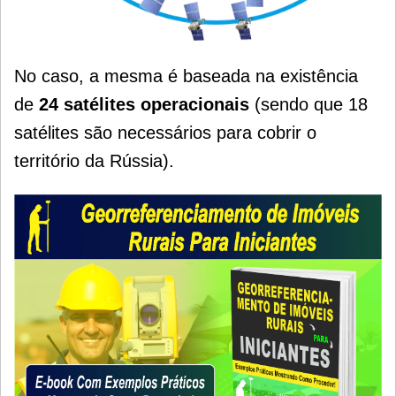
No caso, a mesma é baseada na existência
de
24 satélites operacionais
(sendo que 18
satélites são necessários para cobrir o
território da Rússia).