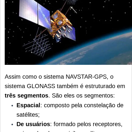
Assim como o sistema NAVSTAR-GPS, o
sistema GLONASS também é estruturado em
três segmentos
. São eles os segmentos:
Espacial
: composto pela constelação de
satélites;
De usuários
: formado pelos receptores,