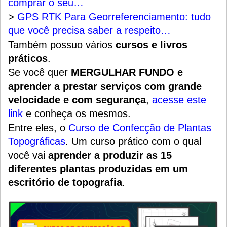
comprar o seu…
>
GPS RTK Para Georreferenciamento: tudo
que você precisa saber a respeito…
Também possuo vários
cursos e livros
práticos
.
Se você quer
MERGULHAR FUNDO e
aprender a prestar serviços com grande
velocidade e com segurança
,
acesse este
link
e conheça os mesmos.
Entre eles, o
Curso de Confecção de Plantas
Topográficas
.
Um
curso prático
com o qual
você vai
aprender a produzir as 15
diferentes plantas produzidas em um
escritório de topografia
.