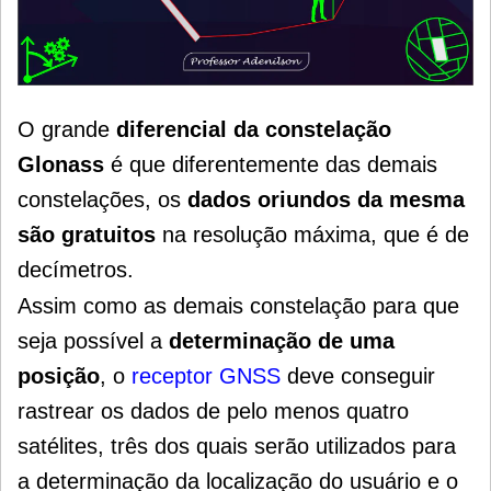
O grande
diferencial da constelação
Glonass
é que diferentemente das demais
constelações, os
dados oriundos da mesma
são gratuitos
na resolução máxima, que é de
decímetros.
Assim como as demais constelação para que
seja possível a
determinação de uma
posição
, o
receptor GNSS
deve conseguir
rastrear os dados de pelo menos quatro
satélites, três dos quais serão utilizados para
a determinação da localização do usuário e o