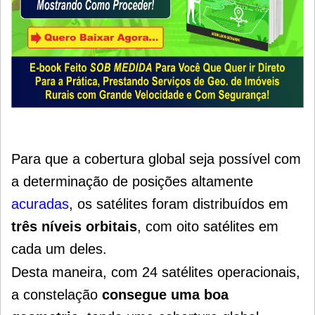
Para que a cobertura global seja possível com
a determinação de posições altamente
acuradas
, os satélites foram distribuídos em
três níveis orbitais
, com oito satélites em
cada um deles.
Desta maneira, com 24 satélites operacionais,
a constelação
consegue uma boa