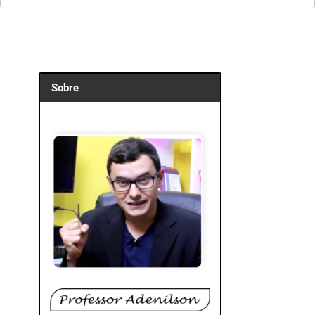
Sobre