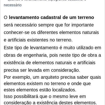
O
levantamento cadastral de um terreno
será necessário sempre que for importante
conhecer-se os diferentes elementos naturais
e artificiais existentes no terreno.
Este tipo de levantamento é muito utilizado em
obras de engenharia, pois neste tipo de obra a
existência de elementos naturais e artificiais
precisa ser levada em consideração.
Por exemplo, um arquiteto precisa saber quais
elementos
existem no terreno e onde que
estes
elementos
estão localizados.
Isso possibilitará que o mesmo leve em
consideração a existência destes elementos.