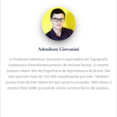
Adenilson Giovanini
O Professor Adenilson Giovanini é especialista em Topografia
Cadastral e Georreferenciamento de Imóveis Rurais. O mesmo
possui o Maior Site de Engenharia de Agrimensura do Brasil. Site
este que tem mais de 102.000 visualizações por mês. Também
possui mais de 600 vídeos em seu canal no youtube. Além disso, é
escritor Best Seller, possuindo vários cursos e livros de sucesso.