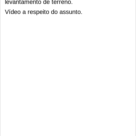
levantamento de terreno.
Vídeo a respeito do assunto.