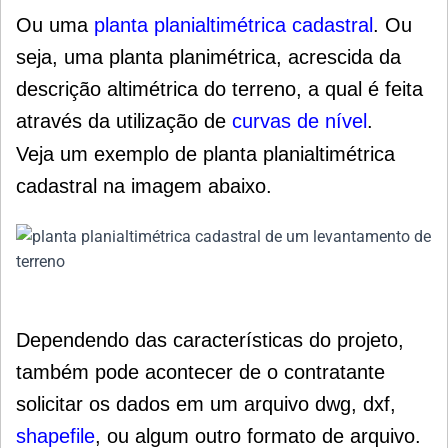
Ou uma
planta planialtimétrica cadastral
. Ou
seja, uma planta planimétrica, acrescida da
descrição altimétrica do terreno, a qual é feita
através da utilização de
curvas de nível
.
Veja um exemplo de planta planialtimétrica
cadastral na imagem abaixo.
Dependendo das características do projeto,
também pode acontecer de o contratante
solicitar os dados em um arquivo dwg, dxf,
shapefile
, ou algum outro formato de arquivo.