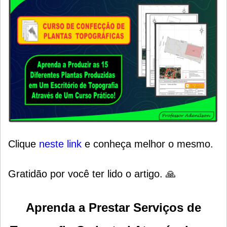
Clique
neste link
e conheça melhor o mesmo.
Gratidão por você ter lido o artigo. 🙏
Aprenda a Prestar Serviços de