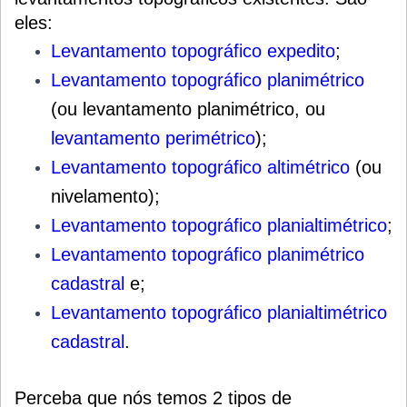
eles:
Levantamento topográfico expedito
;
Levantamento topográfico planimétrico
(ou levantamento planimétrico, ou
levantamento perimétrico
);
Levantamento topográfico altimétrico
(ou
nivelamento);
Levantamento topográfico planialtimétrico
;
Levantamento topográfico planimétrico
cadastral
e;
Levantamento topográfico planialtimétrico
cadastral
.
Perceba que nós temos 2 tipos de