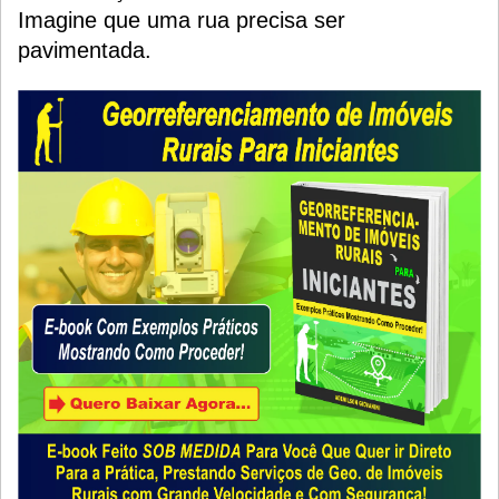
Imagine que uma rua precisa ser
pavimentada.