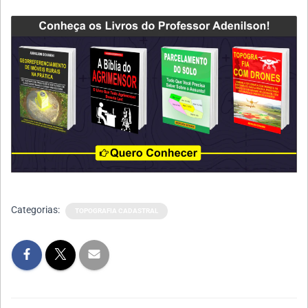
Categorias:
TOPOGRAFIA CADASTRAL