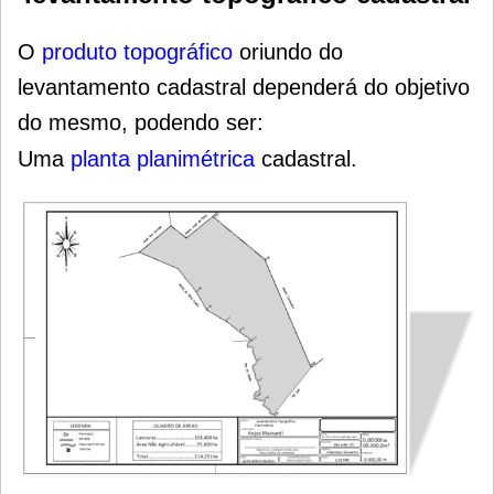
O
produto topográfico
oriundo do
levantamento cadastral dependerá do objetivo
do mesmo, podendo ser:
Uma
planta planimétrica
cadastral.