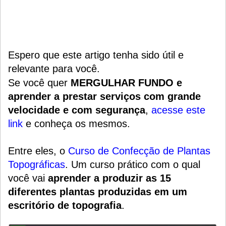
Espero que este artigo tenha sido útil e
relevante para você.
Se você quer
MERGULHAR FUNDO e
aprender a prestar serviços com grande
velocidade e com segurança
,
acesse este
link
e conheça os mesmos.
Entre eles, o
Curso de Confecção de Plantas
Topográficas
.
Um
curso prático
com o qual
você vai
aprender a produzir as 15
diferentes plantas produzidas em um
escritório de topografia
.