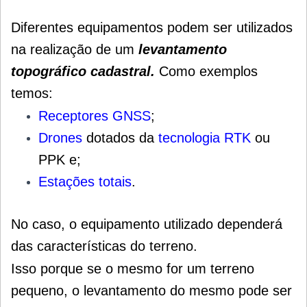
Diferentes equipamentos podem ser utilizados
na realização de um
levantamento
topográfico cadastral.
Como exemplos
temos:
Receptores GNSS
;
Drones
dotados da
tecnologia RTK
ou
PPK e;
Estações totais
.
No caso, o equipamento utilizado dependerá
das características do terreno.
Isso porque se o mesmo for um terreno
pequeno, o levantamento do mesmo pode ser