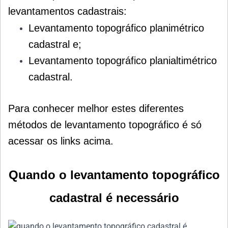
levantamentos cadastrais:
Levantamento topográfico planimétrico
cadastral e;
Levantamento topográfico planialtimétrico
cadastral.
Para conhecer melhor estes diferentes
métodos de levantamento topográfico é só
acessar os links acima.
Quando o levantamento topográfico
cadastral é necessário