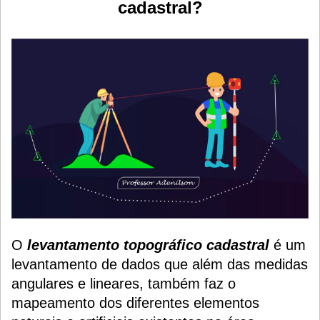
cadastral?
O
levantamento topográfico cadastral
é um
levantamento de dados que além das medidas
angulares e lineares, também faz o
mapeamento dos diferentes elementos