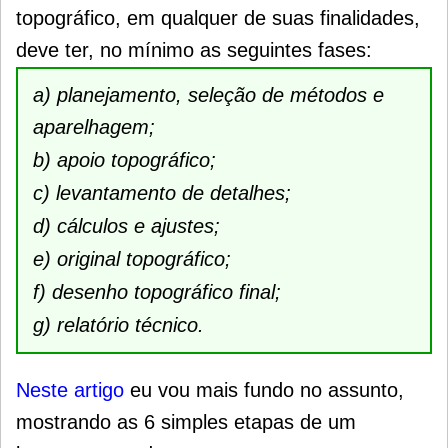
topográfico, em qualquer de suas finalidades,
deve ter, no mínimo as seguintes fases:
a) planejamento, seleção de métodos e
aparelhagem;
b) apoio topográfico;
c) levantamento de detalhes;
d) cálculos e ajustes;
e) original topográfico;
f) desenho topográfico final;
g) relatório técnico
.
Neste artigo
eu vou mais fundo no assunto,
mostrando as 6 simples etapas de um