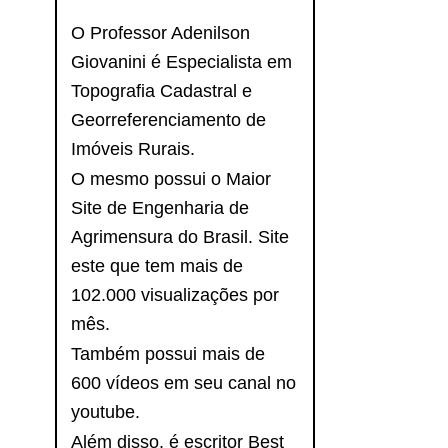
O Professor Adenilson
Giovanini é Especialista em
Topografia Cadastral e
Georreferenciamento de
Imóveis Rurais.
O mesmo possui o Maior
Site de Engenharia de
Agrimensura do Brasil. Site
este que tem mais de
102.000 visualizações por
mês.
Também possui mais de
600 vídeos em seu canal no
youtube.
Além disso, é escritor Best