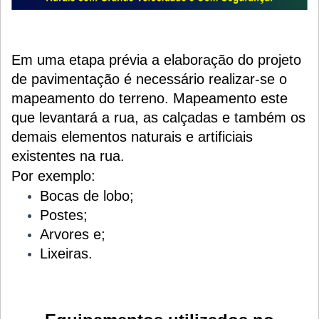
Em uma etapa prévia a elaboração do projeto
de pavimentação é necessário realizar-se o
mapeamento do terreno. Mapeamento este
que levantará a rua, as calçadas e também os
demais elementos naturais e artificiais
existentes na rua.
Por exemplo:
Bocas de lobo;
Postes;
Arvores e;
Lixeiras.