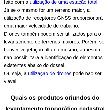
feito com a
utilização de uma estação total
.
Já se o mesmo for um terreno maior, a
utilização de receptores GNSS proporcionará
uma maior velocidade de trabalho.
Drones também podem ser utilizados para o
levantamento de terrenos maiores. Porém, se
houver vegetação alta
no mesmo, a mesma
não possibilitará a identificação de elementos
existentes abaixo do dossel.
Ou seja, a
utilização de drones
pode não ser
viável.
Quais os produtos oriundos do
levantamento topográfico cadastral