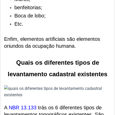
benfeitorias;
Boca de lobo;
Etc.
Enfim, elementos artificiais são elementos
oriundos da ocupação humana.
Quais os diferentes tipos de
levantamento cadastral existentes
A
NBR 13.133
trás
os 6 diferentes tipos de
levantamentos topográficos existentes. São