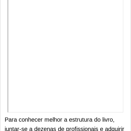
Para conhecer melhor a estrutura do livro,
juntar-se a dezenas de profissionais e adquirir