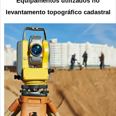
Equipamentos utilizados no
levantamento topográfico cadastral