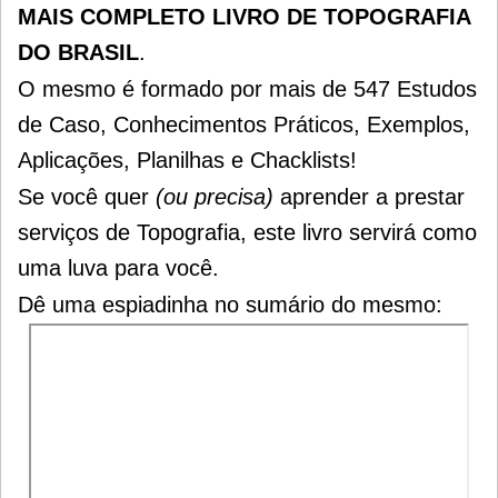
MAIS COMPLETO LIVRO DE TOPOGRAFIA
DO BRASIL
.
O mesmo é formado por mais de 547 Estudos
de Caso, Conhecimentos Práticos, Exemplos,
Aplicações, Planilhas e Chacklists!
Se você quer
(ou precisa)
aprender a prestar
serviços de Topografia, este livro servirá como
uma luva para você.
Dê uma espiadinha no sumário do mesmo: