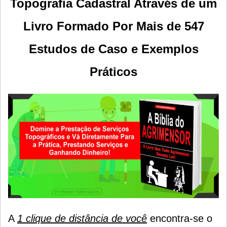
Topografia Cadastral Através de um
Livro Formado Por Mais de 547
Estudos de Caso e E
xemplos
Práticos
A
1 clique de distância de você
encontra-se o