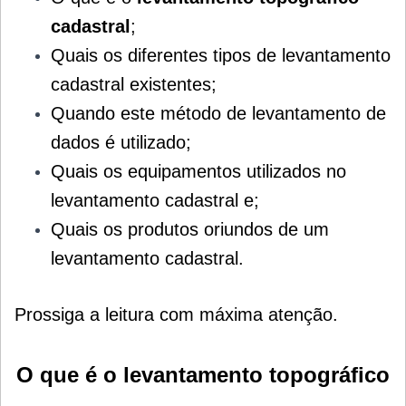
cadastral
;
Quais os diferentes tipos de levantamento
cadastral existentes;
Quando este método de levantamento de
dados é utilizado;
Quais os equipamentos utilizados no
levantamento cadastral e;
Quais os produtos oriundos de um
levantamento cadastral.
Prossiga a leitura com máxima atenção.
O que é o levantamento topográfico