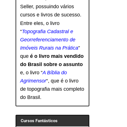
Seller, possuindo vários
cursos e livros de sucesso.
Entre eles, o livro
“
Topografia Cadastral e
Georreferenciamento de
Imóveis Rurais na Prática
”
que
é o livro mais vendido
do Brasil sobre o assunto
e, o livro
“
A Bíblia do
Agrimensor
“, que é o livro
de topografia mais completo
do Brasil.
Cursos Fantásticos