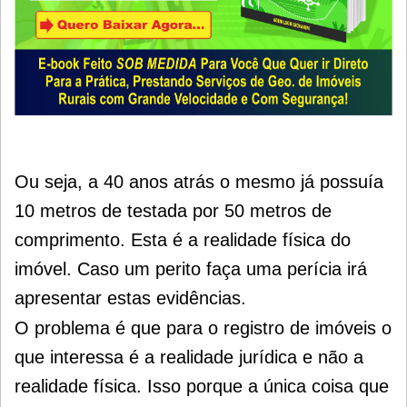
Ou seja, a 40 anos atrás o mesmo já possuía
10 metros de testada por 50 metros de
comprimento.
Esta é a realidade física do
imóvel. Caso um perito faça uma perícia irá
apresentar estas evidências.
O problema é que para o registro de imóveis o
que interessa é a realidade jurídica e não a
realidade física.
Isso porque a única coisa que