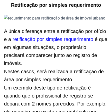
Retificação por simples requerimento
A única diferença entre a retificação por ofício
e a
retificação por simples requerimento
é que
em algumas situações, o proprietário
precisará comparecer junto ao registro de
imóveis.
Nestes casos, será realizada a retificação de
área por simples requerimento.
Um exemplo deste tipo de retificação é
quando que o profissional de registro se
depara com 2 nomes parecidos.
Por exemplo,
ele percebe que existe uma matrícula em