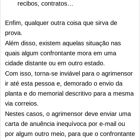
recibos, contratos…
Enfim, qualquer outra coisa que sirva de
prova.
Além disso, existem aquelas situação nas
quais algum confrontante mora em uma
cidade distante ou em outro estado.
Com isso, torna-se inviável para o agrimensor
ir até esta pessoa e, demorado o envio da
planta e do memorial descritivo para a mesma
via correios.
Nestes casos, o agrimensor deve enviar uma
carta de anuência inequívoca por e-mail ou
por algum outro meio, para que o confrontante