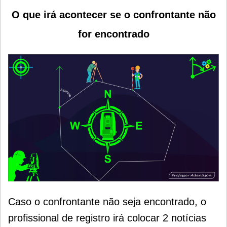
O que irá acontecer se o confrontante não
for encontrado
Caso o confrontante não seja encontrado, o
profissional de registro irá colocar 2 notícias