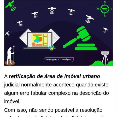
A
retificação de área de imóvel urbano
judicial normalmente acontece quando existe
algum erro tabular complexo na descrição do
imóvel.
Com isso, não sendo possível a resolução