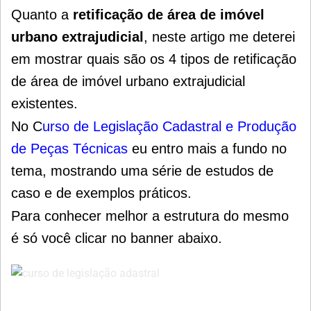
Quanto a
retificação de área de imóvel
urbano extrajudicial
, neste artigo me deterei
em mostrar quais são os 4 tipos de retificação
de área de imóvel urbano extrajudicial
existentes.
No
C
urso de Legislação Cadastral e Produção
de Peças Técnicas
eu entro mais a fundo no
tema, mostrando uma série de estudos de
caso e de exemplos práticos.
Para conhecer melhor a estrutura do mesmo
é só você clicar no banner abaixo.