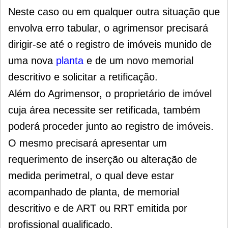
Neste caso ou em qualquer outra situação que
envolva erro tabular, o agrimensor precisará
dirigir-se até o registro de imóveis munido de
uma nova
planta
e de um novo memorial
descritivo e solicitar a retificação.
Além do Agrimensor, o proprietário de imóvel
cuja área necessite ser retificada, também
poderá proceder junto ao registro de imóveis.
O mesmo precisará apresentar um
r
equerimento de inserção ou alteração de
medida perimetral, o qual deve estar
acompanhado de planta, de memorial
descritivo e de ART ou RRT emitida por
profissional qualificado.