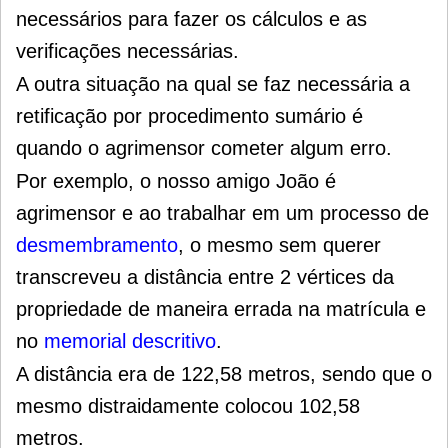
necessários para fazer os cálculos e as
verificações necessárias.
A outra situação na qual se faz necessária a
retificação por procedimento sumário é
quando o agrimensor cometer algum erro.
Por exemplo, o nosso amigo João é
agrimensor e ao trabalhar em um processo de
desmembramento
, o mesmo sem querer
transcreveu a distância entre 2 vértices da
propriedade de maneira errada na matrícula e
no
memorial descritivo
.
A distância era de 122,58 metros, sendo que o
mesmo distraidamente colocou 102,58
metros.