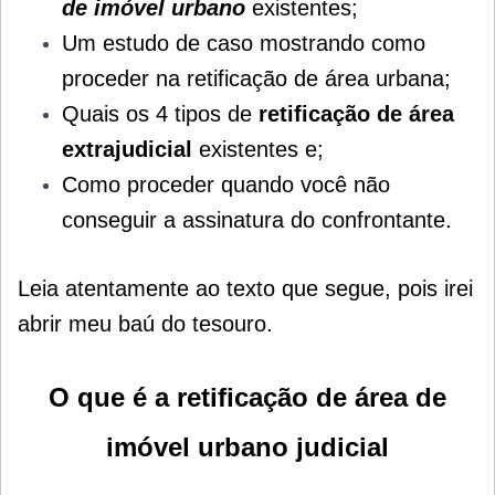
de imóvel urbano
existentes;
Um estudo de caso mostrando como
proceder na retificação de área urbana;
Quais os 4 tipos de
retificação de área
extrajudicial
existentes e;
Como proceder quando você não
conseguir a assinatura do confrontante.
Leia atentamente ao texto que segue, pois irei
abrir meu baú do tesouro.
O que é a retificação de área de
imóvel urbano judicial