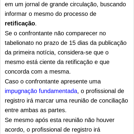
em um jornal de grande circulação, buscando
informar o mesmo do processo de
retificação
.
Se o confrontante não comparecer no
tabelionato no prazo de 15 dias da publicação
da primeira notícia, considera-se que o
mesmo está ciente da retificação e que
concorda com a mesma.
Caso o confrontante apresente uma
impugnação fundamentada
, o profissional de
registro irá marcar uma reunião de conciliação
entre ambas as partes.
Se mesmo após esta reunião não houver
acordo, o profissional de registro irá