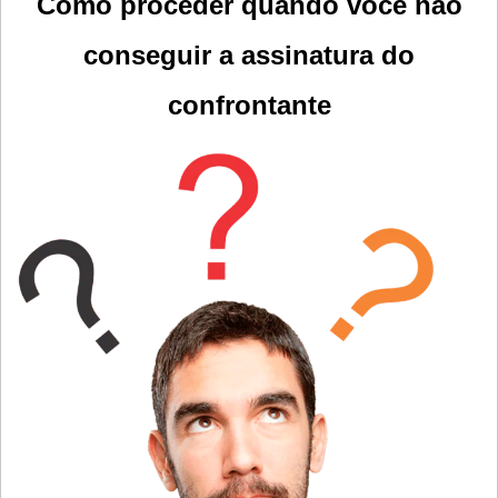
Como proceder quando você não
conseguir a assinatura
do
confrontante