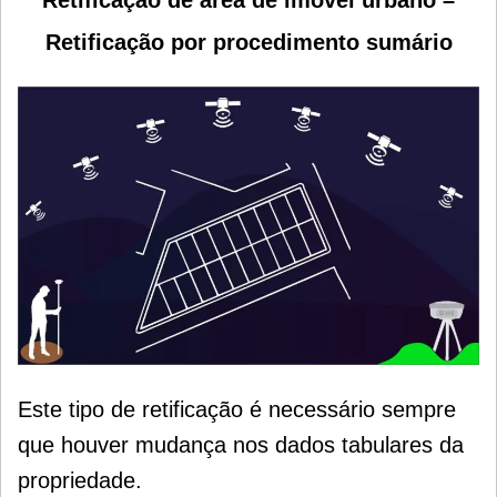
Retificação por procedimento sumário
Este tipo de retificação é necessário sempre
que houver mudança nos dados tabulares da
propriedade.