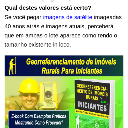
Qual destes valores está certo?
Se você pegar
imagens de satélite
imageadas
40 anos atrás e imagens atuais, perceberá
que em ambas o lote aparece como tendo o
tamanho existente in loco.