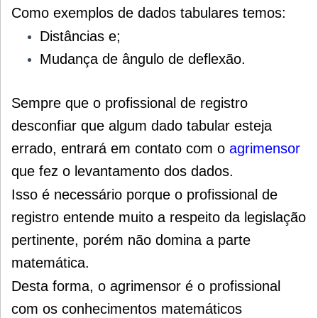
Como exemplos de dados tabulares temos:
Distâncias e;
Mudança de ângulo de deflexão.
Sempre que o profissional de registro
desconfiar que algum dado tabular esteja
errado, entrará em contato com o
agrimensor
que fez o levantamento dos dados.
Isso é necessário porque o profissional de
registro entende muito a respeito da legislação
pertinente, porém não domina a parte
matemática.
Desta forma, o agrimensor é o profissional
com os conhecimentos matemáticos