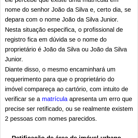
nome do senhor João da Silva e, certo dia, se
depara com o nome João da Silva Junior.
Nesta situação especifica, o profissional de
registro fica em dúvida se o nome do
proprietário é João da Silva ou João da Silva
Junior.
Diante disso, o mesmo encaminhará um
requerimento para que o proprietário do
imóvel compareça ao cartório, com intuito de
verificar se a
matrícula
apresenta um erro que
precise ser retificado, ou se realmente existem
2 pessoas com nomes parecidos.
Retificação de área de imóvel urbano –