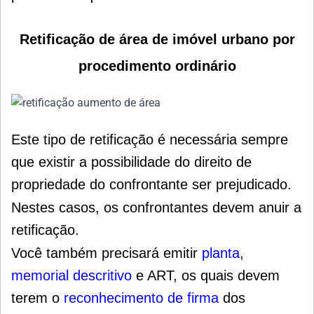
Retificação de área de imóvel urbano por
procedimento ordinário
Este tipo de retificação é necessária sempre
que existir a possibilidade do direito de
propriedade do confrontante ser prejudicado.
Nestes casos, os confrontantes devem anuir a
retificação.
Você também precisará emitir
planta
,
memorial descritivo
e ART, os quais devem
terem o
reconhecimento de firma
dos