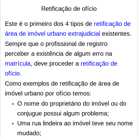
Retificação de ofício
Este é o primeiro dos 4 tipos de
retificação de
área de imóvel urbano extrajudicial
existentes.
Sempre que o profissional de registro
perceber a existência de algum erro na
matrícula
, deve proceder a
retificação de
ofício
.
Como exemplos de retificação de área de
imóvel urbano por ofício temos:
O nome do proprietário do imóvel ou do
conjugue possui algum problema;
Uma rua lindeira ao imóvel teve seu nome
mudado;