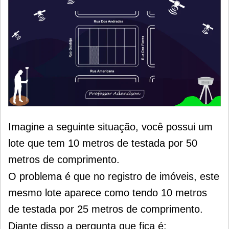
Imagine a seguinte situação, você possui um
lote que tem 10 metros de testada por 50
metros de comprimento.
O problema é que no registro de imóveis, este
mesmo lote aparece como tendo 10 metros
de testada por 25 metros de comprimento.
Diante disso a pergunta que fica é: