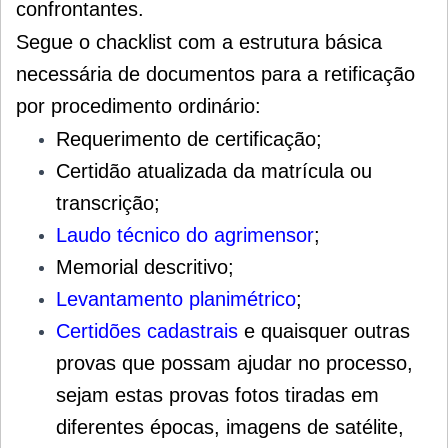
confrontantes.
Segue o chacklist com a estrutura básica
necessária de documentos para a retificação
por procedimento ordinário:
Requerimento de certificação;
Certidão atualizada da matrícula ou
transcrição;
Laudo técnico do agrimensor
;
Memorial descritivo;
Levantamento planimétrico
;
Certidões cadastrais
e quaisquer outras
provas que possam ajudar no processo,
sejam estas provas fotos tiradas em
diferentes épocas, imagens de satélite,