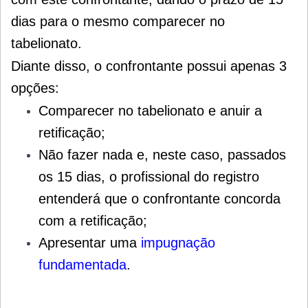
dias para o mesmo comparecer no
tabelionato.
Diante disso, o confrontante possui apenas 3
opções:
Comparecer no tabelionato e anuir a
retificação;
Não fazer nada e, neste caso, passados
os 15 dias, o profissional do registro
entenderá que o confrontante concorda
com a retificação;
Apresentar uma
impugnação
fundamentada
.