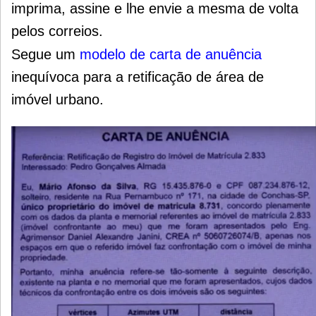
imprima, assine e lhe envie a mesma de volta
pelos correios.
Segue um
modelo de carta de anuência
inequívoca para a retificação de área de
imóvel urbano.