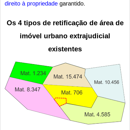
direito à propriedade
garantido.
Os 4 tipos de retificação de área de
imóvel urbano extrajudicial
existentes