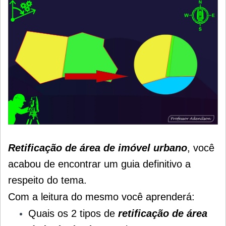
Retificação de área de imóvel urbano
, você
acabou de encontrar um guia definitivo a
respeito do tema.
Com a leitura do mesmo você aprenderá:
Quais os 2 tipos de
retificação de área