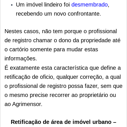
Um imóvel lindeiro foi
desmembrado
,
recebendo um novo confrontante.
Nestes casos, não tem porque o profissional
de registro chamar o dono da propriedade até
o cartório somente para mudar estas
informações.
É exatamente esta característica que define a
retificação de oficio, qualquer correção, a qual
o profissional de registro possa fazer, sem que
o mesmo precise recorrer ao proprietário ou
ao Agrimensor.
Retificação de área de imóvel urbano –