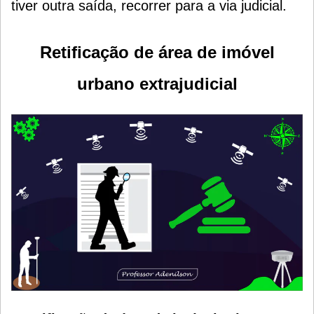
tiver outra saída, recorrer para a via judicial.
Retificação de área de imóvel
urbano extrajudicial