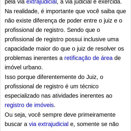
pela via
extrajudicial
, a via judicial é exercida.
Na realidade, é importante que você saiba que
não existe diferença de poder entre o juiz e o
profissional de registro. Sendo que o
profissional de registro possui inclusive uma
capacidade maior do que o juiz de resolver os
problemas inerentes a
retificação de área
de
imóvel urbano.
Isso porque diferentemente do Juiz, o
profissional de registro é um técnico
especializado nas atividades inerentes ao
registro de imóveis
.
Ou seja, você sempre deve primeiramente
buscar a
via extrajudicial
e, somente se não