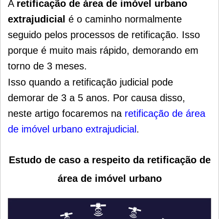
A
retificação de área de imóvel urbano
extrajudicial
é o caminho normalmente
seguido pelos processos de retificação. Isso
porque é muito mais rápido, demorando em
torno de 3 meses.
Isso quando a retificação judicial pode
demorar de 3 a 5 anos.
Por causa disso,
neste artigo focaremos na
retificação de área
de imóvel urbano extrajudicial
.
Estudo de caso a respeito da retificação de
área de imóvel urbano