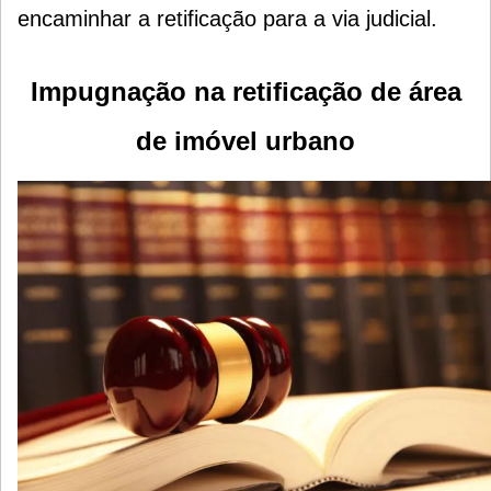
encaminhar a retificação para a via judicial.
Impugnação na retificação de área
de imóvel urbano