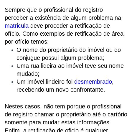
Sempre que o profissional do registro
perceber a existência de algum problema na
matricula
deve proceder a retificação de
ofício. Como exemplos de retificação de área
por ofício temos:
O nome do proprietário do imóvel ou do
conjugue possui algum problema;
Uma rua lideira ao imóvel teve seu nome
mudado;
Um imóvel lindeiro foi
desmembrado
,
recebendo um novo confrontante.
Nestes casos, não tem porque o profissional
de registro chamar o proprietário até o cartório
somente para mudar estas informações.
Enfim, a retificação de oficio é qualquer