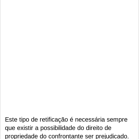
Este tipo de retificação é necessária sempre
que existir a possibilidade do direito de
propriedade do confrontante ser prejudicado.