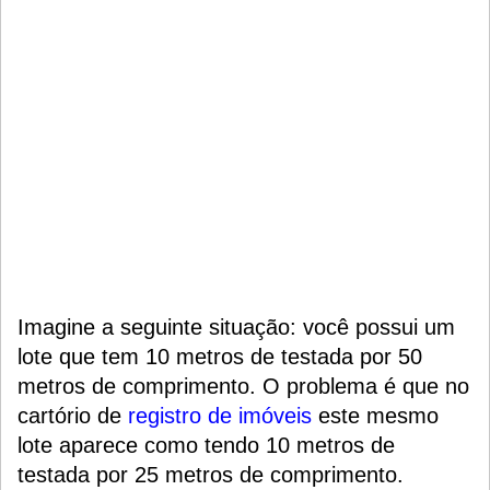
Imagine a seguinte situação: você possui um
lote
que tem 10 metros de testada por 50
metros de comprimento. O problema é que no
cartório de
registro de imóveis
este mesmo
lote aparece como tendo 10 metros de
testada por 25 metros de comprimento.