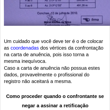
Um cuidado que você deve ter é o de colocar
as
coordenadas
dos vértices da confrontação
na carta de anuência, pois isso torna a
mesma inequívoca.
Caso a carta de anuência não possua estes
dados, provavelmente o profissional do
registro não aceitará a mesma.
Como proceder quando o confrontante se
negar a assinar a retificação