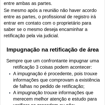
entre ambas as partes.
Se mesmo após a reunião não haver acordo
entre as partes, o profissional de registro irá
entrar em contato com o proprietário para
saber se o mesmo deseja encaminhar a
retificação pela via judicial.
Impugnação na retificação de área
Sempre que um confrontante impugnar uma
retificação 3 coisas podem acontecer:
A impugnação é procedente, pois trouxe
informações que comprovam a existência
de falhas no pedido de retificação;
A impugnação trouxe informações que
merecem melhor atenção e estudo para