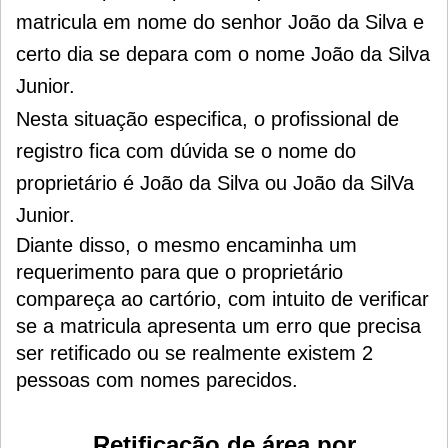
matricula em nome do senhor João da Silva e
certo dia se depara com o nome João da Silva
Junior.
Nesta situação especifica, o profissional de
registro fica com dúvida se o nome do
proprietário é João da Silva ou João da SilVa
Junior.
Diante disso, o mesmo encaminha um
requerimento para que o proprietário
compareça ao cartório, com intuito de verificar
se a matricula apresenta um erro que precisa
ser retificado ou se realmente existem 2
pessoas com nomes parecidos.
Retificação de área por