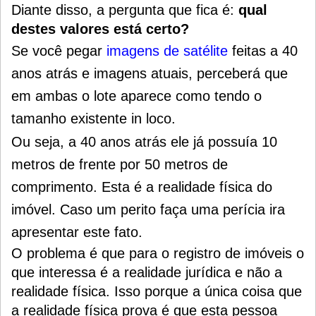
Diante disso, a pergunta que fica é:
qual
destes valores está certo?
Se você pegar
imagens de satélite
feitas a 40
anos atrás e imagens atuais, perceberá que
em ambas o lote aparece como tendo o
tamanho existente in loco.
Ou seja, a 40 anos atrás ele já possuía 10
metros de frente por 50 metros de
comprimento. Esta é a realidade física do
imóvel. C
aso um perito faça uma perícia ira
apresentar este fato.
O problema é que para o registro de imóveis o
que interessa é a realidade jurídica e não a
realidade física. Isso porque a única coisa que
a realidade física prova é que esta pessoa