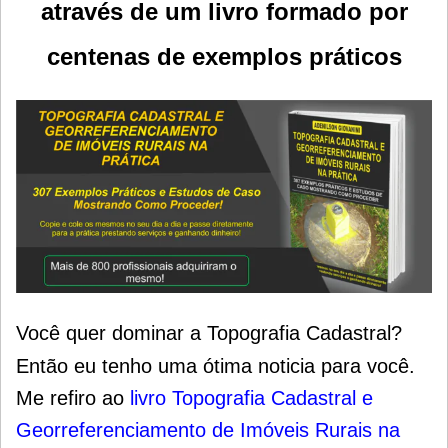
através de um livro formado por
centenas de exemplos práticos
Você quer dominar a Topografia Cadastral?
Então eu tenho uma ótima noticia para você.
Me refiro ao
livro Topografia Cadastral e
Georreferenciamento de Imóveis Rurais na