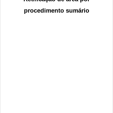
procedimento sumário