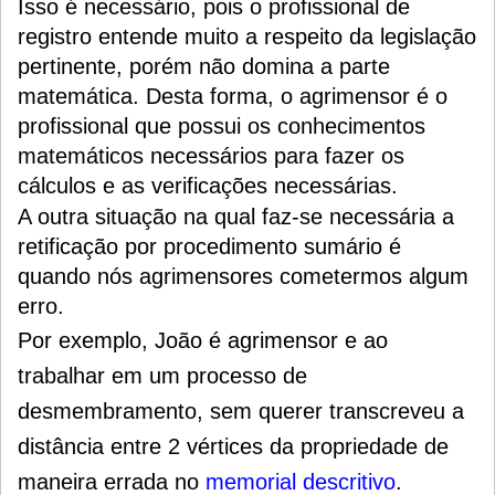
Isso é necessário, pois o profissional de
registro entende muito a respeito da legislação
pertinente, porém não domina a parte
matemática. Desta forma, o agrimensor é o
profissional que possui os conhecimentos
matemáticos necessários para fazer os
cálculos e as verificações necessárias.
A outra situação na qual faz-se necessária a
retificação por procedimento sumário é
quando nós agrimensores cometermos algum
erro.
Por exemplo, João é agrimensor e ao
trabalhar em um processo de
desmembramento, sem querer transcreveu a
distância entre 2 vértices da propriedade de
maneira errada no
memorial descritivo
.