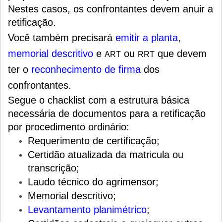
Nestes casos, os confrontantes devem anuir a
retificação.
Você também precisará
emitir a planta
,
memorial descritivo
e
ou
que devem
ART
RRT
ter o
reconhecimento de firma
dos
confrontantes.
Segue o chacklist com a estrutura básica
necessária de documentos para a retificação
por procedimento ordinário:
Requerimento de certificação;
Certidão atualizada da matricula ou
transcrição;
Laudo técnico do agrimensor;
Memorial descritivo;
Levantamento planimétrico
;