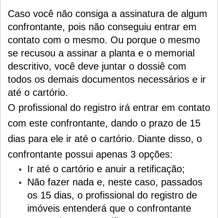
Caso você não consiga a assinatura de algum
confrontante, pois não conseguiu entrar em
contato com o mesmo. Ou porque o mesmo
se recusou a assinar a planta e o memorial
descritivo, você deve juntar o dossiê com
todos os demais documentos necessários e ir
até o cartório.
O profissional do registro irá entrar em contato
com este confrontante, dando o prazo de 15
dias para ele ir até o cartório. Diante disso, o
confrontante possui apenas 3 opções:
Ir até o cartório e anuir a retificação;
Não fazer nada e, neste caso, passados
os 15 dias, o profissional do registro de
imóveis entenderá que o confrontante