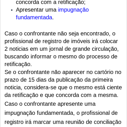
concorda com a retificação;
Apresentar uma
impugnação
fundamentada
.
Caso o confrontante não seja encontrado, o
profissional de registro de imóveis irá colocar
2 noticias em um jornal de grande circulação,
buscando informar o mesmo do processo de
retificação.
Se o confrontante não aparecer no cartório no
prazo de 15 dias da publicação da primeira
noticia, considera-se que o mesmo está ciente
da retificação e que concorda com a mesma.
Caso o confrontante apresente uma
impugnação fundamentada, o profissional de
registro irá marcar uma reunião de conciliação