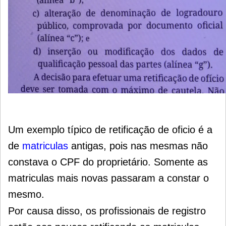
Um exemplo típico de retificação de oficio é a
de
matriculas
antigas, pois nas mesmas não
constava o CPF do proprietário. Somente as
matriculas mais novas passaram a constar o
mesmo.
Por causa disso, os profissionais de registro