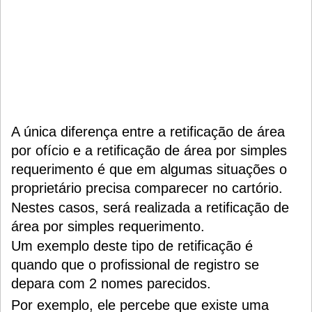
A única diferença entre a retificação de área
por ofício e a retificação de área por simples
requerimento é que em algumas situações o
proprietário precisa comparecer no cartório.
Nestes casos, será realizada a retificação de
área por simples requerimento.
Um exemplo deste tipo de retificação é
quando que o profissional de registro se
depara com 2 nomes parecidos.
Por exemplo, ele percebe que existe uma