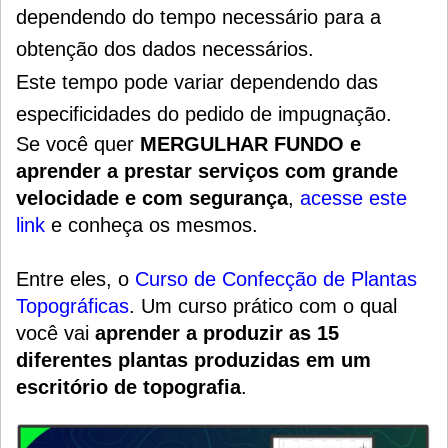
dependendo do tempo necessário para a
obtenção dos dados necessários.
Este tempo pode variar dependendo das
especificidades do pedido de impugnação.
Se você quer
MERGULHAR FUNDO e
aprender a prestar serviços com grande
velocidade e com segurança
,
acesse este
link
e conheça os mesmos.
Entre eles, o
Curso de Confecção de Plantas
Topográficas
.
Um
curso prático
com o qual
você vai
aprender a produzir as 15
diferentes plantas produzidas em um
escritório de topografia
.