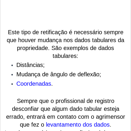
Este tipo de retificação é necessário sempre
que houver mudança nos dados tabulares da
propriedade. São exemplos de dados
tabulares:
Distâncias;
Mudança de ângulo de deflexão;
Coordenadas
.
Sempre que o profissional de registro
desconfiar que algum dado tabular esteja
errado, entrará em contato com o agrimensor
que fez o
levantamento dos dados
.