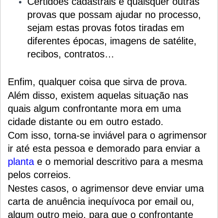
Certidões cadastrais e quaisquer outras
provas que possam ajudar no processo,
sejam estas provas fotos tiradas em
diferentes épocas, imagens de satélite,
recibos, contratos…
Enfim, qualquer coisa que sirva de prova.
Além disso, existem aquelas situação nas
quais algum confrontante mora em uma
cidade distante ou em outro estado.
Com isso, torna-se inviável para o agrimensor
ir até esta pessoa e demorado para enviar a
planta
e o memorial descritivo para a mesma
pelos correios.
Nestes casos, o agrimensor deve enviar uma
carta de anuência inequívoca por email ou,
algum outro meio, para que o confrontante