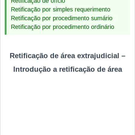
Retificação de ofício
Retificação por simples requerimento
Retificação por procedimento sumário
Retificação por procedimento ordinário
Retificação de área extrajudicial –
Introdução a retificação de área