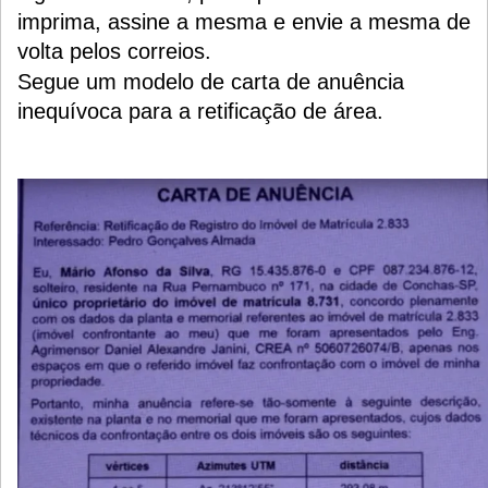
imprima, assine a mesma e envie a mesma de
volta pelos correios.
Segue um modelo de carta de anuência
inequívoca para a retificação de área.