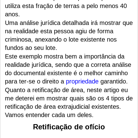
utiliza esta fração de terras a pelo menos 40
anos.
Uma análise jurídica detalhada irá mostrar que
na realidade esta pessoa agiu de forma
criminosa, anexando o lote existente nos
fundos ao seu lote.
Este exemplo mostra bem a importância da
realidade jurídica, sendo que a correta análise
do documental existente é o melhor caminho
para ter-se o direito a
propriedade
garantido.
Quanto a retificação de área, neste artigo eu
me deterei em mostrar quais são os 4 tipos de
retificação de área extrajudicial existentes.
Vamos entender cada um deles.
Retificação de ofício