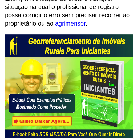
situação na qual o profissional de registro
possa corrigir o erro sem precisar recorrer ao
proprietário ou ao
agrimensor
.