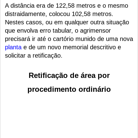
A distância era de 122,58 metros e o mesmo
distraidamente, colocou 102,58 metros.
Nestes casos, ou em qualquer outra situação
que envolva erro tabular, o agrimensor
precisará ir até o cartório munido de uma nova
planta
e de um novo memorial descritivo e
solicitar a retificação.
Retificação de área por
procedimento ordinário