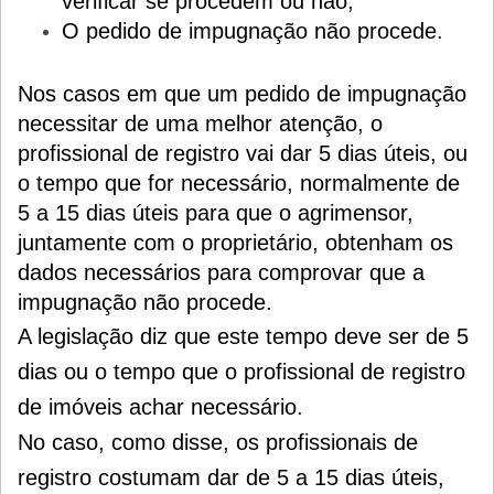
verificar se procedem ou não;
O pedido de impugnação não procede.
Nos casos em que um pedido de impugnação
necessitar de uma melhor atenção, o
profissional de registro vai dar 5 dias úteis, ou
o tempo que for necessário, normalmente de
5 a 15 dias úteis para que o agrimensor,
juntamente com o proprietário, obtenham os
dados necessários para comprovar que a
impugnação não procede.
A legislação diz que este tempo deve ser de 5
dias ou o tempo que o profissional de registro
de imóveis achar necessário.
No caso, como disse, os profissionais de
registro costumam dar de 5 a 15 dias úteis,