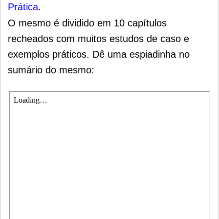
Prática
.
O mesmo é dividido em 10 capítulos
recheados com muitos estudos de caso e
exemplos práticos. Dê uma espiadinha no
sumário do mesmo: