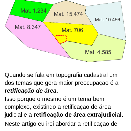
Quando se fala em topografia cadastral um
dos temas que gera maior preocupação é a
retificação de área
.
Isso porque o mesmo é um tema bem
complexo, existindo a retificação de área
judicial e a
retificação de área extrajudicial
.
Neste artigo eu irei abordar a retificação de