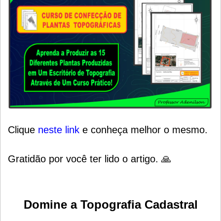
Clique
neste link
e conheça melhor o mesmo.
Gratidão por você ter lido o artigo. 🙏
Domine a Topografia Cadastral