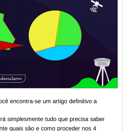
ocê encontra-se um artigo definitivo a
rá simplesmente tudo que precisa saber
nte quais são e como proceder nos 4