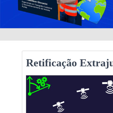
Retificação Extraju