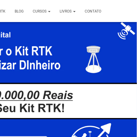
RTK
BLOG
CURSOS
LIVROS
CONTATO