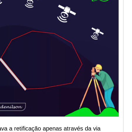
ava a retificação apenas através da via