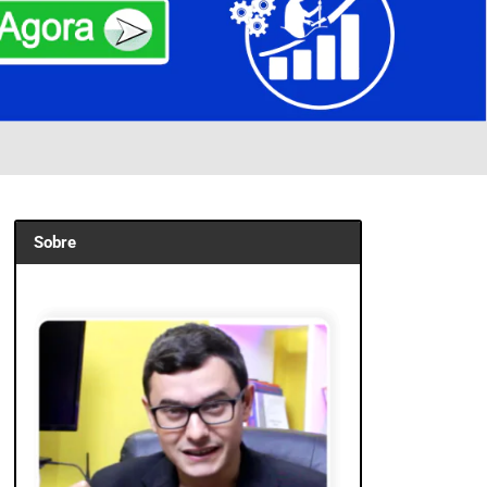
Sobre