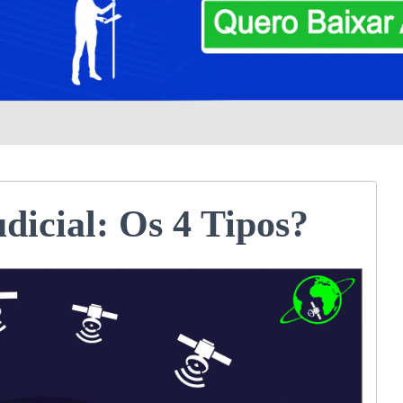
dicial: Os 4 Tipos?