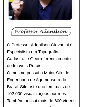
O Professor Adenilson Giovanini é
Especialista em Topografia
Cadastral e Georreferenciamento
de Imóveis Rurais.
O mesmo possui o Maior Site de
Engenharia de Agrimensura do
Brasil. Site este que tem mais de
102.000 visualizações por mês.
Também possui mais de 600 vídeos