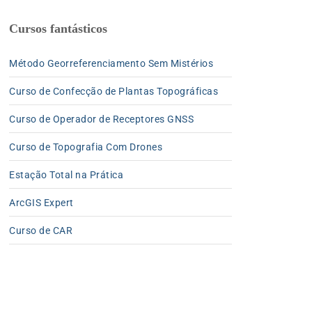
Cursos fantásticos
Método Georreferenciamento Sem Mistérios
Curso de Confecção de Plantas Topográficas
Curso de Operador de Receptores GNSS
Curso de Topografia Com Drones
Estação Total na Prática
ArcGIS Expert
Curso de CAR