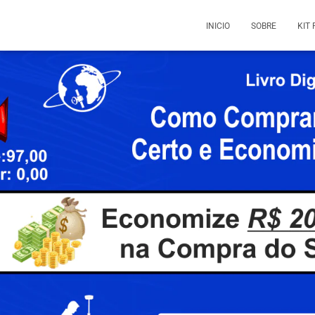
INICIO
SOBRE
KIT 