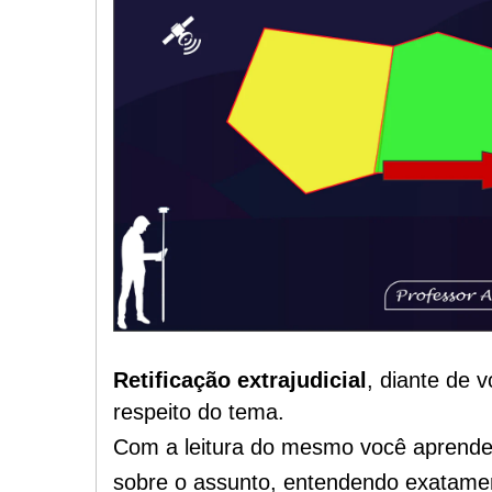
Retificação extrajudicial
, diante de v
respeito do tema.
Com a leitura do mesmo você aprende
sobre o assunto, entendendo exatame