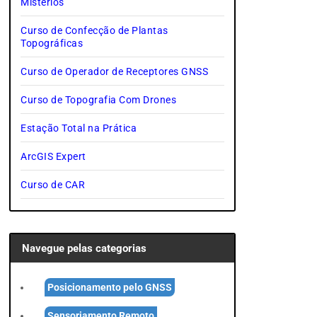
Mistérios
Curso de Confecção de Plantas
Topográficas
Curso de Operador de Receptores GNSS
Curso de Topografia Com Drones
Estação Total na Prática
ArcGIS Expert
Curso de CAR
Navegue pelas categorias
Posicionamento pelo GNSS
Sensoriamento Remoto