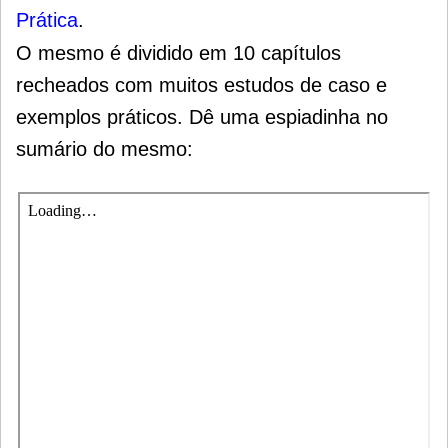
Prática
.
O mesmo é dividido em 10 capítulos
recheados com muitos estudos de caso e
exemplos práticos. Dê uma espiadinha no
sumário do mesmo: