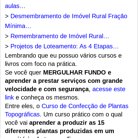
aulas…
>
Desmembramento de Imóvel Rural Fração
Mínima…
>
Remembramento de Imóvel Rural…
>
Projetos de Loteamento: As 4 Etapas…
Lembrando que eu possuo vários cursos e
livros com foco na prática.
Se você quer
MERGULHAR FUNDO e
aprender a prestar serviços com grande
velocidade e com segurança
,
acesse este
link
e conheça os mesmos.
Entre eles, o
Curso de Confecção de Plantas
Topográficas
. Um
curso prático
com o qual
você vai
aprender a produzir as 15
diferentes plantas produzidas em um