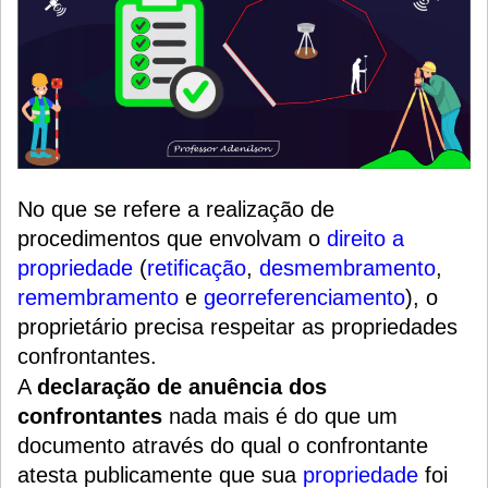
No que se refere a realização de
procedimentos que envolvam o
direito a
propriedade
(
retificação
,
desmembramento
,
remembramento
e
georreferenciamento
)
, o
proprietário precisa respeitar as propriedades
confrontantes.
A
declaração de anuência dos
confrontantes
nada mais é do que um
documento através do qual o confrontante
atesta publicamente que sua
propriedade
foi