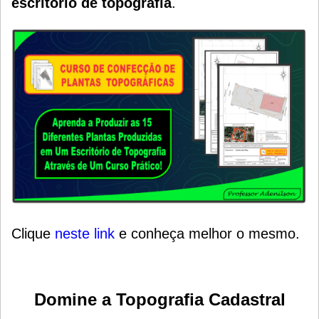
escritório de topografia
.
Clique
neste link
e conheça melhor o mesmo.
Domine a Topografia Cadastral