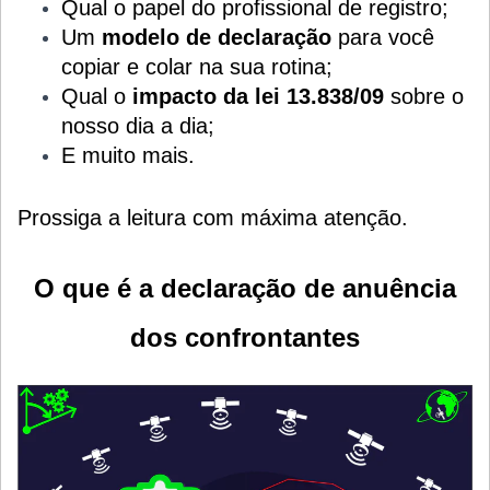
Qual o papel do profissional de registro;
Um
modelo de declaração
para você
copiar e colar na sua rotina;
Qual o
impacto da lei 13.838/09
sobre o
nosso dia a dia;
E muito mais.
Prossiga a leitura com máxima atenção.
O que é a declaração de anuência
dos confrontantes