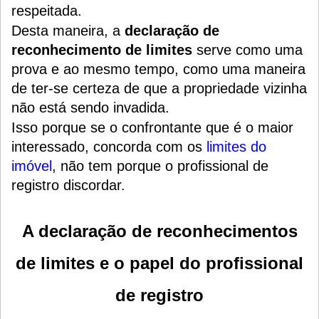
respeitada.
Desta maneira, a
declaração de
reconhecimento de limites
serve como uma
prova e ao mesmo tempo, como uma maneira
de ter-se certeza de que a propriedade vizinha
não está sendo invadida.
Isso porque se o confrontante que é o maior
interessado, concorda com os
limites do
imóvel
, não tem porque o profissional de
registro discordar.
A declaração de reconhecimentos
de limites e o papel do profissional
de registro