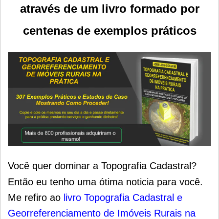
através de um livro formado por
centenas de exemplos práticos
Você quer dominar a Topografia Cadastral?
Então eu tenho uma ótima noticia para você.
Me refiro ao
livro Topografia Cadastral e
Georreferenciamento de Imóveis Rurais na