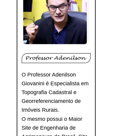
O Professor Adenilson
Giovanini é Especialista em
Topografia Cadastral e
Georreferenciamento de
Imóveis Rurais.
O mesmo possui o Maior
Site de Engenharia de