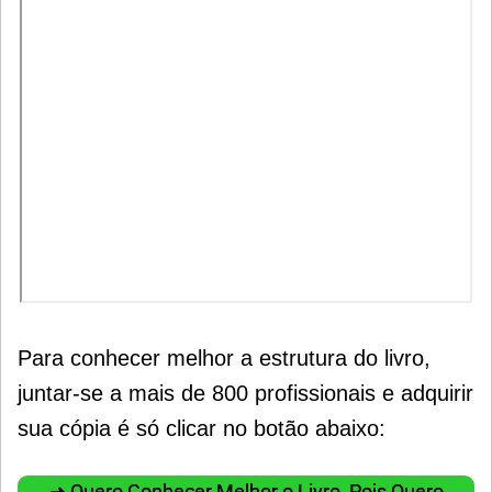
Para conhecer melhor a estrutura do livro,
juntar-se a mais de 800 profissionais e adquirir
sua cópia é só clicar no botão abaixo:
➜ Quero Conhecer Melhor o Livro, Pois Quero