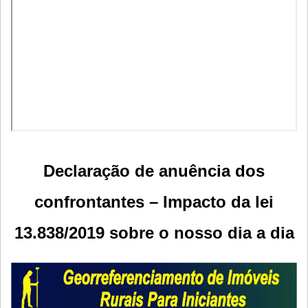
Declaração de anuência dos
confrontantes – Impacto da lei
13.838/2019 sobre o nosso dia a dia