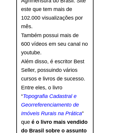
Agrimensura do Brasil. Site
este que tem mais de
102.000 visualizações por
mês.
Também possui mais de
600 vídeos em seu canal no
youtube.
Além disso, é escritor Best
Seller, possuindo vários
cursos e livros de sucesso.
Entre eles, o livro
“
Topografia Cadastral e
Georreferenciamento de
Imóveis Rurais na Prática
”
que
é o livro mais vendido
do Brasil sobre o assunto