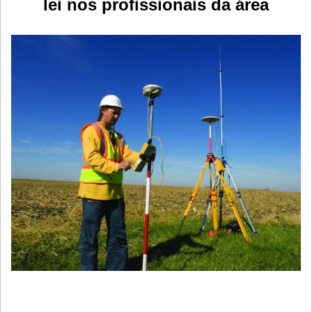
lei nos profissionais da área