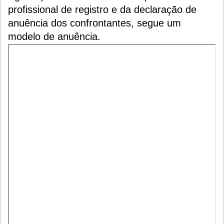
profissional de registro e da declaração de
anuência dos confrontantes, segue um
modelo de anuência.