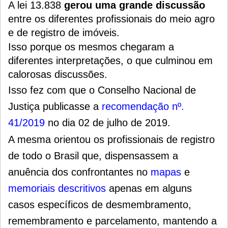
A lei 13.838
gerou uma grande discussão
entre os diferentes profissionais do meio agro
e de registro de imóveis.
Isso porque os mesmos chegaram a
diferentes interpretações, o que culminou em
calorosas discussões.
Isso fez com que
o Conselho Nacional de
Justiça publicasse a
recomendação nº.
41/2019
no dia 02 de julho de 2019.
A mesma orientou os profissionais de registro
de todo o Brasil que, dispensassem a
anuência dos confrontantes no
mapas
e
memoriais descritivos
apenas em alguns
casos específicos de desmembramento,
remembramento e parcelamento
, mantendo a