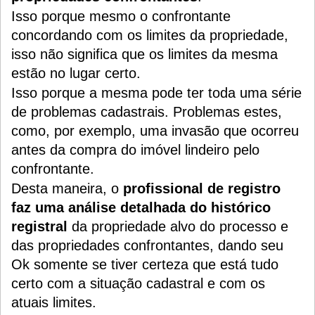
Isso porque mesmo o confrontante
concordando com os limites da propriedade,
isso não significa que os limites da mesma
estão no lugar certo.
Isso porque a mesma pode ter toda uma série
de problemas cadastrais.
Problemas estes,
como, por exemplo, uma invasão que ocorreu
antes da compra do imóvel lindeiro pelo
confrontante.
Desta maneira, o
profissional de registro
faz uma análise detalhada do histórico
registral
da propriedade alvo do processo e
das propriedades confrontantes, dando seu
Ok somente se tiver certeza que está tudo
certo com a situação cadastral e com os
atuais limites.