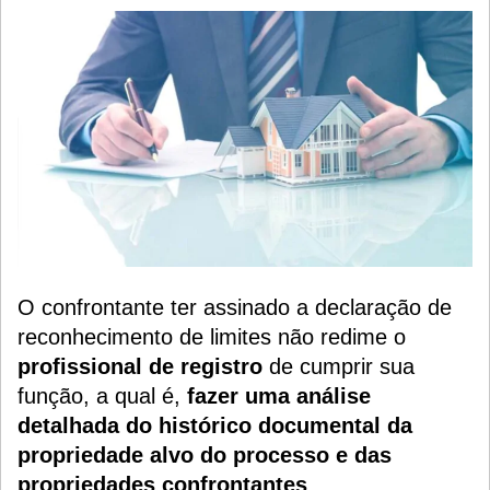
O confrontante ter assinado a declaração de
reconhecimento de limites não redime o
profissional de registro
de cumprir sua
função, a qual é,
fazer uma análise
detalhada do histórico documental da
propriedade alvo do processo e das
propriedades confrontantes
.