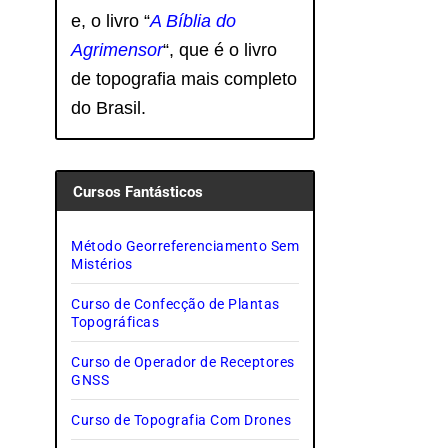
e, o livro
“
A Bíblia do
Agrimensor
“, que é o livro
de topografia mais completo
do Brasil.
Cursos Fantásticos
Método Georreferenciamento Sem
Mistérios
Curso de Confecção de Plantas
Topográficas
Curso de Operador de Receptores
GNSS
Curso de Topografia Com Drones