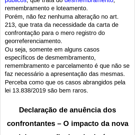
remembramento e loteamento.
Porém, não fez nenhuma alteração no art.
213, que trata da necessidade da carta de
confrontação para o mero registro do
georreferenciamento.
Ou seja, s
omente em alguns casos
específicos de desmembramento,
remembramento e parcelamento é que não se
faz necessário a apresentação das mesmas.
Perceba como que os casos abrangidos pela
lei 13.838/2019 são bem raros.
Declaração de anuência dos
confrontantes – O impacto da nova