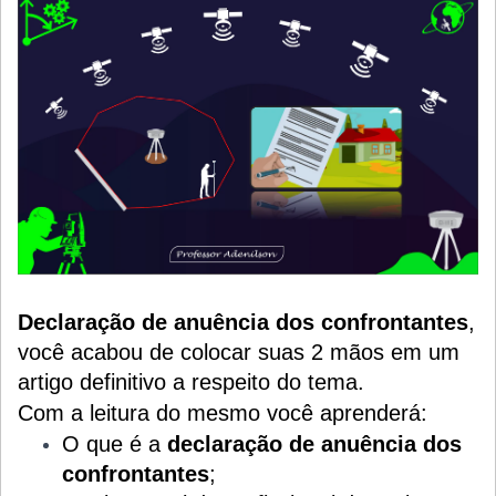
Declaração de anuência dos confrontantes
,
você acabou de colocar suas 2 mãos em um
artigo definitivo a respeito do tema.
Com a leitura do mesmo você aprenderá:
O que é a
declaração de anuência dos
confrontantes
;