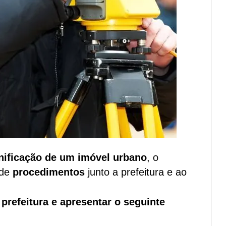
ificação de um imóvel urbano
, o
 de
procedimentos
junto a prefeitura e ao
a
prefeitura e apresentar o seguinte