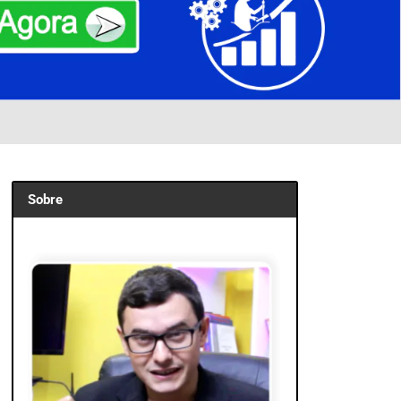
Sobre