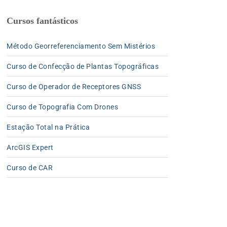
Cursos fantásticos
Método Georreferenciamento Sem Mistérios
Curso de Confecção de Plantas Topográficas
Curso de Operador de Receptores GNSS
Curso de Topografia Com Drones
Estação Total na Prática
ArcGIS Expert
Curso de CAR