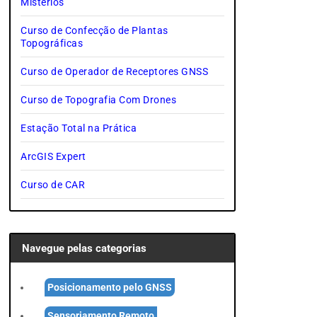
Mistérios
Curso de Confecção de Plantas
Topográficas
Curso de Operador de Receptores GNSS
Curso de Topografia Com Drones
Estação Total na Prática
ArcGIS Expert
Curso de CAR
Navegue pelas categorias
Posicionamento pelo GNSS
Sensoriamento Remoto