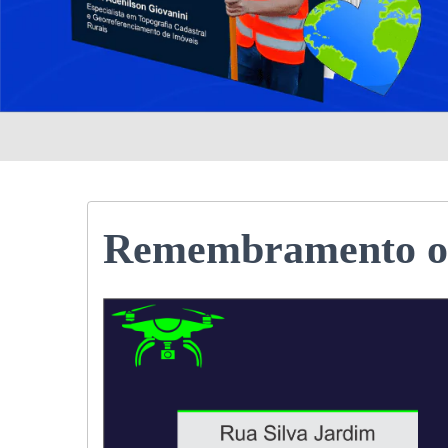
Remembramento ou