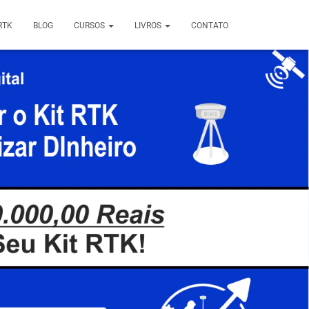
RTK
BLOG
CURSOS
LIVROS
CONTATO