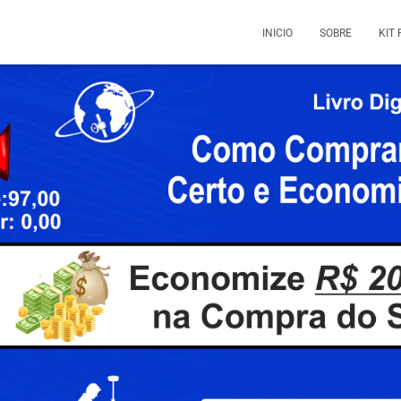
INICIO
SOBRE
KIT 