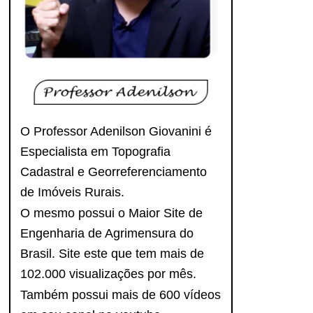
O Professor Adenilson Giovanini é
Especialista em Topografia
Cadastral e Georreferenciamento
de Imóveis Rurais.
O mesmo possui o Maior Site de
Engenharia de Agrimensura do
Brasil. Site este que tem mais de
102.000 visualizações por mês.
Também possui mais de 600 vídeos