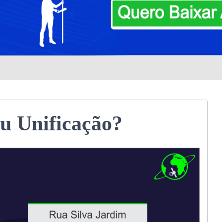
 Unificação?