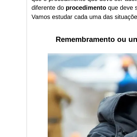
diferente do
procedimento
que deve s
Vamos estudar cada uma das situaçõe
Remembramento ou uni