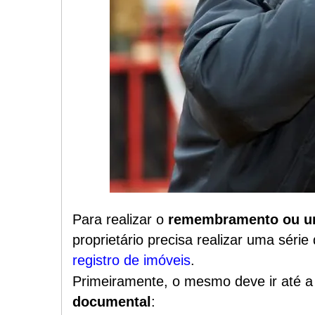
Para realizar o
remembramento ou un
proprietário precisa realizar uma série
registro de imóveis
.
Primeiramente, o mesmo deve ir até 
documental
: