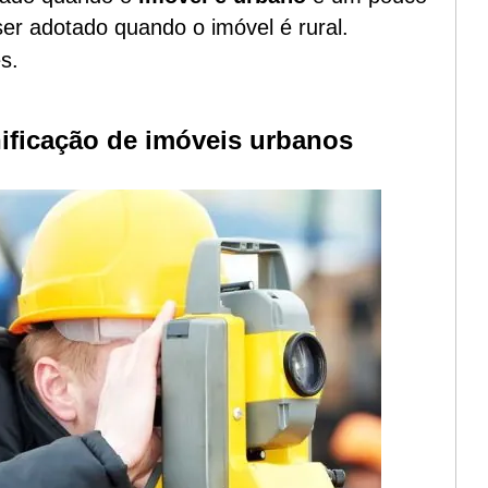
er adotado quando o imóvel é rural.
s.
ficação de imóveis urbanos