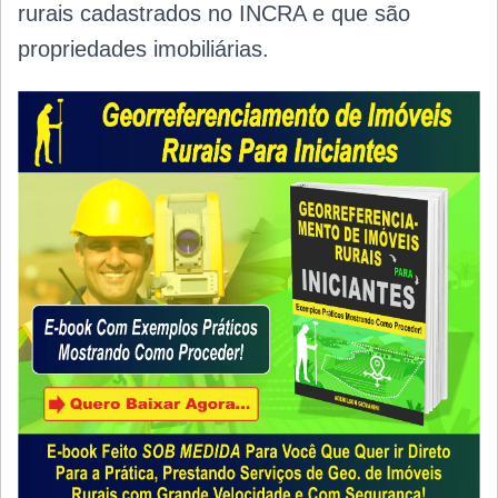
rurais cadastrados no INCRA e que são
propriedades imobiliárias.