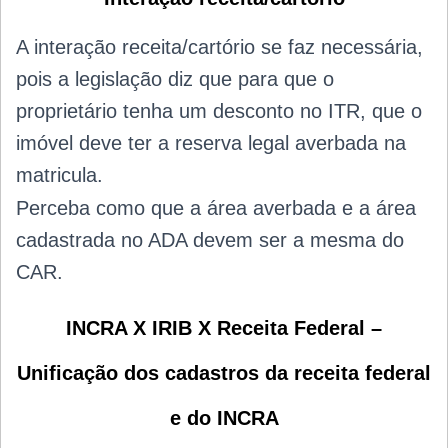
A interação receita/cartório se faz necessária,
pois a legislação diz que para que o
proprietário tenha um desconto no ITR, que o
imóvel deve ter a reserva legal averbada na
matricula.
Perceba como que a área averbada e a área
cadastrada no ADA devem ser a mesma do
CAR.
INCRA X IRIB X Receita Federal –
Unificação dos cadastros da receita f
ederal
e do INCRA