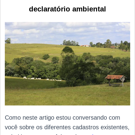
declaratório ambiental
Como neste artigo estou conversando com
você sobre os diferentes cadastros existentes,