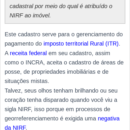
cadastral por meio do qual é atribuído o
NIRF ao imóvel.
Este cadastro serve para o gerenciamento do
pagamento do
imposto territorial Rural (ITR)
.
A
receita federal
em seu cadastro, assim
como o INCRA, aceita o cadastro de áreas de
posse, de propriedades imobiliárias e de
situações mistas.
Talvez, seus olhos tenham brilhando ou seu
coração tenha disparado quando você viu a
sigla NIRF, isso porque em processos de
georreferenciamento é exigida uma
negativa
da NIRF
.