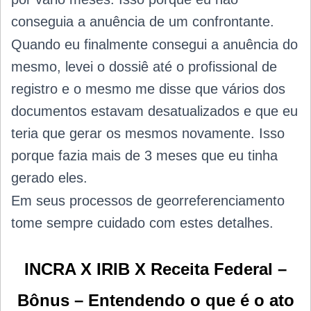
conseguia a anuência de um confrontante.
Quando eu finalmente consegui a anuência do
mesmo, levei o dossiê até o profissional de
registro e o mesmo me disse que vários dos
documentos estavam desatualizados e que eu
teria que gerar os mesmos novamente. Isso
porque fazia mais de 3 meses que eu tinha
gerado eles.
Em seus processos de georreferenciamento
tome sempre cuidado com estes detalhes.
INCRA X IRIB X Receita Federal –
Bônus – Entendendo o que é o ato