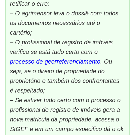
retificar o erro;
– O agrimensor leva o dossiê com todos
os documentos necessários até o
cartório;
– O profissional de registro de imóveis
verifica se está tudo certo com o
processo de georreferenciamento
. Ou
seja, se o direito de propriedade do
proprietário e também dos confrontantes
é respeitado;
– Se estiver tudo certo com o processo o
profissional de registro de imóveis gera a
nova matricula da propriedade, acessa o
SIGEF e em um campo especifico dá o ok