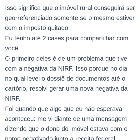
Isso significa que o imóvel rural conseguirá ser
georreferenciado somente se o mesmo estiver
com o imposto quitado.
Eu tenho até 2 cases para compartilhar com
você.
O primeiro deles é de um problema que tive
com a negativa da NIRF. Isso porque no dia
no qual levei o dossiê de documentos até o
cartório, resolvi gerar uma nova negativa da
NIRF.
Foi quando que algo que eu não esperava
aconteceu: me vi diante de uma mensagem
dizendo que o dono do imóvel estava com o
nome negativado junto a receita federal.