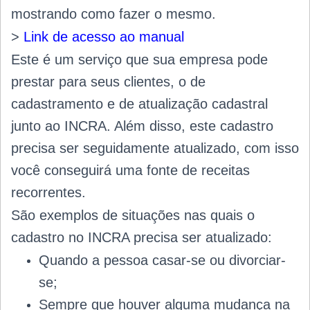
mostrando como fazer o mesmo.
>
Link de acesso ao manual
Este é um serviço que sua empresa pode
prestar para seus clientes, o de
cadastramento e de atualização cadastral
junto ao INCRA. Além disso, este cadastro
precisa ser seguidamente atualizado, com isso
você conseguirá uma fonte de receitas
recorrentes.
São exemplos de situações nas quais o
cadastro no INCRA precisa ser atualizado:
Quando a pessoa casar-se ou divorciar-
se;
Sempre que houver alguma mudança na