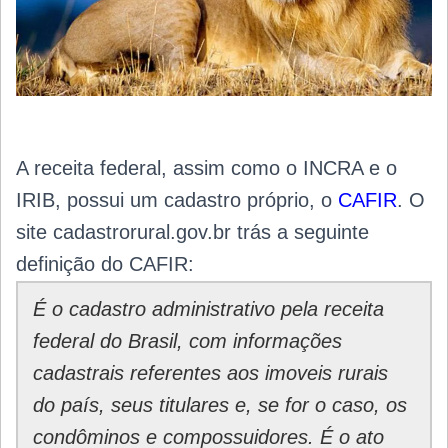
A receita federal, assim como o INCRA e o
IRIB, possui um cadastro próprio, o
CAFIR
. O
site cadastrorural.gov.br trás a seguinte
definição do CAFIR:
É o cadastro administrativo pela receita
federal do Brasil, com informações
cadastrais referentes aos imoveis rurais
do país, seus titulares e, se for o caso, os
condôminos e compossuidores. É o ato