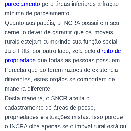
parcelamento
gere áreas inferiores a fração
mínima de parcelamento.
Quanto aos papéis, o INCRA possui em seu
cerne, o dever de garantir que os imóveis
rurais estejam cumprindo sua função social.
Já o IRIB, por outro lado, zela pelo
direito de
propriedade
que todas as pessoas possuem.
Perceba que ao terem razões de existência
diferentes, estes órgãos se comportam de
maneira diferente.
Desta maneira, o SNCR aceita o
cadastramento de áreas de posse,
propriedades e situações mistas. Isso porque
o INCRA olha apenas se o imóvel rural está ou