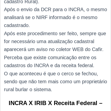
cadastro Rural).
Após o envio da DCR para o INCRA, o mesmo
analisará se o NIRF informado é o mesmo
cadastrado.
Após este procedimento ser feito, sempre que
for necessário uma atualização cadastral
aparecerá um aviso no coletor WEB do Cafir.
Perceba que existe comunicação entre os
cadastros do INCRA e da receita federal.
O que aconteceu é que o cerco se fechou,
sendo que não tem mais como um proprietário
rural burlar o sistema.
INCRA X IRIB X Receita Federal –