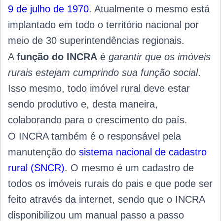
9 de julho de 1970
. Atualmente o mesmo está
implantado em todo o território nacional por
meio de 30 superintendências regionais.
A
função do INCRA
é
garantir que os imóveis
rurais estejam cumprindo sua função social
.
Isso mesmo, todo imóvel rural deve estar
sendo produtivo e, desta maneira,
colaborando para o crescimento do país.
O INCRA também é o responsável pela
manutenção do
sistema nacional de cadastro
rural
(SNCR)
. O mesmo é um cadastro de
todos os imóveis rurais do pais e que
pode ser
feito através da internet, sendo que o INCRA
disponibilizou um manual passo a passo