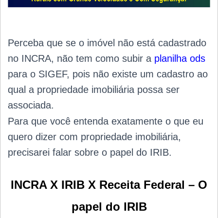
Perceba que se o imóvel não está cadastrado
no INCRA, não tem como subir a
planilha ods
para o SIGEF, pois não existe um cadastro ao
qual a propriedade imobiliária possa ser
associada.
Para que você entenda exatamente o que eu
quero dizer com propriedade imobiliária,
precisarei falar sobre o papel do IRIB.
INCRA X IRIB X Receita Federal – O
papel do IRIB