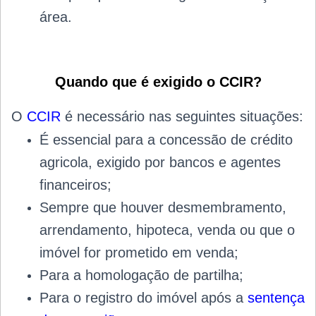
área.
Quando que é exigido o CCIR?
O
CCIR
é necessário nas seguintes situações:
É essencial para a concessão de crédito
agricola, exigido por bancos e agentes
financeiros;
Sempre que houver desmembramento,
arrendamento, hipoteca, venda ou que o
imóvel for prometido em venda;
Para a homologação de partilha;
Para o registro do imóvel após a
sentença