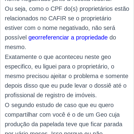
Ou seja, como o CPF do(s) proprietários estão
relacionados no CAFIR se o proprietário
estiver com o nome negativado, não será
possível
georreferenciar a propriedade
do
mesmo.
Exatamente o que aconteceu neste geo
especifico, eu liguei para o proprietário, o
mesmo precisou ajeitar o problema e somente
depois disso que eu pude levar o dossiê até o
profissional de registro de imóveis.
O segundo estudo de caso que eu quero
compartilhar com você é o de um Geo cuja
produção da papelada teve que ficar parada
por vário meses. Isso porque eu não