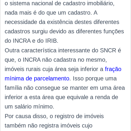
o sistema nacional de cadastro imobiliário,
nada mais é do que um cadastro. A
necessidade da existência destes diferentes
cadastros surgiu devido as diferentes funções
do INCRA e do IRIB.
Outra característica interessante do SNCR é
que, o INCRA não cadastra no mesmo,
imóveis rurais cuja área seja inferior a
fração
mínima de parcelamento
. Isso porque uma
família não consegue se manter em uma área
inferior a esta área que equivale a renda de
um salário mínimo.
Por causa disso, o registro de imóveis
também não registra imóveis cujo