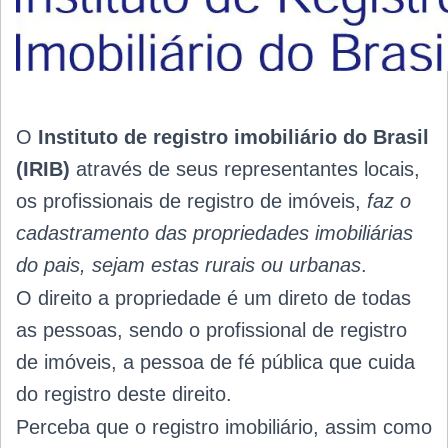
O
Instituto de registro imobiliário do Brasil
(IRIB)
através de seus representantes locais,
os profissionais de registro de imóveis,
faz o
cadastramento das propriedades imobiliárias
do pais, sejam estas rurais ou urbanas
.
O direito a propriedade é um direto de todas
as pessoas, sendo o profissional de registro
de imóveis, a pessoa de fé pública que cuida
do registro deste direito.
Perceba que o registro imobiliário, assim como