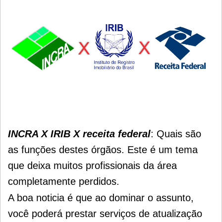
INCRA X IRIB X receita federal
: Quais são
as funções destes órgãos.
Este é um tema
que deixa muitos profissionais da área
completamente perdidos.
A boa noticia é que ao dominar o assunto,
você poderá prestar serviços de atualização