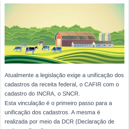
Atualmente a legislação exige a unificação dos
cadastros da receita federal, o CAFIR com o
cadastro do INCRA, o SNCR.
Esta vinculação é o primeiro passo para a
unificação dos cadastros. A mesma é
realizada por meio da DCR (Declaração de