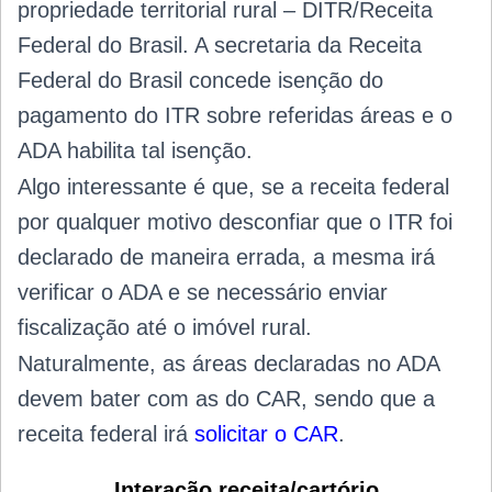
propriedade territorial rural – DITR/Receita
Federal do Brasil. A secretaria da Receita
Federal do Brasil concede isenção do
pagamento do ITR sobre referidas áreas e o
ADA habilita tal isenção.
Algo interessante é que, se a receita federal
por qualquer motivo desconfiar que o ITR foi
declarado de maneira errada, a mesma irá
verificar o ADA e se necessário enviar
fiscalização até o imóvel rural.
Naturalmente, as áreas declaradas no ADA
devem bater com as do CAR, sendo que a
receita federal irá
solicitar o CAR
.
Interação receita/cartório