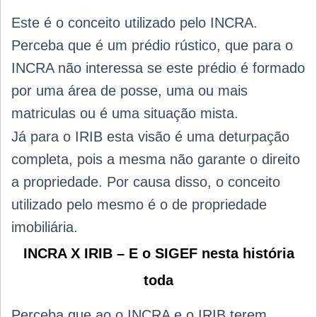
Este é o conceito utilizado pelo INCRA.
Perceba que é um prédio rústico, que para o
INCRA não interessa se este prédio é formado
por uma área de posse, uma ou mais
matriculas ou é uma situação mista.
Já para o IRIB esta visão é uma deturpação
completa, pois a mesma não garante o direito
a propriedade. Por causa disso, o conceito
utilizado pelo mesmo é o de propriedade
imobiliária.
INCRA X IRIB – E o SIGEF nesta história
toda
Perceba que ao o INCRA e o IRIB terem