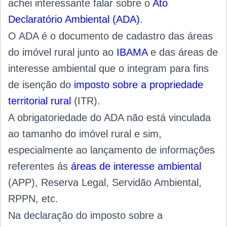
achei interessante falar sobre o
Ato
Declaratório Ambiental (ADA)
.
O ADA é o documento de cadastro das áreas
do imóvel rural junto ao
IBAMA
e das áreas de
interesse ambiental que o integram para fins
de isenção do
imposto sobre a propriedade
territorial rural
(ITR).
A obrigatoriedade do ADA não está vinculada
ao tamanho do imóvel rural e sim,
especialmente ao lançamento de informações
referentes ás
áreas de interesse ambiental
(APP), Reserva Legal, Servidão Ambiental,
RPPN, etc.
Na declaração do imposto sobre a