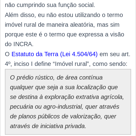
não cumprindo sua função social.
Além disso, eu não estou utilizando o termo
imóvel rural de maneira aleatória, mas sim
porque este é o termo que expressa a visão
do INCRA.
O
Estatuto da Terra (Lei 4.504/64)
em seu art.
4º, inciso I define “Imóvel rural”, como sendo:
O prédio rústico, de área contínua
qualquer que seja a sua localização que
se destina à exploração extrativa agrícola,
pecuária ou agro-industrial, quer através
de planos públicos de valorização, quer
através de iniciativa privada.