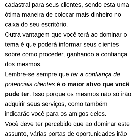
cadastral para seus clientes, sendo esta uma
ótima maneira de colocar mais dinheiro no
caixa do seu escritório.
Outra vantagem que você terá ao dominar o
tema é que poderá informar seus clientes
sobre como proceder, ganhando a confiança
dos mesmos.
Lembre-se sempre que
ter a confiança de
potenciais clientes
é
o maior ativo que você
pode ter
. Isso porque os mesmos não só irão
adquirir seus serviços, como também
indicarão você para os amigos deles.
Você deve ter percebido que ao dominar este
assunto, várias portas de oportunidades irão