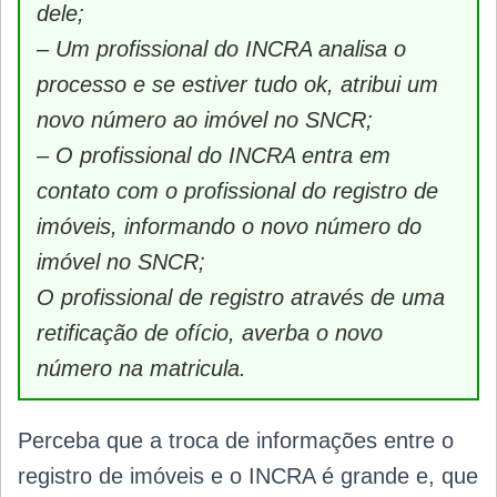
dele;
– Um profissional do INCRA analisa o
processo e se estiver tudo ok, atribui um
novo número ao imóvel no SNCR;
– O profissional do INCRA entra em
contato com o profissional do registro de
imóveis, informando o novo número do
imóvel no SNCR;
O profissional de registro através de uma
retificação de ofício, averba o novo
número na matricula.
Perceba que a troca de informações entre o
registro de imóveis e o INCRA é grande e, que