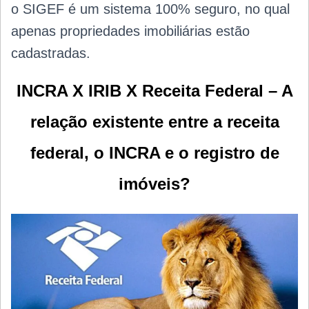
o SIGEF é um sistema 100% seguro, no qual
apenas propriedades imobiliárias estão
cadastradas.
INCRA X IRIB X Receita Federal – A
relação existente entre a receita
federal, o INCRA e o registro de
imóveis?