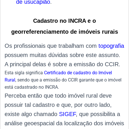
de usucapião
.
Cadastro no INCRA e o
georreferenciamento de imóveis rurais
Os profissionais que trabalham com
topografia
possuem muitas dúvidas sobre este assunto.
A principal delas é sobre a emissão do CCIR.
Esta sigla significa
Certificado de cadastro do Imóvel
Rural
, sendo que a emissão do CCIR garante que o imóvel
está cadastrado no INCRA.
Perceba então que todo imóvel rural deve
possuir tal cadastro e que, por outro lado,
existe algo chamado
SIGEF
, que possibilita a
análise geoespacial da localização dos imóveis