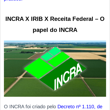
INCRA X IRIB X Receita Federal – O
papel do INCRA
O INCRA foi criado pelo
Decreto nº 1.110, de