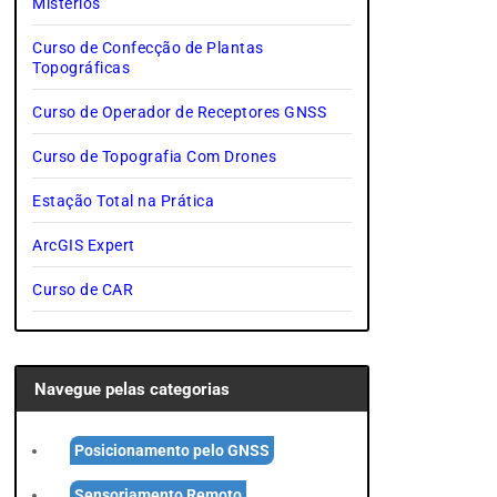
Mistérios
Curso de Confecção de Plantas
Topográficas
Curso de Operador de Receptores GNSS
Curso de Topografia Com Drones
Estação Total na Prática
ArcGIS Expert
Curso de CAR
Navegue pelas categorias
Posicionamento pelo GNSS
Sensoriamento Remoto