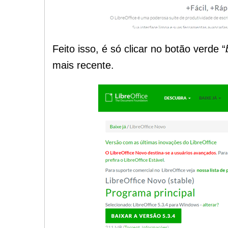
Feito isso, é só clicar no botão verde “
mais recente.