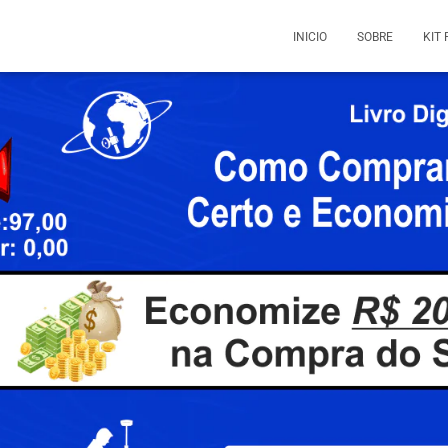
INICIO
SOBRE
KIT 