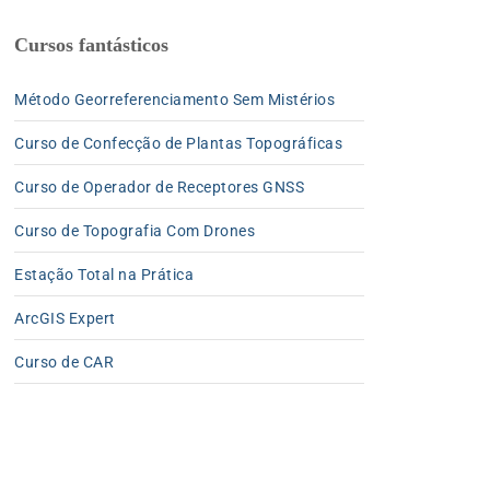
Cursos fantásticos
Método Georreferenciamento Sem Mistérios
Curso de Confecção de Plantas Topográficas
Curso de Operador de Receptores GNSS
Curso de Topografia Com Drones
Estação Total na Prática
ArcGIS Expert
Curso de CAR