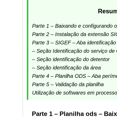
Resum
Parte 1 – Baixando e configurando o 
Parte 2 – Instalação da extensão S
Parte 3 – SIGEF – Aba identificação
– Seção Identificação do serviço d
– Seção identificação do detentor
– Seção identificação da área
Parte 4 – Planilha ODS – Aba perím
Parte 5 – Validação da planilha
Utilização de softwares em process
Parte 1 – Planilha ods – Bai