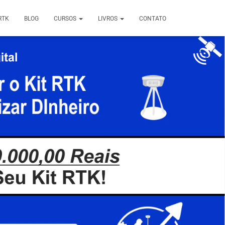
RTK
BLOG
CURSOS
LIVROS
CONTATO