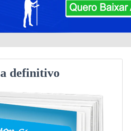
a definitivo