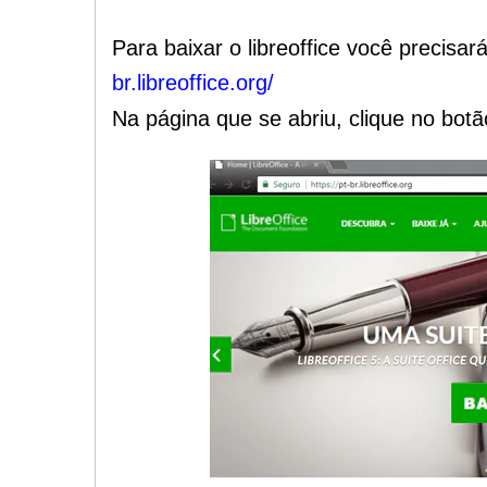
Para baixar o libreoffice você precisar
br.libreoffice.org/
Na página que se abriu, clique no botã