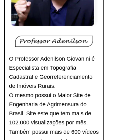
O Professor Adenilson Giovanini é
Especialista em Topografia
Cadastral e Georreferenciamento
de Imóveis Rurais.
O mesmo possui o Maior Site de
Engenharia de Agrimensura do
Brasil. Site este que tem mais de
102.000 visualizações por mês.
Também possui mais de 600 vídeos