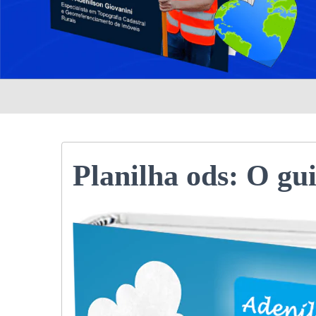
Planilha ods: O gui