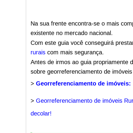
Na sua frente encontra-se o mais comp
existente no mercado nacional.
Com este guia você conseguirá presta
rurais
com mais segurança.
Antes de irmos ao guia propriamente di
sobre georreferenciamento de imóveis 
>
Georreferenciamento de imóveis: 
>
Georreferenciamento de imóveis Rura
decolar!