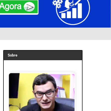
Sobre