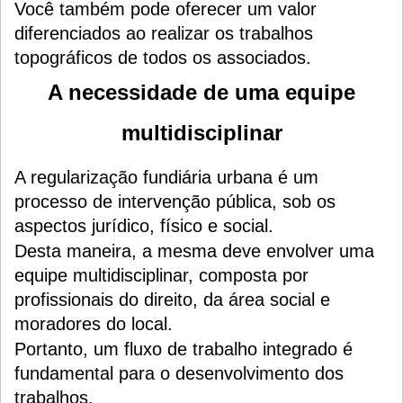
Você também pode oferecer um valor
diferenciados ao realizar os trabalhos
topográficos de todos os associados.
A necessidade de uma equipe
multidisciplinar
A regularização fundiária urbana é um
processo de intervenção pública, sob os
aspectos jurídico, físico e social.
Desta maneira, a mesma deve envolver uma
equipe multidisciplinar, composta por
profissionais do direito, da área social e
moradores do local.
Portanto, um fluxo de trabalho integrado é
fundamental para o desenvolvimento dos
trabalhos.