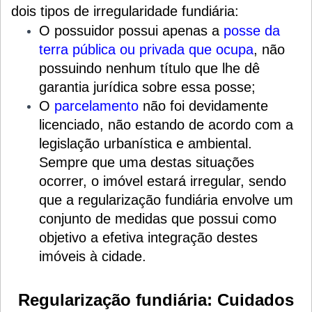
dois tipos de irregularidade fundiária:
O possuidor possui apenas a
posse da
terra pública ou privada que ocupa
, não
possuindo nenhum título que lhe dê
garantia jurídica sobre essa posse;
O
parcelamento
não foi devidamente
licenciado, não estando de acordo com a
legislação urbanística e ambiental.
Sempre que uma destas situações
ocorrer, o imóvel estará irregular, sendo
que a regularização fundiária envolve um
conjunto de medidas que possui como
objetivo a efetiva integração destes
imóveis à cidade.
Regularização fundiária: Cuidados