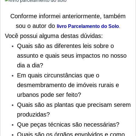
Conforme informei anteriormente, também
sou o autor do
.
livro Parcelamento do
Solo
Você possui alguma destas dúvidas:
Quais são as diferentes leis sobre o
assunto e quais seus impactos no nosso
dia a dia?
Em quais circunstâncias que o
desmembramento de imóveis rurais e
urbanos pode ser feito?
Quais são as plantas que precisam serem
produzidas?
Que peças técnicas são necessárias?
Quais são os órgãos envolvidos e como