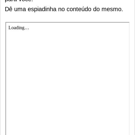
Dê uma espiadinha no conteúdo do mesmo.