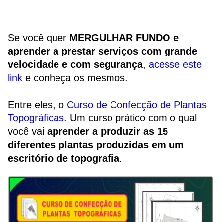
Se você quer
MERGULHAR FUNDO e
aprender a prestar serviços com grande
velocidade e com segurança
,
acesse este
link
e conheça os mesmos.
Entre eles, o
Curso de Confecção de Plantas
Topográficas
.
Um
curso prático
com o qual
você vai
aprender a produzir as 15
diferentes plantas produzidas em um
escritório de topografia
.