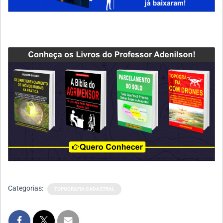
Categorias:
TOPOGRAFIA CADASTRAL