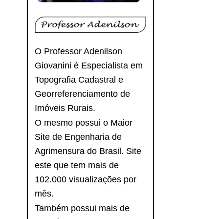
O Professor Adenilson
Giovanini é Especialista em
Topografia Cadastral e
Georreferenciamento de
Imóveis Rurais.
O mesmo possui o Maior
Site de Engenharia de
Agrimensura do Brasil. Site
este que tem mais de
102.000 visualizações por
mês.
Também possui mais de