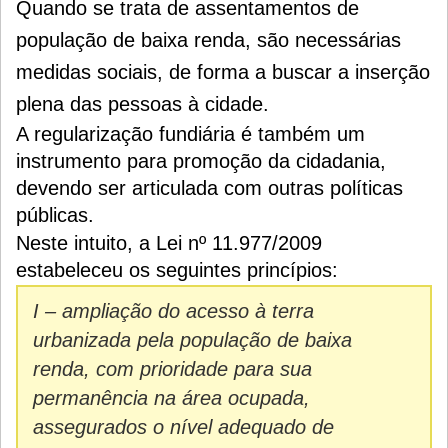
Quando se trata de assentamentos de
população de baixa renda, são necessárias
medidas sociais, de forma a buscar a inserção
plena das pessoas à cidade.
A regularização fundiária é também um
instrumento para promoção da cidadania,
devendo ser articulada com outras políticas
públicas.
Neste intuito, a Lei nº 11.977/2009
estabeleceu os seguintes princípios:
I – ampliação do acesso à terra
urbanizada pela população de baixa
renda, com prioridade para sua
permanência na área ocupada,
assegurados o nível adequado de