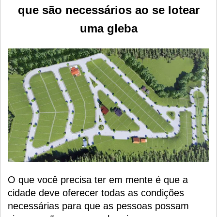
que são necessários ao se lotear
uma gleba
O que você precisa ter em mente é que a
cidade deve oferecer todas as condições
necessárias para que as pessoas possam