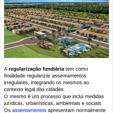
A
regularização fundiária
tem como
finalidade regularizar assentamentos
irregulares, integrando os mesmos ao
contexto legal das cidades.
O mesmo é um processo que inclui medidas
jurídicas, urbanísticas, ambientais e sociais.
Os
assentamentos
apresentam normalmente