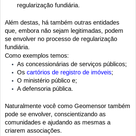
regularização fundiária.
Além destas, há também outras entidades
que, embora não sejam legitimadas, podem
se envolver no processo de regularização
fundiária.
Como exemplos temos:
As concessionárias de serviços públicos;
Os
cartórios de registro de imóveis
;
O ministério público e;
A defensoria pública.
Naturalmente você como Geomensor também
pode se envolver, conscientizando as
comunidades e ajudando as mesmas a
criarem associações.