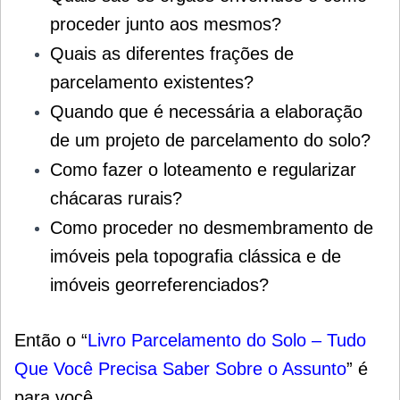
proceder junto aos mesmos?
Quais as diferentes frações de
parcelamento existentes?
Quando que é necessária a elaboração
de um projeto de parcelamento do solo?
Como fazer o loteamento e regularizar
chácaras rurais?
Como proceder no desmembramento de
imóveis pela topografia clássica e de
imóveis georreferenciados?
Então o “
Livro Parcelamento do Solo – Tudo
Que Você Precisa Saber Sobre o Assunto
” é
para você.