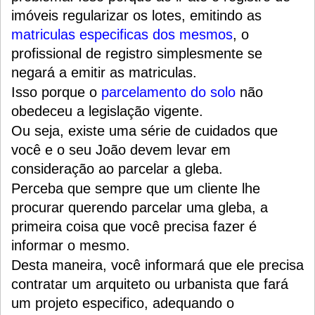
imóveis regularizar os lotes, emitindo as
matriculas especificas dos mesmos
, o
profissional de registro simplesmente se
negará a emitir as matriculas.
Isso porque o
parcelamento do solo
não
obedeceu a legislação vigente.
Ou seja, existe uma série de cuidados que
você e o seu João devem levar em
consideração ao parcelar a gleba.
Perceba que sempre que um cliente lhe
procurar querendo parcelar uma gleba, a
primeira coisa que você precisa fazer é
informar o mesmo.
Desta maneira, você informará que ele precisa
contratar um arquiteto ou urbanista que fará
um projeto especifico, adequando o