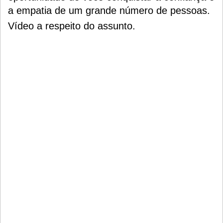
a empatia de um grande número de pessoas.
Vídeo a respeito do assunto.