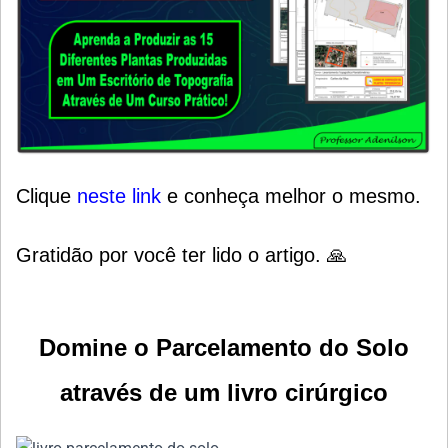
Clique
neste link
e conheça melhor o mesmo.
Gratidão por você ter lido o artigo. 🙏
Domine o Parcelamento do Solo
através de um livro cirúrgico