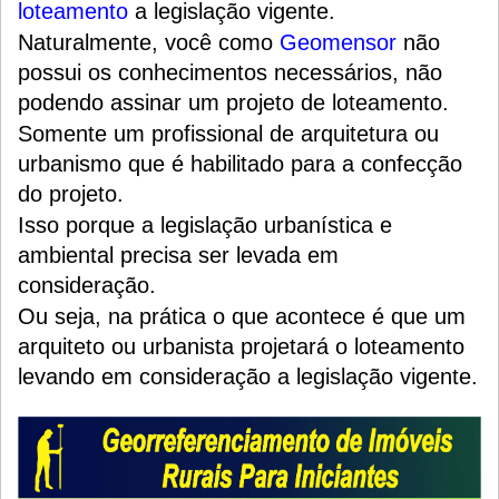
loteamento
a legislação vigente.
Naturalmente, você como
Geomensor
não
possui os conhecimentos necessários, não
podendo assinar um projeto de loteamento.
Somente um profissional de arquitetura ou
urbanismo que é habilitado para a confecção
do projeto.
Isso porque a legislação urbanística e
ambiental precisa ser levada em
consideração.
Ou seja, na prática o que acontece é que um
arquiteto ou urbanista projetará o loteamento
levando em consideração a legislação vigente.