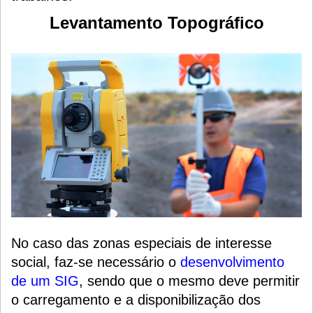
Levantamento Topográfico
No caso das zonas especiais de interesse
social, faz-se necessário o
desenvolvimento
de um SIG
, sendo que o mesmo deve permitir
o carregamento e a disponibilização dos