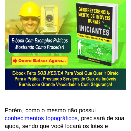
Porém, como o mesmo não possui
conhecimentos topográficos
, precisará de sua
ajuda, sendo que você locará os lotes e