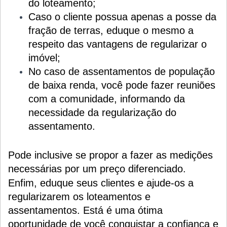
do loteamento;
Caso o cliente possua apenas a posse da
fração de terras, eduque o mesmo a
respeito das vantagens de regularizar o
imóvel;
No caso de assentamentos de população
de baixa renda, você pode fazer reuniões
com a comunidade, informando da
necessidade da regularização do
assentamento.
Pode inclusive se propor a fazer as medições
necessárias por um preço diferenciado.
Enfim, eduque seus clientes e ajude-os a
regularizarem os loteamentos e
assentamentos. Está é uma ótima
oportunidade de você conquistar a confiança e