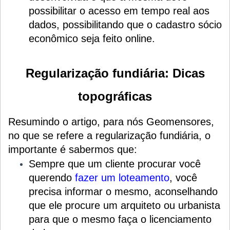
possibilitar o acesso em tempo real aos
dados, possibilitando que o cadastro sócio
econômico seja feito online.
Regularização fundiária: Dicas
topográficas
Resumindo o artigo, para nós Geomensores,
no que se refere a regularização fundiária, o
importante é sabermos que:
Sempre que um cliente procurar você
querendo
fazer um loteamento
, você
precisa informar o mesmo, aconselhando
que ele procure um arquiteto ou urbanista
para que o mesmo faça o licenciamento