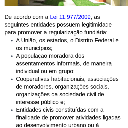
De acordo com a
Lei 11.977/2009
, as
seguintes entidades possuem legitimidade
para promover a regularização fundiária:
A União, os estados, o Distrito Federal e
os municípios;
A população moradora dos
assentamentos informais, de maneira
individual ou em grupo;
Cooperativas habitacionais, associações
de moradores, organizações sociais,
organizações da sociedade civil de
interesse público e;
Entidades civis constituídas com a
finalidade de promover atividades ligadas
ao desenvolvimento urbano ou à