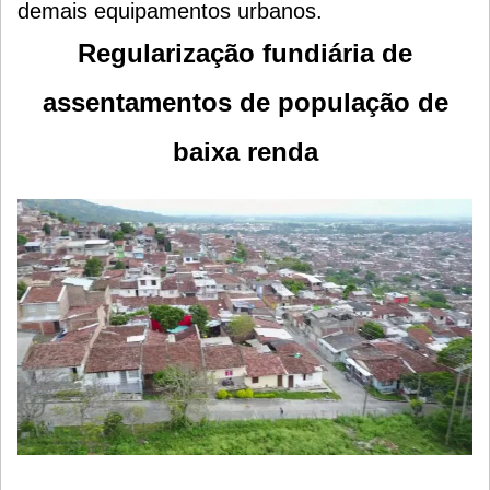
demais equipamentos urbanos.
Regularização fundiária de
assentamentos de população de
baixa renda