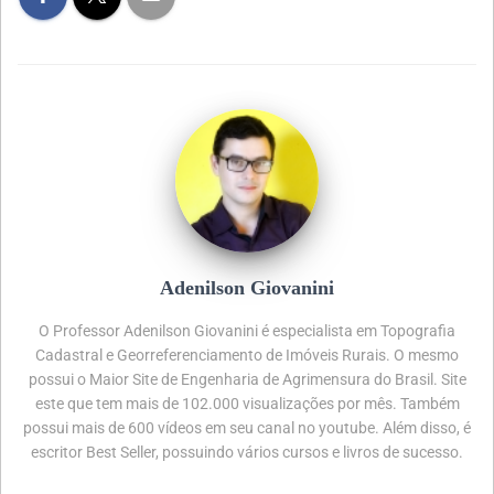
Adenilson Giovanini
O Professor Adenilson Giovanini é especialista em Topografia
Cadastral e Georreferenciamento de Imóveis Rurais. O mesmo
possui o Maior Site de Engenharia de Agrimensura do Brasil. Site
este que tem mais de 102.000 visualizações por mês. Também
possui mais de 600 vídeos em seu canal no youtube. Além disso, é
escritor Best Seller, possuindo vários cursos e livros de sucesso.