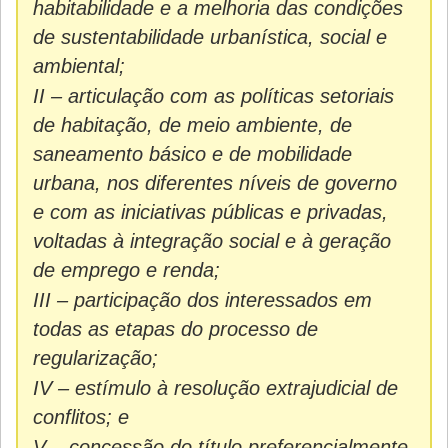
habitabilidade e a melhoria das condições
de sustentabilidade urbanística, social e
ambiental;
II – articulação com as políticas setoriais
de habitação, de meio ambiente, de
saneamento básico e de mobilidade
urbana, nos diferentes níveis de governo
e com as iniciativas públicas e privadas,
voltadas à integração social e à geração
de emprego e renda;
III – participação dos interessados em
todas as etapas do processo de
regularização;
IV – estímulo à resolução extrajudicial de
conflitos; e
V – concessão do título preferencialmente