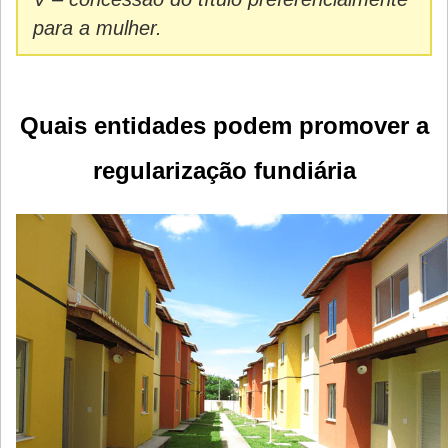
para a mulher.
Quais entidades podem promover a
regularização fundiária