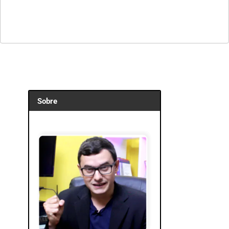
Sobre