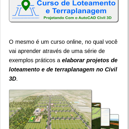
O mesmo é um curso online, no qual você
vai aprender através de uma série de
exemplos práticos a
elaborar projetos de
loteamento e de terraplanagem no Civil
3D
.