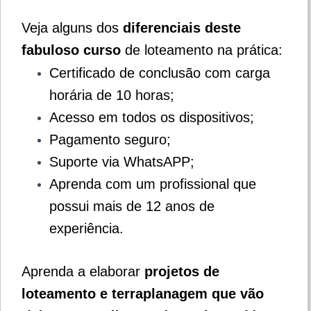
Veja alguns dos
diferenciais deste
fabuloso curso
de loteamento na prática:
Certificado de conclusão com carga
horária de 10 horas;
Acesso em todos os dispositivos;
Pagamento seguro;
Suporte via WhatsAPP;
Aprenda com um profissional que
possui mais de 12 anos de
experiência.
Aprenda a elaborar
projetos de
loteamento e terraplanagem que vão