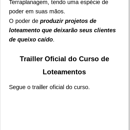
Terraplanagem, tendo uma espécie de
poder em suas mãos.
O poder de
produzir projetos de
loteamento que deixarão seus clientes
de queixo caído
.
Trailler Oficial do Curso de
Loteamentos
Segue o trailler oficial do curso.