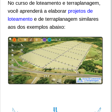
No curso de loteamento e terraplanagem,
você aprenderá a elaborar
projetos d
e
loteamento
e de terraplanagem similares
aos dos exemplos abaixo: