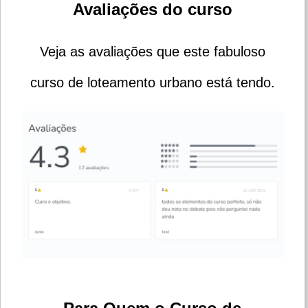
Avaliações do curso
Veja as avaliações que este fabuloso
curso de loteamento urbano está tendo.