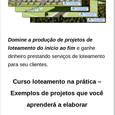
Domine a produção de projetos de
loteamento do início ao fim
e ganhe
dinheiro prestando serviços de loteamento
para seu clientes.
Curso loteamento na prática –
Exemplos de projetos que você
aprenderá a elaborar