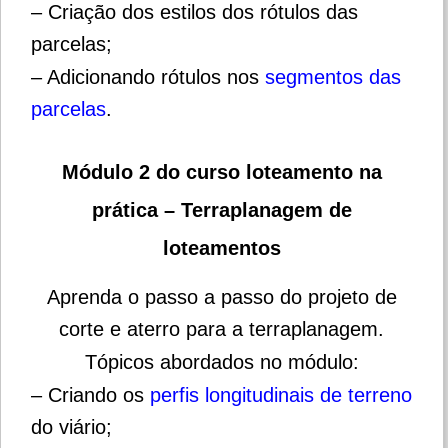
– Criação dos estilos dos rótulos das
parcelas;
– Adicionando rótulos nos
segmentos das
parcelas
.
Módulo 2 do curso loteamento na
prática – Terraplanagem de
loteamentos
Aprenda o passo a passo do projeto de
corte e aterro para a terraplanagem.
Tópicos abordados no módulo:
– Criando os
perfis longitudinais de terreno
do viário;