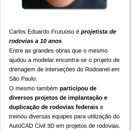
Carlos Eduardo Frutuoso é
projetista de
rodovias a 10 anos
.
Entre as grandes obras que o mesmo
ajudou a modelar encontra-se o projeto de
drenagem de interseções do Rodoanel em
São Paulo.
O mesmo também
participou de
diversos projetos de implantação e
duplicação de rodovias federais
e
treinou diversas equipes para utilização do
AutoCAD Civil 3D em projetos de rodovias.