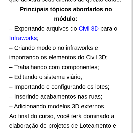
Principais tópicos abordados no
módulo:
– Exportando arquivos do
Civil 3D
para o
Infraworks
;
– Criando modelo no infraworks e
importando os elementos do Civil 3D;
– Trabalhando com componentes;
– Editando o sistema viário;
– Importando e configurando os lotes;
– Inserindo acabamentos nas ruas;
– Adicionando modelos 3D externos.
Ao final do curso, você terá dominado a
elaboração de projetos de Loteamento e