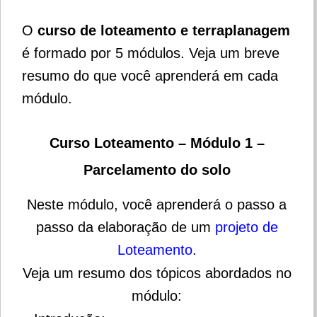
O
curso de loteamento e terraplanagem
é formado por 5 módulos. Veja um breve
resumo do que você aprenderá em cada
módulo.
Curso Loteamento – Módulo 1 –
Parcelamento do solo
Neste módulo, você aprenderá o passo a
passo da elaboração de um
projeto de
Loteamento
.
Veja um resumo dos tópicos abordados no
módulo: