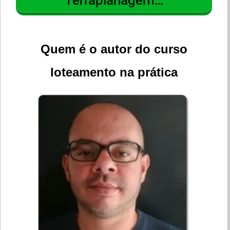
Terraplanagem…
Quem é o autor do curso
loteamento na prática