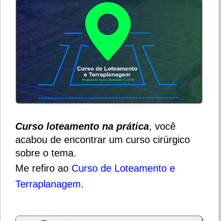
Curso loteamento na prática
, você
acabou de encontrar um curso cirúrgico
sobre o tema.
Me refiro ao
Curso de Loteamento e
Terraplanagem
.