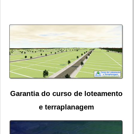
Garantia do curso de loteamento
e terraplanagem