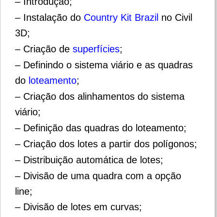
– Introdução;
– Instalação do
Country Kit Brazil
no Civil
3D;
– Criação de
superfícies
;
– Definindo o sistema viário e as
quadras
do
loteamento
;
– Criação dos alinhamentos do sistema
viário;
– Definição das quadras do loteamento;
– Criação dos lotes a partir dos polígonos;
– Distribuição automática de lotes;
– Divisão de uma quadra com a opção
line;
– Divisão de lotes em curvas;