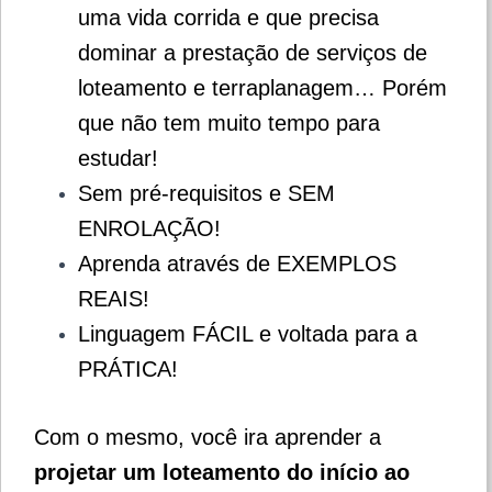
uma vida corrida e que precisa
dominar a prestação de serviços de
loteamento e terraplanagem… Porém
que não tem muito tempo para
estudar!
Sem pré-requisitos e SEM
ENROLAÇÃO!
Aprenda através de EXEMPLOS
REAIS!
Linguagem FÁCIL e voltada para a
PRÁTICA!
Com o mesmo, você ira aprender a
projetar um loteamento do início ao