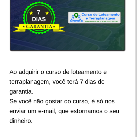
Ao adquirir o curso de loteamento e
terraplanagem, você terá 7 dias de
garantia.
Se você não gostar do curso, é só nos
enviar um e-mail, que estornamos o seu
dinheiro.