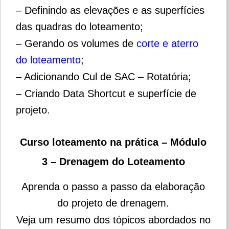
– Definindo as elevações e as superfícies
das quadras do loteamento;
– Gerando os volumes de
corte e aterro
do loteamento
;
– Adicionando Cul de SAC – Rotatória;
– Criando Data Shortcut e superfície de
projeto.
Curso loteamento na prática – Módulo
3 – Drenagem do Loteamento
Aprenda o passo a passo da elaboração
do projeto de drenagem.
Veja um resumo dos tópicos abordados no