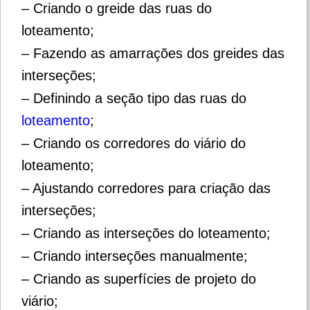
– Criando o greide das ruas do
loteamento;
– Fazendo as amarrações dos greides das
interseções;
– Definindo a seção tipo das ruas do
loteamento
;
– Criando os corredores do viário do
loteamento;
– Ajustando corredores para criação das
interseções;
– Criando as interseções do loteamento;
– Criando interseções manualmente;
– Criando as superfícies de projeto do
viário;