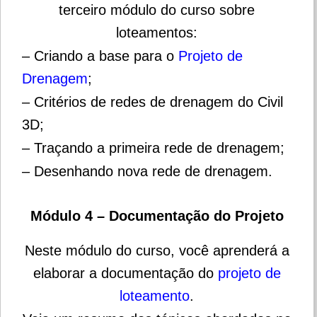
terceiro módulo do curso sobre
loteamentos:
– Criando a base para o
Projeto de
Drenagem
;
– Critérios de redes de drenagem do Civil
3D;
– Traçando a primeira rede de drenagem;
– Desenhando nova rede de drenagem.
Módulo 4 – Documentação do Projeto
Neste módulo do curso, você aprenderá a
elaborar a documentação do
projeto de
loteamento
.