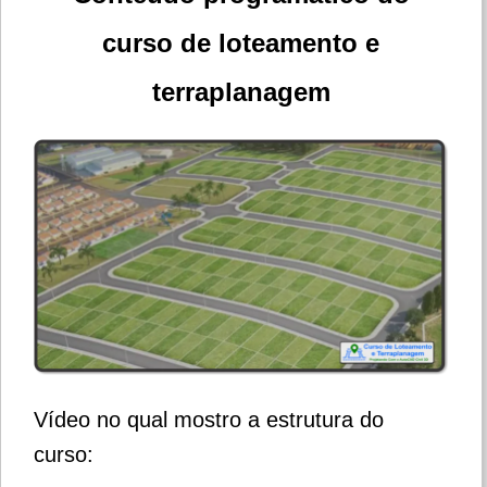
curso de loteamento e
terraplanagem
Vídeo no qual mostro a estrutura do
curso: