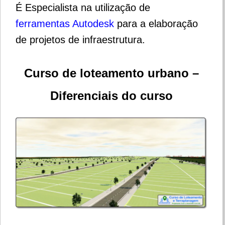
É Especialista na utilização de
ferramentas Autodesk
para a elaboração
de projetos de infraestrutura.
Curso de loteamento urbano –
Diferenciais do curso