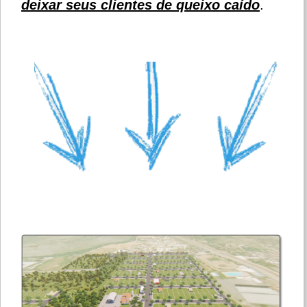
deixar seus clientes de queixo caído
.