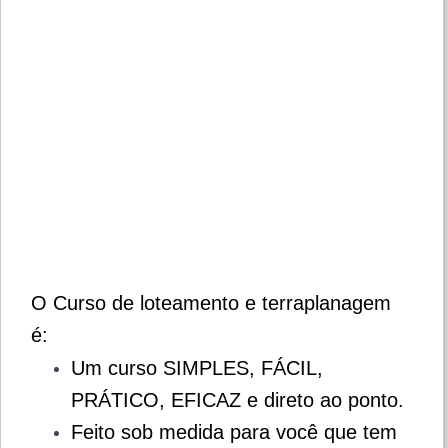
O Curso de loteamento e terraplanagem
é:
Um curso SIMPLES, FÁCIL,
PRÁTICO, EFICAZ e direto ao ponto.
Feito sob medida para você que tem