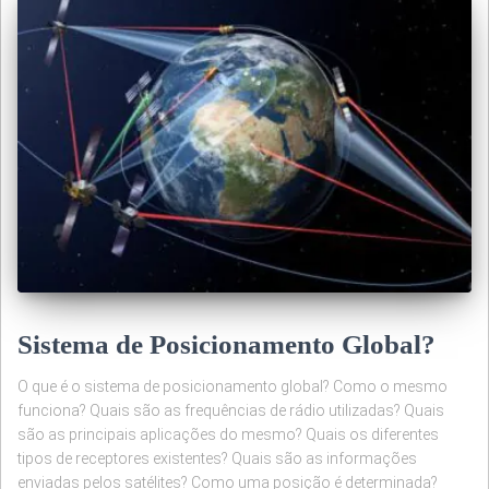
Sistema de Posicionamento Global?
O que é o sistema de posicionamento global? Como o mesmo
funciona? Quais são as frequências de rádio utilizadas? Quais
são as principais aplicações do mesmo? Quais os diferentes
tipos de receptores existentes? Quais são as informações
enviadas pelos satélites? Como uma posição é determinada?