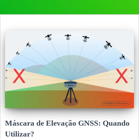
Máscara de Elevação GNSS: Quando
Utilizar?