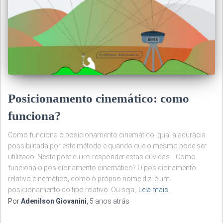
Posicionamento cinemático: como
funciona?
Como funciona o posicionamento cinemático, qual a acurácia
possibilitada por este método e quando que o mesmo pode ser
utilizado. Neste post eu irei responder estas dúvidas. Como
funciona o posicionamento cinemático? O posicionamento
relativo cinemático, como o próprio nome diz, é um
posicionamento do tipo relativo. Ou seja,
Leia mais
Por
Adenilson Giovanini
,
5 anos
atrás