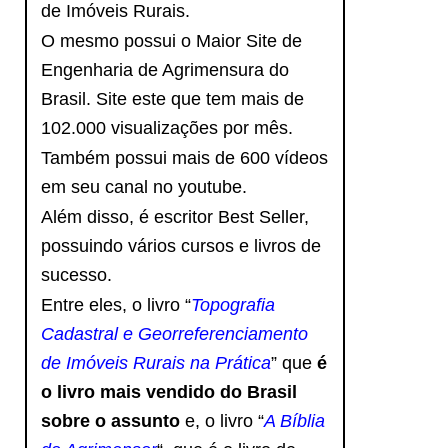
de Imóveis Rurais.
O mesmo possui o Maior Site de
Engenharia de Agrimensura do
Brasil. Site este que tem mais de
102.000 visualizações por mês.
Também possui mais de 600 vídeos
em seu canal no youtube.
Além disso, é escritor Best Seller,
possuindo vários cursos e livros de
sucesso.
Entre eles, o livro “
Topografia
Cadastral e Georreferenciamento
de Imóveis Rurais na Prática
” que
é
o livro mais vendido do Brasil
sobre o assunto
e, o livro
“
A Bíblia