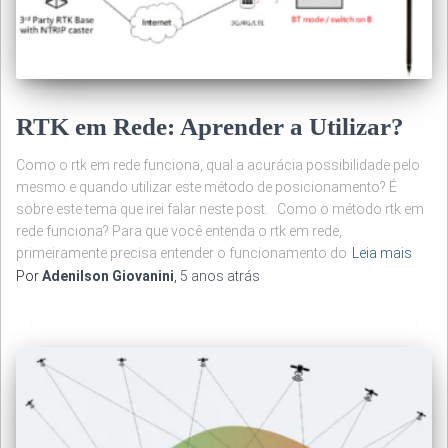
RTK em Rede: Aprender a Utilizar?
Como o rtk em rede funciona, qual a acurácia possibilidade pelo
mesmo e quando utilizar este método de posicionamento? É
sobre este tema que irei falar neste post. Como o método rtk em
rede funciona? Para que você entenda o rtk em rede,
primeiramente precisa entender o funcionamento do
Leia mais
Por
Adenilson Giovanini
,
5 anos
atrás