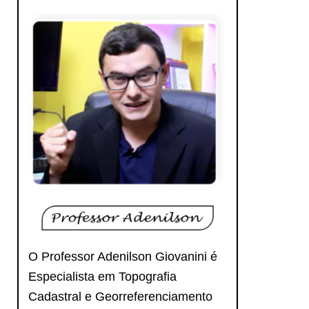
O Professor Adenilson Giovanini é
Especialista em Topografia
Cadastral e Georreferenciamento