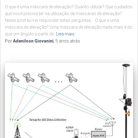
O que é uma máscara de elevação? Quanto utilizar? Que cuidados
que você precisa ter na utilização de máscaras de elevação?
Neste post eu irei responder estas perguntas. O que é uma
máscara de elevação? Uma máscara de elevação nada mais é do
que um ângulo a partir do
Leia mais
Por
Adenilson Giovanini
,
5 anos
atrás