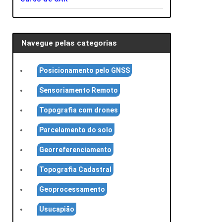
Navegue pelas categorias
Posicionamento pelo GNSS
Sensoriamento Remoto
Topografia com drones
Parcelamento do solo
Georreferenciamento
Topografia Cadastral
Geoprocessamento
Usucapião