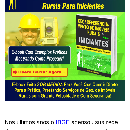
Nos últimos anos o
IBGE
adensou sua rede