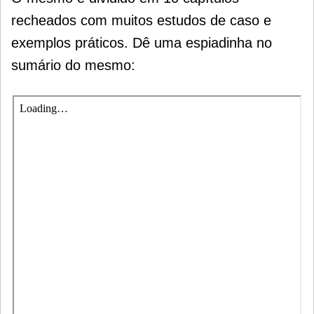
recheados com muitos estudos de caso e
exemplos práticos. Dê uma espiadinha no
sumário do mesmo: