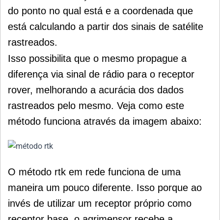
do ponto no qual está e a coordenada que
está calculando a partir dos sinais de satélite
rastreados.
Isso possibilita que o mesmo propague a
diferença via sinal de rádio para o receptor
rover, melhorando a acurácia dos dados
rastreados pelo mesmo. Veja como este
método funciona através da imagem abaixo:
O método rtk em rede funciona de uma
maneira um pouco diferente. Isso porque ao
invés de utilizar um receptor próprio como
receptor base, o agrimensor recebe a