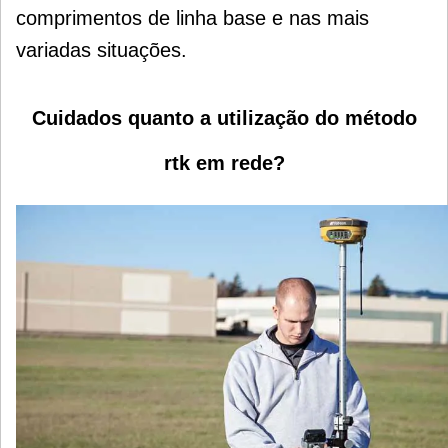
comprimentos de linha base e nas mais
variadas situações.
Cuidados quanto a utilização do método
rtk em rede?