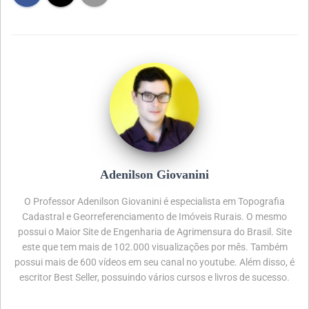
Adenilson Giovanini
O Professor Adenilson Giovanini é especialista em Topografia
Cadastral e Georreferenciamento de Imóveis Rurais. O mesmo
possui o Maior Site de Engenharia de Agrimensura do Brasil. Site
este que tem mais de 102.000 visualizações por mês. Também
possui mais de 600 vídeos em seu canal no youtube. Além disso, é
escritor Best Seller, possuindo vários cursos e livros de sucesso.