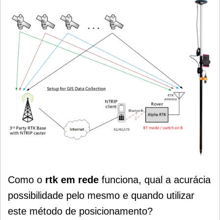
Como o
rtk em rede
funciona, qual a acurácia
possibilidade pelo mesmo e quando utilizar
este método de posicionamento?