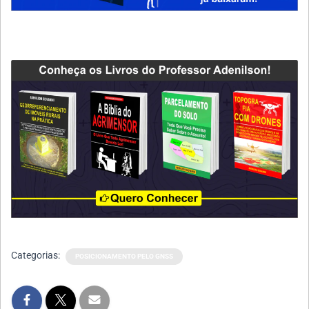
Categorias:
POSICIONAMENTO PELO GNSS