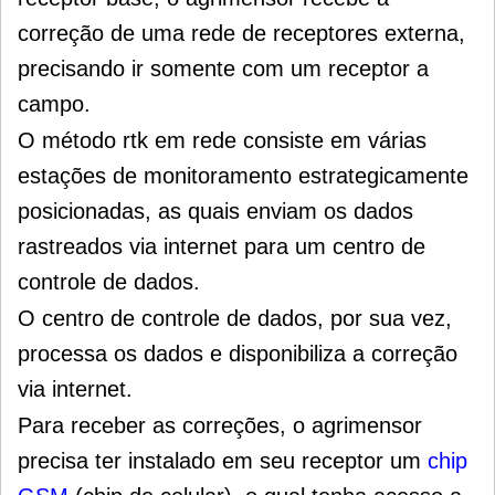
correção de uma rede de receptores externa,
precisando ir somente com um receptor a
campo.
O método rtk em rede consiste em várias
estações de monitoramento estrategicamente
posicionadas, as quais enviam os dados
rastreados via internet para um centro de
controle de dados.
O centro de controle de dados, por sua vez,
processa os dados e disponibiliza a correção
via internet.
Para receber as correções, o agrimensor
precisa ter instalado em seu receptor um
chip