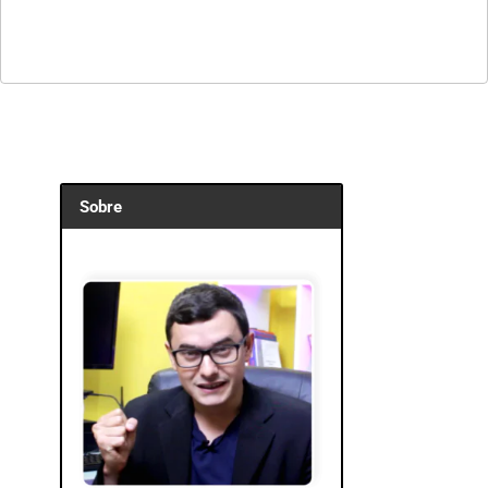
Sobre