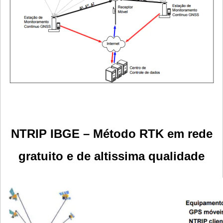
NTRIP IBGE – Método RTK em rede
gratuito e de altissima qualidade