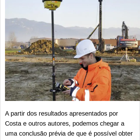
A partir dos resultados apresentados por
Costa e outros autores, podemos chegar a
uma conclusão prévia de que é possível obter