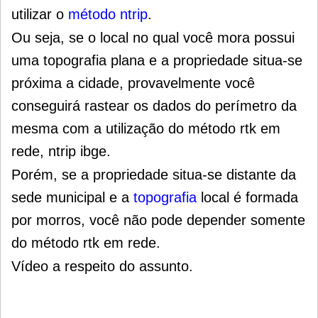
utilizar o
método ntrip
.
Ou seja, se o local no qual você mora possui
uma topografia plana e a propriedade situa-se
próxima a cidade, provavelmente você
conseguirá rastear os dados do perímetro da
mesma com a utilização do método rtk em
rede, ntrip ibge.
Porém, se a propriedade situa-se distante da
sede municipal e a
topografia
local é formada
por morros, você não pode depender somente
do método rtk em rede.
Vídeo a respeito do assunto.