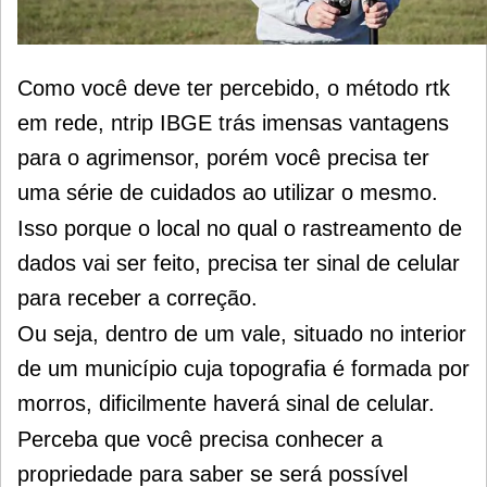
Como você deve ter percebido, o método rtk
em rede, ntrip IBGE trás imensas vantagens
para o agrimensor, porém você precisa ter
uma série de cuidados ao utilizar o mesmo.
Isso porque o local no qual o rastreamento de
dados vai ser feito, precisa ter sinal de celular
para receber a correção.
Ou seja, dentro de um vale, situado no interior
de um município cuja topografia é formada por
morros, dificilmente haverá sinal de celular.
Perceba que você precisa conhecer a
propriedade para saber se será possível