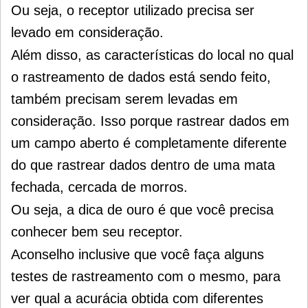
Ou seja, o receptor utilizado precisa ser
levado em consideração.
Além disso, as características do local no qual
o rastreamento de dados está sendo feito,
também precisam serem levadas em
consideração. Isso porque rastrear dados em
um campo aberto é completamente diferente
do que rastrear dados dentro de uma mata
fechada, cercada de morros.
Ou seja, a dica de ouro é que você precisa
conhecer bem seu receptor.
Aconselho inclusive que você faça alguns
testes de rastreamento com o mesmo, para
ver qual a acurácia obtida com diferentes