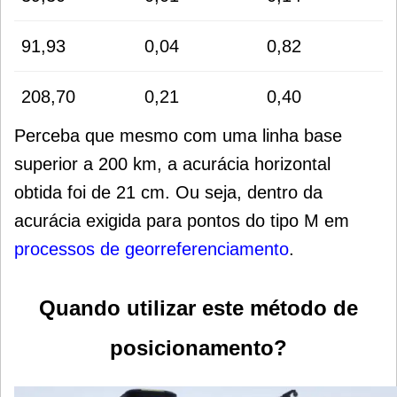
91,93
0,04
0,82
208,70
0,21
0,40
Perceba que mesmo com uma linha base
superior a 200 km, a acurácia horizontal
obtida foi de 21 cm. Ou seja, dentro da
acurácia exigida para pontos do tipo M em
processos de georreferenciamento
.
Quando utilizar este método de
posicionamento?