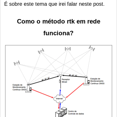
É sobre este tema que irei falar neste post.
Como o método rtk em rede
funciona?