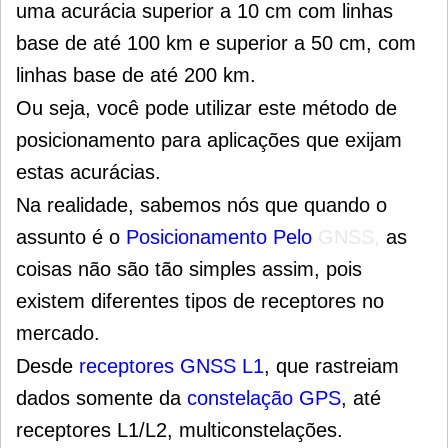
uma acurácia superior a 10 cm com linhas
base de até 100 km e superior a 50 cm, com
linhas base de até 200 km.
Ou seja, você pode utilizar este método de
posicionamento para aplicações que exijam
estas acurácias.
Na realidade, sabemos nós que quando o
assunto é o
Posicionamento Pelo
GNSS,
as
coisas não são tão simples assim, pois
existem diferentes tipos de receptores no
mercado.
Desde
receptores GNSS L1
, que rastreiam
dados somente da
constelação GPS
, até
receptores L1/L2, multiconstelações.