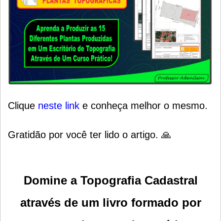
Clique
neste link
e conheça melhor o mesmo.
Gratidão por você ter lido o artigo. 🙏
Domine a Topografia Cadastral
através de um livro formado por