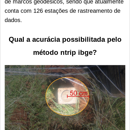
de marcos geodésicos, sendo que atualmente
conta com 126 estações de rastreamento de
dados.
Qual a acurácia possibilitada pelo
método ntrip ibge?