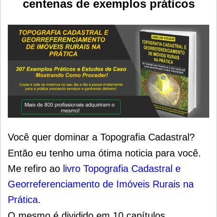
centenas de exemplos práticos
Você quer dominar a Topografia Cadastral?
Então eu tenho uma ótima noticia para você.
Me refiro ao
livro Topografia Cadastral e
Georreferenciamento de Imóveis Rurais na
Prática
.
O mesmo é dividido em 10 capítulos