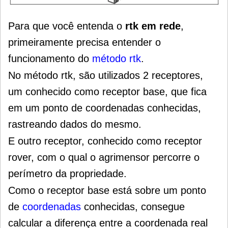
Para que você entenda o
rtk em rede
,
primeiramente precisa entender o
funcionamento do
método rtk
.
No método rtk, são utilizados 2 receptores,
um conhecido como receptor base, que fica
em um ponto de coordenadas conhecidas,
rastreando dados do mesmo.
E outro receptor, conhecido como receptor
rover, com o qual o agrimensor percorre o
perímetro da propriedade.
Como o receptor base está sobre um ponto
de
coordenadas
conhecidas, consegue
calcular a diferença entre a coordenada real