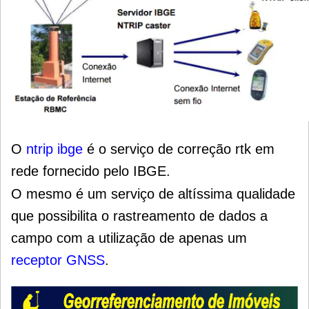
O
ntrip ibge
é o serviço de correção rtk em
rede fornecido pelo IBGE.
O mesmo é um serviço de altíssima qualidade
que possibilita o rastreamento de dados a
campo com a utilização de apenas um
receptor GNSS
.