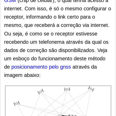
GSM
(chip de celular), o qual tenha acesso a
internet.
Com isso, é só o mesmo configurar o
receptor, informando o link certo para o
mesmo, que receberá a correção via internet.
Ou seja, é como se o receptor estivesse
recebendo um telefonema através da qual
os
dados de correção são disponibilizados. Veja
um esboço do funcionamento deste método
de
posicionamento pelo gnss
através da
imagem abaixo: