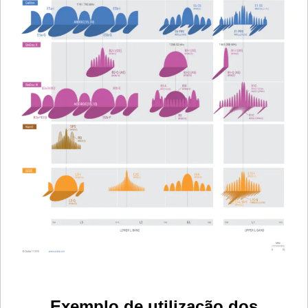
Exemplo de utilização dos