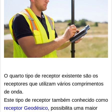
O quarto tipo de receptor existente são os
receptores que utilizam vários comprimentos
de onda
.
Este tipo de receptor também conhecido como
receptor Geodésico
, possibilita uma maior