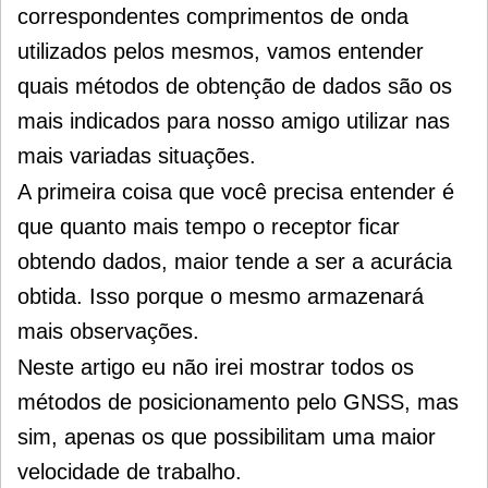
correspondentes comprimentos de onda
utilizados pelos mesmos, vamos entender
quais métodos de obtenção de dados são os
mais indicados para nosso amigo utilizar nas
mais variadas situações.
A primeira coisa que você precisa entender é
que quanto mais tempo o receptor ficar
obtendo dados, maior tende a ser a acurácia
obtida. Isso porque o mesmo armazenará
mais observações
.
Neste artigo eu não irei mostrar todos os
métodos de posicionamento pelo GNSS, mas
sim, apenas os que possibilitam uma maior
velocidade de trabalho.