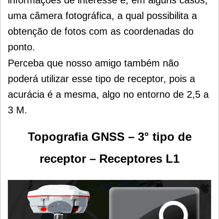
uma câmera fotográfica, a qual possibilita a
obtenção de fotos com as coordenadas do
ponto.
Perceba que nosso amigo também não
poderá utilizar esse tipo de receptor, pois a
acurácia é a mesma, algo no entorno de 2,5 a
3 M.
Topografia GNSS – 3° tipo de
receptor – Receptores L1