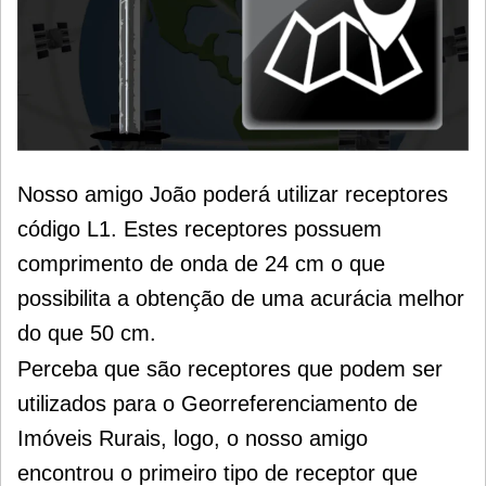
Nosso amigo João poderá utilizar receptores
código L1. Estes receptores possuem
comprimento de onda de 24 cm o que
possibilita a obtenção de uma acurácia melhor
do que 50 cm.
Perceba que são receptores que podem ser
utilizados para o Georreferenciamento de
Imóveis Rurais, logo, o nosso amigo
encontrou o primeiro tipo de receptor que