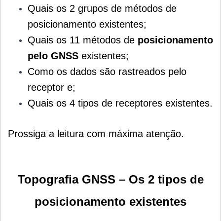
Quais os 2 grupos de métodos de
posicionamento existentes;
Quais os 11 métodos de
posicionamento
pelo GNSS
existentes;
Como os dados são rastreados pelo
receptor e;
Quais os 4 tipos de receptores existentes
.
Prossiga a leitura com máxima atenção.
Topografia GNSS – Os 2 tipos de
posicionamento existentes