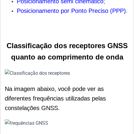
Posicionamento semi cinemático
;
Posicionamento por Ponto Preciso (PPP)
.
Classificação dos receptores GNSS
quanto ao comprimento de onda
Na imagem abaixo, você pode ver as
diferentes frequências utilizadas pelas
constelações GNSS
.