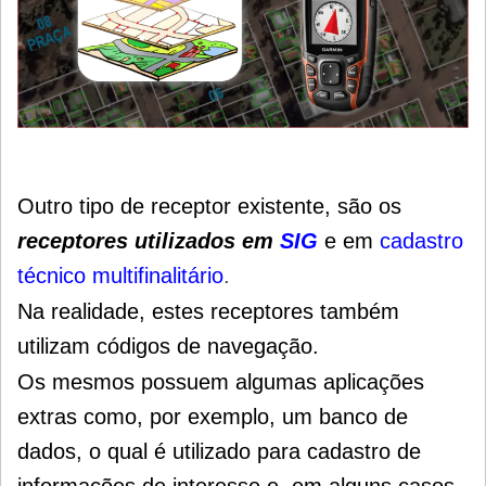
Outro tipo de receptor existente, são os
receptores utilizados em
SIG
e em
cadastro
técnico multifinalitário
.
Na realidade, estes receptores também
utilizam códigos de navegação.
Os mesmos possuem algumas aplicações
extras como, por exemplo, um banco de
dados, o qual é utilizado para cadastro de
informações de interesse e, em alguns casos,