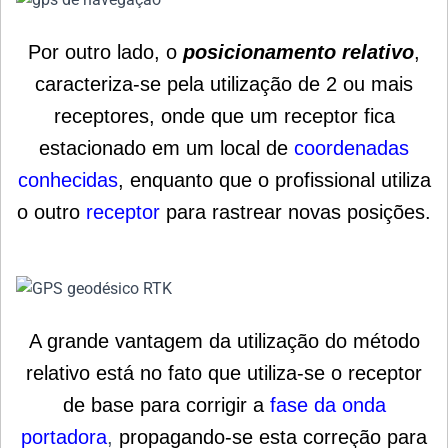
Por outro lado, o
posicionamento relativo
,
caracteriza-se pela utilização de 2 ou mais
receptores, onde que um receptor fica
estacionado em um local de
coordenadas
conhecidas
, enquanto que o profissional utiliza
o outro
receptor
para rastrear novas posições.
A grande vantagem da utilização do método
relativo está no fato que utiliza-se o receptor
de base para corrigir a
fase da onda
portadora
,
propagando-se esta correção para