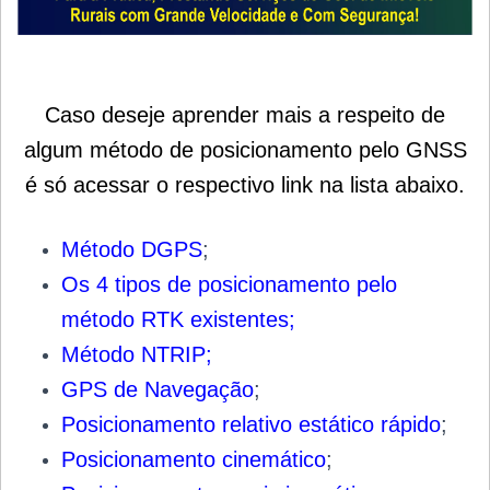
Caso deseje aprender mais a respeito de
algum método de posicionamento pelo GNSS
é só acessar o respectivo link na lista abaixo.
Método DGPS
;
Os 4 tipos de posicionamento pelo
método RTK existentes
;
Método NTRIP
;
GPS de Navegação
;
Posicionamento relativo estático rápido
;
Posicionamento cinemático
;