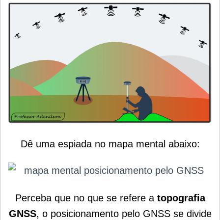
Dê uma espiada no mapa mental abaixo:
Perceba que no que se refere a
topografia
GNSS
, o posicionamento pelo GNSS se divide