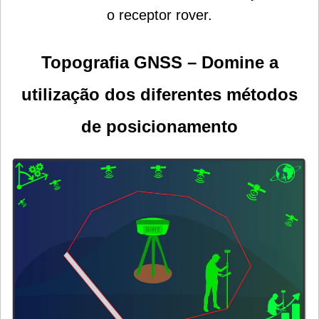
o receptor rover.
Topografia GNSS – Domine a
utilização dos diferentes métodos
de posicionamento