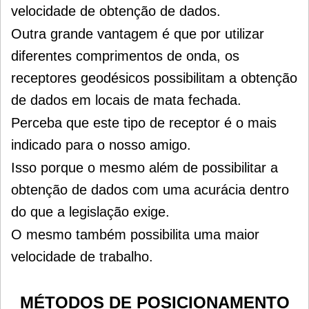
velocidade de obtenção de dados.
Outra grande vantagem é que por utilizar
diferentes comprimentos de onda, os
receptores geodésicos possibilitam a obtenção
de dados em locais de mata fechada.
Perceba que este tipo de receptor é o mais
indicado para o nosso amigo.
Isso porque o mesmo além de possibilitar a
obtenção de dados com uma acurácia dentro
do que a legislação exige.
O mesmo também possibilita uma maior
velocidade de trabalho.
MÉTODOS DE POSICIONAMENTO