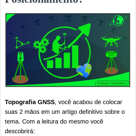
Topografia GNSS
, você acabou de colocar
suas 2 mãos em um artigo definitivo sobre o
tema. Com a leitura do mesmo você
descobrirá: