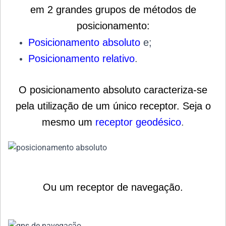
em 2 grandes grupos de métodos de
posicionamento
:
Posicionamento absoluto
e;
Posicionamento relativo
.
O posicionamento absoluto caracteriza-se
pela utilização de um único receptor. Seja o
mesmo um
receptor geodésico
.
Ou um receptor de navegação.