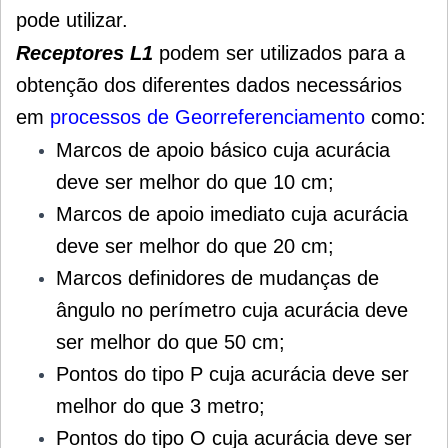
pode utilizar.
Receptores L1
podem ser utilizados para a
obtenção dos diferentes dados necessários
em
processos de Georreferenciamento
como:
Marcos de apoio básico cuja acurácia
deve ser melhor do que 10 cm;
Marcos de apoio imediato cuja acurácia
deve ser melhor do que 20 cm;
Marcos definidores de mudanças de
ângulo no perímetro cuja acurácia deve
ser melhor do que 50 cm;
Pontos do tipo P cuja acurácia deve ser
melhor do que 3 metro;
Pontos do tipo O cuja acurácia deve ser