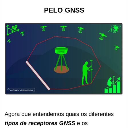
PELO GNSS
Agora que entendemos quais os diferentes
tipos de receptores GNSS
e os