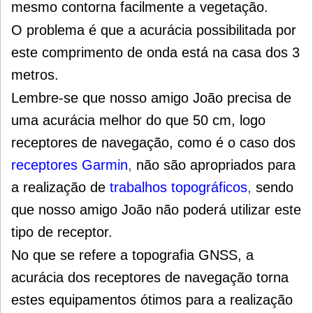
mesmo contorna facilmente a vegetação.
O problema é que a acurácia possibilitada por
este comprimento de onda está na casa dos 3
metros.
Lembre-se que nosso amigo João precisa de
uma acurácia melhor do que 50 cm, logo
receptores de navegação, como é o caso dos
receptores Garmin
,
não são apropriados para
a realização de
trabalhos topográficos
,
sendo
que nosso amigo João não poderá utilizar este
tipo de receptor.
No que se refere a topografia GNSS, a
acurácia dos receptores de navegação torna
estes equipamentos ótimos para a realização