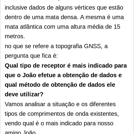
inclusive dados de alguns vértices que estão
dentro de uma mata densa. A mesma é uma
mata atlântica com uma altura média de 15
metros.
no que se refere a topografia GNSS, a
pergunta que fica é:
Qual tipo de receptor é mais indicado para
que o João efetue a obtenção de dados e
qual método de obtenção de dados ele
deve utilizar?
Vamos analisar a situação e os diferentes
tipos de comprimentos de onda existentes,
vendo qual é o mais indicado para nosso
amigo João.