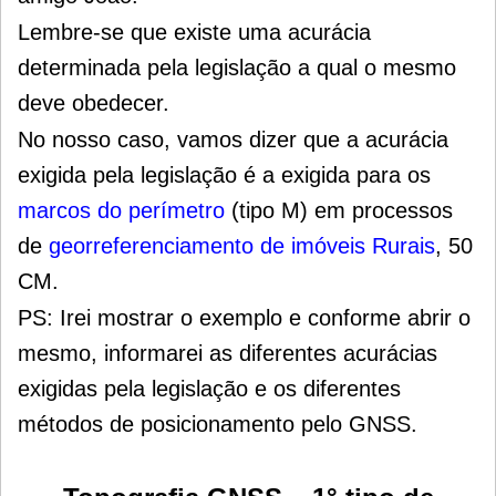
Lembre-se que existe uma acurácia
determinada pela legislação a qual o mesmo
deve obedecer.
No nosso caso, vamos dizer que a acurácia
exigida pela legislação é a exigida para os
marcos do perímetro
(tipo M) em processos
de
georreferenciamento de imóveis Rurais
, 50
CM.
PS: Irei mostrar o exemplo e conforme abrir o
mesmo, informarei as diferentes acurácias
exigidas pela legislação e os diferentes
métodos de posicionamento pelo
GNSS.