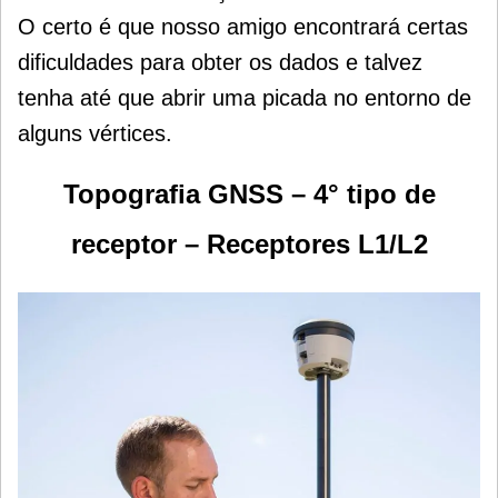
O certo é que nosso amigo encontrará certas
dificuldades para obter os dados e talvez
tenha até que abrir uma picada no entorno de
alguns vértices.
Topografia GNSS – 4° tipo de
receptor – Receptores L1/L2