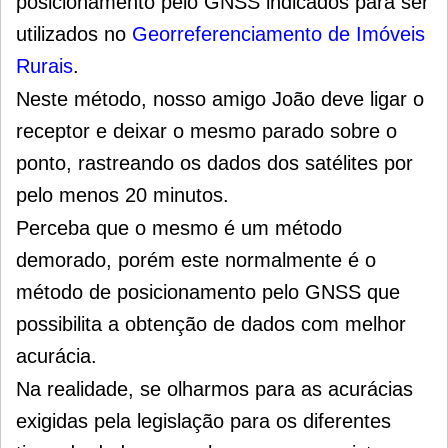
posicionamento pelo GNSS indicados para ser
utilizados no
Georreferenciamento de Imóveis
Rurais
.
Neste método, nosso amigo João deve ligar o
receptor e deixar o mesmo parado sobre o
ponto, rastreando os dados dos satélites por
pelo menos 20 minutos.
Perceba que o mesmo é um método
demorado, porém este normalmente é o
método de posicionamento pelo GNSS que
possibilita a obtenção de dados com melhor
acurácia.
Na realidade, se olharmos para as acurácias
exigidas pela legislação para os diferentes