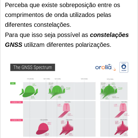
Perceba que existe sobreposição entre os
comprimentos de onda utilizados pelas
diferentes constelações.
Para que isso seja possível as
constelações
GNSS
utilizam diferentes polarizações.