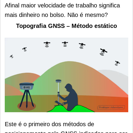
Afinal maior velocidade de trabalho significa
mais dinheiro no bolso. Não é mesmo?
Topografia GNSS – Método estático
Este é o primeiro dos métodos de