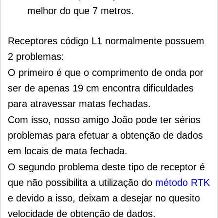
melhor do que 7 metros.
Receptores código L1 normalmente possuem
2 problemas:
O primeiro é que o comprimento de onda por
ser de apenas 19 cm encontra dificuldades
para atravessar matas fechadas.
Com isso, nosso amigo João pode ter sérios
problemas para efetuar a obtenção de dados
em locais de mata fechada.
O segundo problema deste tipo de receptor é
que não possibilita a utilização do
método RTK
e devido a isso, deixam a desejar no quesito
velocidade de obtenção de dados.