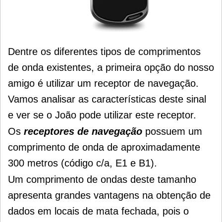
Dentre os diferentes tipos de comprimentos
de onda existentes, a primeira opção do nosso
amigo é utilizar um receptor de navegação.
Vamos analisar as características deste sinal
e ver se o João pode utilizar este receptor.
Os
receptores de navegação
possuem um
comprimento de onda de aproximadamente
300 metros (código c/a, E1 e B1).
Um comprimento de ondas deste tamanho
apresenta grandes vantagens na obtenção de
dados em locais de mata fechada, pois o