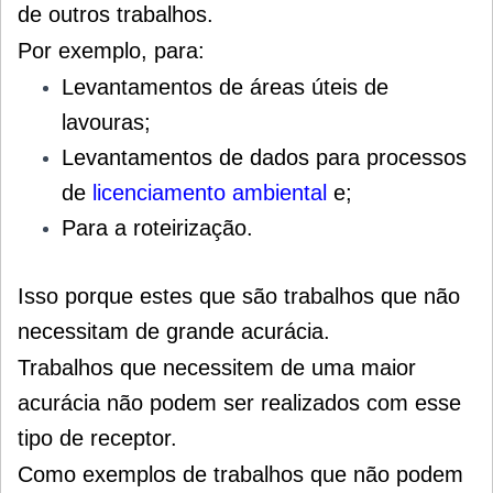
de outros trabalhos.
Por exemplo, para:
Levantamentos de áreas úteis de
lavouras;
Levantamentos de dados para processos
de
licenciamento ambiental
e;
Para a roteirização.
Isso porque estes que são trabalhos que não
necessitam de grande acurácia.
Trabalhos que necessitem de uma maior
acurácia não podem ser realizados com esse
tipo de receptor.
Como exemplos de trabalhos que não podem