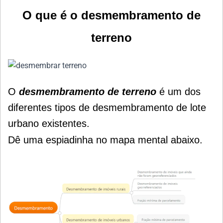
O que é o desmembramento de
terreno
O
desmembramento de terreno
é um dos
diferentes tipos de desmembramento de lote
urbano existentes.
Dê uma espiadinha no mapa mental abaixo.