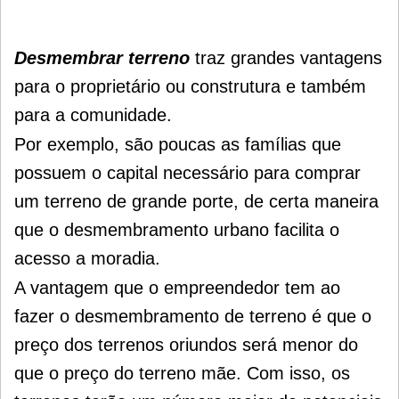
Desmembrar terreno
traz grandes vantagens
para o proprietário ou construtura e também
para a comunidade.
Por exemplo, são poucas as famílias que
possuem o capital necessário para comprar
um terreno de grande porte, de certa maneira
que o desmembramento urbano facilita o
acesso a moradia.
A vantagem que o empreendedor tem ao
fazer o desmembramento de terreno é que o
preço dos terrenos oriundos será menor do
que o preço do terreno mãe. Com isso, os