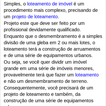
Simples, o
loteamento de imóvel
é um
procedimento mais complexo, precisando de
um
projeto de loteamento
.
Projeto este que deve ser feito por um
profissional devidamente qualificado.
Enquanto que o desmembramento é a simples
divisão de uma gleba em 2 ou mais lotes, o
loteamento terá a construção de arruamentos
e de uma série de equipamentos urbanos.
Ou seja, se você quer dividir um imóvel
grande em uma série de imóveis menores,
provavelmente terá que fazer um
loteamento
e não um desmembramento de terreno.
Consequentemente, você precisará de um
projeto de loteamento e também, da
construção de uma série de equipamentos