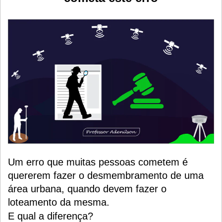
Um erro que muitas pessoas cometem é
quererem fazer o desmembramento de uma
área urbana, quando devem fazer o
loteamento da mesma.
E qual a diferença?