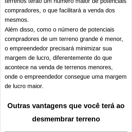
terrenos terão um número maior de potenciais
compradores, o que facilitará a venda dos
mesmos.
Além disso, como o número de potenciais
compradores de um terreno grande é menor,
o empreendedor precisará minimizar sua
margem de lucro, diferentemente do que
acontece na venda de terrenos menores,
onde o empreendedor consegue uma margem
de lucro maior.
Outras vantagens que você terá ao
desmembrar terreno