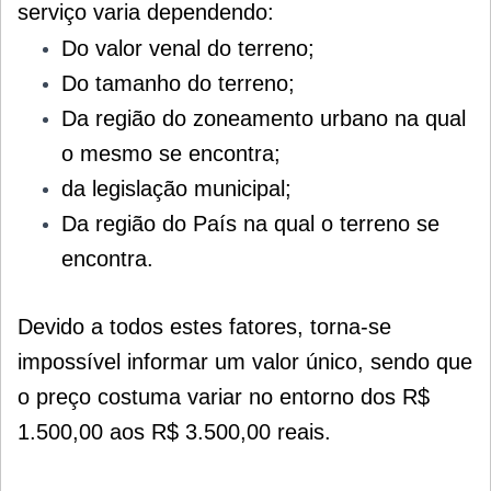
serviço varia dependendo:
Do valor venal do terreno;
Do tamanho do terreno;
Da região do zoneamento urbano na qual
o mesmo se encontra;
da legislação municipal;
Da região do País na qual o terreno se
encontra.
Devido a todos estes fatores, torna-se
impossível informar um valor único, sendo que
o preço costuma variar no entorno dos R$
1.500,00 aos R$ 3.500,00 reais.