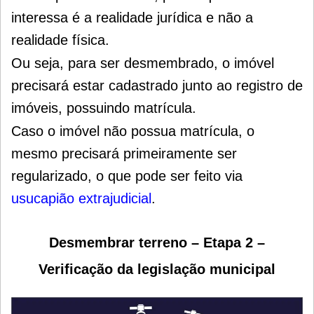
interessa é a realidade jurídica e não a
realidade física.
Ou seja, para ser desmembrado, o imóvel
precisará estar cadastrado junto ao registro de
imóveis, possuindo matrícula.
Caso o imóvel não possua matrícula, o
mesmo precisará primeiramente ser
regularizado, o que pode ser feito via
usucapião extrajudicial
.
Desmembrar terreno – Etapa 2 –
Verificação da legislação municipal