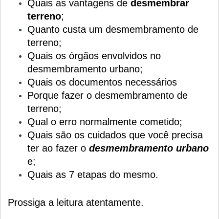
Quais as vantagens de
desmembrar
terreno
;
Quanto custa um desmembramento de
terreno;
Quais os órgãos envolvidos no
desmembramento urbano;
Quais os documentos necessários
Porque fazer o desmembramento de
terreno;
Qual o erro normalmente cometido;
Quais são os cuidados que você precisa
ter ao fazer o
desmembramento urbano
e;
Quais as 7 etapas do mesmo.
Prossiga a leitura atentamente.