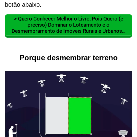
botão abaixo.
> Quero Conhecer Melhor o Livro, Pois Quero (e
preciso) Dominar o Loteamento e o
Desmembramento de Imóveis Rurais e Urbanos…
Porque desmembrar terreno