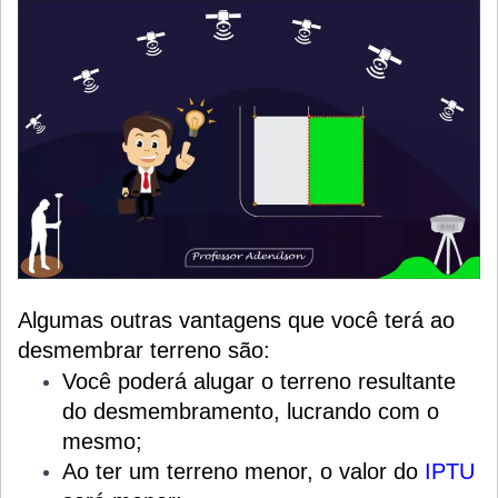
Algumas outras vantagens que você terá ao
desmembrar terreno são:
Você poderá alugar o terreno resultante
do desmembramento, lucrando com o
mesmo;
Ao ter um terreno menor, o valor do
IPTU