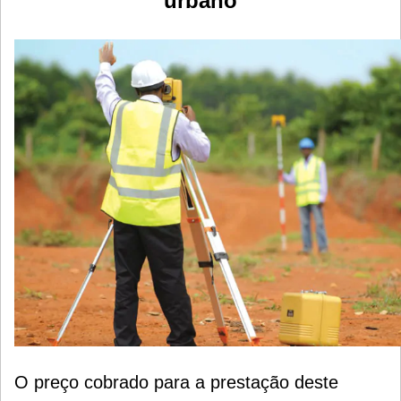
urbano
O preço cobrado para a prestação deste