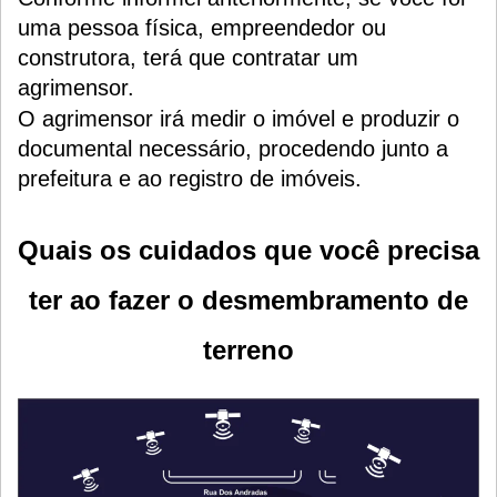
uma pessoa física, empreendedor ou
construtora, terá que contratar um
agrimensor.
O agrimensor irá medir o imóvel e produzir o
documental necessário, procedendo junto a
prefeitura e ao registro de imóveis.
Quais os cuidados que você precisa
ter ao fazer o desmembramento de
terreno