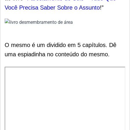
Você Precisa Saber Sobre
o Assunto
!”
O mesmo é um dividido em 5 capítulos. Dê
uma espiadinha no conteúdo do mesmo.