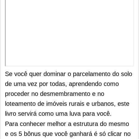
Se você quer dominar o parcelamento do solo
de uma vez por todas, aprendendo como
proceder no desmembramento e no
loteamento de imóveis rurais e urbanos, este
livro servirá como uma luva para você.
Para conhecer melhor a estrutura do mesmo
e os 5 bônus que você ganhará é só clicar no