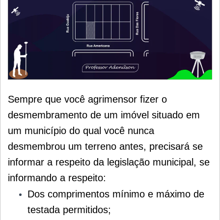
Sempre que você agrimensor fizer o
desmembramento de um imóvel situado em
um município do qual você nunca
desmembrou um terreno antes, precisará se
informar a respeito da legislação municipal, se
informando a respeito:
Dos comprimentos mínimo e máximo de
testada permitidos;