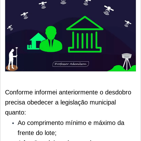
Conforme informei anteriormente o desdobro
precisa obedecer a legislação municipal
quanto:
Ao comprimento mínimo e máximo da
frente do lote;