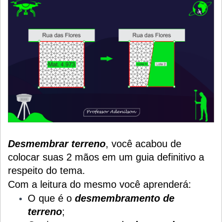
Desmembrar terreno
, você acabou de
colocar suas 2 mãos em um guia definitivo a
respeito do tema.
Com a leitura do mesmo você aprenderá:
O que é o
desmembramento de
terreno
;