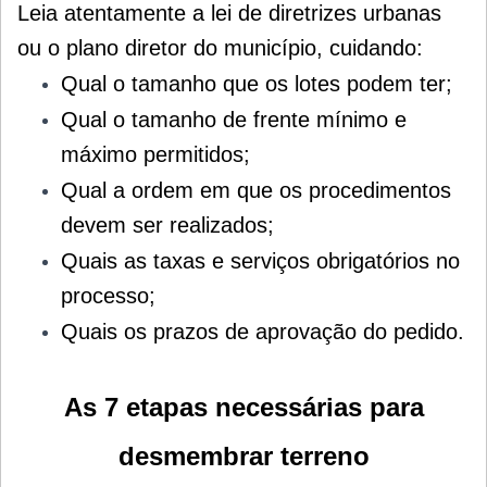
Leia atentamente a lei de diretrizes urbanas
ou o plano diretor do município, cuidando:
Qual o tamanho que os lotes podem ter;
Qual o tamanho de frente mínimo e
máximo permitidos;
Qual a ordem em que os procedimentos
devem ser realizados;
Quais as taxas e serviços obrigatórios no
processo;
Quais os prazos de aprovação do pedido.
As 7 etapas necessárias para
desmembrar terreno