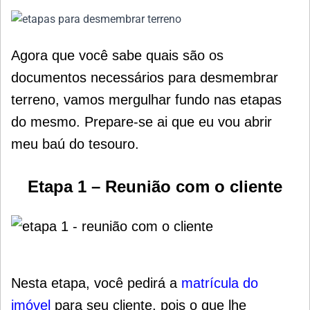
Agora que você sabe quais são os
documentos necessários para desmembrar
terreno, vamos mergulhar fundo nas etapas
do mesmo. Prepare-se ai que eu vou abrir
meu baú do tesouro.
Etapa 1 – Reunião com o cliente
Nesta etapa, você pedirá a
matrícula do
imóvel
para seu cliente, pois o que lhe