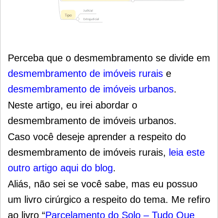
Perceba que o
desmembramento se divide em
desmembramento de imóveis rurais
e
desmembramento de imóveis urbanos
.
Neste artigo, eu irei abordar o
desmembramento de imóveis urbanos.
Caso você deseje aprender a respeito do
desmembramento de imóveis rurais,
leia este
outro artigo aqui do blog
.
Aliás, não sei se você sabe, mas eu possuo
um livro cirúrgico a respeito do tema. Me refiro
ao livro
“
Parcelamento do Solo – Tudo Que