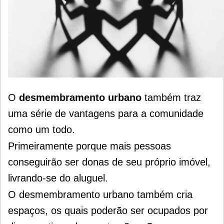
O
desmembramento urbano
também traz
uma série de vantagens para a comunidade
como um todo.
Primeiramente porque mais pessoas
conseguirão ser donas de seu próprio imóvel,
livrando-se do aluguel.
O desmembramento urbano também cria
espaços, os quais poderão ser ocupados por