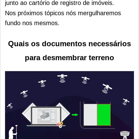
junto ao cartório de registro de imóveis.
Nos próximos tópicos nós mergulharemos
fundo nos mesmos
.
Quais os documentos necessários
para desmembrar terreno