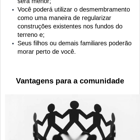
será menor;
Você poderá utilizar o desmembramento
como uma maneira de regularizar
construções existentes nos fundos do
terreno e;
Seus filhos ou demais familiares poderão
morar perto de você.
Vantagens para a comunidade