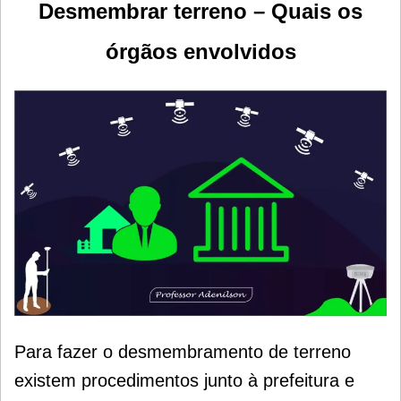
Desmembrar terreno – Quais os
órgãos envolvidos
Para fazer o desmembramento de terreno
existem procedimentos junto à prefeitura e