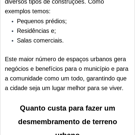
diversos tipos de construções.
Como
exemplos temos:
Pequenos prédios;
Residências e;
Salas comerciais.
Este maior número de espaços urbanos gera
negócios e benefícios para o município e para
a comunidade como um todo, garantindo que
a cidade seja um lugar melhor para se viver.
Quanto custa para fazer um
desmembramento de terreno