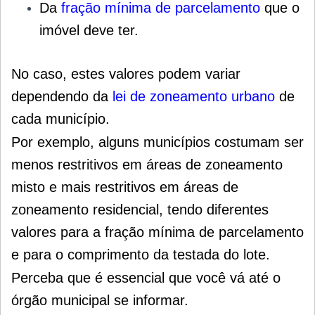
Da
fração mínima de parcelamento
que o
imóvel deve ter.
No caso, estes valores podem variar
dependendo da
lei de zoneamento urbano
de
cada município.
Por exemplo, alguns municípios costumam ser
menos restritivos em áreas de zoneamento
misto e mais restritivos em áreas de
zoneamento residencial, tendo diferentes
valores para a fração mínima de parcelamento
e para o comprimento da testada do lote.
Perceba que é essencial que você vá até o
órgão municipal se informar.