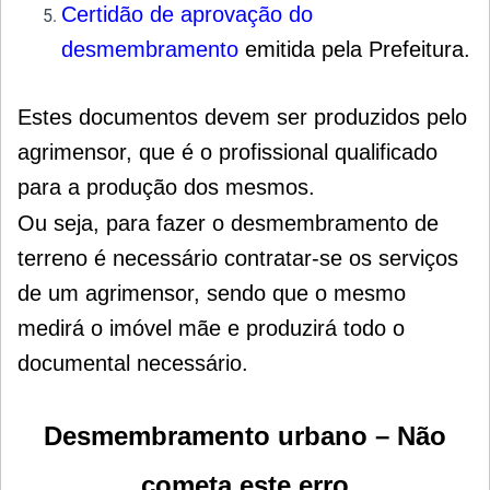
Certidão de aprovação do
desmembramento
emitida pela Prefeitura.
Estes documentos devem ser produzidos pelo
agrimensor, que é o profissional qualificado
para a produção dos mesmos.
Ou seja, para fazer o desmembramento de
terreno é necessário contratar-se os serviços
de um agrimensor, sendo que o mesmo
medirá o imóvel mãe e produzirá todo o
documental necessário.
Desmembramento urbano – Não
cometa este erro