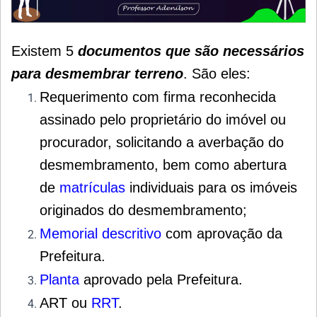
Existem 5
documentos que são necessários
para desmembrar terreno
. São eles:
Requerimento com firma reconhecida
assinado pelo proprietário do imóvel ou
procurador, solicitando a averbação do
desmembramento, bem como abertura
de
matrículas
individuais para os imóveis
originados do desmembramento;
Memorial descritivo
com aprovação da
Prefeitura.
Planta
aprovado pela Prefeitura.
ART ou
RRT
.