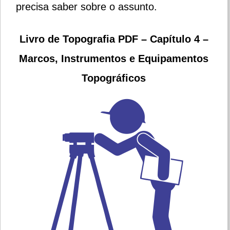
precisa saber sobre o assunto.
Livro de Topografia PDF – Capítulo 4 –
Marcos, Instrumentos e Equipamentos
Topográficos