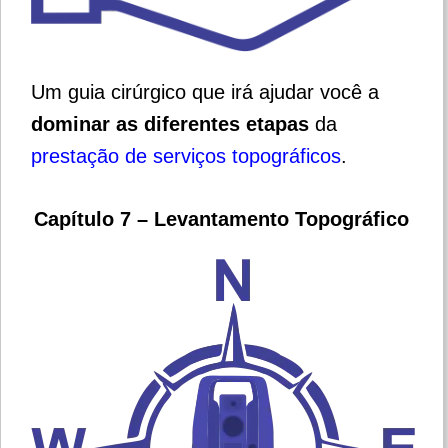
Um guia cirúrgico que irá ajudar você a
dominar as diferentes etapas
da
prestação de serviços topográficos
.
Capítulo 7 – Levantamento Topográfico