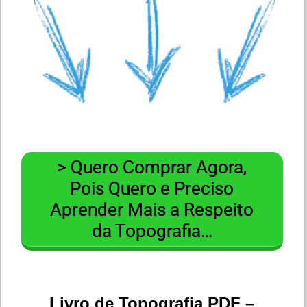
> Quero Comprar Agora,
Pois Quero e Preciso
Aprender Mais a Respeito
da Topografia…
Livro de Topografia PDF –