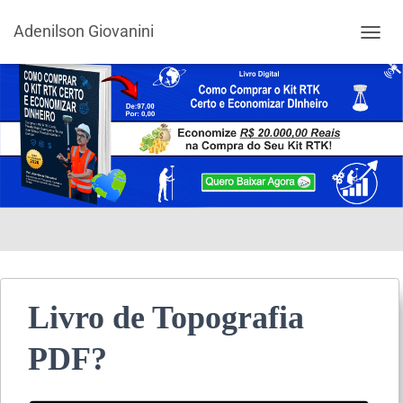
Adenilson Giovanini
ALTER
Livro de Topografia
PDF?