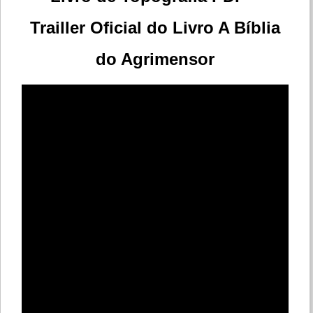
Trailler Oficial do Livro A Bíblia
do Agrimensor