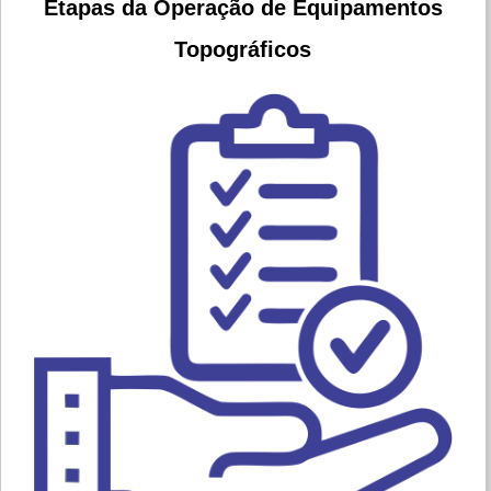
Etapas da Operação de Equipamentos
Topográficos