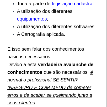
Toda a parte de
legislação cadastral
;
A utilização dos diferentes
equipamentos
;
A utilização dos diferentes softwares;
A Cartografia aplicada.
E isso sem falar dos conhecimentos
básicos necessários.
Devido a esta
verdadeira avalanche de
conhecimentos
que são necessários,
é
normal o profissional SE SENTIR
INSEGURO E COM MEDO de cometer
erros e de acabar se queimando junto a
seus clientes
.