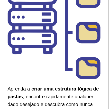
Aprenda a
criar uma estrutura lógica de
pastas
, encontre rapidamente qualquer
dado desejado e descubra como nunca