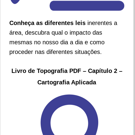
Conheça as diferentes leis
inerentes a
área, descubra qual o impacto das
mesmas no nosso dia a dia e como
proceder nas diferentes situações.
Livro de Topografia PDF – Capítulo 2 –
Cartografia Aplicada