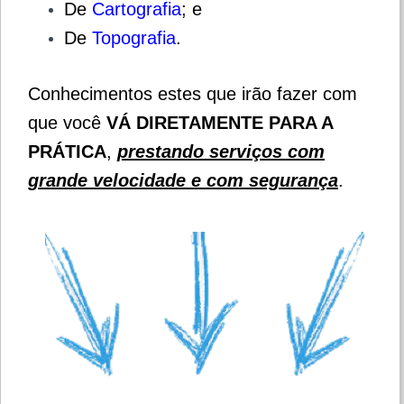
De
Cartografia
; e
De
Topografia
.
Conhecimentos estes que irão fazer com
que você
VÁ DIRETAMENTE PARA A
PRÁTICA
,
prestando serviços com
grande velocidade e com segurança
.