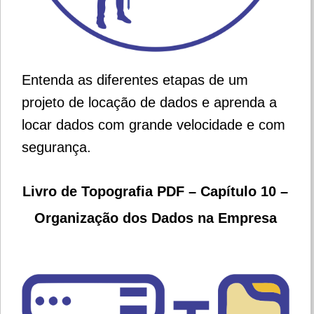
Entenda as diferentes etapas de um
projeto de locação de dados e aprenda a
locar dados com grande velocidade e com
segurança.
Livro de Topografia PDF –
Capítulo 10 –
Organização dos Dados na Empresa