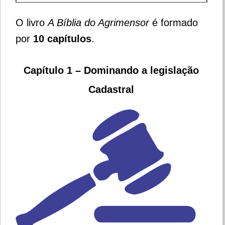
O livro
A Bíblia do Agrimensor
é formado
por
10 capítulos
.
Capítulo 1 – Dominando a legislação
Cadastral