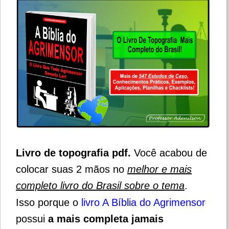
Livro de topografia pdf.
Você acabou de
colocar suas 2 mãos no
melhor e mais
completo livro do Brasil sobre o tema
.
Isso porque o
livro A Bíblia do Agrimensor
possui
a mais completa jamais