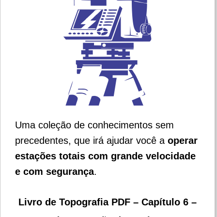
Uma coleção de conhecimentos sem
precedentes, que irá ajudar você a
operar
estações totais com grande velocidade
e com segurança
.
Livro de Topografia PDF – Capítulo 6 –