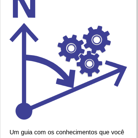
Um guia com os conhecimentos que você