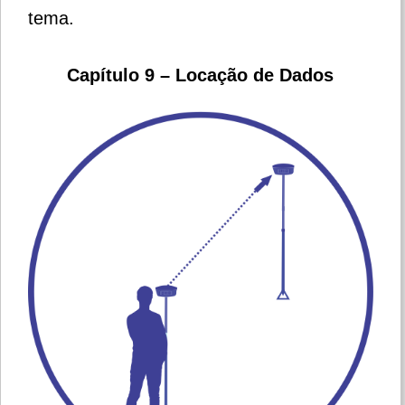
tema.
Capítulo 9 – Locação de Dados