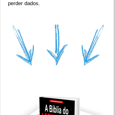
perder dados.