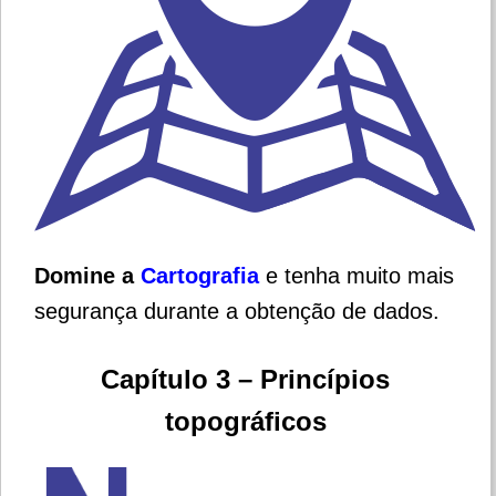
Domine a
Cartografia
e tenha muito mais
segurança durante a obtenção de dados.
Capítulo 3 – Princípios
topográficos