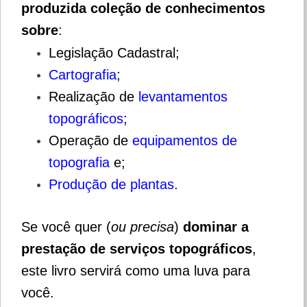
produzida coleção de conhecimentos
sobre
:
Legislação Cadastral;
Cartografia
;
Realização de
levantamentos
topográficos
;
Operação de
equipamentos de
topografia
e;
Produção de plantas
.
Se você quer (
ou precisa
)
dominar a
prestação de serviços topográficos
,
este livro servirá como uma luva para
você.