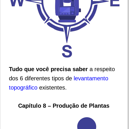
Tudo que você precisa saber
a respeito
dos 6 diferentes tipos de
levantamento
topográfico
existentes.
Capítulo 8 – Produção de Plantas