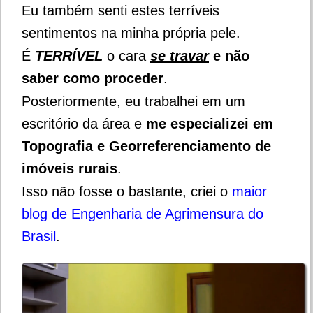
Eu também senti estes terríveis
sentimentos na minha própria pele.
É
TERRÍVEL
o cara
se travar
e não
saber como proceder
.
Posteriormente, eu trabalhei em um
escritório da área e
me especializei em
Topografia e Georreferenciamento de
imóveis rurais
.
Isso não fosse o bastante, criei o
maior
blog de Engenharia de Agrimensura do
Brasil
.