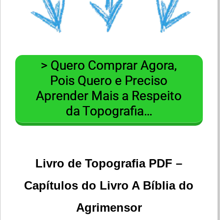
> Quero Comprar Agora,
Pois Quero e Preciso
Aprender Mais a Respeito
da Topografia…
Livro de Topografia PDF –
Capítulos do Livro A Bíblia do
Agrimensor