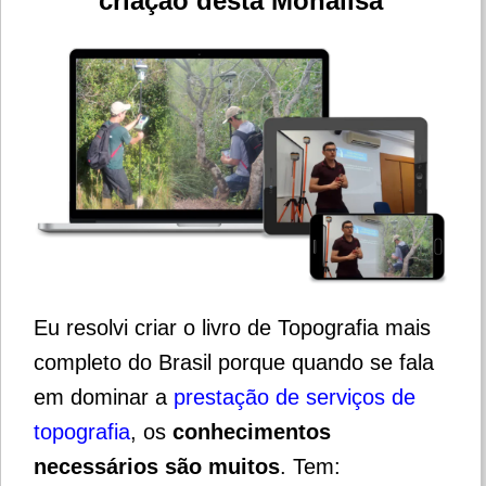
criação desta Monalisa
Eu resolvi criar o livro de Topografia mais
completo do Brasil porque quando se fala
em dominar a
prestação de serviços de
topografia
, os
conhecimentos
necessários são muitos
. Tem: