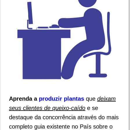
Aprenda a
produzir plantas
que
deixam
seus clientes de queixo-caído
e se
destaque da concorrência através do mais
completo guia existente no País sobre o