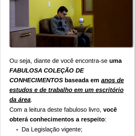
Ou seja, diante de você encontra-se
uma
FABULOSA COLEÇÃO DE
CONHECIMENTOS
baseada em
anos de
estudos e de trabalho em um escritório
da área
.
Com a leitura deste fabuloso livro,
você
obterá conhecimentos a respeito
:
Da Legislação vigente;