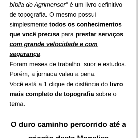
bíblia do Agrimensor”
é um livro definitivo
de topografia. O mesmo possui
simplesmente
todos os conhecimentos
que você precisa
para
prestar serviços
com grande velocidade e com
segurança
.
Foram meses de trabalho, suor e estudos.
Porém, a jornada valeu a pena.
Você está a 1 clique de distância do
livro
mais completo de topografia
sobre o
tema.
O duro caminho percorrido até a