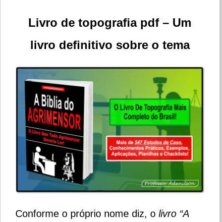
Livro de topografia pdf – Um
livro definitivo sobre o tema
Conforme o próprio nome diz, o
livro
“A