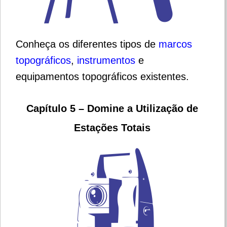
Conheça os diferentes tipos de
marcos
topográficos
,
instrumentos
e
equipamentos topográficos existentes.
Capítulo 5 – Domine a Utilização de
Estações Totais