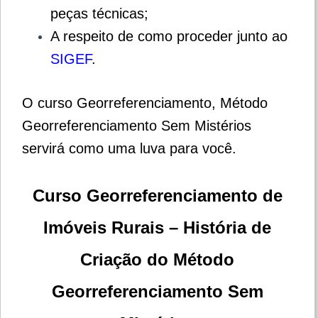
peças técnicas;
A respeito de como proceder junto ao
SIGEF
.
O curso
Georreferenciamento, Método
Georreferenciamento Sem Mistérios
servirá como uma luva para você.
Curso Georreferenciamento de
Imóveis Rurais – História de
Criação do Método
Georreferenciamento Sem