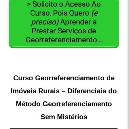
> Solicito o Acesso Ao
Curso, Pois Quero
(e
preciso)
Aprender a
Prestar Serviços de
Georreferenciamento…
Curso Georreferenciamento de
Imóveis Rurais – Diferenciais do
Método Georreferenciamento
Sem Mistérios