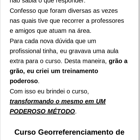
não sabia o que responder.
Confesso que foram diversas as vezes
nas quais tive que recorrer a professores
e amigos que atuam na área.
Para cada nova dúvida que um
profissional tinha, eu gravava uma aula
extra para o curso. Desta maneira,
grão a
grão, eu criei um treinamento
poderoso
.
Com isso eu brindei o curso,
transformando o mesmo em UM
PODEROSO MÉTODO
.
Curso Georreferenciamento de