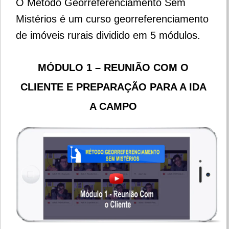
O Método Georreferenciamento Sem
Mistérios é um curso georreferenciamento
de imóveis rurais dividido em 5 módulos.
MÓDULO 1 – REUNIÃO COM O
CLIENTE E PREPARAÇÃO PARA A IDA
A CAMPO