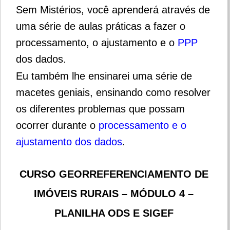
Sem Mistérios, você aprenderá através de
uma série de aulas práticas a fazer o
processamento, o ajustamento e o
PPP
dos dados.
Eu também lhe ensinarei uma série de
macetes geniais, ensinando como resolver
os diferentes problemas que possam
ocorrer durante o
processamento e o
ajustamento dos dados
.
CURSO GEORREFERENCIAMENTO DE
IMÓVEIS RURAIS – MÓDULO 4 –
PLANILHA ODS E SIGEF