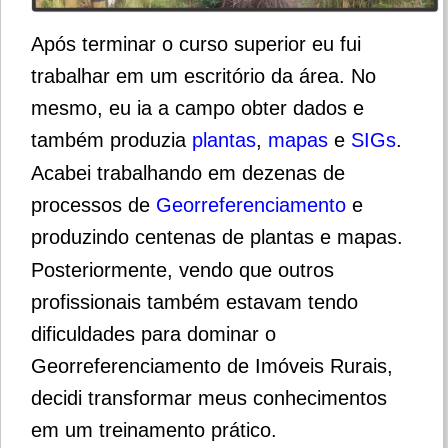
Após terminar o curso superior eu fui
trabalhar em um escritório da área. No
mesmo, eu ia a campo obter dados e
também produzia
plantas
,
mapas
e
SIGs
.
Acabei trabalhando em dezenas de
processos de
Georreferenciamento
e
produzindo centenas de plantas e mapas.
Posteriormente, vendo que outros
profissionais também estavam tendo
dificuldades para dominar o
Georreferenciamento de Imóveis Rurais,
decidi transformar meus conhecimentos
em um treinamento prático.