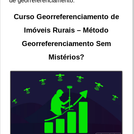
de georreferenciamento.
Curso Georreferenciamento de
Imóveis Rurais – Método
Georreferenciamento Sem
Mistérios?