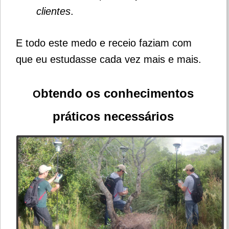
clientes
.
E todo este medo e receio faziam com
que eu estudasse cada vez mais e mais.
btendo os conhecimentos
O
práticos necessários