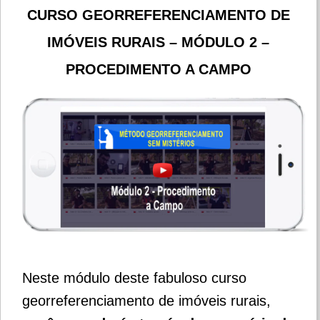
CURSO GEORREFERENCIAMENTO DE
IMÓVEIS RURAIS – MÓDULO 2 –
PROCEDIMENTO A CAMPO
Neste módulo deste fabuloso curso
georreferenciamento de imóveis rurais,