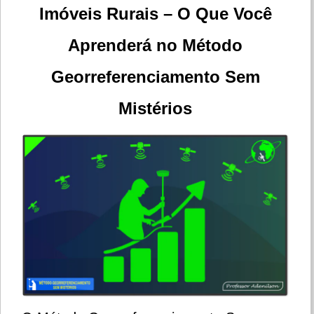
Imóveis Rurais – O Que Você
Aprenderá no Método
Georreferenciamento Sem
Mistérios