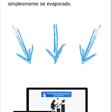
simplesmente se evaporado.