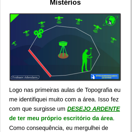
Mistérios
Logo nas primeiras aulas de Topografia eu
me identifiquei muito com a área.
Isso fez
com que surgisse um
DESEJO ARDENTE
de ter meu próprio escritório da área
.
Como consequência, eu mergulhei de