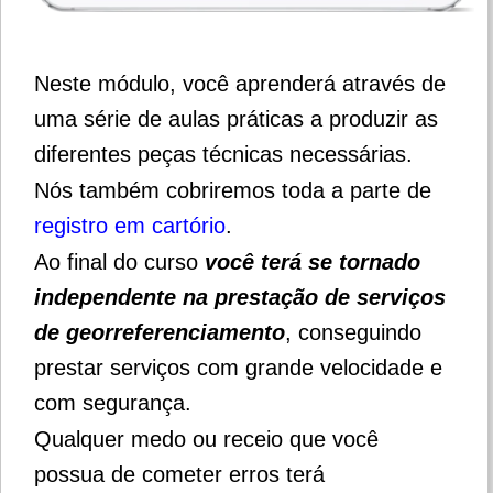
Neste módulo, você aprenderá através de
uma série de aulas práticas a produzir as
diferentes peças técnicas necessárias.
Nós também cobriremos toda a parte de
registro em cartório
.
Ao final do curso
você terá se tornado
independente na prestação de serviços
de georreferenciamento
, conseguindo
prestar serviços com grande velocidade e
com segurança.
Qualquer medo ou receio que você
possua de cometer erros terá