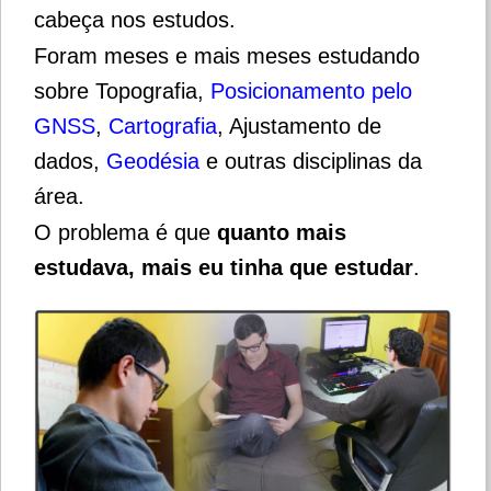
cabeça nos estudos.
Foram meses e mais meses estudando
sobre Topografia,
Posicionamento pelo
GNSS
,
Cartografia
, Ajustamento de
dados,
Geodésia
e outras disciplinas da
área.
O problema é que
quanto mais
estudava, mais eu tinha que estudar
.