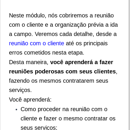
Neste módulo, nós cobriremos a reunião
com o cliente e a organização prévia a ida
a campo. Veremos cada detalhe, desde a
reunião com o cliente
até os principais
erros cometidos nesta etapa.
Desta maneira,
você aprenderá a fazer
reuniões poderosas com seus clientes
,
fazendo os mesmos contratarem seus
serviços.
Você aprenderá:
Como proceder na reunião com o
cliente e fazer o mesmo contratar os
seus serviços;