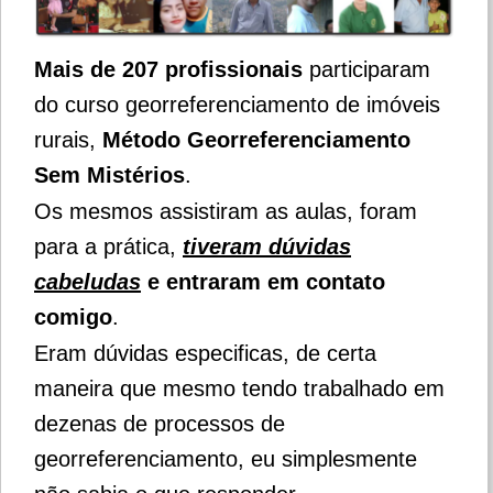
Mais de 207 profissionais
participaram
do curso georreferenciamento de imóveis
rurais,
Método Georreferenciamento
Sem Mistérios
.
Os mesmos assistiram as aulas, foram
para a prática,
tiveram dúvidas
cabeludas
e entraram em contato
comigo
.
Eram dúvidas especificas, de certa
maneira que mesmo tendo trabalhado em
dezenas de processos de
georreferenciamento, eu simplesmente