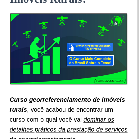
Curso georreferenciamento de imóveis
rurais
, você acabou de encontrar um
curso com o qual você vai
dominar os
detalhes práticos da prestação de serviços