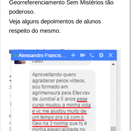
Georreferenciamento Sem Mistérios tão
poderoso.
Veja alguns depoimentos de alunos
respeito do mesmo.