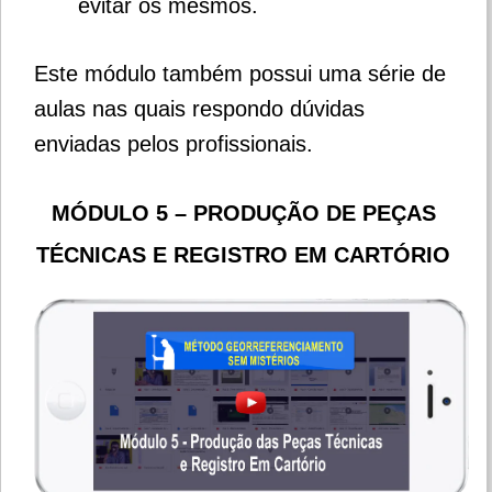
evitar os mesmos.
Este módulo também possui uma série de
aulas nas quais respondo dúvidas
enviadas pelos profissionais.
MÓDULO 5 – PRODUÇÃO DE PEÇAS
TÉCNICAS E REGISTRO EM CARTÓRIO