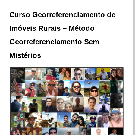
Curso Georreferenciamento de
Imóveis Rurais – Método
Georreferenciamento Sem
Mistérios