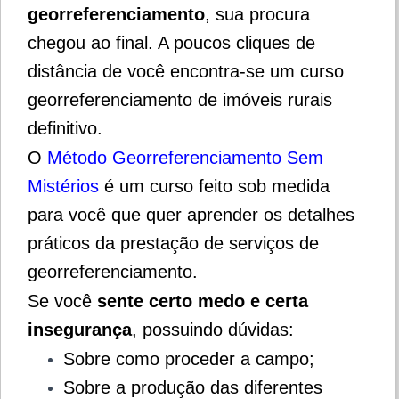
georreferenciamento
, sua procura
chegou ao final. A poucos cliques de
distância de você encontra-se um curso
georreferenciamento de imóveis rurais
definitivo.
O
Método Georreferenciamento Sem
Mistérios
é um curso feito sob medida
para você que quer aprender os detalhes
práticos da prestação de serviços de
georreferenciamento.
Se você
sente certo medo e certa
insegurança
, possuindo dúvidas:
Sobre como proceder a campo;
Sobre a produção das diferentes