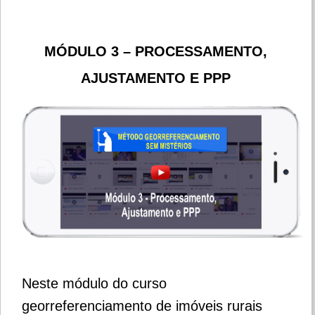
MÓDULO 3 – PROCESSAMENTO,
AJUSTAMENTO E PPP
Neste módulo do curso
georreferenciamento de imóveis rurais