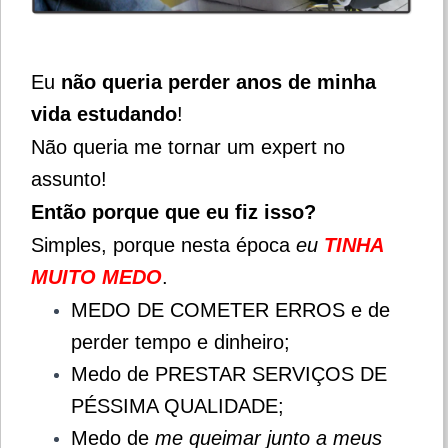
Eu
não queria perder anos de minha
vida estudando
!
Não queria me tornar um expert no
assunto!
Então porque que eu fiz isso?
Simples, porque nesta época
eu
TINHA
MUITO MEDO
.
MEDO DE COMETER ERROS e de
perder tempo e dinheiro;
Medo de PRESTAR SERVIÇOS DE
PÉSSIMA QUALIDADE;
Medo de
me queimar junto a meus