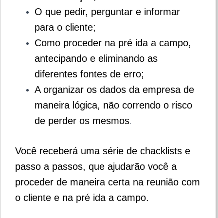
O que pedir, perguntar e informar
para o cliente;
Como proceder na pré ida a campo,
antecipando e eliminando as
diferentes fontes de erro;
A organizar os dados da empresa de
maneira lógica, não correndo o risco
de perder os mesmos
.
Você receberá uma série de chacklists e
passo a passos, que ajudarão você a
proceder de maneira certa na reunião com
o cliente e na pré ida a campo.