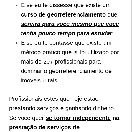
E se eu te dissesse que existe um
curso de georreferenciamento
que
servirá para você mesmo que você
tenha pouco tempo para estudar
;
E se eu te contasse que existe um
método prático que já foi utilizado por
mais de 207 profissionais para
dominar o georreferenciamento de
imóveis rurais.
Profissionais estes que hoje estão
prestando serviços e ganhando dinheiro.
Se você quer
se tornar independente
na
prestação de serviços de