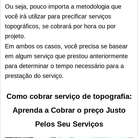
Ou seja, pouco importa a metodologia que
você irá utilizar para precificar serviços
topográficos, se cobrará por hora ou por
projeto.
Em ambos os casos, você precisa se basear
em algum serviço que prestou anteriormente
para determinar o tempo necessário para a
prestação do serviço.
Como cobrar serviço de topografia
:
Aprenda a Cobrar o preço Justo
Pelos Seu Serviços