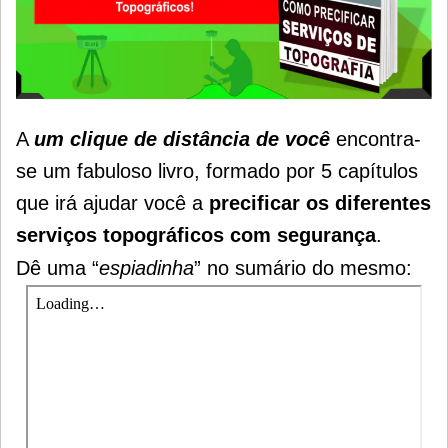
A
um clique de distância de você
encontra-
se um fabuloso livro, formado por 5 capítulos
que irá ajudar você a
precificar os diferentes
serviços topográficos com segurança
.
Dê uma “
espiadinha
” no sumário do mesmo: