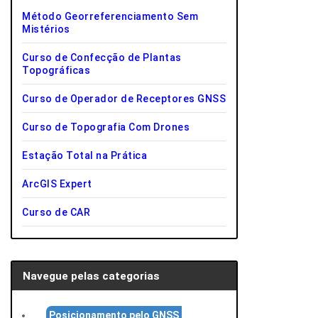
Método Georreferenciamento Sem
Mistérios
Curso de Confecção de Plantas
Topográficas
Curso de Operador de Receptores GNSS
Curso de Topografia Com Drones
Estação Total na Prática
ArcGIS Expert
Curso de CAR
Navegue pelas categorias
Posicionamento pelo GNSS