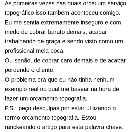
As primeiras vezes nas quais orcei um serviço
topográfico isso também aconteceu comigo.
Eu me sentia extremamente inseguro e com
medo de cobrar barato demais, acabar
trabalhando de graça e sendo visto como um
profissional meia boca.
Ou senão, de cobrar caro demais e de acabar
perdendo o cliente.
O problema era que eu não tinha nenhum
exemplo real no qual me basear na hora de
fazer um orçamento topografia.
P.S.: peço desculpas por estar utilizando o
termo orçamento topografia. Estou
ranckeando o artigo para esta palavra chave.