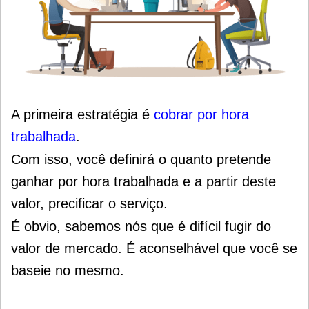
A primeira estratégia é
cobrar por hora
trabalhada
.
Com isso, você definirá o quanto pretende
ganhar por hora trabalhada e a partir deste
valor, precificar o serviço.
É obvio, sabemos nós que é difícil fugir do
valor de mercado. É aconselhável que você se
baseie no mesmo.