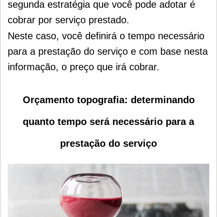
segunda estratégia que você pode adotar é
cobrar por serviço prestado.
Neste caso, você definirá o tempo necessário
para a prestação do serviço e com base nesta
informação, o preço que irá cobrar.
Orçamento topografia: determinando
quanto tempo será necessário para a
prestação do serviço