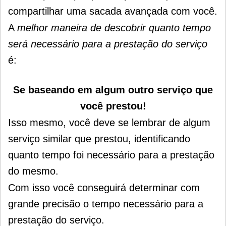
compartilhar uma sacada avançada com você.
A
melhor maneira de descobrir quanto tempo
será necessário para a prestação do serviço
é:
Se baseando em algum outro serviço que
você prestou!
Isso mesmo, você deve se lembrar de algum
serviço similar que prestou, identificando
quanto tempo foi necessário para a prestação
do mesmo.
Com isso você conseguirá determinar com
grande precisão o tempo necessário para a
prestação do serviço.