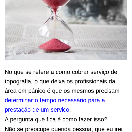
No que se refere a como cobrar serviço de
topografia, o que deixa os profissionais da
área em pânico é que os mesmos precisam
determinar o tempo necessário para a
prestação de um serviço
.
A pergunta que fica é como fazer isso?
Não se preocupe querida pessoa, que eu irei