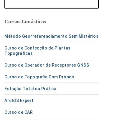
Cursos fantásticos
Método Georreferenciamento Sem Mistérios
Curso de Confecção de Plantas
Topográficas
Curso de Operador de Receptores GNSS
Curso de Topografia Com Drones
Estação Total na Prática
ArcGIS Expert
Curso de CAR