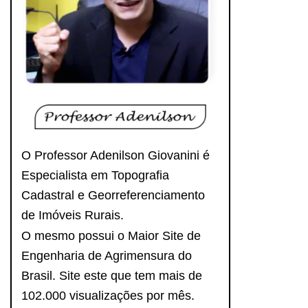
O Professor Adenilson Giovanini é
Especialista em Topografia
Cadastral e Georreferenciamento
de Imóveis Rurais.
O mesmo possui o Maior Site de
Engenharia de Agrimensura do
Brasil. Site este que tem mais de
102.000 visualizações por mês.