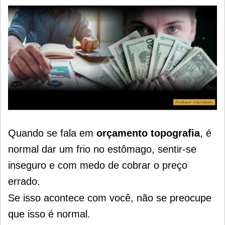
Quando se fala em
orçamento topografia
, é
normal dar um frio no estômago, sentir-se
inseguro e com medo de cobrar o preço
errado.
Se isso acontece com você, não se preocupe
que isso é normal.