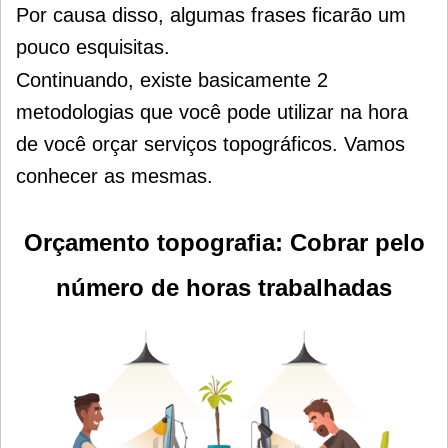
Por causa disso, algumas frases ficarão um
pouco esquisitas.
Continuando, existe basicamente 2
metodologias que você pode utilizar na hora
de você orçar serviços topográficos. Vamos
conhecer as mesmas.
Orçamento topografia: Cobrar pelo
número de horas trabalhadas