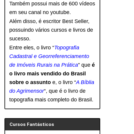
Também possui mais de 600 vídeos
em seu canal no youtube.
Além disso, é escritor Best Seller,
possuindo vários cursos e livros de
sucesso.
Entre eles, o livro “
Topografia
Cadastral e Georreferenciamento
de Imóveis Rurais na Prática
” que
é
o livro mais vendido do Brasil
sobre o assunto
e, o livro
“
A Bíblia
do Agrimensor
“, que é o livro de
topografia mais completo do Brasil.
Cursos Fantásticos