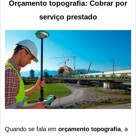
Orçamento topografia: Cobrar por
serviço prestado
Quando se fala em
orçamento topografia
, a