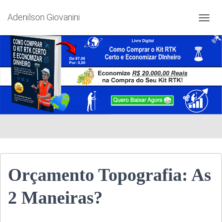
Adenilson Giovanini
ALTE
Orçamento Topografia: As
2 Maneiras?