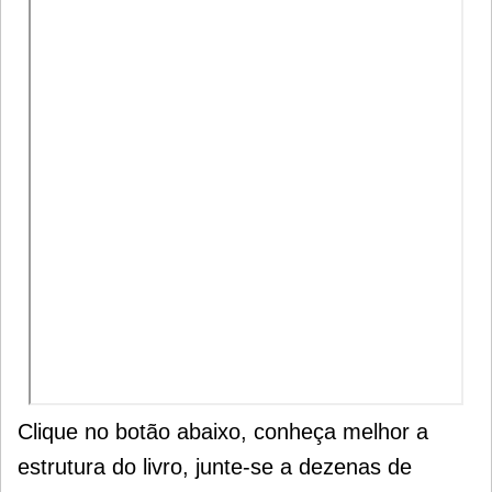
Clique no botão abaixo, conheça melhor a
estrutura do livro, junte-se a dezenas de