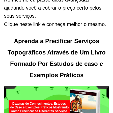
ajudando você a cobrar o preço certo pelos
seus serviços.
Clique neste link e conheça melhor o mesmo.
Aprenda a Precificar Serviços
Topográficos Através de Um Livro
Formado Por Estudos de caso e
Exemplos Práticos