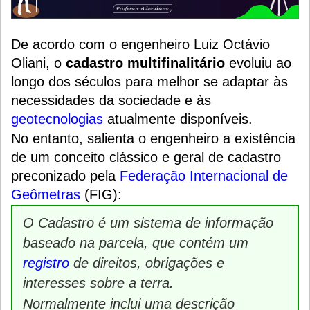
De acordo com o engenheiro Luiz Octávio
Oliani, o
cadastro multifinalitário
evoluiu ao
longo dos séculos para melhor se adaptar às
necessidades da sociedade e às
geotecnologias
atualmente disponíveis.
No entanto, salienta o engenheiro a existência
de um conceito clássico e geral de cadastro
preconizado pela
Federação Internacional de
Geômetras
(FIG):
O Cadastro é um sistema de informação
baseado na parcela, que contém um
registro
de direitos, obrigações e
interesses sobre a terra.
Normalmente inclui uma descrição