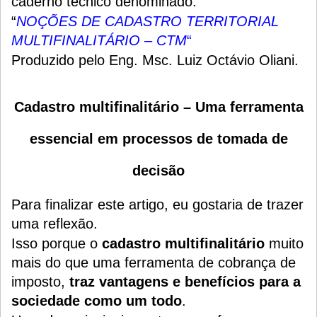
caderno técnico denominado:
“
NOÇÕES DE CADASTRO TERRITORIAL
MULTIFINALITÁRIO – CTM
“
Produzido pelo Eng. Msc. Luiz Octávio Oliani
.
Cadastro multifinalitário – Uma ferramenta
essencial em processos de tomada de
decisão
Para finalizar este artigo, eu gostaria de trazer
uma reflexão.
Isso porque o
cadastro multifinalitário
muito
mais do que uma ferramenta de cobrança de
imposto,
traz vantagens e benefícios para a
sociedade como um todo
.