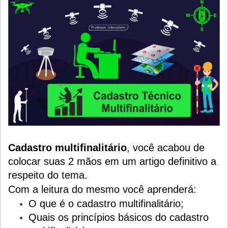
Cadastro multifinalitário
, você acabou de
colocar suas 2 mãos em um artigo definitivo a
respeito do tema.
Com a leitura do mesmo você aprenderá:
O que é o cadastro multifinalitário;
Quais os princípios básicos do cadastro