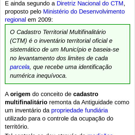
E ainda segundo a
Diretriz Nacional do CTM
,
proposto pelo
Ministério do Desenvolvimento
regional
em 2009:
O Cadastro Territorial Multifinalitário
(CTM) é o inventário territorial oficial e
sistemático de um Município e baseia-se
no levantamento dos limites de cada
parcela
, que recebe uma identificação
numérica inequívoca.
A
origem
do conceito de
cadastro
multifinalitário
remonta da Antiguidade como
um inventário da
propriedade fundiária
utilizado para o controle da ocupação do
território.