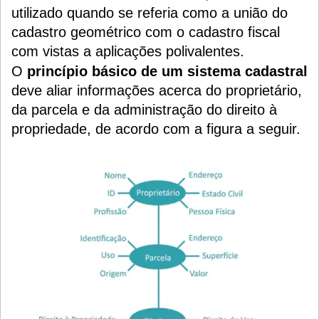
utilizado quando se referia como a união do
cadastro geométrico com o cadastro fiscal
com vistas a aplicações polivalentes.
O
princípio básico de um sistema cadastral
deve aliar informações acerca do proprietário,
da parcela e da administração do direito à
propriedade, de acordo com a figura a seguir.