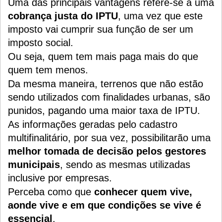
Uma das principais vantagens refere-se a uma
cobrança justa do IPTU
, uma vez que este
imposto vai cumprir sua função de ser um
imposto social.
Ou seja, quem tem mais paga mais do que
quem tem menos.
Da mesma maneira, terrenos que não estão
sendo utilizados com finalidades urbanas, são
punidos, pagando uma maior taxa de IPTU.
As informações geradas pelo cadastro
multifinalitário, por sua vez, possibilitarão uma
melhor tomada de decisão pelos gestores
municipais
, sendo as mesmas utilizadas
inclusive por empresas.
Perceba como que
conhecer quem vive,
aonde vive e em que condições se vive é
essencial
.