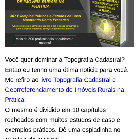
Você quer dominar a Topografia Cadastral?
Então eu tenho uma ótima noticia para você.
Me refiro ao
livro Topografia Cadastral e
Georreferenciamento de Imóveis Rurais na
Prática
.
O mesmo é dividido em 10 capítulos
recheados com muitos estudos de caso e
exemplos práticos. Dê uma espiadinha no