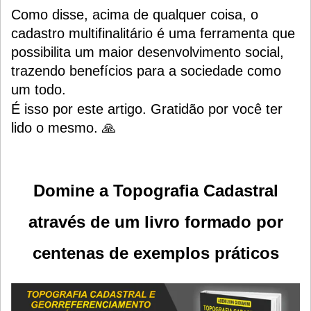
Como disse, acima de qualquer coisa, o
cadastro multifinalitário é uma ferramenta que
possibilita um maior desenvolvimento social,
trazendo benefícios para a sociedade como
um todo.
É isso por este artigo. Gratidão por você ter
lido o mesmo. 🙏
Domine a Topografia Cadastral
através de um livro formado por
centenas de exemplos práticos