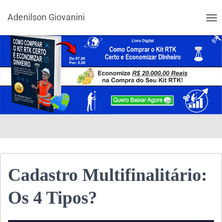
Adenilson Giovanini
ALT
Cadastro Multifinalitário:
Os 4 Tipos?