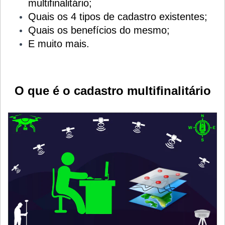
multifinalitário;
Quais os 4 tipos de cadastro existentes;
Quais os benefícios do mesmo;
E muito mais.
O que é o cadastro multifinalitário