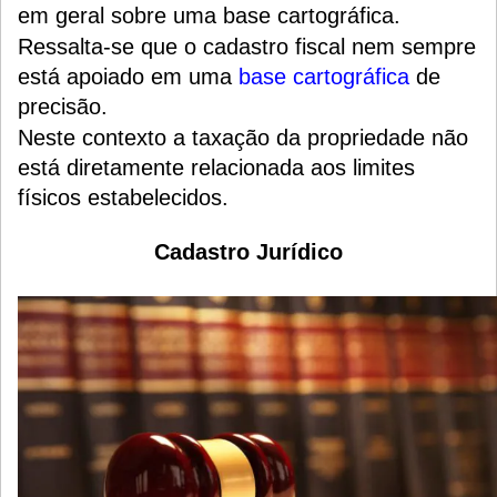
em geral sobre uma base cartográfica.
Ressalta-se que o cadastro fiscal nem sempre
está apoiado em uma
base cartográfica
de
precisão.
Neste contexto a taxação da propriedade não
está diretamente relacionada aos limites
físicos estabelecidos.
Cadastro Jurídico