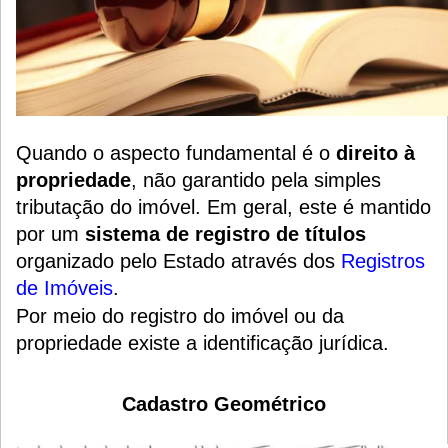
Quando o aspecto fundamental é o
direito à
propriedade
, não garantido pela simples
tributação do imóvel. Em geral, este é mantido
por um
sistema de registro de títulos
organizado pelo Estado através dos
Registros
de Imóveis
.
Por meio do registro do imóvel ou da
propriedade existe a identificação jurídica.
Cadastro Geométrico