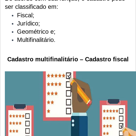
ser classificado em:
Fiscal;
Jurídico;
Geométrico e;
Multifinalitário.
Cadastro multifinalitário – Cadastro fiscal