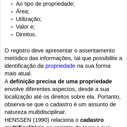
Ao tipo de propriedade;
Área;
Utilização;
Valor e;
Direitos.
O registro deve apresentar o assentamento
metódico das informações, tal que possibilite a
identificação da
propriedade
na sua forma
mais atual.
A
definição precisa de uma propriedade
envolve diferentes aspectos, desde a sua
localização até os direitos sobre ela. Portanto,
observa-se que o cadastro é um assunto de
natureza multidisciplinar.
HENSSEN (1990) relaciona o
cadastro