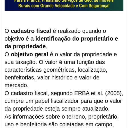
O
cadastro fiscal
é realizado quando o
objetivo é a
identificação do proprietário e
da propriedade
.
O
objetivo geral
é o valor da propriedade e
sua taxação. O valor é uma função das
características geométricas, localização,
benfeitorias, valor histórico e valor de
mercado.
O cadastro fiscal, segundo ERBA et al. (2005),
cumpre um papel fiscalizador para que o valor
da propriedade esteja sempre atualizado.
As informações sobre o terreno, proprietário,
uso e benfeitoria são coletadas em campo,