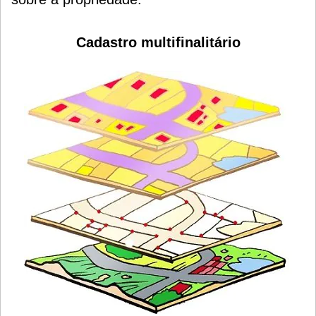
Cadastro multifinalitário