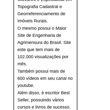
Topografia Cadastral e
Georreferenciamento de
Imóveis Rurais.
O mesmo possui o Maior
Site de Engenharia de
Agrimensura do Brasil. Site
este que tem mais de
102.000 visualizações por
mês.
Também possui mais de
600 vídeos em seu canal no
youtube.
Além disso, é escritor Best
Seller, possuindo vários
cursos e livros de sucesso.