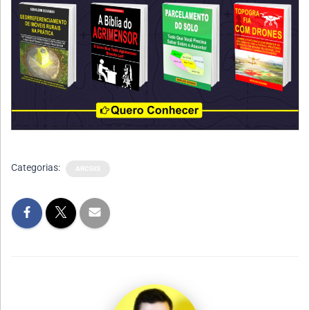
Categorias:
ARCGIS