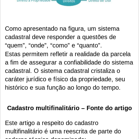
Como apresentado na figura, um sistema
cadastral deve responder a questões de
“quem”, “onde”, “como” e “quanto”.
Estas permitem refletir a realidade da parcela
a fim de assegurar a confiabilidade do sistema
cadastral. O sistema cadastral cristaliza o
caráter jurídico e físico da propriedade, seu
histórico e sua função ao longo do tempo.
Cadastro multifinalitário – Fonte do artigo
Este artigo a respeito do cadastro
multifinalitário é uma reescrita de parte do