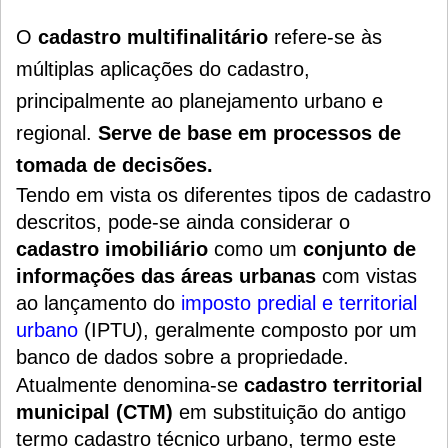
O
cadastro multifinalitário
refere-se às
múltiplas aplicações do cadastro,
principalmente ao planejamento urbano e
regional.
Serve de base em processos de
tomada de decisões.
Tendo em vista os diferentes tipos de cadastro
descritos, pode-se ainda considerar o
cadastro imobiliário
como um
conjunto de
informações das áreas urbanas
com vistas
ao lançamento do
imposto predial e territorial
urbano
(IPTU), geralmente composto por um
banco de dados sobre a propriedade.
Atualmente denomina-se
cadastro territorial
municipal (CTM)
em substituição do antigo
termo cadastro técnico urbano, termo este