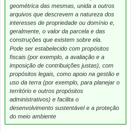
geométrica das mesmas, unida a outros
arquivos que descrevem a natureza dos
interesses de propriedade ou domínio e,
geralmente, o valor da parcela e das
construções que existem sobre ela.
Pode ser estabelecido com propósitos
fiscais (por exemplo, a avaliação e a
imposição de contribuições justas), com
propósitos legais, como apoio na gestão e
uso da terra (por exemplo, para planejar o
território e outros propósitos
administrativos) e facilita o
desenvolvimento sustentável e a proteção
do meio ambiente