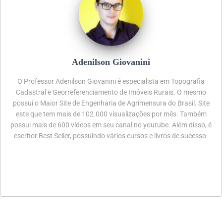
Adenilson Giovanini
O Professor Adenilson Giovanini é especialista em Topografia
Cadastral e Georreferenciamento de Imóveis Rurais. O mesmo
possui o Maior Site de Engenharia de Agrimensura do Brasil. Site
este que tem mais de 102.000 visualizações por mês. Também
possui mais de 600 vídeos em seu canal no youtube. Além disso, é
escritor Best Seller, possuindo vários cursos e livros de sucesso.