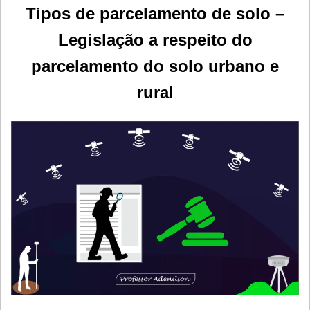
Tipos de parcelamento de solo –
Legislação a respeito do
parcelamento do solo urbano e
rural