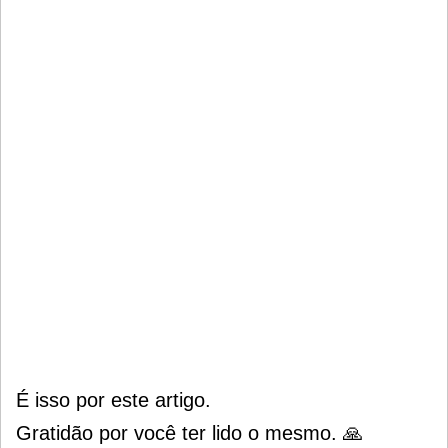
É isso por este artigo.
Gratidão por você ter lido o mesmo. 🙏