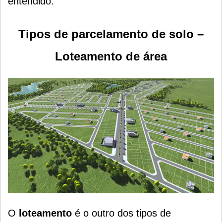
entendido.
Tipos de parcelamento de solo –
Loteamento de área
O
loteamento
é o outro dos tipos de