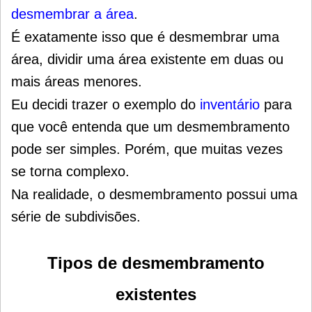
desmembrar a área
.
É exatamente isso que é desmembrar uma
área, dividir uma área existente em duas ou
mais áreas menores.
Eu decidi trazer o exemplo do
inventário
para
que você entenda que um desmembramento
pode ser simples. Porém, que muitas vezes
se torna complexo.
Na realidade, o desmembramento possui uma
série de subdivisões.
Tipos de desmembramento
existentes