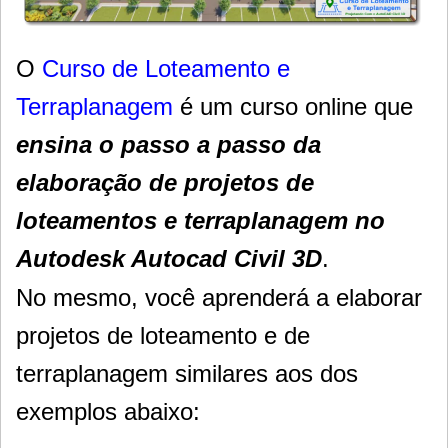
O
Curso de Loteamento e
Terraplanagem
é um curso online que
ensina o passo a passo da
elaboração de projetos de
loteamentos e terraplanagem no
Autodesk Autocad Civil 3D
.
No mesmo, você aprenderá a elaborar
projetos de loteamento e de
terraplanagem similares aos dos
exemplos abaixo: