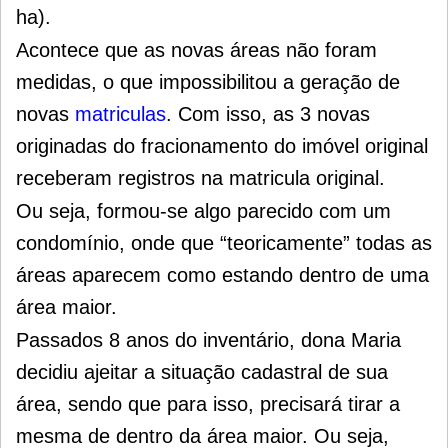
ha).
Acontece que as novas áreas não foram
medidas, o que impossibilitou a geração de
novas
matriculas
. Com isso, as 3 novas
originadas do fracionamento do imóvel original
receberam registros na matricula original.
Ou seja, formou-se algo parecido com um
condomínio, onde que “teoricamente” todas as
áreas aparecem como estando dentro de uma
área maior.
Passados 8 anos do inventário, dona Maria
decidiu ajeitar a situação cadastral de sua
área, sendo que para isso, precisará tirar a
mesma de dentro da área maior. Ou seja,