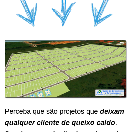
Perceba que são projetos que
deixam
qualquer cliente de queixo caído
.