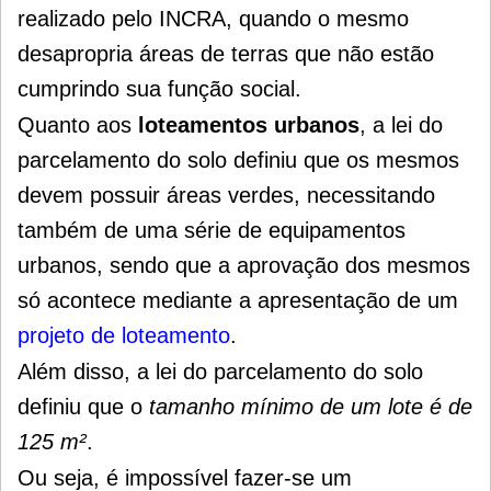
realizado pelo INCRA, quando o mesmo
desapropria áreas de terras que não estão
cumprindo sua função social.
Quanto aos
loteamentos urbanos
, a lei do
parcelamento do solo definiu que os mesmos
devem possuir áreas verdes, necessitando
também de uma série de equipamentos
urbanos, sendo que a aprovação dos mesmos
só acontece mediante a apresentação de um
projeto de loteamento
.
Além disso, a lei do parcelamento do solo
definiu que o
tamanho mínimo de um lote é de
125 m²
.
Ou seja, é impossível fazer-se um