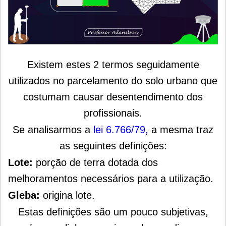
Existem estes 2 termos seguidamente
utilizados no parcelamento do solo urbano que
costumam causar desentendimento dos
profissionais.
Se analisarmos a
lei 6.766/79
,
a mesma traz
as seguintes definições:
Lote:
porção de terra dotada dos
melhoramentos necessários para a utilização.
Gleba:
origina lote.
Estas definições são um pouco subjetivas,