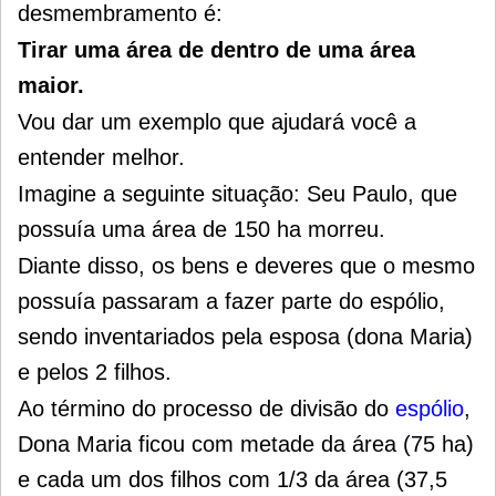
desmembramento é:
Tirar uma área de dentro de uma área
maior.
Vou dar um exemplo que ajudará você a
entender melhor.
Imagine a seguinte situação: Seu Paulo, que
possuía uma área de 150 ha morreu.
Diante disso, os bens e deveres que o mesmo
possuía passaram a fazer parte do espólio,
sendo inventariados pela esposa (dona Maria)
e pelos 2 filhos.
Ao término do processo de divisão do
espólio
,
Dona Maria ficou com metade da área (75 ha)
e cada um dos filhos com 1/3 da área (37,5