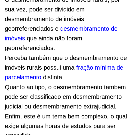
sua vez, pode ser dividido em
desmembramento de imóveis
georreferenciados e
desmembramento de
imóveis
que ainda não foram
georreferenciados.
Perceba também que o desmembramento de
imóveis rurais possui uma
fração mínima de
parcelamento
distinta.
Quanto ao tipo, o desmembramento também
pode ser classificado em desmembramento
judicial ou desmembramento extrajudicial.
Enfim, este é um tema bem complexo, o qual
exige algumas horas de estudos para ser