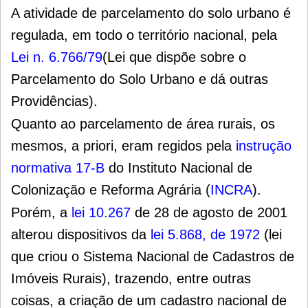
A atividade de parcelamento do solo urbano é
regulada, em todo o território nacional, pela
Lei n.
6.766/79
(Lei
que dispõe sobre o
Parcelamento do Solo Urbano e dá outras
Providências).
Quanto ao parcelamento de área rurais, os
mesmos, a priori, eram regidos pela
instrução
normativa 17-B
do Instituto Nacional de
Colonização e Reforma Agrária (
INCRA
).
Porém, a
lei 10.267
de 28 de agosto de 2001
alterou dispositivos da
lei 5.868, de 1972
(lei
que criou o Sistema Nacional de Cadastros de
Imóveis Rurais), trazendo, entre outras
coisas, a criação de um cadastro nacional de