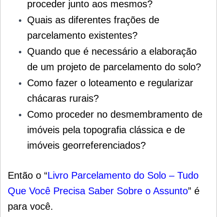
proceder junto aos mesmos?
Quais as diferentes frações de
parcelamento existentes?
Quando que é necessário a elaboração
de um projeto de parcelamento do solo?
Como fazer o loteamento e regularizar
chácaras rurais?
Como proceder no desmembramento de
imóveis pela topografia clássica e de
imóveis georreferenciados?
Então o “
Livro Parcelamento do Solo – Tudo
Que Você Precisa Saber Sobre o Assunto
” é
para você.