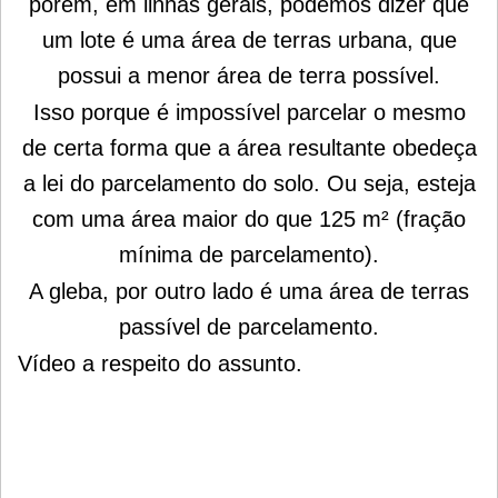
porém, em linhas gerais, podemos dizer que
um lote é uma área de terras urbana, que
possui a menor área de terra possível.
Isso porque é impossível parcelar o mesmo
de certa forma que a área resultante obedeça
a lei do parcelamento do solo. Ou seja, esteja
com uma área maior do que 125 m² (fração
mínima de parcelamento).
A gleba, por outro lado é uma área de terras
passível de parcelamento.
Vídeo a respeito do assunto.