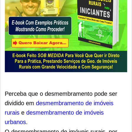
Perceba que o desmembramento pode ser
dividido em
desmembramento de imóveis
rurais
e
desmembramento de imóveis
urbanos
.
O desmembramento de imóveis rurais, por