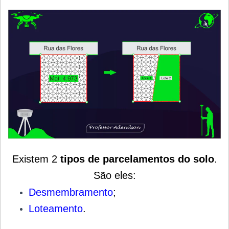
Existem 2
tipos de parcelamentos do solo
.
São eles:
Desmembramento
;
Loteamento
.