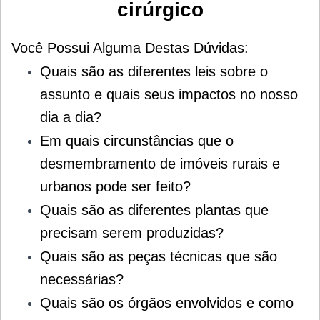
cirúrgico
Você Possui Alguma Destas Dúvidas:
Quais são as diferentes leis sobre o
assunto e quais seus impactos no nosso
dia a dia?
Em quais circunstâncias que o
desmembramento de imóveis rurais e
urbanos pode ser feito?
Quais são as diferentes plantas que
precisam serem produzidas?
Quais são as peças técnicas que são
necessárias?
Quais são os órgãos envolvidos e como