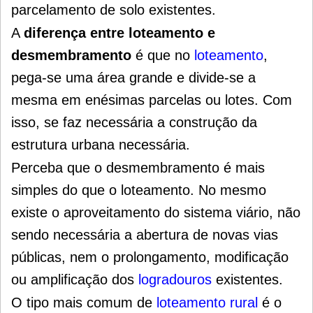
parcelamento de solo existentes.
A
diferença entre loteamento e
desmembramento
é que no
loteamento
,
pega-se uma área grande e divide-se a
mesma em enésimas parcelas ou lotes. Com
isso, se faz necessária a construção da
estrutura urbana necessária.
Perceba que o desmembramento é mais
simples do que o loteamento. No mesmo
existe o aproveitamento do sistema viário, não
sendo necessária a abertura de novas vias
públicas, nem o prolongamento, modificação
ou amplificação dos
logradouros
existentes.
O tipo mais comum de
loteamento rural
é o