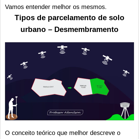
Vamos entender melhor os mesmos.
Tipos de parcelamento de solo
urbano – Desmembramento
O conceito teórico que melhor descreve o