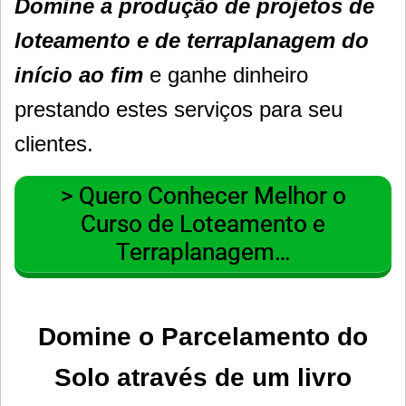
Domine a produção de projetos de
loteamento e de terraplanagem do
início ao fim
e ganhe dinheiro
prestando estes serviços para seu
clientes.
> Quero Conhecer Melhor o
Curso de Loteamento e
Terraplanagem…
Domine o Parcelamento do
Solo através de um livro