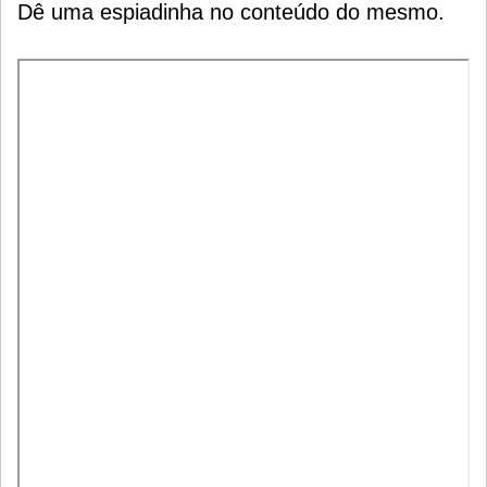
Dê uma espiadinha no conteúdo do mesmo.