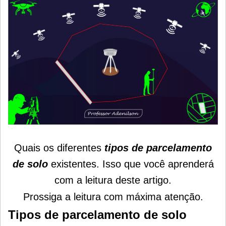
Quais os diferentes
tipos de parcelamento
de solo
existentes. Isso que você aprenderá
com a leitura deste artigo.
Prossiga a leitura com máxima atenção.
Tipos de parcelamento de solo