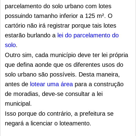
parcelamento do solo urbano com lotes
possuindo tamanho inferior a 125 m². O
cartório não irá registrar porque tais lotes
estarão burlando a
lei do parcelamento do
solo
.
Outro sim, cada município deve ter lei própria
que defina aonde que os diferentes usos do
solo urbano são possíveis. Desta maneira,
antes de
lotear uma área
para a construção
de moradias, deve-se consultar a lei
municipal.
Isso porque do contrário, a prefeitura se
negará a licenciar o loteamento.