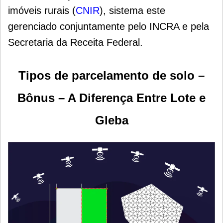
imóveis rurais (
CNIR
), sistema este
gerenciado conjuntamente pelo INCRA e pela
Secretaria da Receita Federal.
Tipos de parcelamento de solo –
Bônus – A Diferença Entre Lote e
Gleba