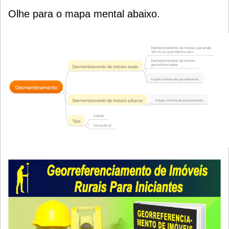
Olhe para o mapa mental abaixo.