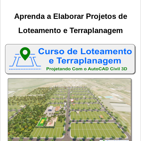
Aprenda a Elaborar Projetos de
Loteamento e Terraplanagem