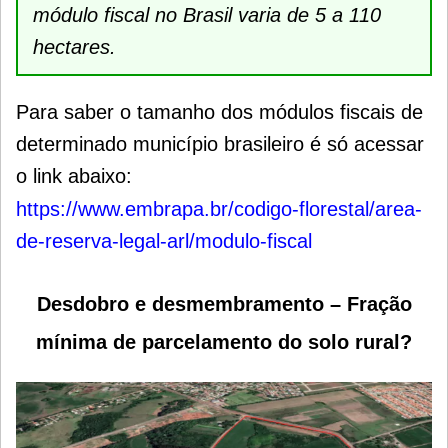
módulo fiscal no Brasil varia de 5 a 110
hectares.
Para saber o tamanho dos módulos fiscais de
determinado município brasileiro é só acessar
o link abaixo:
https://www.embrapa.br/codigo-florestal/area-
de-reserva-legal-arl/modulo-fiscal
Desdobro e desmembramento – Fração
mínima de parcelamento do solo rural?