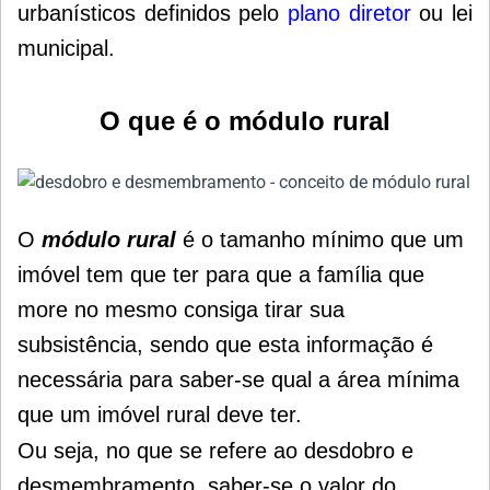
urbanísticos definidos pelo
plano diretor
ou lei
municipal.
O que é o módulo rural
O
módulo rural
é
o tamanho mínimo que um
imóvel tem que ter para que a família que
more no mesmo consiga tirar sua
subsistência, sendo que esta informação é
necessária para saber-se qual a área mínima
que um imóvel rural deve ter.
Ou seja, no que se refere ao desdobro e
desmembramento, saber-se o valor do