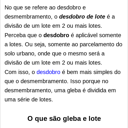
No que se refere ao desdobro e
desmembramento, o
desdobro de lote
é a
divisão de um lote em 2 ou mais lotes.
Perceba que o
desdobro
é aplicável somente
a lotes. Ou seja, somente ao parcelamento do
solo urbano, onde que o mesmo será a
divisão de um lote em 2 ou mais lotes.
Com isso, o
desdobro
é bem mais simples do
que o desmembramento. Isso porque no
desmembramento, uma gleba é dividida em
uma série de lotes.
O que são gleba e lote