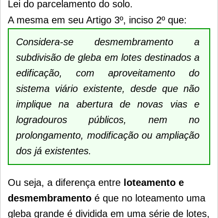
Lei do parcelamento do solo.
A mesma em seu Artigo 3º, inciso 2º que:
Considera-se desmembramento a
subdivisão de gleba em lotes destinados a
edificação, com aproveitamento do
sistema viário existente, desde que não
implique na abertura de novas vias e
logradouros públicos, nem no
prolongamento, modificação ou ampliação
dos já existentes.
Ou seja, a diferença entre
loteamento e
desmembramento
é que no loteamento uma
gleba grande é dividida em uma série de lotes,