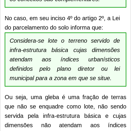
No caso, em seu inciso 4º do artigo 2º, a Lei
do parcelamento do solo informa que:
Considera-se lote o terreno servido de
infra-estrutura básica cujas dimensões
atendam aos índices urbanísticos
definidos pelo plano diretor ou lei
municipal para a zona em que se situe.
Ou seja, uma gleba é uma fração de terras
que não se enquadre como lote, não sendo
servida pela infra-estrutura básica e cujas
dimensões não atendam aos índices