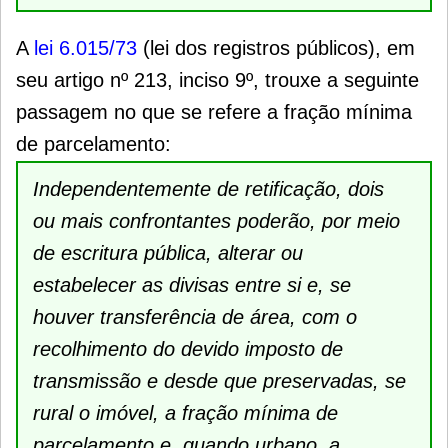
A
lei 6.015/73
(lei dos registros públicos), em
seu artigo nº 213, inciso 9º, trouxe a seguinte
passagem no que se refere a fração mínima
de parcelamento:
Independentemente de retificação, dois
ou mais confrontantes poderão, por meio
de escritura pública, alterar ou
estabelecer as divisas entre si e, se
houver transferência de área, com o
recolhimento do devido imposto de
transmissão e desde que preservadas, se
rural o imóvel, a fração mínima de
parcelamento e, quando urbano, a