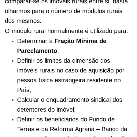
comparar-se os imóveis rurais entre si, basta
olharmos para o número de módulos rurais
dos mesmos.
O módulo rural normalmente é utilizado para:
Determinar a
Fração Mínima de
Parcelamento
;
Definir os limites da dimensão dos
imóveis rurais no caso de aquisição por
pessoa física estrangeira residente no
País;
Calcular o enquadramento sindical dos
detentores do imóvel;
Definir os beneficiários do Fundo de
Terras e da Reforma Agrária – Banco da