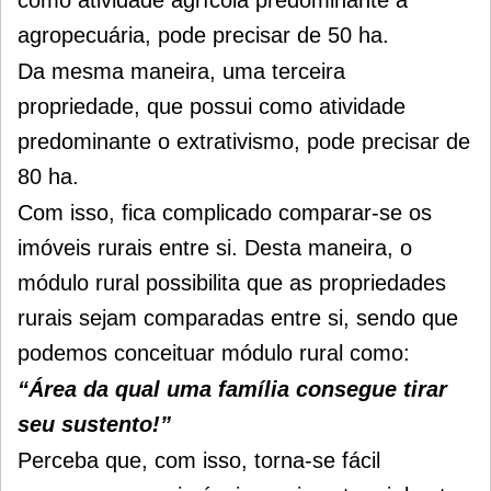
agropecuária, pode precisar de 50 ha.
Da mesma maneira, uma terceira
propriedade, que possui como atividade
predominante o extrativismo, pode precisar de
80 ha.
Com isso, fica complicado comparar-se os
imóveis rurais entre si.
Desta maneira, o
módulo rural possibilita que as propriedades
rurais sejam comparadas entre si, sendo que
podemos conceituar módulo rural como:
“Área da qual uma família consegue tirar
seu sustento!”
Perceba que, com isso, torna-se fácil