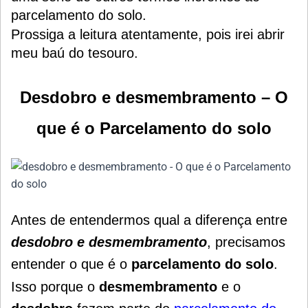
parcelamento do solo.
Prossiga a leitura atentamente, pois irei abrir
meu baú do tesouro.
Desdobro e desmembramento – O
que é o Parcelamento do solo
Antes de entendermos qual a diferença entre
desdobro e desmembramento
, precisamos
entender o que é o
parcelamento do solo
.
Isso porque o
desmembramento
e o