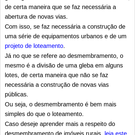
de certa maneira que se faz necessária a
abertura de novas vias.
Com isso, se faz necessária a construção de
uma série de equipamentos urbanos e de um
projeto de loteamento
.
Já no que se refere ao desmembramento, o
mesmo é a divisão de uma gleba em alguns
lotes, de certa maneira que não se faz
necessária a construção de novas vias
públicas.
Ou seja, o desmembramento é bem mais
simples do que o loteamento.
Caso deseje aprender mais a respeito do
desmembramento de imóveis rurais,
leia este