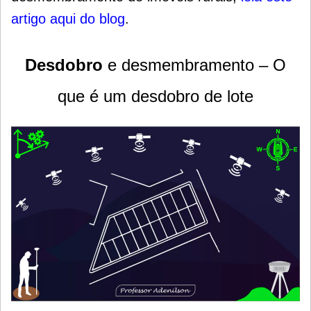
artigo aqui do blog
.
Desdobro
e desmembramento – O
que é um desdobro de lote