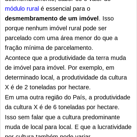
módulo rural
é essencial para o
desmembramento de um imóvel
. Isso
porque nenhum imóvel rural pode ser
parcelado com uma área menor do que a
fração mínima de parcelamento.
Acontece que a produtividade da terra muda
de imóvel para imóvel. Por exemplo, em
determinado local, a produtividade da cultura
X é de 2 toneladas por hectare.
Em uma outra região do País, a produtividade
da cultura X é de 6 toneladas por hectare.
Isso sem falar que a cultura predominante
muda de local para local. E que a lucratividade
por cultura também pode variar.