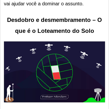
vai ajudar você a dominar o assunto.
Desdobro
e desmembramento – O
que é o Loteamento do Solo