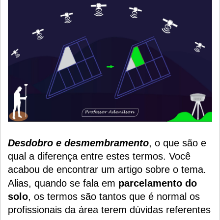
Desdobro e desmembramento
, o que são e
qual a diferença entre estes termos. Você
acabou de encontrar um artigo sobre o tema.
Alias, quando se fala em
parcelamento do
solo
, os termos são tantos que é normal os
profissionais da área terem dúvidas referentes