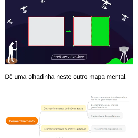
Dê uma olhadinha neste outro mapa mental.