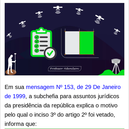
Em sua
mensagem Nº 153, de 29 De Janeiro
de 1999
, a subchefia para assuntos jurídicos
da presidência da república explica o motivo
pelo qual o inciso 3º do artigo 2º foi vetado,
informa que: