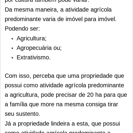
Da mesma maneira, a atividade agrícola
predominante varia de imóvel para imóvel.
Podendo ser:
Agricultura;
Agropecuária ou;
Extrativismo.
Com isso, perceba que uma propriedade que
possui como atividade agrícola predominante
a agricultura, pode precisar de 20 ha para que
a família que more na mesma consiga tirar
seu sustento.
Já a propriedade lindeira a esta, que possui
como atividade agrícola predominante a