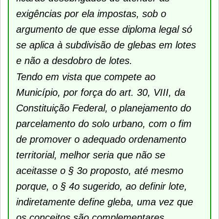
exigências por ela impostas, sob o
argumento de que esse diploma legal só
se aplica à subdivisão de glebas em lotes
e não a desdobro de lotes.
Tendo em vista que compete ao
Município, por força do art. 30, VIII, da
Constituição Federal, o planejamento do
parcelamento do solo urbano, com o fim
de promover o adequado ordenamento
territorial, melhor seria que não se
aceitasse o § 3o proposto, até mesmo
porque, o § 4o sugerido, ao definir lote,
indiretamente define gleba, uma vez que
os conceitos são complementares.