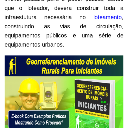
que o loteador, deverá construir toda a
infraestutura necessária no
loteamento
,
construindo as vias de circulação,
equipamentos públicos e uma série de
equipamentos urbanos.