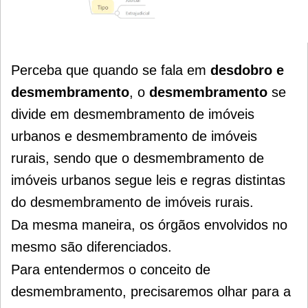
Perceba que quando se fala em
desdobro e
desmembramento
, o
desmembramento
se
divide em desmembramento de imóveis
urbanos e desmembramento de imóveis
rurais, sendo que o desmembramento de
imóveis urbanos segue leis e regras distintas
do desmembramento de imóveis rurais.
Da mesma maneira, os órgãos envolvidos no
mesmo são diferenciados.
Para entendermos o conceito de
desmembramento, precisaremos olhar para a