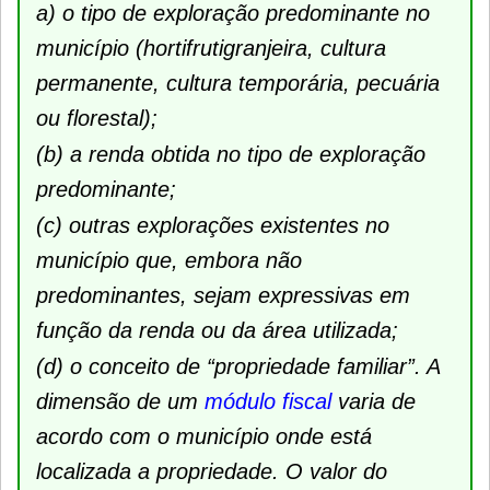
a) o tipo de exploração predominante no
município (hortifrutigranjeira, cultura
permanente, cultura temporária, pecuária
ou florestal);
(b) a renda obtida no tipo de exploração
predominante;
(c) outras explorações existentes no
município que, embora não
predominantes, sejam expressivas em
função da renda ou da área utilizada;
(d) o conceito de “propriedade familiar”. A
dimensão de um
módulo fiscal
varia de
acordo com o município onde está
localizada a propriedade. O valor do