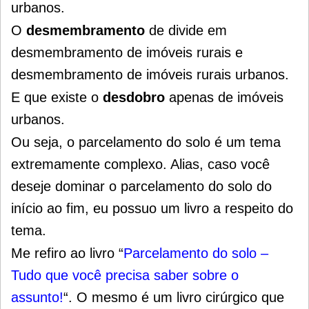
urbanos.
O
desmembramento
de divide em
desmembramento de imóveis rurais e
desmembramento de imóveis rurais urbanos.
E que existe o
desdobro
apenas de imóveis
urbanos.
Ou seja, o parcelamento do solo é um tema
extremamente complexo. Alias, caso você
deseje dominar o parcelamento do solo do
início ao fim, eu possuo um livro a respeito do
tema.
Me refiro ao livro “
Parcelamento do solo –
Tudo que você precisa saber sobre o
assunto!
“. O mesmo é um livro cirúrgico que