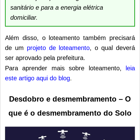
sanitário e para a energia elétrica
domiciliar.
Além disso, o loteamento também precisará
de um
projeto de loteamento
, o qual deverá
ser aprovado pela prefeitura.
Para aprender mais sobre loteamento,
leia
este artigo aqui do blog
.
Desdobro
e desmembramento – O
que é o desmembramento do Solo