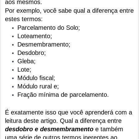
aos mesmos.
Por exemplo, você sabe qual a diferença entre
estes termos:
Parcelamento do Solo;
Loteamento;
Desmembramento;
Desdobro;
Gleba;
Lote;
Módulo fiscal;
Módulo rural e;
Fração mínima de parcelamento.
É exatamente isso que você aprenderá com a
leitura deste artigo. Qual a diferença entre
desdobro e desmembramento
e também
uma série de outros termos inerentes ao