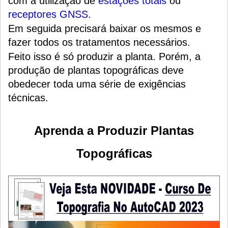
com a utilização de
estações totais
ou
receptores GNSS
.
Em seguida precisará baixar os mesmos e
fazer todos os tratamentos necessários.
Feito isso é só produzir a planta. Porém, a
produção de plantas topográficas deve
obedecer toda uma série de exigências
técnicas.
Aprenda a Produzir Plantas
Topográficas