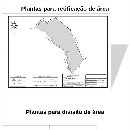
Plantas para retificação de área
Plantas para divisão de área