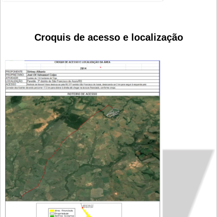
Croquis de acesso e localização