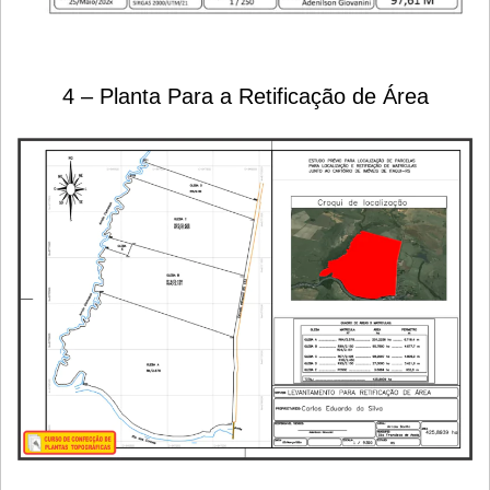
4 – Planta Para a Retificação de Área