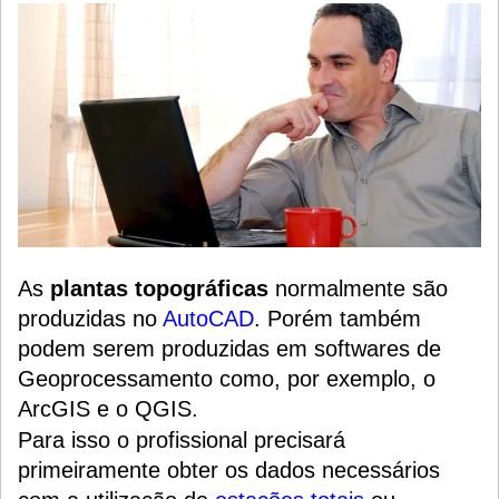
As
plantas topográficas
normalmente são
produzidas no
AutoCAD
. Porém também
podem serem produzidas em softwares de
Geoprocessamento como, por exemplo, o
ArcGIS e o QGIS.
Para isso o profissional precisará
primeiramente obter os dados necessários