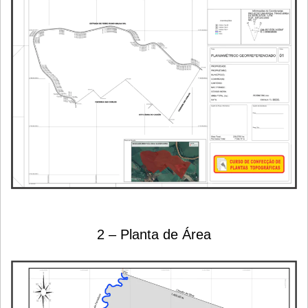
2 – Planta de Área