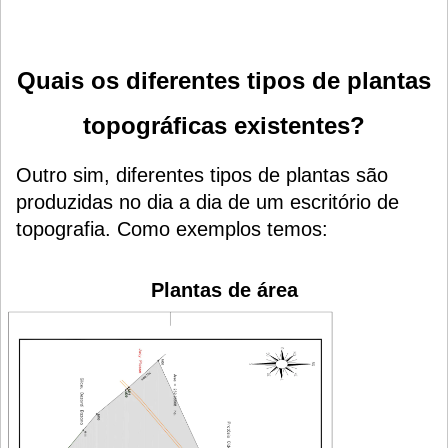
Quais os diferentes tipos de plantas
topográficas existentes?
Outro sim, diferentes tipos de plantas são
produzidas no dia a dia de um escritório de
topografia. Como exemplos temos:
Plantas de área