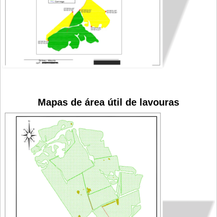
Mapas de área útil de lavouras