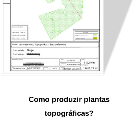
Como produzir plantas
topográficas?