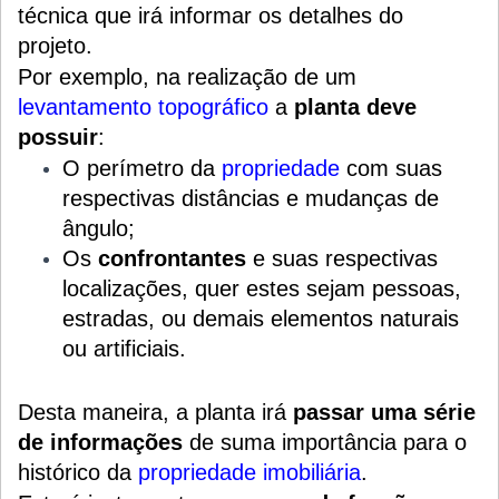
técnica que irá informar os detalhes do
projeto.
Por exemplo, na realização de um
levantamento topográfico
a
planta deve
possuir
:
O perímetro da
propriedade
com suas
respectivas distâncias e mudanças de
ângulo;
Os
confrontantes
e suas respectivas
localizações, quer estes sejam pessoas,
estradas, ou demais elementos naturais
ou artificiais.
Desta maneira, a planta irá
passar uma série
de informações
de suma importância para o
histórico da
propriedade imobiliária
.