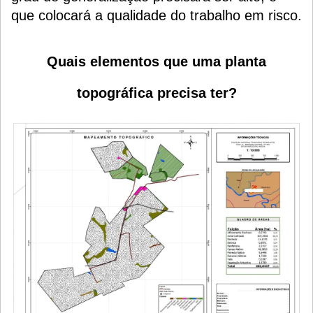
que colocará a qualidade do trabalho em risco.
Quais elementos que uma planta
topográfica precisa ter?