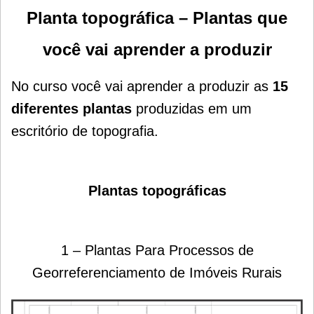
Planta topográfica – Plantas que
você vai aprender a produzir
No curso você vai aprender a produzir as
15
diferentes plantas
produzidas em um
escritório de topografia.
Plantas topográficas
1 – Plantas Para Processos de
Georreferenciamento de Imóveis Rurais