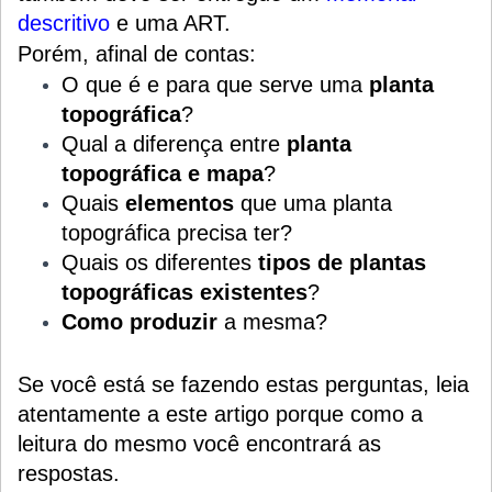
descritivo
e uma ART.
Porém, afinal de contas:
O que é e para que serve uma
planta
topográfica
?
Qual a diferença entre
planta
topográfica e mapa
?
Quais
elementos
que uma planta
topográfica precisa ter?
Quais os diferentes
tipos de plantas
topográficas existentes
?
Como produzir
a mesma?
Se você está se fazendo estas perguntas, leia
atentamente a este artigo porque como a
leitura do mesmo você encontrará as
respostas.