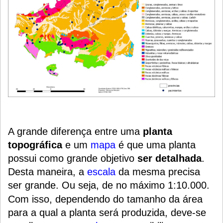
A grande diferença entre uma
planta
topográfica
e um
mapa
é que uma
planta
possui como grande objetivo
ser detalhada
.
Desta maneira, a
escala
da mesma precisa
ser grande. Ou seja, de no máximo 1:10.000.
Com isso, dependendo do tamanho da área
para a qual a planta será produzida, deve-se