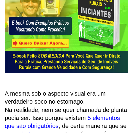
A mesma sob o aspecto visual era um
verdadeiro soco no estomago.
Na realidade, nem se quer chamada de planta
podia ser. Isso porque existem
5 elementos
que são obrigatórios
, de certa maneira que se