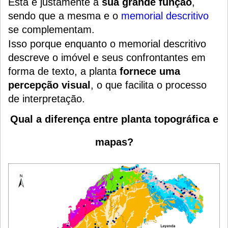
Esta é justamente a
sua grande função
,
sendo que a mesma e o
memorial descritivo
se complementam.
Isso porque enquanto o memorial descritivo
descreve o imóvel e seus confrontantes em
forma de texto, a planta
fornece uma
percepção visual
, o que facilita o processo
de interpretação.
Qual a diferença entre planta topográfica e
mapas?