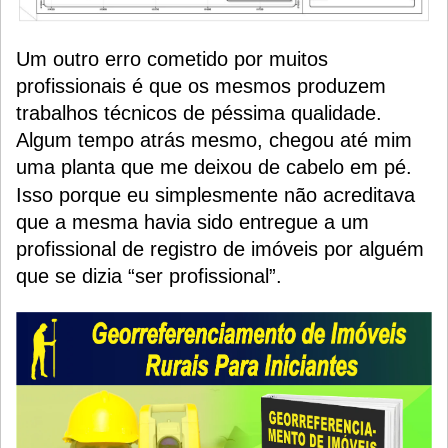
Um outro erro cometido por muitos
profissionais é que os mesmos produzem
trabalhos técnicos de péssima qualidade.
Algum tempo atrás mesmo, chegou até mim
uma planta que me deixou de cabelo em pé.
Isso porque eu simplesmente não acreditava
que a mesma havia sido entregue a um
profissional de registro de imóveis por alguém
que se dizia “ser profissional”.