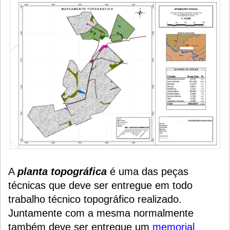
A
planta topográfica
é uma das peças
técnicas que deve ser entregue em todo
trabalho técnico topográfico realizado.
Juntamente com a mesma normalmente
também deve ser entregue um
memorial