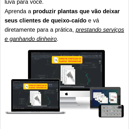
luva para você.
Aprenda a
produzir plantas que vão deixar
seus clientes de queixo-caído
e vá
diretamente para a prática,
prestando serviços
e ganhando dinheiro
.