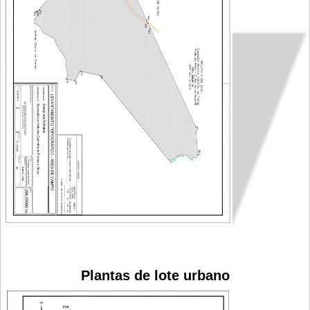
Plantas de lote urbano