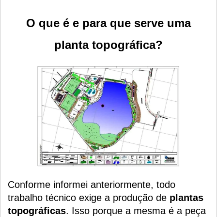
O que é e para que serve uma
planta topográfica?
Conforme informei anteriormente, todo
trabalho técnico exige a produção de
plantas
topográficas
. Isso porque a mesma é a peça