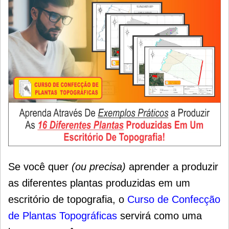
Se você quer
(ou precisa)
aprender a produzir
as diferentes plantas produzidas em um
escritório de topografia, o
Curso de Confecção
de Plantas Topográficas
servirá como uma