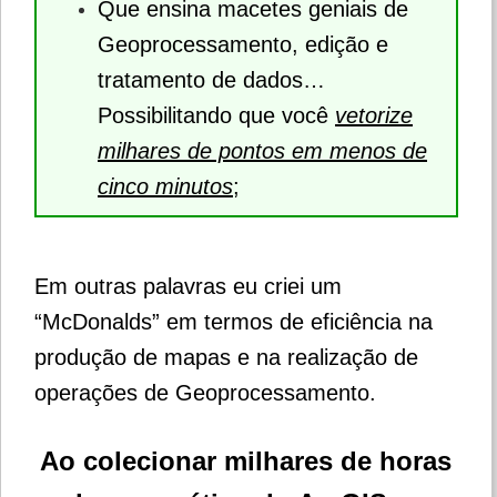
Que ensina macetes geniais de
Geoprocessamento, edição e
tratamento de dados…
Possibilitando que você
vetorize
milhares de pontos em menos de
cinco minutos
;
Em outras palavras eu criei um
“McDonalds” em termos de eficiência na
produção de mapas e na realização de
operações de Geoprocessamento.
Ao colecionar milhares de horas