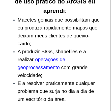
de uso prático do ArcGIS eu
aprendi
:
Macetes geniais que possibilitam que
eu produza rapidamente mapas que
deixam meus clientes de queixo-
caído;
A produzir SIGs, shapefiles e a
realizar
operações de
geoprocessamento
com grande
velocidade;
E a resolver praticamente qualquer
problema que surja no dia a dia de
um escritório da área.