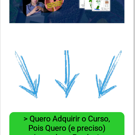
> Quero Adquirir o Curso,
Pois Quero (e preciso)