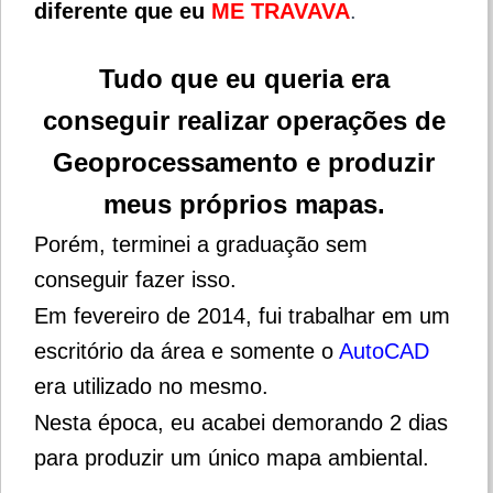
diferente que eu
ME TRAVAVA
.
Tudo que eu queria era
conseguir realizar operações de
Geoprocessamento e produzir
meus próprios mapas.
Porém, terminei a graduação sem
conseguir fazer isso.
Em fevereiro de 2014, fui trabalhar em um
escritório da área e somente o
AutoCAD
era utilizado no mesmo.
Nesta época, eu acabei demorando 2 dias
para produzir um único mapa ambiental.