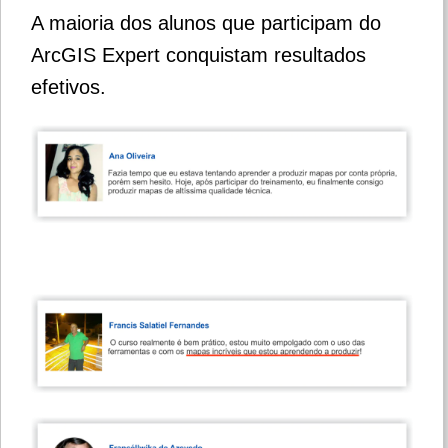
A maioria dos alunos que participam do
ArcGIS Expert conquistam resultados
efetivos.