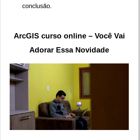
conclusão.
ArcGIS curso online – Você Vai
Adorar Essa Novidade