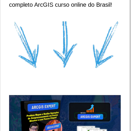
completo ArcGIS curso online do Brasil!