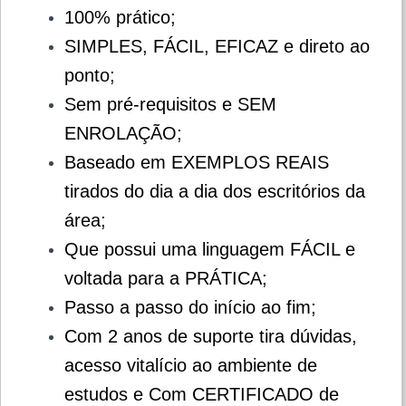
100% prático;
SIMPLES, FÁCIL, EFICAZ e direto ao
ponto;
Sem pré-requisitos e SEM
ENROLAÇÃO;
Baseado em EXEMPLOS REAIS
tirados do dia a dia dos escritórios da
área;
Que possui uma linguagem FÁCIL e
voltada para a PRÁTICA;
Passo a passo do início ao fim;
Com 2 anos de suporte tira dúvidas,
acesso vitalício ao ambiente de
estudos e Com CERTIFICADO de