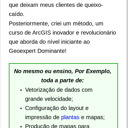
que deixam meus clientes de queixo-
caído.
Posteriormente, criei um método, um
curso de ArcGIS inovador e revolucionário
que aborda do nível iniciante ao
Geoexpert Dominante!
No mesmo eu ensino, Por Exemplo,
toda a parte de:
Vetorização de dados com
grande velocidade;
Configuração do layout e
impressão de
plantas
e mapas;
Produção de mapas para