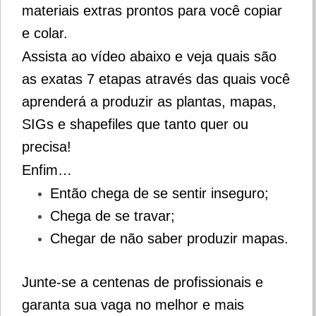
materiais extras prontos para você copiar
e colar.
Assista ao vídeo abaixo e veja quais são
as exatas 7 etapas através das quais você
aprenderá a produzir as plantas, mapas,
SIGs e shapefiles que tanto quer ou
precisa!
Enfim…
Então chega de se sentir inseguro;
Chega de se travar;
Chegar de não saber produzir mapas.
Junte-se a centenas de profissionais e
garanta sua vaga no melhor e mais