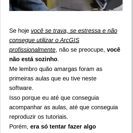
Se hoje
você se trava, se estressa e não
consegue utilizar o ArcGIS
profissionalmente
, não se preocupe,
você
não está sozinho
.
Me lembro quão amargas foram as
primeiras aulas que eu tive neste
software.
Isso porque eu até que conseguia
acompanhar as aulas, até que conseguia
reproduzir os tutoriais.
Porém,
era só tentar fazer algo