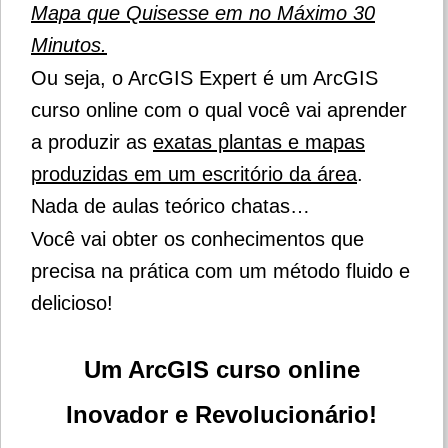
Mapa que Quisesse em no Máximo 30
Minutos.
Ou seja, o ArcGIS Expert é um ArcGIS
curso online com o qual você vai aprender
a produzir as
exatas plantas e mapas
produzidas em um escritório da área
.
Nada de aulas teórico chatas…
Você vai obter os conhecimentos que
precisa na prática com um método fluido e
delicioso!
Um ArcGIS curso online
Inovador e Revolucionário!