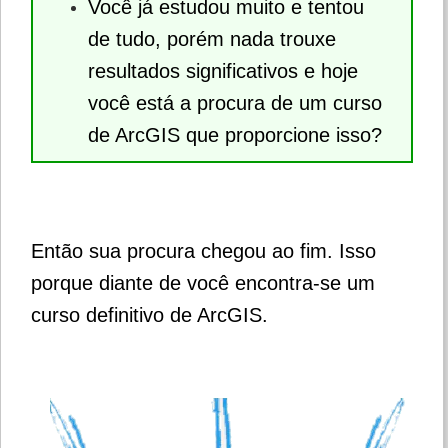
Você já estudou muito e tentou
de tudo, porém nada trouxe
resultados significativos e hoje
você está a procura de um curso
de ArcGIS que proporcione isso?
Então sua procura chegou ao fim. Isso
porque diante de você encontra-se um
curso definitivo de ArcGIS.