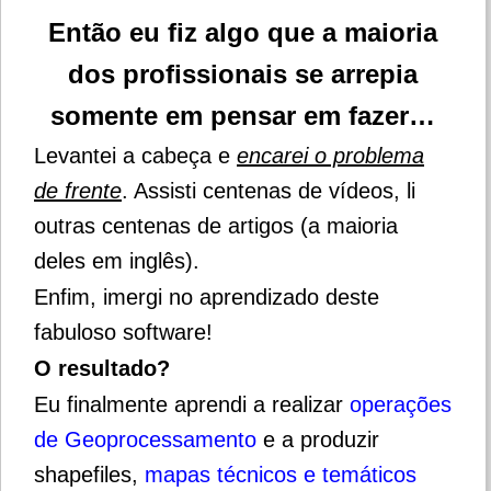
Então eu fiz algo que a maioria
dos profissionais se arrepia
somente em pensar em fazer…
Levantei a cabeça e
encarei o problema
de frente
. Assisti centenas de vídeos, li
outras centenas de artigos (a maioria
deles em inglês).
Enfim, imergi no aprendizado deste
fabuloso software!
O resultado?
Eu finalmente aprendi a realizar
operações
de Geoprocessamento
e a produzir
shapefiles,
mapas técnicos e temáticos