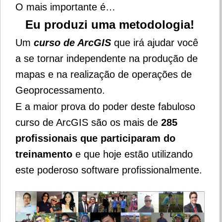
O mais importante é…
Eu produzi uma metodologia!
Um
curso de ArcGIS
que irá ajudar você
a
se tornar independente na produção de
mapas e na realização de operações de
Geoprocessamento.
E a maior prova do poder deste fabuloso
curso de ArcGIS são os mais de
285
profissionais que participaram do
treinamento
e que hoje estão utilizando
este poderoso software profissionalmente.