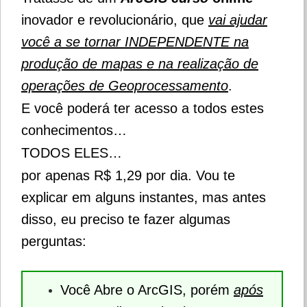
inovador e revolucionário, que
vai ajudar
você a se tornar INDEPENDENTE na
produção de mapas e na realização de
operações de Geoprocessamento
.
E você poderá ter acesso a todos estes
conhecimentos…
TODOS ELES…
por apenas R$ 1,29 por dia. Vou te
explicar em alguns instantes, mas antes
disso, eu preciso te fazer algumas
perguntas:
Você Abre o ArcGIS, porém
após