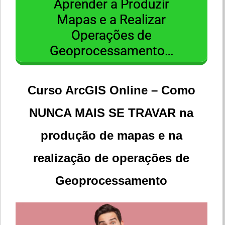
Aprender a Produzir
Mapas e a Realizar
Operações de
Geoprocessamento…
Curso ArcGIS Online – Como
NUNCA MAIS SE TRAVAR na
produção de mapas e na
realização de operações de
Geoprocessamento