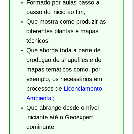
Formado por aulas passo a
passo do inicio ao fim;
Que mostra como produzir as
diferentes plantas e mapas
técnicos;
Que aborda toda a parte de
produção de shapefiles e de
mapas temáticos como, por
exemplo, os necessários em
processos de
Licenciamento
Ambiental
;
Que abrange desde o nível
iniciante até o Geoexpert
dominante;