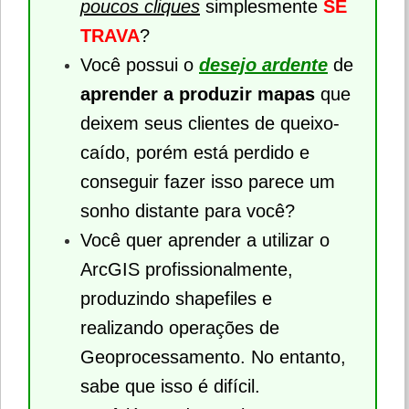
poucos cliques
simplesmente
SE
TRAVA
?
Você possui o
desejo ardente
de
aprender a produzir mapas
que
deixem seus clientes de queixo-
caído, porém está perdido e
conseguir fazer isso parece um
sonho distante para você?
Você quer aprender a utilizar o
ArcGIS profissionalmente,
produzindo shapefiles e
realizando operações de
Geoprocessamento. No entanto,
sabe que isso é difícil.