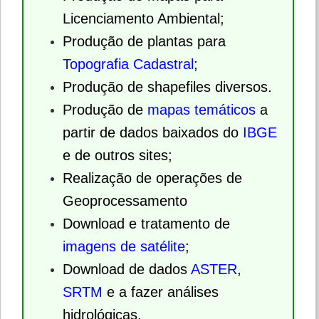
Licenciamento Ambiental;
Produção de plantas para
Topografia Cadastral
;
Produção de shapefiles diversos.
Produção de
mapas temáticos
a
partir de dados baixados do
IBGE
e de outros sites;
Realização de operações de
Geoprocessamento
Download e tratamento de
imagens de satélite
;
Download de dados
ASTER
,
SRTM
e a fazer análises
hidrológicas.