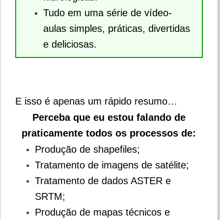
Tudo em uma série de vídeo-
aulas simples, práticas, divertidas
e deliciosas.
E isso é apenas um rápido resumo…
Perceba que eu estou falando de
praticamente todos os processos de:
Produção de shapefiles;
Tratamento de imagens de satélite;
Tratamento de dados ASTER e
SRTM;
Produção de mapas técnicos e