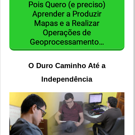
Pois Quero (e preciso)
Aprender a Produzir
Mapas e a Realizar
Operações de
Geoprocessamento…
O Duro Caminho Até a
Independência