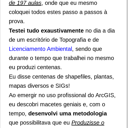
de 197 aulas
, onde que eu mesmo
coloquei todos estes passo a passos à
prova.
Testei tudo exaustivamente
no dia a dia
de um escritório de Topografia e de
Licenciamento Ambiental
, sendo que
durante o tempo que trabalhei no mesmo
eu produzi centenas.
Eu disse centenas de shapefiles, plantas,
mapas diversos e SIGs!
Ao emergir no uso profissional do ArcGIS,
eu descobri macetes geniais e, com o
tempo,
desenvolvi uma metodologia
que possibilitava que eu
Produzisse o