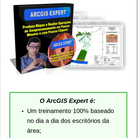
O ArcGIS Expert é:
Um treinamento 100% baseado
no dia a dia dos escritórios da
área;