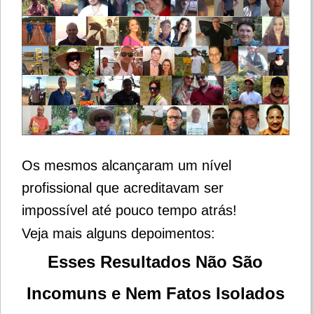
Os mesmos alcançaram um nível
profissional que acreditavam ser
impossível até pouco tempo atrás!
Veja mais alguns depoimentos:
Esses Resultados Não São
Incomuns e Nem Fatos Isolados