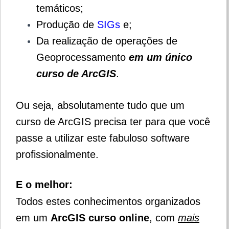
temáticos;
Produção de
SIGs
e;
Da realização de operações de
Geoprocessamento
em um único
curso de ArcGIS
.
Ou seja, absolutamente tudo que um
curso de ArcGIS precisa ter para que você
passe a utilizar este fabuloso software
profissionalmente.
E o melhor:
Todos estes conhecimentos organizados
em um
ArcGIS curso online
, com
mais