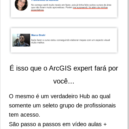
É isso que o ArcGIS expert fará por
você…
O mesmo é um verdadeiro Hub ao qual
somente um seleto grupo de profissionais
tem acesso.
São passo a passos em vídeo aulas +