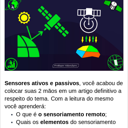
Sensores ativos e passivos
, você acabou de
colocar suas 2 mãos em um artigo definitivo a
respeito do tema. Com a leitura do mesmo
você aprenderá:
O que é
o sensoriamento remoto
;
Quais os
elementos
do sensoriamento