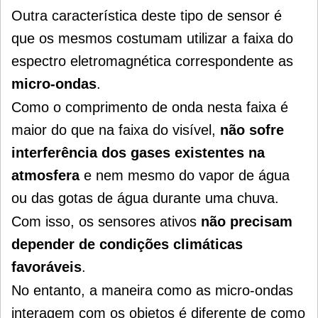
Outra característica deste tipo de sensor é
que os mesmos costumam utilizar a faixa do
espectro eletromagnética correspondente as
micro-ondas
.
Como o comprimento de onda nesta faixa é
maior do que na faixa do visível,
não sofre
interferência dos gases existentes na
atmosfera
e nem mesmo do vapor de água
ou das gotas de água durante uma chuva.
Com isso, os sensores ativos
não precisam
depender de condições climáticas
favoráveis
.
No entanto, a maneira como as micro-ondas
interagem com os objetos é diferente de como