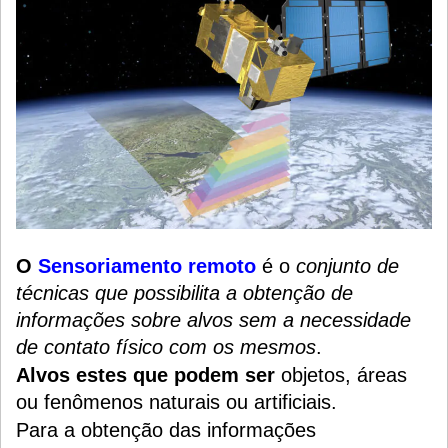
O
Sensoriamento remoto
é o
conjunto de
técnicas que possibilita a obtenção de
informações sobre alvos sem a necessidade
de contato físico com os mesmos
.
Alvos estes que podem ser
o
bjetos,
áreas
ou fenômenos naturais ou artificiais.
Para a obtenção das informações