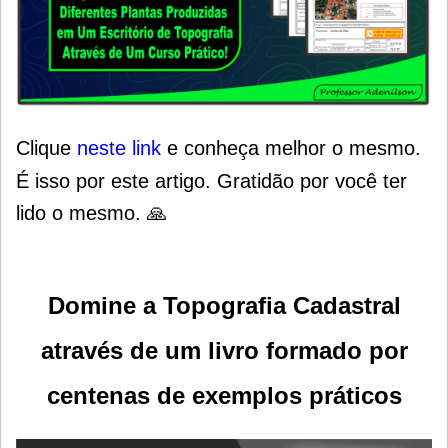
Clique
neste link
e conheça melhor o mesmo.
É isso por este artigo. Gratidão por você ter
lido o mesmo. 🙏
Domine a Topografia Cadastral
através de um livro formado por
centenas de exemplos práticos