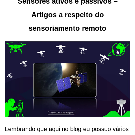
Sensores ativos e passivos –
Artigos a respeito do
sensoriamento remoto
Lembrando que aqui no blog eu possuo vários