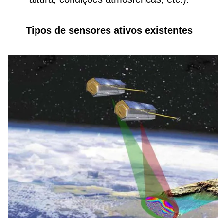
Tipos de sensores ativos existentes