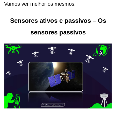
Vamos ver melhor os mesmos.
Sensores ativos e passivos – Os
sensores passivos