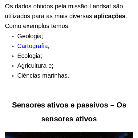
Os dados obtidos pela missão Landsat são
utilizados para as mais diversas
aplicações
.
Como exemplos temos:
G
eologia;
Cartografia
;
Ecologia;
Agricultura e;
Ciências marinhas.
Sensores ativos e passivos – Os
sensores ativos