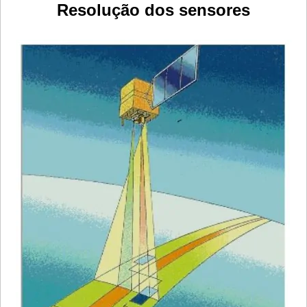
Resolução dos sensores