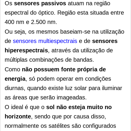
Os
sensores passivos
atuam na região
espectral do óptico. Região esta situada entre
400 nm e 2.500 nm.
Ou seja, os mesmos baseiam-se na utilização
de
sensores multiespectrais
e de
sensores
hiperespectrais
, através da utilização de
múltiplas combinações de bandas.
Como
não possuem fonte própria de
energia
, só podem operar em condições
diurnas, quando existe luz solar para iluminar
as áreas que serão imageadas.
O ideal é que o
sol não esteja muito no
horizonte
, sendo que por causa disso,
normalmente os satélites são configurados