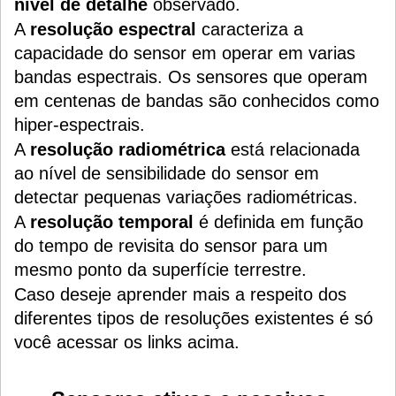
nível de detalhe
observado.
A
resolução espectral
caracteriza a
capacidade do sensor em operar em varias
bandas espectrais. Os sensores que operam
em centenas de bandas são conhecidos como
hiper-espectrais.
A
resolução radiométrica
está relacionada
ao nível de sensibilidade do sensor em
detectar pequenas variações radiométricas.
A
resolução temporal
é definida em função
do tempo de revisita do sensor para um
mesmo ponto da superfície terrestre.
Caso deseje aprender mais a respeito dos
diferentes tipos de resoluções existentes é só
você acessar os links acima.