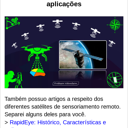
aplicações
Também possuo artigos a respeito dos
diferentes satélites de sensoriamento remoto.
Separei alguns deles para você.
>
RapidEye: Histórico, Características e