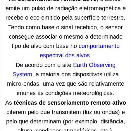
emite um pulso de radiação eletromagnética e
recebe o eco emitido pela superfície terrestre.
Tendo como base o sinal recebido, o sensor
consegue associar o mesmo a determinado
tipo de alvo com base no
comportamento
espectral dos alvos
.
De acordo com o site
Earth Observing
System
, a maioria dos dispositivos utiliza
micro-ondas, uma vez que são relativamente
imunes às condições meteorológicas.
As
técnicas de sensoriamento remoto ativo
diferem pelo que transmitem (luz ou ondas) e
pelo que determinam (por exemplo, distância,
altura, condições atmosféricas, etc.).