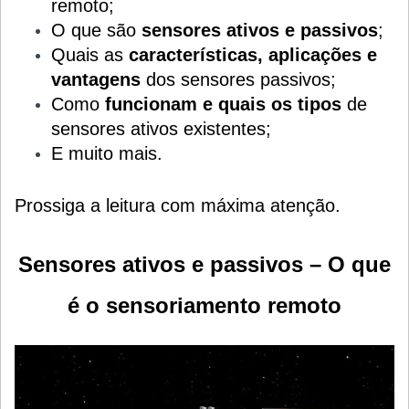
remoto;
O que são
sensores ativos e passivos
;
Quais as
características, aplicações e
vantagens
dos sensores passivos;
Como
funcionam e quais os tipos
de
sensores ativos existentes;
E muito mais.
Prossiga a leitura com máxima atenção.
Sensores ativos e passivos – O que
é o sensoriamento remoto