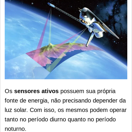
Os
sensores ativos
possuem sua própria
fonte de energia, não precisando depender da
luz solar.
Com isso, os mesmos podem operar
tanto no período diurno quanto no período
noturno.