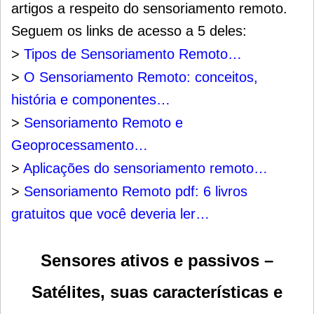
artigos a respeito do sensoriamento remoto.
Seguem os links de acesso a 5 deles:
>
Tipos de Sensoriamento Remoto…
>
O Sensoriamento Remoto: conceitos,
história e componentes…
>
Sensoriamento Remoto e
Geoprocessamento…
>
Aplicações do sensoriamento remoto…
>
Sensoriamento Remoto pdf: 6 livros
gratuitos que você deveria ler…
Sensores ativos e passivos
–
Satélites, suas características e