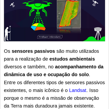
Os
sensores passivos
são muito utilizados
para a realização de
estudos ambientais
diversos e também, no
acompanhamento da
dinâmica de uso e ocupação do solo
.
Entre os diferentes tipos de sensores passivos
existentes, o mais icônico é o
Landsat
. Isso
porque o mesmo é a missão de observação
da Terra mais duradoura jamais existente.