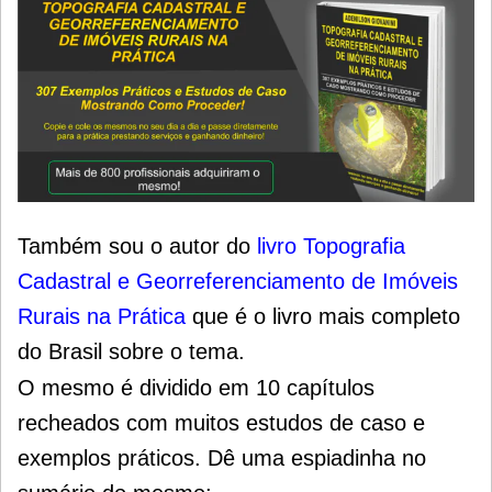
Também sou o autor do
livro Topografia
Cadastral e Georreferenciamento de Imóveis
Rurais na
Prática
que é o livro mais completo
do Brasil sobre o tema.
O mesmo é dividido em 10 capítulos
recheados com muitos estudos de caso e
exemplos práticos. Dê uma espiadinha no