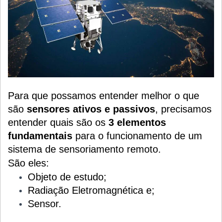
Para que possamos entender melhor o que
são
sensores ativos e passivos
, precisamos
entender quais são os
3 elementos
fundamentais
para o funcionamento de um
sistema de sensoriamento remoto.
São eles:
Objeto de estudo;
Radiação Eletromagnética e;
Sensor.