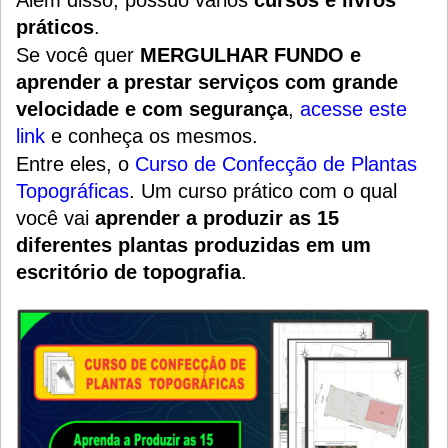
práticos
.
Se você quer
MERGULHAR FUNDO e
aprender a prestar serviços com grande
velocidade e com segurança
,
acesse este
link
e conheça os mesmos.
Entre eles, o
Curso de Confecção de Plantas
Topográficas
.
Um
curso prático
com o qual
você vai
aprender a produzir as 15
diferentes plantas produzidas em um
escritório de topografia
.