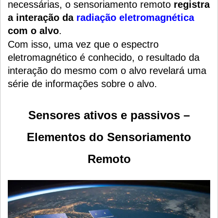
necessárias, o sensoriamento remoto
registra
a interação da
radiação eletromagnética
com o alvo
.
Com isso, uma vez que o espectro
eletromagnético é conhecido, o resultado da
interação do mesmo com o alvo revelará uma
série de informações sobre o alvo.
Sensores ativos e passivos –
Elementos do Sensoriamento
Remoto