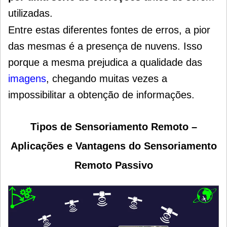
utilizadas.
Entre estas diferentes fontes de erros, a pior
das mesmas é a presença de nuvens. Isso
porque a
mesma prejudica a qualidade das
imagens
, chegando muitas vezes a
impossibilitar a obtenção de informações.
Tipos de Sensoriamento Remoto –
Aplicações e Vantagens do Sensoriamento
Remoto Passivo