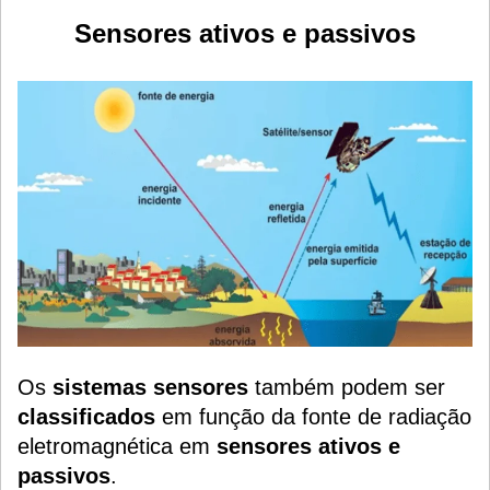
Sensores ativos e passivos
Os
sistemas sensores
também podem ser
classificados
em função da fonte de radiação
eletromagnética em
sensores ativos e
passivos
.