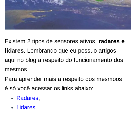
Existem 2 tipos de sensores ativos,
radares e
lidares
.
Lembrando que eu possuo artigos
aqui no blog a respeito do funcionamento dos
mesmos.
Para aprender mais a respeito dos mesmoos
é só você acessar os links abaixo:
Radares
;
Lidares
.